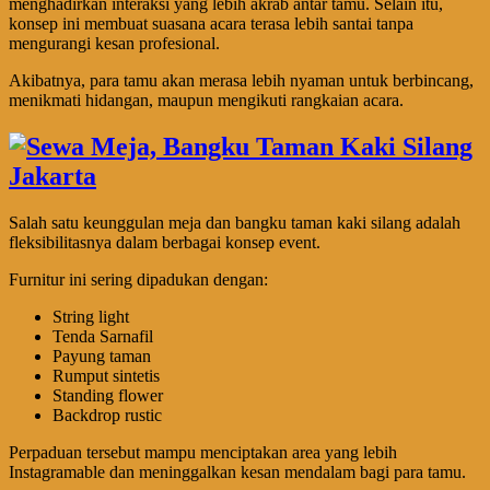
menghadirkan interaksi yang lebih akrab antar tamu. Selain itu,
konsep ini membuat suasana acara terasa lebih santai tanpa
mengurangi kesan profesional.
Akibatnya, para tamu akan merasa lebih nyaman untuk berbincang,
menikmati hidangan, maupun mengikuti rangkaian acara.
Salah satu keunggulan meja dan bangku taman kaki silang adalah
fleksibilitasnya dalam berbagai konsep event.
Furnitur ini sering dipadukan dengan:
String light
Tenda Sarnafil
Payung taman
Rumput sintetis
Standing flower
Backdrop rustic
Perpaduan tersebut mampu menciptakan area yang lebih
Instagramable dan meninggalkan kesan mendalam bagi para tamu.