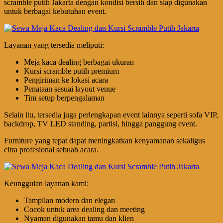
scramble putih Jakarta dengan kondisi bersih dan siap digunakan
untuk berbagai kebutuhan event.
Layanan yang tersedia meliputi:
Meja kaca dealing berbagai ukuran
Kursi scramble putih premium
Pengiriman ke lokasi acara
Penataan sesuai layout venue
Tim setup berpengalaman
Selain itu, tersedia juga perlengkapan event lainnya seperti sofa VIP,
backdrop, TV LED standing, partisi, hingga panggung event.
Furniture yang tepat dapat meningkatkan kenyamanan sekaligus
citra profesional sebuah acara.
Keunggulan layanan kami:
Tampilan modern dan elegan
Cocok untuk area dealing dan meeting
Nyaman digunakan tamu dan klien