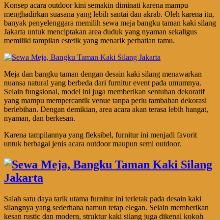
Konsep acara outdoor kini semakin diminati karena mampu
menghadirkan suasana yang lebih santai dan akrab. Oleh karena itu,
banyak penyelenggara memilih sewa meja bangku taman kaki silang
Jakarta untuk menciptakan area duduk yang nyaman sekaligus
memiliki tampilan estetik yang menarik perhatian tamu.
Meja dan bangku taman dengan desain kaki silang menawarkan
nuansa natural yang berbeda dari furnitur event pada umumnya.
Selain fungsional, model ini juga memberikan sentuhan dekoratif
yang mampu mempercantik venue tanpa perlu tambahan dekorasi
berlebihan. Dengan demikian, area acara akan terasa lebih hangat,
nyaman, dan berkesan.
Karena tampilannya yang fleksibel, furnitur ini menjadi favorit
untuk berbagai jenis acara outdoor maupun semi outdoor.
Salah satu daya tarik utama furnitur ini terletak pada desain kaki
silangnya yang sederhana namun tetap elegan. Selain memberikan
kesan rustic dan modern, struktur kaki silang juga dikenal kokoh