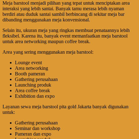
Meja barstool menjadi pilihan yang tepat untuk menciptakan area
interaksi yang lebih santai. Banyak tamu merasa lebih nyaman
berdiri atau duduk santai sambil berbincang di sekitar meja bar
dibanding menggunakan meja konvensional.
Selain itu, ukuran meja yang ringkas membuat penataannya lebih
fleksibel. Karena itu, banyak event memanfaatkan meja barstool
untuk area networking maupun coffee break.
Area yang sering menggunakan meja barstool:
Lounge event
Area networking
Booth pameran
Gathering perusahaan
Launching produk
Area coffee break
Exhibition dan expo
Layanan sewa meja barstool pita gold Jakarta banyak digunakan
untuk:
Gathering perusahaan
Seminar dan workshop
Pameran dan expo