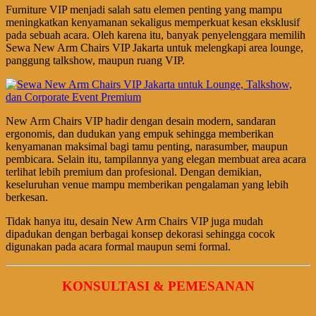
Furniture VIP menjadi salah satu elemen penting yang mampu
meningkatkan kenyamanan sekaligus memperkuat kesan eksklusif
pada sebuah acara. Oleh karena itu, banyak penyelenggara memilih
Sewa New Arm Chairs VIP Jakarta untuk melengkapi area lounge,
panggung talkshow, maupun ruang VIP.
New Arm Chairs VIP hadir dengan desain modern, sandaran
ergonomis, dan dudukan yang empuk sehingga memberikan
kenyamanan maksimal bagi tamu penting, narasumber, maupun
pembicara. Selain itu, tampilannya yang elegan membuat area acara
terlihat lebih premium dan profesional. Dengan demikian,
keseluruhan venue mampu memberikan pengalaman yang lebih
berkesan.
Tidak hanya itu, desain New Arm Chairs VIP juga mudah
dipadukan dengan berbagai konsep dekorasi sehingga cocok
digunakan pada acara formal maupun semi formal.
KONSULTASI & PEMESANAN