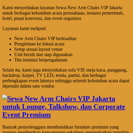
Kami menyediakan layanan Sewa New Arm Chairs VIP Jakarta
untuk berbagai kebutuhan acara perusahaan, instansi pemerintah,
hotel, pusat konvensi, dan event organizer.
Layanan kami meliputi:
New Arm Chairs VIP berkualitas
Pengiriman ke lokasi acara
Setup sesuai layout venue
Unit bersih dan siap digunakan
Tim instalasi berpengalaman
Selain itu, kami juga menyediakan sofa VIP, meja kaca, panggung,
backdrop, karpet, TV LED, tenda, partisi, dan berbagai
perlengkapan event lainnya sehingga seluruh kebutuhan acara dapat
dipenuhi dalam satu vendor.
Banyak penyelenggara membutuhkan furniture premium yang
mampu memberikan kenyamanan sekaligus meningkatkan tampilan