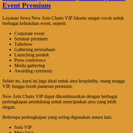
Layanan Sewa New Arm Chairs VIP Jakarta sangat cocok untuk
berbagai kebutuhan event, seperti:
Corporate event
Seminar premium
Talkshow
Gathering perusahaan
Launching produk
Press conference
Media gathering
Awarding ceremony
Selain itu, kursi ini juga ideal untuk area hospitality, ruang tunggu
VIP, hingga booth pameran premium.
New Arm Chairs VIP dapat dikombinasikan dengan berbagai
perlengkapan pendukung untuk menciptakan area yang lebih
elegan.
Beberapa perlengkapan yang sering digunakan antara lain:
Sofa VIP
Meja kaca