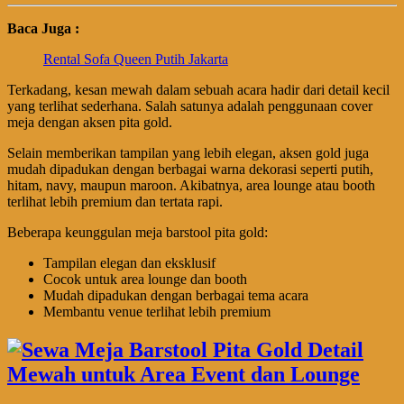
Baca Juga :
Rental Sofa Queen Putih Jakarta
Terkadang, kesan mewah dalam sebuah acara hadir dari detail kecil
yang terlihat sederhana. Salah satunya adalah penggunaan cover
meja dengan aksen pita gold.
Selain memberikan tampilan yang lebih elegan, aksen gold juga
mudah dipadukan dengan berbagai warna dekorasi seperti putih,
hitam, navy, maupun maroon. Akibatnya, area lounge atau booth
terlihat lebih premium dan tertata rapi.
Beberapa keunggulan meja barstool pita gold:
Tampilan elegan dan eksklusif
Cocok untuk area lounge dan booth
Mudah dipadukan dengan berbagai tema acara
Membantu venue terlihat lebih premium