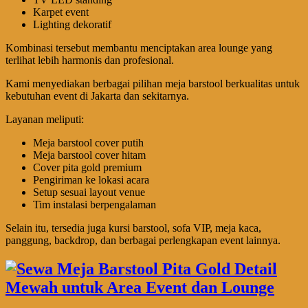
Karpet event
Lighting dekoratif
Kombinasi tersebut membantu menciptakan area lounge yang
terlihat lebih harmonis dan profesional.
Kami menyediakan berbagai pilihan meja barstool berkualitas untuk
kebutuhan event di Jakarta dan sekitarnya.
Layanan meliputi:
Meja barstool cover putih
Meja barstool cover hitam
Cover pita gold premium
Pengiriman ke lokasi acara
Setup sesuai layout venue
Tim instalasi berpengalaman
Selain itu, tersedia juga kursi barstool, sofa VIP, meja kaca,
panggung, backdrop, dan berbagai perlengkapan event lainnya.