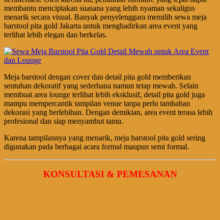
membantu menciptakan suasana yang lebih nyaman sekaligus
menarik secara visual. Banyak penyelenggara memilih sewa meja
barstool pita gold Jakarta untuk menghadirkan area event yang
terlihat lebih elegan dan berkelas.
Meja barstool dengan cover dan detail pita gold memberikan
sentuhan dekoratif yang sederhana namun tetap mewah. Selain
membuat area lounge terlihat lebih eksklusif, detail pita gold juga
mampu mempercantik tampilan venue tanpa perlu tambahan
dekorasi yang berlebihan. Dengan demikian, area event terasa lebih
profesional dan siap menyambut tamu.
Karena tampilannya yang menarik, meja barstool pita gold sering
digunakan pada berbagai acara formal maupun semi formal.
KONSULTASI & PEMESANAN