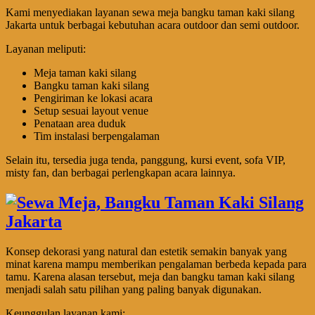
Kami menyediakan layanan sewa meja bangku taman kaki silang
Jakarta untuk berbagai kebutuhan acara outdoor dan semi outdoor.
Layanan meliputi:
Meja taman kaki silang
Bangku taman kaki silang
Pengiriman ke lokasi acara
Setup sesuai layout venue
Penataan area duduk
Tim instalasi berpengalaman
Selain itu, tersedia juga tenda, panggung, kursi event, sofa VIP,
misty fan, dan berbagai perlengkapan acara lainnya.
Konsep dekorasi yang natural dan estetik semakin banyak yang
minat karena mampu memberikan pengalaman berbeda kepada para
tamu. Karena alasan tersebut, meja dan bangku taman kaki silang
menjadi salah satu pilihan yang paling banyak digunakan.
Keunggulan layanan kami: