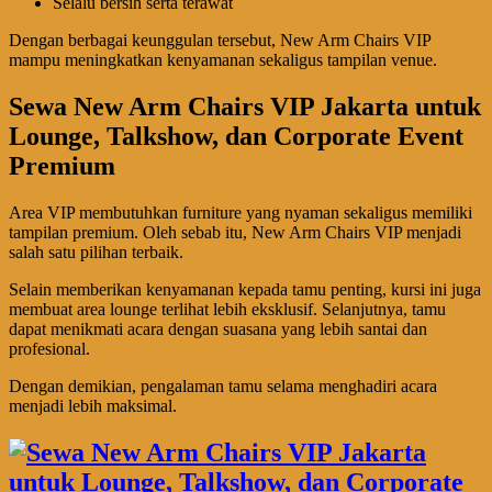
Selalu bersih serta terawat
Dengan berbagai keunggulan tersebut, New Arm Chairs VIP
mampu meningkatkan kenyamanan sekaligus tampilan venue.
Sewa New Arm Chairs VIP Jakarta untuk
Lounge, Talkshow, dan Corporate Event
Premium
Area VIP membutuhkan furniture yang nyaman sekaligus memiliki
tampilan premium. Oleh sebab itu, New Arm Chairs VIP menjadi
salah satu pilihan terbaik.
Selain memberikan kenyamanan kepada tamu penting, kursi ini juga
membuat area lounge terlihat lebih eksklusif. Selanjutnya, tamu
dapat menikmati acara dengan suasana yang lebih santai dan
profesional.
Dengan demikian, pengalaman tamu selama menghadiri acara
menjadi lebih maksimal.