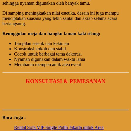
sehingga nyaman digunakan oleh banyak tamu.
Di samping meningkatkan nilai estetika, desain ini juga mampu
menciptakan suasana yang lebih santai dan akrab selama acara
berlangsung.
Keunggulan meja dan bangku taman kaki silang:
Tampilan estetik dan kekinian
Konstruksi kokoh dan stabil
Cocok untuk berbagai tema dekorasi
Nyaman digunakan dalam waktu lama
Membantu mempercantik area event
KONSULTASI & PEMESANAN
Baca Juga :
Rental Sofa VIP Single Putih Jakarta untuk Area