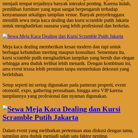
menjadi tempat terjadinya banyak interaksi penting. Karena itulah,
pemilihan furniture yang tepat sangat berpengaruh terhadap
kenyamanan sekaligus tampilan venue. Banyak penyelenggara
memilih sewa meja kaca dealing dan kursi scramble putih Jakarta
untuk menghadirkan suasana yang lebih profesional dan berkelas.
Meja kaca dealing memberikan kesan modern dan rapi untuk
berbagai kebutuhan meeting maupun konsultasi. Sementara itu,
kursi scramble putih menghadirkan tampilan yang bersih dan elegan
sehingga area duduk terlihat lebih menarik. Dengan kombinasi ini,
area event terasa lebih premium tanpa memerlukan dekorasi yang
berlebihan.
Setup seperti ini sering digunakan pada pameran properti, event
otomotif, expo, gathering perusahaan, hingga area VIP karena
tampilannya yang profesional dan nyaman digunakan.
Dalam event yang melibatkan pertemuan atau diskusi dengan tamu,
tampilan area duduk menjadi salah satu faktor penting.