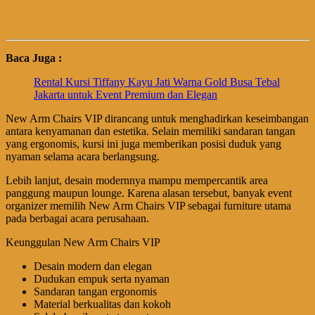
Baca Juga :
Rental Kursi Tiffany Kayu Jati Warna Gold Busa Tebal
Jakarta untuk Event Premium dan Elegan
New Arm Chairs VIP dirancang untuk menghadirkan keseimbangan
antara kenyamanan dan estetika. Selain memiliki sandaran tangan
yang ergonomis, kursi ini juga memberikan posisi duduk yang
nyaman selama acara berlangsung.
Lebih lanjut, desain modernnya mampu mempercantik area
panggung maupun lounge. Karena alasan tersebut, banyak event
organizer memilih New Arm Chairs VIP sebagai furniture utama
pada berbagai acara perusahaan.
Keunggulan New Arm Chairs VIP
Desain modern dan elegan
Dudukan empuk serta nyaman
Sandaran tangan ergonomis
Material berkualitas dan kokoh