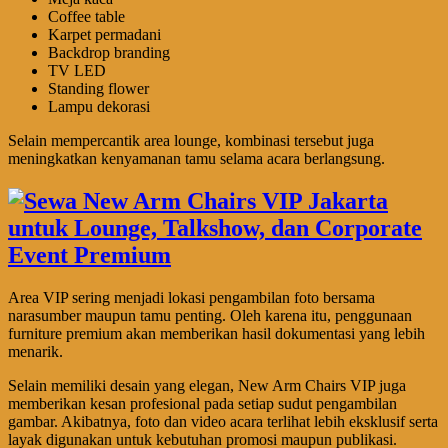
Coffee table
Karpet permadani
Backdrop branding
TV LED
Standing flower
Lampu dekorasi
Selain mempercantik area lounge, kombinasi tersebut juga
meningkatkan kenyamanan tamu selama acara berlangsung.
Area VIP sering menjadi lokasi pengambilan foto bersama
narasumber maupun tamu penting. Oleh karena itu, penggunaan
furniture premium akan memberikan hasil dokumentasi yang lebih
menarik.
Selain memiliki desain yang elegan, New Arm Chairs VIP juga
memberikan kesan profesional pada setiap sudut pengambilan
gambar. Akibatnya, foto dan video acara terlihat lebih eksklusif serta
layak digunakan untuk kebutuhan promosi maupun publikasi.