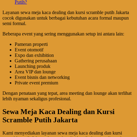
Putih?
Layanan sewa meja kaca dealing dan kursi scramble putih Jakarta
cocok digunakan untuk berbagai kebutuhan acara formal maupun
semi formal.
Beberapa event yang sering menggunakan setup ini antara lain:
Pameran properti
Event otomotif
Expo dan exhibition
Gathering perusahaan
Launching produk
Area VIP dan lounge
Event bisnis dan networking
Private event premium
Dengan penataan yang tepat, area meeting dan lounge akan terlihat
lebih nyaman sekaligus profesional.
Sewa Meja Kaca Dealing dan Kursi
Scramble Putih Jakarta
Kami menyediakan layanan sewa meja kaca dealing dan kursi