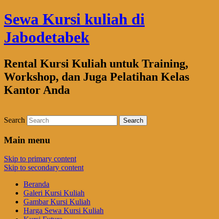
Sewa Kursi kuliah di
Jabodetabek
Rental Kursi Kuliah untuk Training,
Workshop, dan Juga Pelatihan Kelas
Kantor Anda
Search
Main menu
Skip to primary content
Skip to secondary content
Beranda
Galeri Kursi Kuliah
Gambar Kursi Kuliah
Harga Sewa Kursi Kuliah