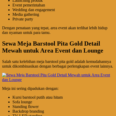
Launching produk
Event pemerintahan
Wedding dan engagement
Media gathering
Private party
Dengan penataan yang tepat, area event akan terlihat lebih hidup
dan nyaman untuk para tamu.
Sewa Meja Barstool Pita Gold Detail
Mewah untuk Area Event dan Lounge
Salah satu kelebihan meja barstool pita gold adalah kemudahannya
untuk dikombinasikan dengan berbagai perlengkapan event lainnya.
Meja ini sering dipadukan dengan:
Kursi barstool putih atau hitam
Sofa lounge
Standing flower
Backdrop branding
TV LED standing