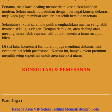
Pertama, meja kaca dealing memberikan kesan eksklusif dan
modern. Selain mudah dipadukan dengan berbagai konsep dekorasi,
meja kaca juga membuat area terlihat lebih bersih dan tertata.
Selanjutnya, kursi scramble putih menghadirkan nuansa yang lebih
nyaman sekaligus elegan. Dengan demikian, area dealing atau
meeting terasa lebih representatif untuk menerima tamu maupun
klien.
Di sisi lain, kombinasi furniture ini juga membuat dokumentasi
event terlihat lebih profesional. Karena itu, banyak event premium
memilih setup seperti ini untuk area interaksi utama.
KONSULTASI & PEMESANAN
Baca Juga :
Kenapa Area VIP Selalu Terlihat Menarik dengan Sofa