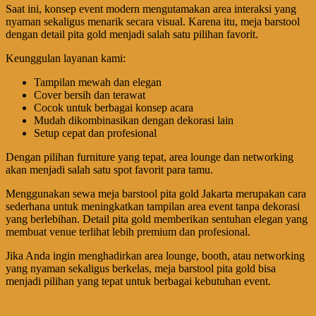
Saat ini, konsep event modern mengutamakan area interaksi yang
nyaman sekaligus menarik secara visual. Karena itu, meja barstool
dengan detail pita gold menjadi salah satu pilihan favorit.
Keunggulan layanan kami:
Tampilan mewah dan elegan
Cover bersih dan terawat
Cocok untuk berbagai konsep acara
Mudah dikombinasikan dengan dekorasi lain
Setup cepat dan profesional
Dengan pilihan furniture yang tepat, area lounge dan networking
akan menjadi salah satu spot favorit para tamu.
Menggunakan sewa meja barstool pita gold Jakarta merupakan cara
sederhana untuk meningkatkan tampilan area event tanpa dekorasi
yang berlebihan. Detail pita gold memberikan sentuhan elegan yang
membuat venue terlihat lebih premium dan profesional.
Jika Anda ingin menghadirkan area lounge, booth, atau networking
yang nyaman sekaligus berkelas, meja barstool pita gold bisa
menjadi pilihan yang tepat untuk berbagai kebutuhan event.