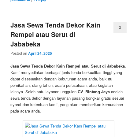
Jasa Sewa Tenda Dekor Kain
2
Rempel atau Serut di
Jababeka
Posted on
April 24, 2025
Jasa Sewa Tenda Dekor Kain Rempel atau Serut di Jababeka
.
Kami menyediakan berbagai jenis tenda berkualitas tinggi yang
dapat disesuaikan dengan kebutuhan acara anda, baik itu
pernikahan, ulang tahun, acara perusahaan, atau kegiatan
lainnya. Salah satu layanan unggulan
CV. Bintang Jaya
adalah
sewa tenda dekor dengan layanan pasang bongkar gratis sesuai
syarat dan ketentuan kami, yang akan memberikan kemudahan
pada acara anda.