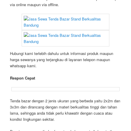
via online maupun via offline.
Hubungi kami terlebih dahulu untuk informasi produk maupun
harga sewanya yang terjangkau di layanan telepon maupun
whatsapp kami.
Respon Cepat
Tenda bazar dengan 2 jenis ukuran yang berbeda yaitu 2x2m dan
3x3m dan dirancang dengan materi berkualitas tinggi dan tahan
lama, sehingga anda tidak perlu khawatir dengan cuaca atau
kondisi lingkungan sekitar.