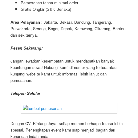
Pemesanan tanpa minimal order
Gratis Ongkir (S&K Berlaku)
Area Pelayanan
: Jakarta, Bekasi, Bandung, Tangerang,
Purwakarta, Serang, Bogor, Depok, Karawang, Cikarang, Banten,
dan sekitarnya.
Pesan Sekarang!
Jangan lewatkan kesempatan untuk mendapatkan banyak
keuntungan sewa! Hubungi kami di nomor yang tertera atau
kunjungi website kami untuk informasi lebih lanjut dan
pemesanan.
Telepon Selular
Dengan CV. Bintang Jaya, setiap momen berharga terasa lebih
spesial. Perlengkapan event kami siap menjadi bagian dari
kenangan indah anda!