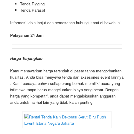
Tenda Rigging
Tenda Parasol
Informasi lebih lanjut dan pemesanan hubungi kami di bawah ini.
Pelayanan 24 Jam
Harga Terjangkau
Kami menawarkan harga terendah di pasar tanpa mengorbankan
kualitas. Anda bisa menyewa tenda dan aksesories event lainnya
. Kami percaya bahwa setiap orang berhak memiliki acara yang
istimewa tanpa harus mengeluarkan biaya yang besar. Dengan
harga yang kompetitif, anda dapat mengalokasikan anggaran
anda untuk hal-hal lain yang tidak kalah penting!