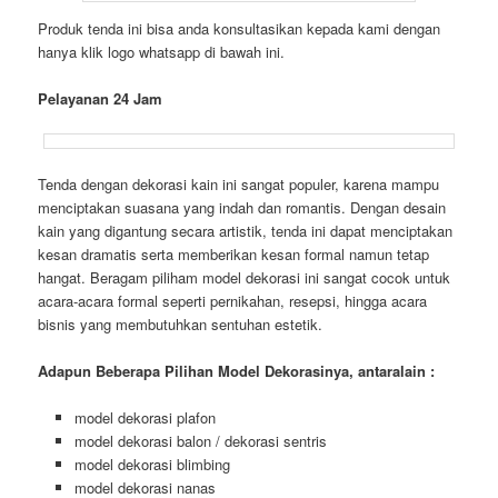
Produk tenda ini bisa anda konsultasikan kepada kami dengan
hanya klik logo whatsapp di bawah ini.
Pelayanan 24 Jam
Tenda dengan dekorasi kain ini sangat populer, karena mampu
menciptakan suasana yang indah dan romantis. Dengan desain
kain yang digantung secara artistik, tenda ini dapat menciptakan
kesan dramatis serta memberikan kesan formal namun tetap
hangat. Beragam piliham model dekorasi ini sangat cocok untuk
acara-acara formal seperti pernikahan, resepsi, hingga acara
bisnis yang membutuhkan sentuhan estetik.
Adapun Beberapa Pilihan Model Dekorasinya, antaralain :
model dekorasi plafon
model dekorasi balon / dekorasi sentris
model dekorasi blimbing
model dekorasi nanas