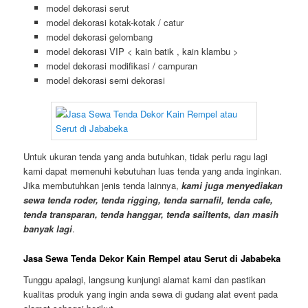
model dekorasi serut
model dekorasi kotak-kotak / catur
model dekorasi gelombang
model dekorasi VIP < kain batik , kain klambu >
model dekorasi modifikasi / campuran
model dekorasi semi dekorasi
Untuk ukuran tenda yang anda butuhkan, tidak perlu ragu lagi
kami dapat memenuhi kebutuhan luas tenda yang anda inginkan.
Jika membutuhkan jenis tenda lainnya,
kami juga menyediakan
sewa tenda roder, tenda rigging, tenda sarnafil, tenda cafe,
tenda transparan, tenda hanggar, tenda sailtents, dan masih
banyak lagi
.
Jasa Sewa Tenda Dekor Kain Rempel atau Serut di Jababeka
Tunggu apalagi, langsung kunjungi alamat kami dan pastikan
kualitas produk yang ingin anda sewa di gudang alat event pada