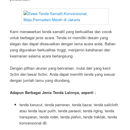
Kami menawarkan tenda sarnafil yang berkualitas dan cocok
untuk berbagai jenis acara. Tenda ini memiliki desain yang
elegan dan dapat disesuaikan dengan tema acara anda. Bahan
yang digunakan berkualitas tinggi, menjamin ketahanan dan
keamanan selama acara berlangsung.
Dengan pilihan ukuran yang bervariasi, mulai dari yang kecil
3x3m dan besar 5x5m. Anda dapat memilih tenda yang sesuai
dengan jumlah tamu yang diundang.
Adapun Berbagai Jenis Tenda Lainnya, seperti :
tenda kerucut, tenda pameran, tenda bazar, tenda sailcloth
atau tenda layar putih, tenda parasol, tenda riging, tenda
transparan, tenda roder, tenda plafon, tenda traktak, tenda
konvensional dll.