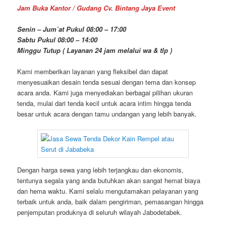
Jam Buka Kantor / Gudang Cv. Bintang Jaya Event
Senin – Jum’at Pukul 08:00 – 17:00
Sabtu Pukul 08:00 – 14:00
Minggu Tutup ( Layanan 24 jam melalui wa & tlp )
Kami memberikan layanan yang fleksibel dan dapat
menyesuaikan desain tenda sesuai dengan tema dan konsep
acara anda. Kami juga menyediakan berbagai pilihan ukuran
tenda, mulai dari tenda kecil untuk acara intim hingga tenda
besar untuk acara dengan tamu undangan yang lebih banyak.
Dengan harga sewa yang lebih terjangkau dan ekonomis,
tentunya segala yang anda butuhkan akan sangat hemat biaya
dan hema waktu. Kami selalu mengutamakan pelayanan yang
terbaik untuk anda, baik dalam pengiriman, pemasangan hingga
penjemputan produknya di seluruh wilayah Jabodetabek.