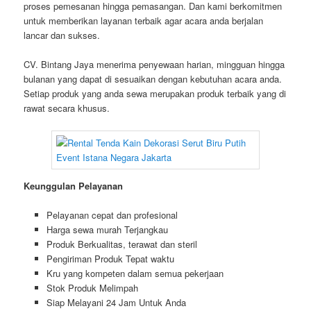
proses pemesanan hingga pemasangan. Dan kami berkomitmen
untuk memberikan layanan terbaik agar acara anda berjalan
lancar dan sukses.
CV. Bintang Jaya menerima penyewaan harian, mingguan hingga
bulanan yang dapat di sesuaikan dengan kebutuhan acara anda.
Setiap produk yang anda sewa merupakan produk terbaik yang di
rawat secara khusus.
Keunggulan Pelayanan
Pelayanan cepat dan profesional
Harga sewa murah Terjangkau
Produk Berkualitas, terawat dan steril
Pengiriman Produk Tepat waktu
Kru yang kompeten dalam semua pekerjaan
Stok Produk Melimpah
Siap Melayani 24 Jam Untuk Anda