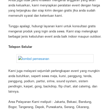
anda keluarkan, kami menyiapkan peralatan event dengan harga
yang terjangkau dan siap kirim dengan gratis jika anda sudah
memenuhi syarat dan ketentuan kami.
Tunggu apalagi, hubungi layanan kami untuk konsultasi gratis
mengenai produk yang ingin anda sewa. Kami siap melengkapi
berbagai jenis kebutuhan event anda baik indoor maupun outdoor.
Telepon Selular
Kami juga melayani sejumlah perlengkapan event yang mungkin
anda butuhkan, seperti sewa meja, kursi, panggung, tenda,
panggung, podium, partisi, sirine, sound system, sistem
pendingin, karpet, gong, backdrop, flip chart, alat catering, dan
lainnya.
Area Pelayanan Kami meliputi : Jakarta, Bekasi, Bandung,
Bogor, Tangerang, Depok, Purwakarta, Serang, Cikarang,