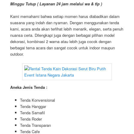
Minggu Tutup ( Layanan 24 jam melalui wa & tlp )
Kami memahami bahwa setiap momen harus diabadikan dalam
suasana yang indah dan nyaman. Dengan menggunakan tenda
kami, acara anda akan terlihat lebih menarik, elegan, serta penuh
nuansa ceria. Dilengkapi juga dengan berbagai pilihan model
dekorasi, kombinasi 2 warna atau lebih juga cocok dengan
berbagai tema acara dan sangat cocok untuk indoor maupun
outdoor.
Aneka Jenis Tenda :
Tenda Konvensional
Tenda Hanggar
Tenda Sarnafil
Tenda Roder
Tenda Transparan
Tenda Cafe