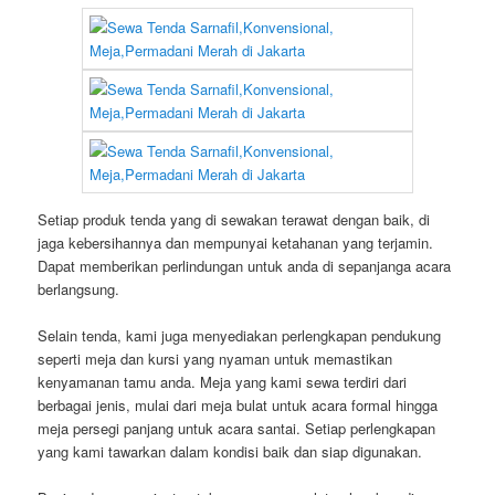
Setiap produk tenda yang di sewakan terawat dengan baik, di
jaga kebersihannya dan mempunyai ketahanan yang terjamin.
Dapat memberikan perlindungan untuk anda di sepanjanga acara
berlangsung.
Selain tenda, kami juga menyediakan perlengkapan pendukung
seperti meja dan kursi yang nyaman untuk memastikan
kenyamanan tamu anda. Meja yang kami sewa terdiri dari
berbagai jenis, mulai dari meja bulat untuk acara formal hingga
meja persegi panjang untuk acara santai. Setiap perlengkapan
yang kami tawarkan dalam kondisi baik dan siap digunakan.