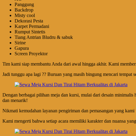
Panggung
Backdrop
Misty cool
Dekorasi Pesta
Karpet Permadani
Rumput Sintetis
Tiang Antrian Bludru & sabuk
Sirine
Gapura
Screen Proyektor
Tim kami siap membantu Anda dari awal hingga akhir. Kami memberik
Jadi tunggu apa lagi ?? Buruan yang masih bingung mencari tempat se
Dengan berbagai pilihan meja dan kursi, mulai dari desain minimalis
dan menarik!
Nikmati kemudahan layanan pengiriman dan pemasangan yang kami t
Kami mengerti bahwa setiap acara memiliki karakter dan nuansa yan