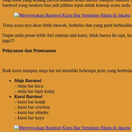
barstool yang modern bisa jadi pilihan tepat untuk konsep acara anda 
Tema acara nya akan lebih mewah, berkelas dan yang pasti berkualitas
Dapat anda pesan lebih dari ratusan unit kursi, tidak hanya itu saja
juga!!!
Pelayanan dan Pemesanan
Baik kursi maupun meja bar ini memiliki beberapa jenis yang berbeda,
Meja Barstool
– meja bar kaca
– meja bar lapis kalep
Kursi Barstool
– kursi bar kotak
– kursi bar cowboy
– kursi bar silinder
– kursi bar kayu