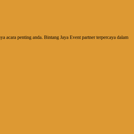
a acara penting anda. Bintang Jaya Event partner terpercaya dalam