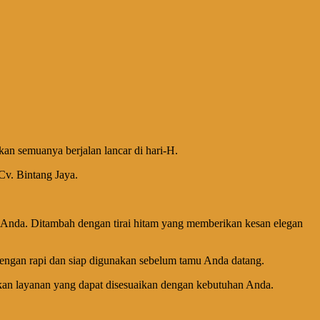
n semuanya berjalan lancar di hari-H.
Cv. Bintang Jaya.
ra Anda. Ditambah dengan tirai hitam yang memberikan kesan elegan
ngan rapi dan siap digunakan sebelum tamu Anda datang.
kan layanan yang dapat disesuaikan dengan kebutuhan Anda.