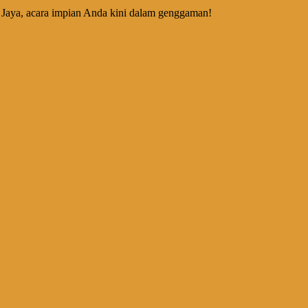
g Jaya, acara impian Anda kini dalam genggaman!