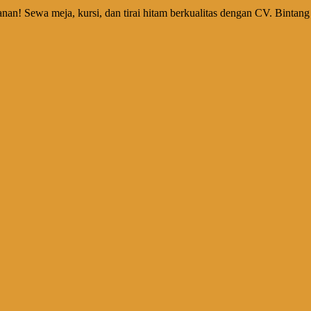
nan! Sewa meja, kursi, dan tirai hitam berkualitas dengan CV. Bintan