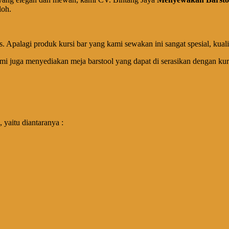
loh.
. Apalagi produk kursi bar yang kami sewakan ini sangat spesial, kuali
, kami juga menyediakan meja barstool yang dapat di serasikan dengan k
 yaitu diantaranya :