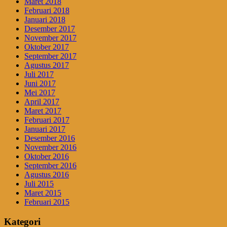
Maret 2018
Februari 2018
Januari 2018
Desember 2017
November 2017
Oktober 2017
September 2017
Agustus 2017
Juli 2017
Juni 2017
Mei 2017
April 2017
Maret 2017
Februari 2017
Januari 2017
Desember 2016
November 2016
Oktober 2016
September 2016
Agustus 2016
Juli 2015
Maret 2015
Februari 2015
Kategori