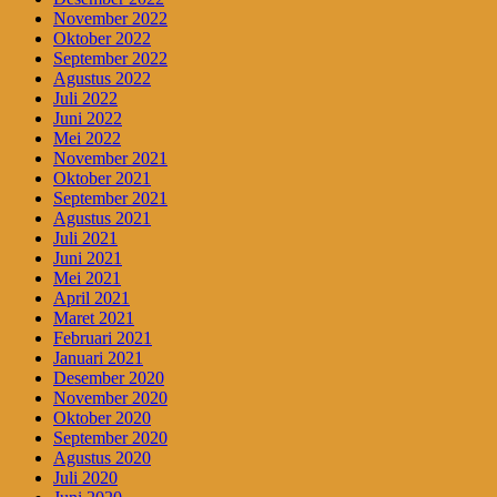
November 2022
Oktober 2022
September 2022
Agustus 2022
Juli 2022
Juni 2022
Mei 2022
November 2021
Oktober 2021
September 2021
Agustus 2021
Juli 2021
Juni 2021
Mei 2021
April 2021
Maret 2021
Februari 2021
Januari 2021
Desember 2020
November 2020
Oktober 2020
September 2020
Agustus 2020
Juli 2020