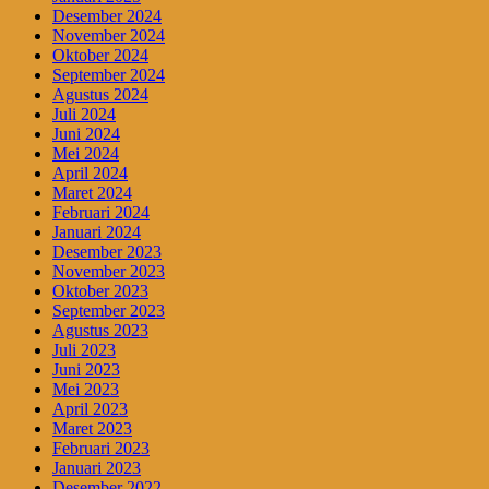
Desember 2024
November 2024
Oktober 2024
September 2024
Agustus 2024
Juli 2024
Juni 2024
Mei 2024
April 2024
Maret 2024
Februari 2024
Januari 2024
Desember 2023
November 2023
Oktober 2023
September 2023
Agustus 2023
Juli 2023
Juni 2023
Mei 2023
April 2023
Maret 2023
Februari 2023
Januari 2023
Desember 2022