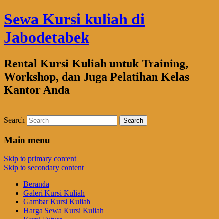
Sewa Kursi kuliah di
Jabodetabek
Rental Kursi Kuliah untuk Training,
Workshop, dan Juga Pelatihan Kelas
Kantor Anda
Search
Main menu
Skip to primary content
Skip to secondary content
Beranda
Galeri Kursi Kuliah
Gambar Kursi Kuliah
Harga Sewa Kursi Kuliah