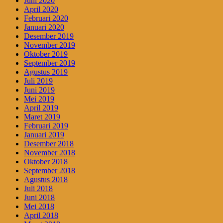
Juni 2020
April 2020
Februari 2020
Januari 2020
Desember 2019
November 2019
Oktober 2019
September 2019
Agustus 2019
Juli 2019
Juni 2019
Mei 2019
April 2019
Maret 2019
Februari 2019
Januari 2019
Desember 2018
November 2018
Oktober 2018
September 2018
Agustus 2018
Juli 2018
Juni 2018
Mei 2018
April 2018