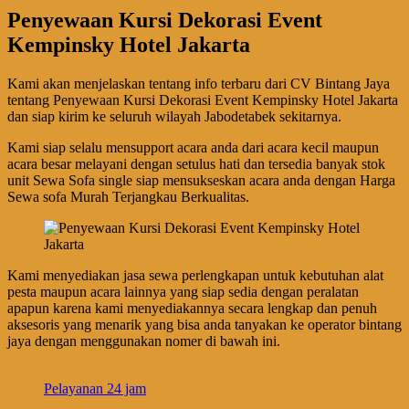
Penyewaan Kursi Dekorasi Event
Kempinsky Hotel Jakarta
Kami akan menjelaskan tentang info terbaru dari CV Bintang Jaya
tentang Penyewaan Kursi Dekorasi Event Kempinsky Hotel Jakarta
dan siap kirim ke seluruh wilayah Jabodetabek sekitarnya.
Kami siap selalu mensupport acara anda dari acara kecil maupun
acara besar melayani dengan setulus hati dan tersedia banyak stok
unit Sewa Sofa single siap mensukseskan acara anda dengan Harga
Sewa sofa Murah Terjangkau Berkualitas.
Kami menyediakan jasa sewa perlengkapan untuk kebutuhan alat
pesta maupun acara lainnya yang siap sedia dengan peralatan
apapun karena kami menyediakannya secara lengkap dan penuh
aksesoris yang menarik yang bisa anda tanyakan ke operator bintang
jaya dengan menggunakan nomer di bawah ini.
Pelayanan 24 jam