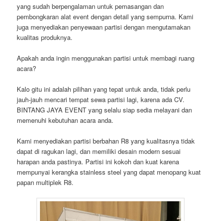
yang sudah berpengalaman untuk pemasangan dan
pembongkaran alat event dengan detail yang sempurna. Kami
juga menyediakan penyewaan partisi dengan mengutamakan
kualitas produknya.
Apakah anda ingin menggunakan partisi untuk membagi ruang
acara?
Kalo gitu ini adalah pilihan yang tepat untuk anda, tidak perlu
jauh-jauh mencari tempat sewa partisi lagi, karena ada CV.
BINTANG JAYA EVENT yang selalu siap sedia melayani dan
memenuhi kebutuhan acara anda.
Kami menyediakan partisi berbahan R8 yang kualitasnya tidak
dapat di ragukan lagi, dan memiliki desain modern sesuai
harapan anda pastinya. Partisi ini kokoh dan kuat karena
mempunyai kerangka stainless steel yang dapat menopang kuat
papan multiplek R8.