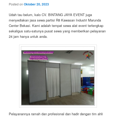
Posted on
Oktober 20, 2023
Udah tau belum, kalo CV. BINTANG JAYA EVENT juga
menyediakan jasa sewa partisi R8 Kawasan Industri Marunda
Center Bekasi. Kami adalah tempat sewa alat event terlengkap
sekaligus satu-satunya pusat sewa yang memberikan pelayanan
24 jam hanya untuk anda.
Pelayanannya ramah dan profesional dan hadir dengan tim ahli