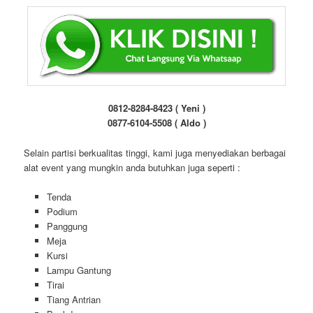
0812-8284-8423 ( Yeni )
0877-6104-5508 ( Aldo )
Selain partisi berkualitas tinggi, kami juga menyediakan berbagai
alat event yang mungkin anda butuhkan juga seperti :
Tenda
Podium
Panggung
Meja
Kursi
Lampu Gantung
Tirai
Tiang Antrian