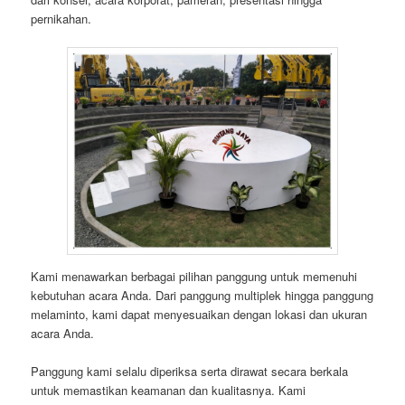
pernikahan.
Kami menawarkan berbagai pilihan panggung untuk memenuhi
kebutuhan acara Anda. Dari panggung multiplek hingga panggung
melaminto, kami dapat menyesuaikan dengan lokasi dan ukuran
acara Anda.
Panggung kami selalu diperiksa serta dirawat secara berkala
untuk memastikan keamanan dan kualitasnya. Kami