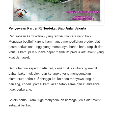
Penyewaan Partisi R8 Terdekat Siap Antar Jakarta
Perusahaan kami adalah yang terbaik diantara yang baik.
Mengapa begitu? karena kami hanya menyediakan produk alat
pesta berkualitas tinggi yang mempunyai bahan baku terpilih dan
khusus kami pilih supaya dapat membuat produk alat event yang
kuat dan awet.
Sama halnya seperti partisi ini, kami tidak sembarang memilih
bahan baku multiplek, dan kerangka yang menggunakan
alumunium terbaik. Sehingga ketika anda menyewa jangka
panjang, kondisi partisi kami akan tetap sama dan kualitasnya
tidak berkurang.
Selain partisi, kami juga menyediakan berbagai jenis alat event
sebagai berikut.