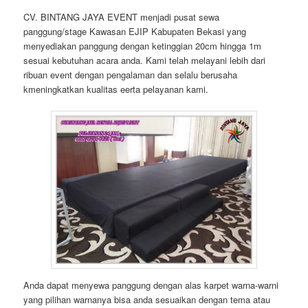
CV. BINTANG JAYA EVENT menjadi pusat sewa
panggung/stage Kawasan EJIP Kabupaten Bekasi yang
menyediakan panggung dengan ketinggian 20cm hingga 1m
sesuai kebutuhan acara anda. Kami telah melayani lebih dari
ribuan event dengan pengalaman dan selalu berusaha
kmeningkatkan kualitas eerta pelayanan kami.
Anda dapat menyewa panggung dengan alas karpet warna-warni
yang pilihan warnanya bisa anda sesuaikan dengan tema atau