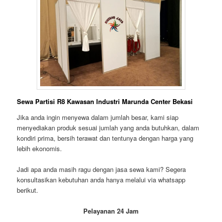
Sewa Partisi R8 Kawasan Industri Marunda Center Bekasi
Jika anda ingin menyewa dalam jumlah besar, kami siap
menyediakan produk sesuai jumlah yang anda butuhkan, dalam
kondiri prima, bersih terawat dan tentunya dengan harga yang
lebih ekonomis.
Jadi apa anda masih ragu dengan jasa sewa kami? Segera
konsultasikan kebutuhan anda hanya melalui via whatsapp
berikut.
Pelayanan 24 Jam