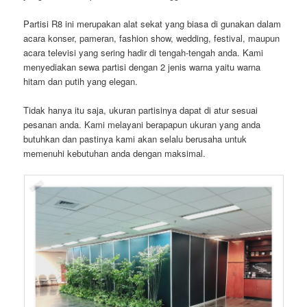
Partisi R8 ini merupakan alat sekat yang biasa di gunakan dalam
acara konser, pameran, fashion show, wedding, festival, maupun
acara televisi yang sering hadir di tengah-tengah anda. Kami
menyediakan sewa partisi dengan 2 jenis warna yaitu warna
hitam dan putih yang elegan.
Tidak hanya itu saja, ukuran partisinya dapat di atur sesuai
pesanan anda. Kami melayani berapapun ukuran yang anda
butuhkan dan pastinya kami akan selalu berusaha untuk
memenuhi kebutuhan anda dengan maksimal.