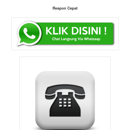
Respon Cepat