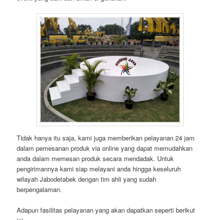
Tidak hanya itu saja, kami juga memberikan pelayanan 24 jam
dalam pemesanan produk via online yang dapat memudahkan
anda dalam memesan produk secara mendadak. Untuk
pengirimannya kami siap melayani anda hingga keseluruh
wilayah Jabodetabek dengan tim ahli yang sudah
berpengalaman.
Adapun fasilitas pelayanan yang akan dapatkan seperti berikut