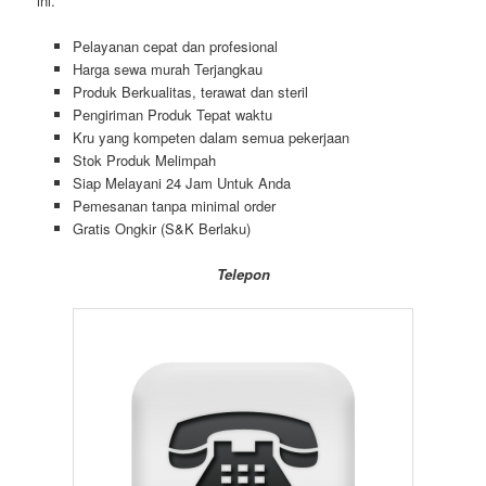
ini.
Pelayanan cepat dan profesional
Harga sewa murah Terjangkau
Produk Berkualitas, terawat dan steril
Pengiriman Produk Tepat waktu
Kru yang kompeten dalam semua pekerjaan
Stok Produk Melimpah
Siap Melayani 24 Jam Untuk Anda
Pemesanan tanpa minimal order
Gratis Ongkir (S&K Berlaku)
Telepon