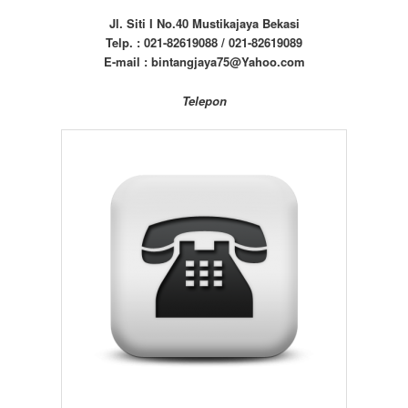
Jl. Siti I No.40 Mustikajaya Bekasi
Telp. : 021-82619088 / 021-82619089
E-mail : bintangjaya75@Yahoo.com
Telepon