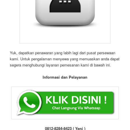
Yuk, dapatkan penawaran yang labih lagi dari pusat persewaan
kami. Untuk pengalaman menyewa yang memuaskan anda dapat
segera menghubungi layanan pemesanan kami di bawah ini.
Informasi dan Pelayanan
0812-8284-8423 ( Yeni )