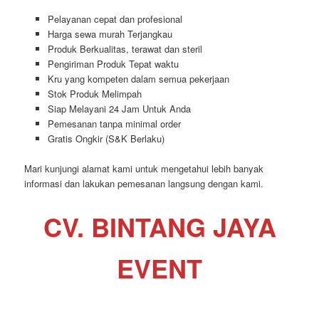
Pelayanan cepat dan profesional
Harga sewa murah Terjangkau
Produk Berkualitas, terawat dan steril
Pengiriman Produk Tepat waktu
Kru yang kompeten dalam semua pekerjaan
Stok Produk Melimpah
Siap Melayani 24 Jam Untuk Anda
Pemesanan tanpa minimal order
Gratis Ongkir (S&K Berlaku)
Mari kunjungi alamat kami untuk mengetahui lebih banyak
informasi dan lakukan pemesanan langsung dengan kami.
CV. BINTANG JAYA
EVENT