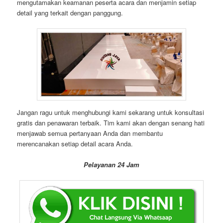
mengutamakan keamanan peserta acara dan menjamin setiap
detail yang terkait dengan panggung.
Jangan ragu untuk menghubungi kami sekarang untuk konsultasi
gratis dan penawaran terbaik. Tim kami akan dengan senang hati
menjawab semua pertanyaan Anda dan membantu
merencanakan setiap detail acara Anda.
Pelayanan 24 Jam