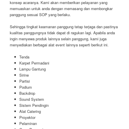
konsep acaranya. Kami akan memberikan pelayanan yang
memuaskan untuk anda dengan memasang dan membongkar
panggung sesuai SOP yang berlaku.
Sehingga tingkat keamanan panggung tetap terjaga dan pastinya
kualitas panggungnya tidak dapat di ragukan lagi. Apabila anda
ingin menyewa produk lainnya selain panggung, kami juga
menyediakan berbagai alat event lainnya seperti berikut ini.
Tenda
Karpet Permadani
Lampu Gantung
Sirine
Partisi
Podium
Backdrop
Sound System
Sistem Pendingin
Alat Catering
Proyektor
Pelaminan