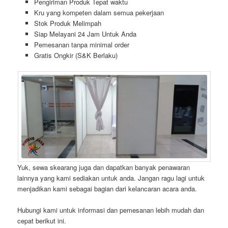
Pengiriman Produk Tepat waktu
Kru yang kompeten dalam semua pekerjaan
Stok Produk Melimpah
Siap Melayani 24 Jam Untuk Anda
Pemesanan tanpa minimal order
Gratis Ongkir (S&K Berlaku)
Yuk, sewa skearang juga dan dapatkan banyak penawaran
lainnya yang kami sediakan untuk anda. Jangan ragu lagi untuk
menjadikan kami sebagai bagian dari kelancaran acara anda.
Hubungi kami untuk informasi dan pemesanan lebih mudah dan
cepat berikut ini.