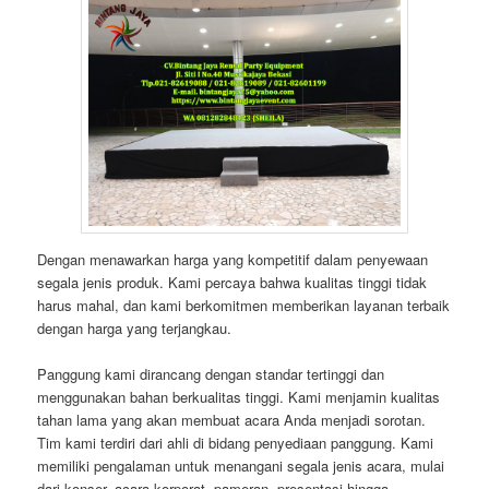
Dengan menawarkan harga yang kompetitif dalam penyewaan
segala jenis produk. Kami percaya bahwa kualitas tinggi tidak
harus mahal, dan kami berkomitmen memberikan layanan terbaik
dengan harga yang terjangkau.
Panggung kami dirancang dengan standar tertinggi dan
menggunakan bahan berkualitas tinggi. Kami menjamin kualitas
tahan lama yang akan membuat acara Anda menjadi sorotan.
Tim kami terdiri dari ahli di bidang penyediaan panggung. Kami
memiliki pengalaman untuk menangani segala jenis acara, mulai
dari konser, acara korporat, pameran, presentasi hingga