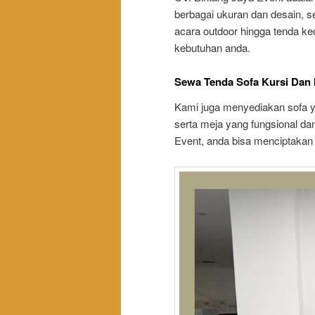
berbagai ukuran dan desain, s
acara outdoor hingga tenda ke
kebutuhan anda.
Sewa Tenda Sofa Kursi Dan 
Kami juga menyediakan sofa y
serta meja yang fungsional da
Event, anda bisa menciptakan