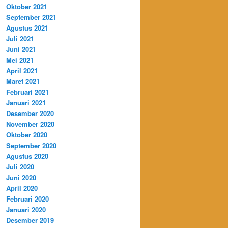
Oktober 2021
September 2021
Agustus 2021
Juli 2021
Juni 2021
Mei 2021
April 2021
Maret 2021
Februari 2021
Januari 2021
Desember 2020
November 2020
Oktober 2020
September 2020
Agustus 2020
Juli 2020
Juni 2020
April 2020
Februari 2020
Januari 2020
Desember 2019