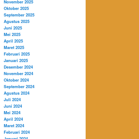
November 2025
Oktober 2025
September 2025
Agustus 2025
Juni 2025
Mei 2025
April 2025
Maret 2025
Februari 2025
Januari 2025
Desember 2024
November 2024
Oktober 2024
September 2024
Agustus 2024
Juli 2024
Juni 2024
Mei 2024
April 2024
Maret 2024
Februari 2024
Januari 2024