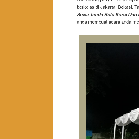
berkelas di Jakarta, Bekasi, 
Sewa Tenda Sofa Kursi Dan 
anda membuat acara anda men