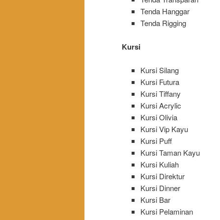
Tenda Hanggar
Tenda Rigging
Kursi
Kursi Silang
Kursi Futura
Kursi Tiffany
Kursi Acrylic
Kursi Olivia
Kursi Vip Kayu
Kursi Puff
Kursi Taman Kayu
Kursi Kuliah
Kursi Direktur
Kursi Dinner
Kursi Bar
Kursi Pelaminan