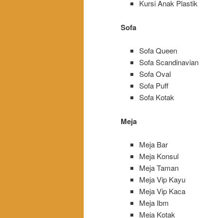
Kursi Anak Plastik
Sofa
Sofa Queen
Sofa Scandinavian
Sofa Oval
Sofa Puff
Sofa Kotak
Meja
Meja Bar
Meja Konsul
Meja Taman
Meja Vip Kayu
Meja Vip Kaca
Meja Ibm
Meja Kotak