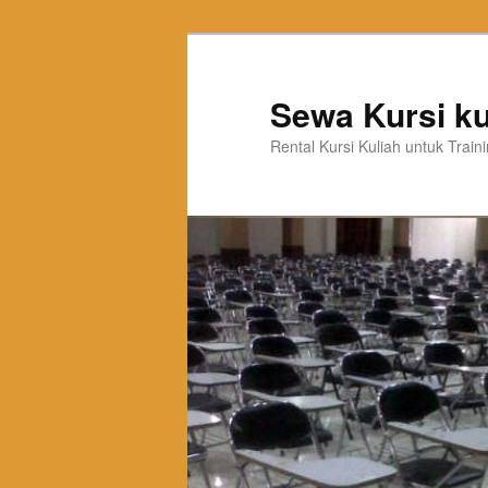
Sewa Kursi ku
Rental Kursi Kuliah untuk Trai