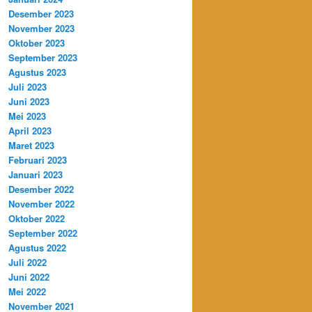
Desember 2023
November 2023
Oktober 2023
September 2023
Agustus 2023
Juli 2023
Juni 2023
Mei 2023
April 2023
Maret 2023
Februari 2023
Januari 2023
Desember 2022
November 2022
Oktober 2022
September 2022
Agustus 2022
Juli 2022
Juni 2022
Mei 2022
November 2021