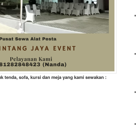
k tenda, sofa, kursi dan meja yang kami sewakan :