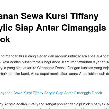
anan Sewa Kursi Tiffany
ylic Siap Antar Cimanggis
ok
ng mencari kursi yang elegan dan modern untuk acara spesial Anda
AYA adalah pilihan terbaik bagi Anda. Kami menawarkan layanan s
rylic yang siap antar ke Cimanggis Depok. Dengan kualitas yang ter
rbaik dari tim kami, Anda dapat menjadikan acara Anda lebih indah d
any Acrylic adalah kursi yang sangat populer dan dipilih oleh banyak 