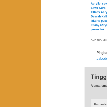
Acrylic
,
sew
Sewa Kursi 
Tiffany Acr
Daerah Kal
jakarta pus
tiffany acr
permalink
.
ONE THOUGHT
Pingb
Jabod
Tingg
Alamat emai
Komenta