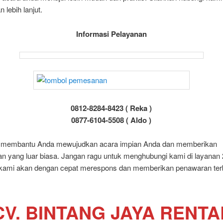
lebih lanjut.
Informasi Pelayanan
0812-8284-8423 ( Reka )
0877-6104-5508 ( Aldo )
 membantu Anda mewujudkan acara impian Anda dan memberikan
n yang luar biasa. Jangan ragu untuk menghubungi kami di layanan 
 kami akan dengan cepat merespons dan memberikan penawaran ter
CV. BINTANG JAYA RENTA