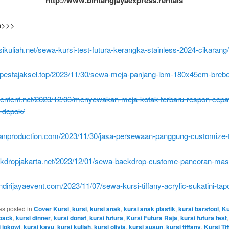
http://www.bintangjayaexpress.rentals
a>>>
rsikuliah.net/sewa-kursi-test-futura-kerangka-stainless-2024-cikarang/
latpestajaksel.top/2023/11/30/sewa-meja-panjang-ibm-180x45cm-brebe
eventent.net/2023/12/03/menyewakan-meja-kotak-terbaru-respon-cepa
-depok/
ulanproduction.com/2023/11/30/jasa-persewaan-panggung-customize-
ackdropjakarta.net/2023/12/01/sewa-backdrop-custome-pancoran-mas
ndirijayaevent.com/2023/11/07/sewa-kursi-tiffany-acrylic-sukatini-ta
as posted in
Cover Kursi
,
kursi
,
kursi anak
,
kursi anak plastik
,
kursi barstool
,
Ku
sback
,
kursi dinner
,
kursi donat
,
kursi futura
,
Kursi Futura Raja
,
kursi futura test
i jokowi
,
kursi kayu
,
kursi kuliah
,
kursi olivia
,
kursi susun
,
kursi tiffany
,
Kursi Ti