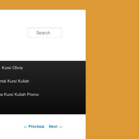
Search
Kursi Olivia
tal Kursi Kuliah
a Kursi Kuliah Promo
Post navigation
←
Previous
Next
→