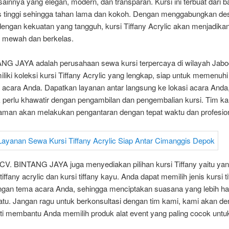
ainnya yang elegan, modern, dan transparan. Kursi ini terbuat dari 
as tinggi sehingga tahan lama dan kokoh. Dengan menggabungkan de
dengan kekuatan yang tangguh, kursi Tiffany Acrylic akan menjadika
h mewah dan berkelas.
NG JAYA adalah perusahaan sewa kursi terpercaya di wilayah Jabo
iki koleksi kursi Tiffany Acrylic yang lengkap, siap untuk memenuhi
 acara Anda. Dapatkan layanan antar langsung ke lokasi acara Anda
k perlu khawatir dengan pengambilan dan pengembalian kursi. Tim k
aman akan melakukan pengantaran dengan tepat waktu dan profesion
, CV. BINTANG JAYA juga menyediakan pilihan kursi Tiffany yaitu yang
 tiffany acrylic dan kursi tiffany kayu. Anda dapat memilih jenis kursi t
ngan tema acara Anda, sehingga menciptakan suasana yang lebih h
tu. Jangan ragu untuk berkonsultasi dengan tim kami, kami akan d
ti membantu Anda memilih produk alat event yang paling cocok untu