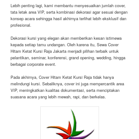
Lebih penting lagi, kami membantu menyesuaikan jumlah cover,
tata letak area VIP, serta kombinasi dekorasi agar sesuai dengan
konsep acara sehingga hasil akhirnya terlihat lebih eksklusif dan
profesional.
Dekorasi kursi yang elegan akan memberikan kesan istimewa
kepada setiap tamu undangan. Oleh karena itu, Sewa Cover
Hitam Ketat Kursi Raja Jakarta menjadi pilihan terbaik untuk
pelantikan, seminar, konferensi, grand opening, wedding, hingga
berbagai corporate event.
Pada akhirnya, Cover Hitam Ketat Kursi Raja tidak hanya
melindungi kursi. Sebaliknya, cover ini juga mempercantik area
VIP, meningkatkan kualitas dokumentasi, serta menciptakan
suasana acara yang lebih mewah, rapi, dan berkelas.