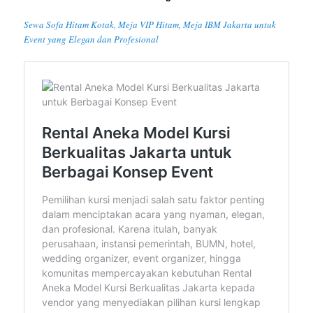
Sewa Sofa Hitam Kotak, Meja VIP Hitam, Meja IBM Jakarta untuk
Event yang Elegan dan Profesional