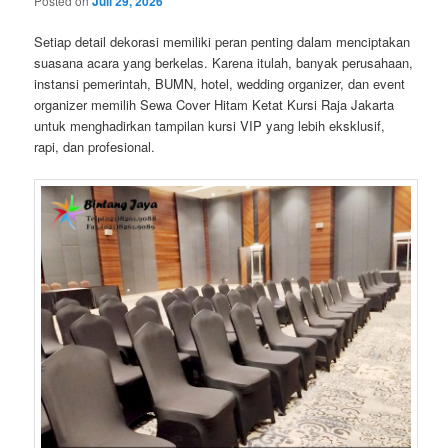
Posted on
Juli 29, 2026
Setiap detail dekorasi memiliki peran penting dalam menciptakan
suasana acara yang berkelas. Karena itulah, banyak perusahaan,
instansi pemerintah, BUMN, hotel, wedding organizer, dan event
organizer memilih Sewa Cover Hitam Ketat Kursi Raja Jakarta
untuk menghadirkan tampilan kursi VIP yang lebih eksklusif,
rapi, dan profesional.