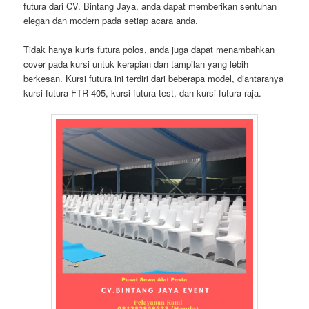
futura dari CV. Bintang Jaya, anda dapat memberikan sentuhan
elegan dan modern pada setiap acara anda.
Tidak hanya kuris futura polos, anda juga dapat menambahkan
cover pada kursi untuk kerapian dan tampilan yang lebih
berkesan. Kursi futura ini terdiri dari beberapa model, diantaranya
kursi futura FTR-405, kursi futura test, dan kursi futura raja.