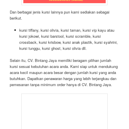
Dan berbagai jenis kursi lainnya pun kami sediakan sebagai
berikut.
kursi tiffany, kursi olivia, kursi taman, kursi vip kayu atau
kursi jokowi, kursi barstool, kursi scramble, kursi
crossback, kursi krisbow, kursi anak plastik, kursi syahrini,
kursi tunggu, kursi ghost, kursi olivia dll.
Selain itu, CV. Bintang Jaya memiliki beragam pilihan jumlah
kursi sesuai kebutuhan acara anda. Kami siap untuk mendukung
acara kecil maupun acara besar dengan jumlah kursi yang anda
butuhkan. Dapatkan penawaran harga yang lebih terjangkau dan
pemesanan tanpa minimum order hanya di CV. Bintang Jaya.