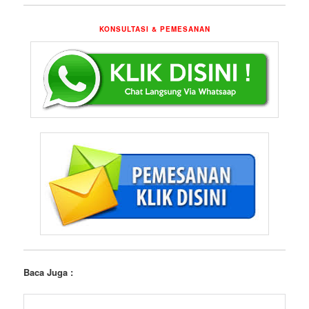
KONSULTASI & PEMESANAN
Baca Juga :