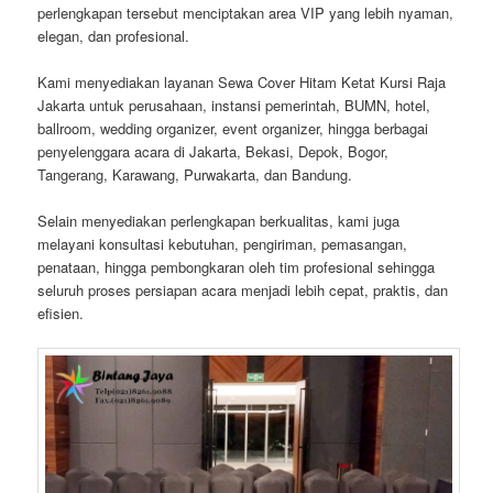
perlengkapan tersebut menciptakan area VIP yang lebih nyaman,
elegan, dan profesional.
Kami menyediakan layanan Sewa Cover Hitam Ketat Kursi Raja
Jakarta untuk perusahaan, instansi pemerintah, BUMN, hotel,
ballroom, wedding organizer, event organizer, hingga berbagai
penyelenggara acara di Jakarta, Bekasi, Depok, Bogor,
Tangerang, Karawang, Purwakarta, dan Bandung.
Selain menyediakan perlengkapan berkualitas, kami juga
melayani konsultasi kebutuhan, pengiriman, pemasangan,
penataan, hingga pembongkaran oleh tim profesional sehingga
seluruh proses persiapan acara menjadi lebih cepat, praktis, dan
efisien.