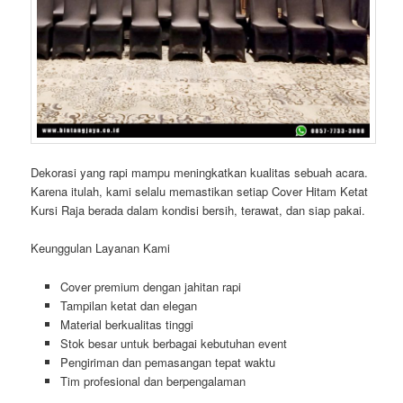
Dekorasi yang rapi mampu meningkatkan kualitas sebuah acara.
Karena itulah, kami selalu memastikan setiap Cover Hitam Ketat
Kursi Raja berada dalam kondisi bersih, terawat, dan siap pakai.
Keunggulan Layanan Kami
Cover premium dengan jahitan rapi
Tampilan ketat dan elegan
Material berkualitas tinggi
Stok besar untuk berbagai kebutuhan event
Pengiriman dan pemasangan tepat waktu
Tim profesional dan berpengalaman