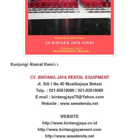
Kunjungi Alamat Kami>>
CV. BINTANG JAYA RENTAL EQUIPMENT
Jl. Siti I No.40 Mustikajaya Bekasi
Telp. : 021-82619088 / 021-82619089
E-mail : bintangjaya75@Yahoo.com
Website : www.sewatenda.net
WEBSITE
http://www.bintangjaya.co.id
http://www.bintangjayaevent.com
http://www.sewatenda.net