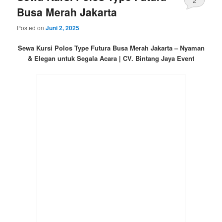
2
Busa Merah Jakarta
Posted on
Juni 2, 2025
Sewa Kursi Polos Type Futura Busa Merah Jakarta – Nyaman
& Elegan untuk Segala Acara | CV. Bintang Jaya Event