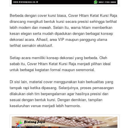
Berbeda dengan cover kursi biasa, Cover Hitam Ketat Kursi Raja
dirancang mengikuti bentuk kursi secara presisi sehingga terlihat
lebih modern dan mewah. Selain itu, warna hitam memberikan
kesan elegan serta mudah dipadukan dengan berbagai konsep
dekorasi acara. Alhasil, area VIP maupun panggung utama
terlihat semakin eksklusif.
Setiap acara memiliki konsep dekorasi yang berbeda. Oleh
sebab itu, Cover Hitam Ketat Kursi Raja menjadi pilihan ideal
untuk berbagai kegiatan formal maupun seremonial.
Di sisi lain, material cover menggunakan kain berkualitas yang
tampak rapi ketika dipasang. Selanjutnya, proses pemasangan
dilakukan oleh tim berpengalaman agar hasilnya presisi dan
sesuai dengan bentuk kursi. Dengan demikian, tampilan
keseluruhan venue menjadi lebih harmonis.