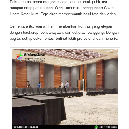
Dokumentasi acara menjadi media penting untuk publikasi
maupun arsip perusahaan. Oleh karena itu, penggunaan Cover
Hitam Ketat Kursi Raja akan mempercantik hasil foto dan video.
Sementara itu, warna hitam memberikan kontras yang elegan
dengan backdrop, pencahayaan, dan dekorasi panggung. Dengan
begitu, setiap dokumentasi terlihat lebih profesional dan menarik.