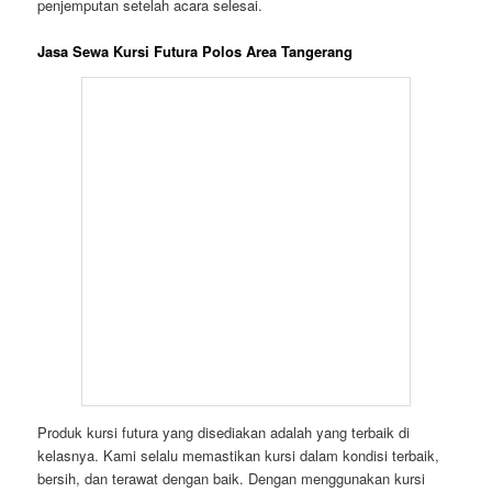
penjemputan setelah acara selesai.
Jasa Sewa Kursi Futura Polos Area Tangerang
Produk kursi futura yang disediakan adalah yang terbaik di
kelasnya. Kami selalu memastikan kursi dalam kondisi terbaik,
bersih, dan terawat dengan baik. Dengan menggunakan kursi