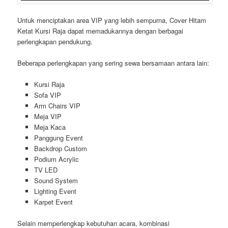
Untuk menciptakan area VIP yang lebih sempurna, Cover Hitam
Ketat Kursi Raja dapat memadukannya dengan berbagai
perlengkapan pendukung.
Beberapa perlengkapan yang sering sewa bersamaan antara lain:
Kursi Raja
Sofa VIP
Arm Chairs VIP
Meja VIP
Meja Kaca
Panggung Event
Backdrop Custom
Podium Acrylic
TV LED
Sound System
Lighting Event
Karpet Event
Selain memperlengkap kebutuhan acara, kombinasi