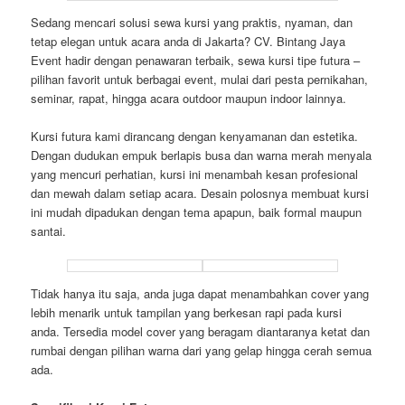
Sedang mencari solusi sewa kursi yang praktis, nyaman, dan
tetap elegan untuk acara anda di Jakarta? CV. Bintang Jaya
Event hadir dengan penawaran terbaik, sewa kursi tipe futura –
pilihan favorit untuk berbagai event, mulai dari pesta pernikahan,
seminar, rapat, hingga acara outdoor maupun indoor lainnya.
Kursi futura kami dirancang dengan kenyamanan dan estetika.
Dengan dudukan empuk berlapis busa dan warna merah menyala
yang mencuri perhatian, kursi ini menambah kesan profesional
dan mewah dalam setiap acara. Desain polosnya membuat kursi
ini mudah dipadukan dengan tema apapun, baik formal maupun
santai.
Tidak hanya itu saja, anda juga dapat menambahkan cover yang
lebih menarik untuk tampilan yang berkesan rapi pada kursi
anda. Tersedia model cover yang beragam diantaranya ketat dan