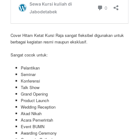
Cover Hitam Ketat Kursi Raja sangat fleksibel digunakan untuk
berbagai kegiatan resmi maupun eksklusif.
Sangat cocok untuk:
Pelantikan
Seminar
Konferensi
Talk Show
Grand Opening
Product Launch
Wedding Reception
Akad Nikah
Acara Pemerintah
Event BUMN
Awarding Ceremony