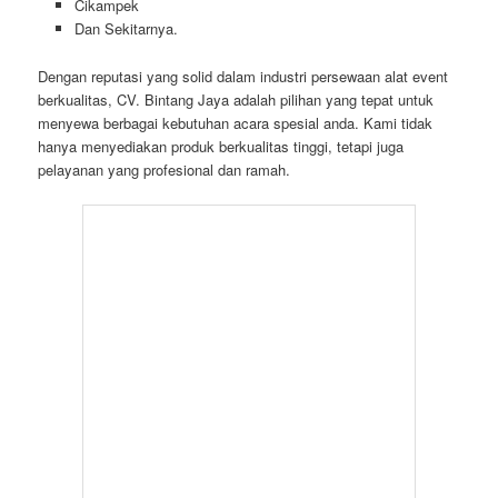
Cikampek
Dan Sekitarnya.
Dengan reputasi yang solid dalam industri persewaan alat event
berkualitas, CV. Bintang Jaya adalah pilihan yang tepat untuk
menyewa berbagai kebutuhan acara spesial anda. Kami tidak
hanya menyediakan produk berkualitas tinggi, tetapi juga
pelayanan yang profesional dan ramah.