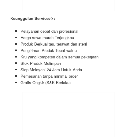
Keunggulan Service>>>
Pelayanan cepat dan profesional
Harga sewa murah Terjangkau
Produk Berkualitas, terawat dan steril
Pengiriman Produk Tepat waktu
Kru yang kompeten dalam semua pekerjaan
Stok Produk Melimpah
Siap Melayani 24 Jam Untuk Anda
Pemesanan tanpa minimal order
Gratis Ongkir (S&K Berlaku)