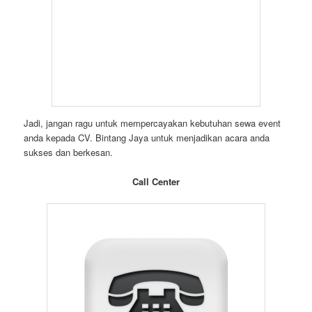
Jadi, jangan ragu untuk mempercayakan kebutuhan sewa event
anda kepada CV. Bintang Jaya untuk menjadikan acara anda
sukses dan berkesan.
Call Center