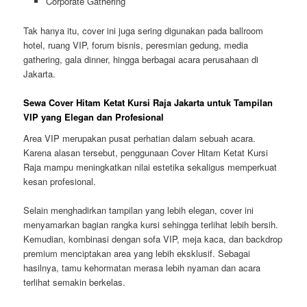
Corporate Gathering
Tak hanya itu, cover ini juga sering digunakan pada ballroom
hotel, ruang VIP, forum bisnis, peresmian gedung, media
gathering, gala dinner, hingga berbagai acara perusahaan di
Jakarta.
Sewa Cover Hitam Ketat Kursi Raja Jakarta untuk Tampilan
VIP yang Elegan dan Profesional
Area VIP merupakan pusat perhatian dalam sebuah acara.
Karena alasan tersebut, penggunaan Cover Hitam Ketat Kursi
Raja mampu meningkatkan nilai estetika sekaligus memperkuat
kesan profesional.
Selain menghadirkan tampilan yang lebih elegan, cover ini
menyamarkan bagian rangka kursi sehingga terlihat lebih bersih.
Kemudian, kombinasi dengan sofa VIP, meja kaca, dan backdrop
premium menciptakan area yang lebih eksklusif. Sebagai
hasilnya, tamu kehormatan merasa lebih nyaman dan acara
terlihat semakin berkelas.