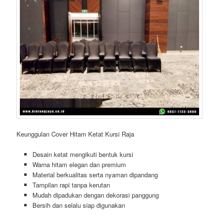
Keunggulan Cover Hitam Ketat Kursi Raja
Desain ketat mengikuti bentuk kursi
Warna hitam elegan dan premium
Material berkualitas serta nyaman dipandang
Tampilan rapi tanpa kerutan
Mudah dipadukan dengan dekorasi panggung
Bersih dan selalu siap digunakan