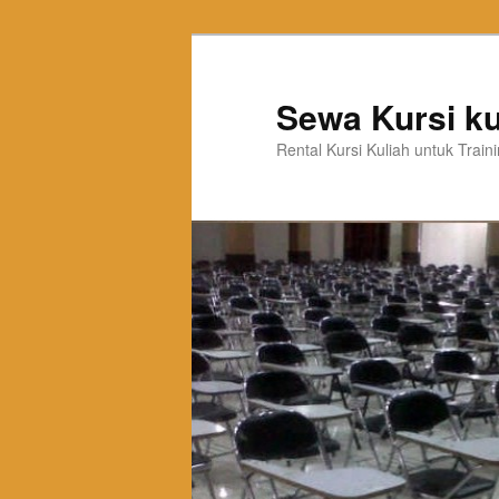
Sewa Kursi ku
Rental Kursi Kuliah untuk Trai