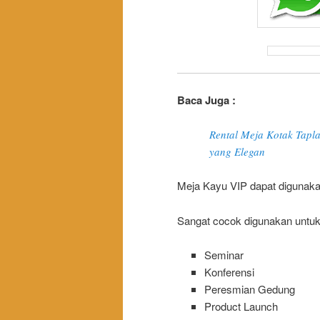
Baca Juga :
Rental Meja Kotak Tapla
yang Elegan
Meja Kayu VIP dapat digunaka
Sangat cocok digunakan untuk
Seminar
Konferensi
Peresmian Gedung
Product Launch