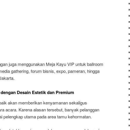
nggan juga menggunakan Meja Kayu VIP untuk ballroom
 media gathering, forum bisnis, expo, pameran, hingga
Jakarta.
 dengan Desain Estetik dan Premium
 baik akan memberikan kenyamanan sekaligus
ra acara. Karena alasan tersebut, banyak pelanggan
ai pelengkap utama pada area tamu kehormatan.