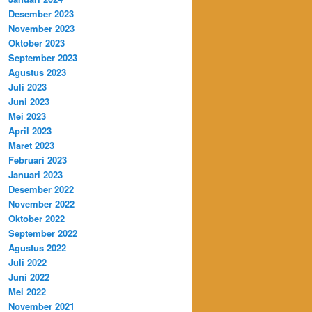
Desember 2023
November 2023
Oktober 2023
September 2023
Agustus 2023
Juli 2023
Juni 2023
Mei 2023
April 2023
Maret 2023
Februari 2023
Januari 2023
Desember 2022
November 2022
Oktober 2022
September 2022
Agustus 2022
Juli 2022
Juni 2022
Mei 2022
November 2021