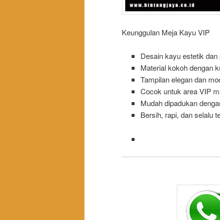
Keunggulan Meja Kayu VIP
Desain kayu estetik dan
Material kokoh dengan ku
Tampilan elegan dan mo
Cocok untuk area VIP m
Mudah dipadukan dengan
Bersih, rapi, dan selalu t