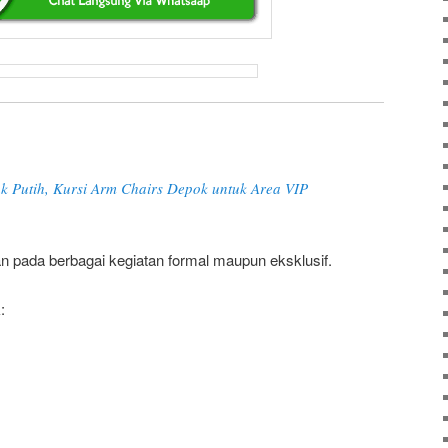
k Putih, Kursi Arm Chairs Depok untuk Area VIP
n pada berbagai kegiatan formal maupun eksklusif.
: