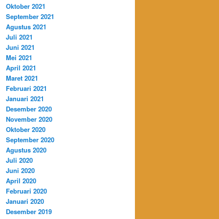
Oktober 2021
September 2021
Agustus 2021
Juli 2021
Juni 2021
Mei 2021
April 2021
Maret 2021
Februari 2021
Januari 2021
Desember 2020
November 2020
Oktober 2020
September 2020
Agustus 2020
Juli 2020
Juni 2020
April 2020
Februari 2020
Januari 2020
Desember 2019