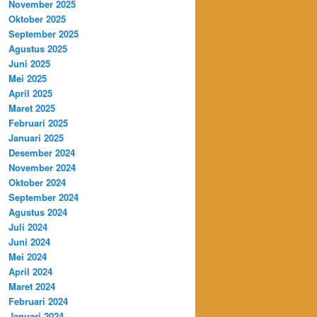
November 2025
Oktober 2025
September 2025
Agustus 2025
Juni 2025
Mei 2025
April 2025
Maret 2025
Februari 2025
Januari 2025
Desember 2024
November 2024
Oktober 2024
September 2024
Agustus 2024
Juli 2024
Juni 2024
Mei 2024
April 2024
Maret 2024
Februari 2024
Januari 2024