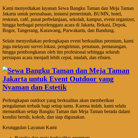
Kami menyediakan layanan Sewa Bangku Taman dan Meja Taman
Jakarta untuk perusahaan, instansi pemerintah, BUMN, hotel,
restoran, café, pusat perbelanjaan, sekolah, kampus, event organizer,
hingga berbagai penyelenggara acara di Jakarta, Bekasi, Depok,
Bogor, Tangerang, Karawang, Purwakarta, dan Bandung.
Selain menyediakan perlengkapan event berkualitas premium, kami
juga melayani survei lokasi, pengiriman, penataan, pemasangan,
hingga pembongkaran oleh tim profesional sehingga seluruh
persiapan acara menjadi lebih cepat, mudah, dan efisien.
Perlengkapan outdoor yang berkualitas akan memberikan
pengalaman terbaik bagi setiap tamu. Karena itulah, kami selalu
memastikan setiap Bangku Taman dan Meja Taman berada dalam
kondisi bersih, kokoh, dan siap digunakan.
Keunggulan Layanan Kami
Bangku dan meja berkualitas premium