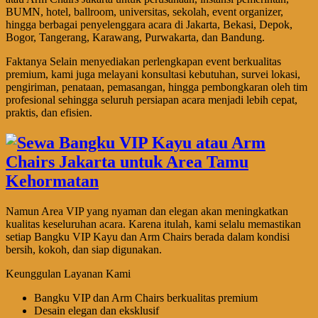
BUMN, hotel, ballroom, universitas, sekolah, event organizer,
hingga berbagai penyelenggara acara di Jakarta, Bekasi, Depok,
Bogor, Tangerang, Karawang, Purwakarta, dan Bandung.
Faktanya Selain menyediakan perlengkapan event berkualitas
premium, kami juga melayani konsultasi kebutuhan, survei lokasi,
pengiriman, penataan, pemasangan, hingga pembongkaran oleh tim
profesional sehingga seluruh persiapan acara menjadi lebih cepat,
praktis, dan efisien.
Namun Area VIP yang nyaman dan elegan akan meningkatkan
kualitas keseluruhan acara. Karena itulah, kami selalu memastikan
setiap Bangku VIP Kayu dan Arm Chairs berada dalam kondisi
bersih, kokoh, dan siap digunakan.
Keunggulan Layanan Kami
Bangku VIP dan Arm Chairs berkualitas premium
Desain elegan dan eksklusif