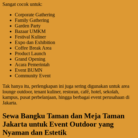
Sangat cocok untuk:
Corporate Gathering
Family Gathering
Garden Party
Bazaar UMKM
Festival Kuliner
Expo dan Exhibition
Coffee Break Area
Product Launch
Grand Opening
Acara Pemerintah
Event BUMN
Community Event
Tak hanya itu, perlengkapan ini juga sering digunakan untuk area
lounge outdoor, tenant kuliner, restoran, café, hotel, sekolah,
kampus, pusat perbelanjaan, hingga berbagai event perusahaan di
Jakarta.
Sewa Bangku Taman dan Meja Taman
Jakarta untuk Event Outdoor yang
Nyaman dan Estetik