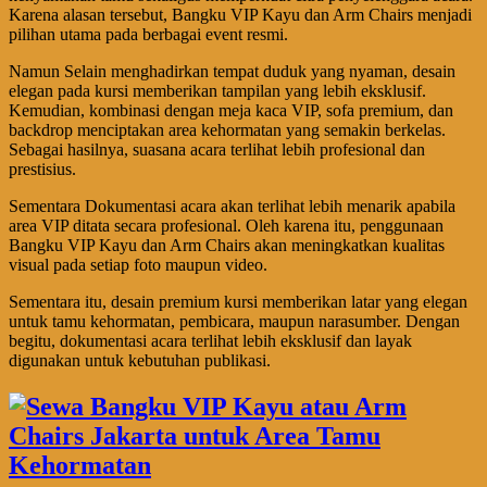
Karena alasan tersebut, Bangku VIP Kayu dan Arm Chairs menjadi
pilihan utama pada berbagai event resmi.
Namun Selain menghadirkan tempat duduk yang nyaman, desain
elegan pada kursi memberikan tampilan yang lebih eksklusif.
Kemudian, kombinasi dengan meja kaca VIP, sofa premium, dan
backdrop menciptakan area kehormatan yang semakin berkelas.
Sebagai hasilnya, suasana acara terlihat lebih profesional dan
prestisius.
Sementara Dokumentasi acara akan terlihat lebih menarik apabila
area VIP ditata secara profesional. Oleh karena itu, penggunaan
Bangku VIP Kayu dan Arm Chairs akan meningkatkan kualitas
visual pada setiap foto maupun video.
Sementara itu, desain premium kursi memberikan latar yang elegan
untuk tamu kehormatan, pembicara, maupun narasumber. Dengan
begitu, dokumentasi acara terlihat lebih eksklusif dan layak
digunakan untuk kebutuhan publikasi.