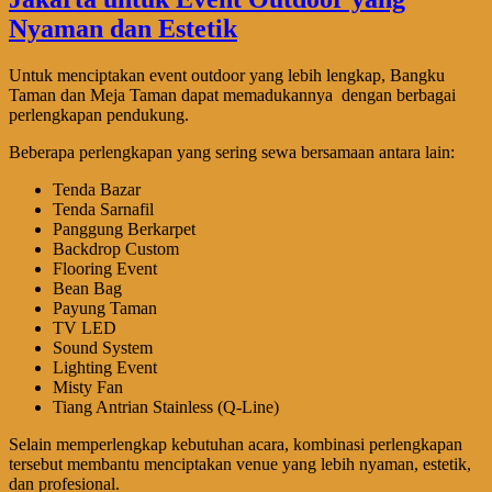
Untuk menciptakan event outdoor yang lebih lengkap, Bangku
Taman dan Meja Taman dapat memadukannya dengan berbagai
perlengkapan pendukung.
Beberapa perlengkapan yang sering sewa bersamaan antara lain:
Tenda Bazar
Tenda Sarnafil
Panggung Berkarpet
Backdrop Custom
Flooring Event
Bean Bag
Payung Taman
TV LED
Sound System
Lighting Event
Misty Fan
Tiang Antrian Stainless (Q-Line)
Selain memperlengkap kebutuhan acara, kombinasi perlengkapan
tersebut membantu menciptakan venue yang lebih nyaman, estetik,
dan profesional.