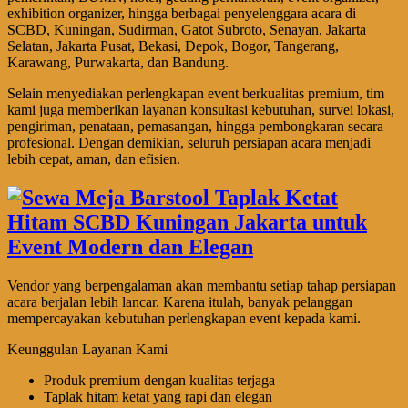
exhibition organizer, hingga berbagai penyelenggara acara di
SCBD, Kuningan, Sudirman, Gatot Subroto, Senayan, Jakarta
Selatan, Jakarta Pusat, Bekasi, Depok, Bogor, Tangerang,
Karawang, Purwakarta, dan Bandung.
Selain menyediakan perlengkapan event berkualitas premium, tim
kami juga memberikan layanan konsultasi kebutuhan, survei lokasi,
pengiriman, penataan, pemasangan, hingga pembongkaran secara
profesional. Dengan demikian, seluruh persiapan acara menjadi
lebih cepat, aman, dan efisien.
Vendor yang berpengalaman akan membantu setiap tahap persiapan
acara berjalan lebih lancar. Karena itulah, banyak pelanggan
mempercayakan kebutuhan perlengkapan event kepada kami.
Keunggulan Layanan Kami
Produk premium dengan kualitas terjaga
Taplak hitam ketat yang rapi dan elegan