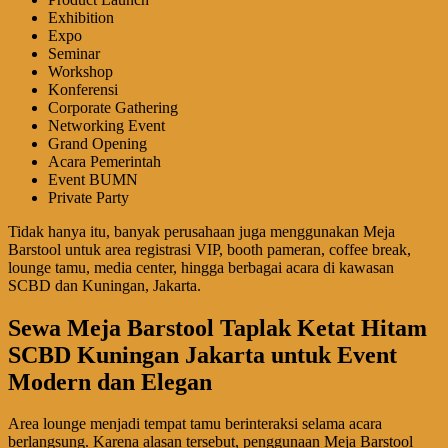
Exhibition
Expo
Seminar
Workshop
Konferensi
Corporate Gathering
Networking Event
Grand Opening
Acara Pemerintah
Event BUMN
Private Party
Tidak hanya itu, banyak perusahaan juga menggunakan Meja
Barstool untuk area registrasi VIP, booth pameran, coffee break,
lounge tamu, media center, hingga berbagai acara di kawasan
SCBD dan Kuningan, Jakarta.
Sewa Meja Barstool Taplak Ketat Hitam
SCBD Kuningan Jakarta untuk Event
Modern dan Elegan
Area lounge menjadi tempat tamu berinteraksi selama acara
berlangsung. Karena alasan tersebut, penggunaan Meja Barstool