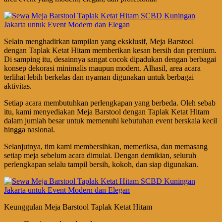
Selain menghadirkan tampilan yang eksklusif, Meja Barstool
dengan Taplak Ketat Hitam memberikan kesan bersih dan premium.
Di samping itu, desainnya sangat cocok dipadukan dengan berbagai
konsep dekorasi minimalis maupun modern. Alhasil, area acara
terlihat lebih berkelas dan nyaman digunakan untuk berbagai
aktivitas.
Setiap acara membutuhkan perlengkapan yang berbeda. Oleh sebab
itu, kami menyediakan Meja Barstool dengan Taplak Ketat Hitam
dalam jumlah besar untuk memenuhi kebutuhan event berskala kecil
hingga nasional.
Selanjutnya, tim kami membersihkan, memeriksa, dan memasang
setiap meja sebelum acara dimulai. Dengan demikian, seluruh
perlengkapan selalu tampil bersih, kokoh, dan siap digunakan.
Keunggulan Meja Barstool Taplak Ketat Hitam