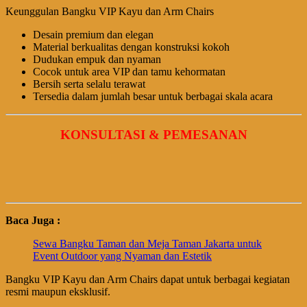
Keunggulan Bangku VIP Kayu dan Arm Chairs
Desain premium dan elegan
Material berkualitas dengan konstruksi kokoh
Dudukan empuk dan nyaman
Cocok untuk area VIP dan tamu kehormatan
Bersih serta selalu terawat
Tersedia dalam jumlah besar untuk berbagai skala acara
KONSULTASI & PEMESANAN
Baca Juga :
Sewa Bangku Taman dan Meja Taman Jakarta untuk
Event Outdoor yang Nyaman dan Estetik
Bangku VIP Kayu dan Arm Chairs dapat untuk berbagai kegiatan
resmi maupun eksklusif.