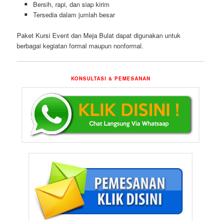
Bersih, rapi, dan siap kirim
Tersedia dalam jumlah besar
Paket Kursi Event dan Meja Bulat dapat digunakan untuk
berbagai kegiatan formal maupun nonformal.
KONSULTASI & PEMESANAN