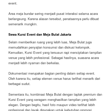
event.
Area meja bundar sering menjadi pusat interaksi selama acara
berlangsung. Karena alasan tersebut, penataannya perlu dibuat
semenarik mungkin.
Sewa Kursi Event dan Meja Bulat Jakarta
Selain memberikan ruang yang lebih luas, Meja Bulat juga
memudahkan penyajian konsumsi dan diskusi kelompok.
Kemudian, Kursi Event yang tersusun rapi menciptakan tampilan
venue yang lebih profesional. Sebagai hasilnya, suasana acara
menjadi lebih nyaman dan berkelas.
Dokumentasi merupakan bagian penting dalam setiap event.
Oleh karena itu, setiap elemen venue harus terlihat menarik dari
berbagai sudut.
Sementara itu, kombinasi Meja Bulat dengan taplak premium dan
Kursi Event yang seragam menghasilkan tampilan yang lebih
elegan. Dengan begitu, hasil foto maupun video terlihat lebih
profesional dan layak digunakan untuk kebutuhan promosi