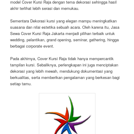
model Cover Kursi Raja dengan tema dekorasi sehingga hasil
akhir terlihat lebih serasi dan memukau.
Sementara Dekorasi kursi yang elegan mampu meningkatkan
suasana dan nilai estetika sebuah acara. Oleh karena itu, Jasa
Sewa Cover Kursi Raja Jakarta menjadi pilihan terbaik untuk
wedding, pelantikan, grand opening, seminar, gathering, hingga
berbagai corporate event.
Pada akhirnya, Cover Kursi Raja tidak hanya mempercantik
tampilan kursi. Sebaliknya, perlengkapan ini juga menciptakan
dekorasi yang lebih mewah, mendukung dokumentasi yang
berkualitas, serta memberikan pengalaman yang berkesan bagi
setiap tamu.