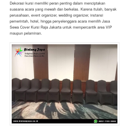
Dekorasi kursi memiliki peran penting dalam menciptakan
suasana acara yang mewah dan berkelas. Karena itulah, banyak
perusahaan, event organizer, wedding organizer, instansi
pemerintah, hotel, hingga penyelenggara acara memilih Jasa
Sewa Cover Kursi Raja Jakarta untuk mempercantik area VIP
maupun pelaminan.