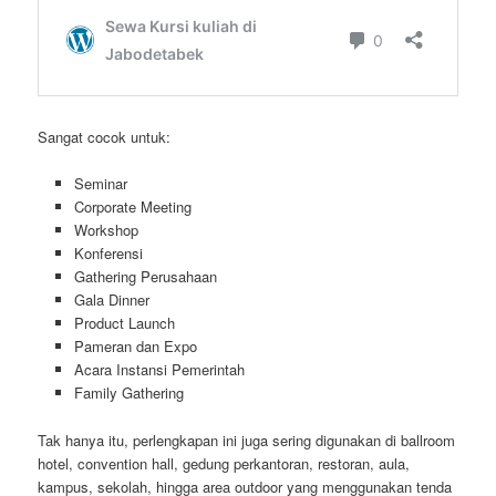
Sangat cocok untuk:
Seminar
Corporate Meeting
Workshop
Konferensi
Gathering Perusahaan
Gala Dinner
Product Launch
Pameran dan Expo
Acara Instansi Pemerintah
Family Gathering
Tak hanya itu, perlengkapan ini juga sering digunakan di ballroom
hotel, convention hall, gedung perkantoran, restoran, aula,
kampus, sekolah, hingga area outdoor yang menggunakan tenda