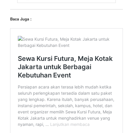
Baca Juga :