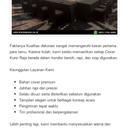
Faktanya Kualitas dekorasi sangat memengaruhi kesan pertama
para tamu. Karena itulah, kami selalu memastikan setiap Cover
Kursi Raja berada dalam kondisi bersih, rapi, dan siap digunakan.
Keunggulan Layanan Kami
Bahan cover premium
Jahitan rapi dan presisi
Selalu dicuci serta disterilkan sebelum digunakan
Tampilan elegan untuk berbagai konsep acara
Pengiriman tepat waktu
Tim profesional dan berpengalaman
Lebih penting lagi, kami membantu menyesuaikan warna dan