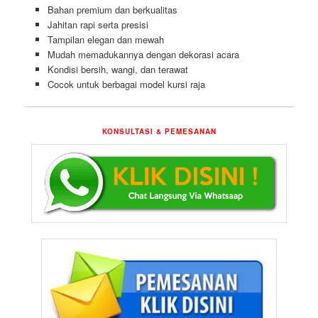
Bahan premium dan berkualitas
Jahitan rapi serta presisi
Tampilan elegan dan mewah
Mudah memadukannya dengan dekorasi acara
Kondisi bersih, wangi, dan terawat
Cocok untuk berbagai model kursi raja
KONSULTASI & PEMESANAN