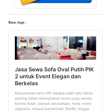
Baca Juga :