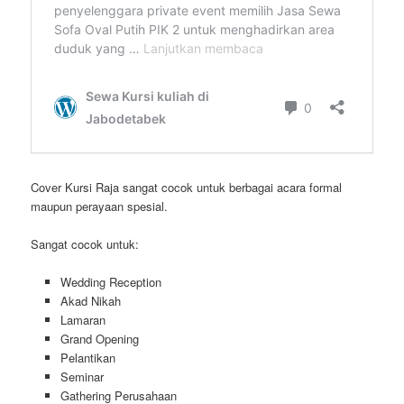
Cover Kursi Raja sangat cocok untuk berbagai acara formal
maupun perayaan spesial.
Sangat cocok untuk:
Wedding Reception
Akad Nikah
Lamaran
Grand Opening
Pelantikan
Seminar
Gathering Perusahaan