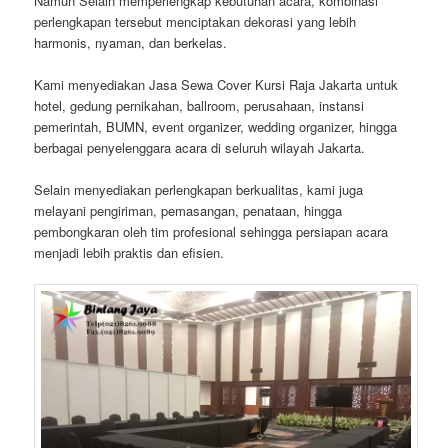
Namun Selain memperlengkap kebutuhan acara, kombinasi
perlengkapan tersebut menciptakan dekorasi yang lebih
harmonis, nyaman, dan berkelas.
Kami menyediakan Jasa Sewa Cover Kursi Raja Jakarta untuk
hotel, gedung pernikahan, ballroom, perusahaan, instansi
pemerintah, BUMN, event organizer, wedding organizer, hingga
berbagai penyelenggara acara di seluruh wilayah Jakarta.
Selain menyediakan perlengkapan berkualitas, kami juga
melayani pengiriman, pemasangan, penataan, hingga
pembongkaran oleh tim profesional sehingga persiapan acara
menjadi lebih praktis dan efisien.