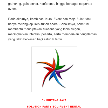
gathering, gala dinner, konferensi, hingga berbagai corporate
event.
Pada akhirnya, kombinasi Kursi Event dan Meja Bulat tidak
hanya melengkapi kebutuhan acara. Sebaliknya, paket ini
membantu menciptakan suasana yang lebih elegan,
meningkatkan interaksi peserta, serta memberikan pengalaman
yang lebih berkesan bagi seluruh tamu.
CV.BINTANG JAYA
SOLUTION PARTY EQUIPMENT RENTAL