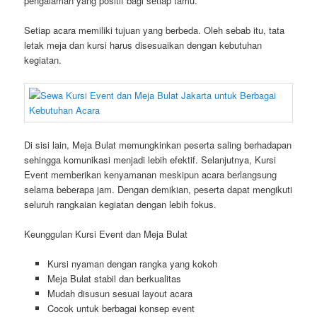
pengalaman yang positif bagi setiap tamu.
Setiap acara memiliki tujuan yang berbeda. Oleh sebab itu, tata
letak meja dan kursi harus disesuaikan dengan kebutuhan
kegiatan.
Di sisi lain, Meja Bulat memungkinkan peserta saling berhadapan
sehingga komunikasi menjadi lebih efektif. Selanjutnya, Kursi
Event memberikan kenyamanan meskipun acara berlangsung
selama beberapa jam. Dengan demikian, peserta dapat mengikuti
seluruh rangkaian kegiatan dengan lebih fokus.
Keunggulan Kursi Event dan Meja Bulat
Kursi nyaman dengan rangka yang kokoh
Meja Bulat stabil dan berkualitas
Mudah disusun sesuai layout acara
Cocok untuk berbagai konsep event