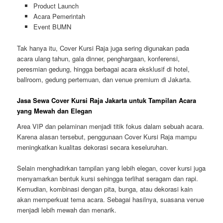
Product Launch
Acara Pemerintah
Event BUMN
Tak hanya itu, Cover Kursi Raja juga sering digunakan pada
acara ulang tahun, gala dinner, penghargaan, konferensi,
peresmian gedung, hingga berbagai acara eksklusif di hotel,
ballroom, gedung pertemuan, dan venue premium di Jakarta.
Jasa Sewa Cover Kursi Raja Jakarta untuk Tampilan Acara
yang Mewah dan Elegan
Area VIP dan pelaminan menjadi titik fokus dalam sebuah acara.
Karena alasan tersebut, penggunaan Cover Kursi Raja mampu
meningkatkan kualitas dekorasi secara keseluruhan.
Selain menghadirkan tampilan yang lebih elegan, cover kursi juga
menyamarkan bentuk kursi sehingga terlihat seragam dan rapi.
Kemudian, kombinasi dengan pita, bunga, atau dekorasi kain
akan memperkuat tema acara. Sebagai hasilnya, suasana venue
menjadi lebih mewah dan menarik.