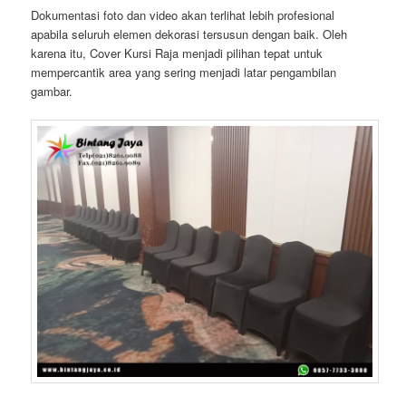
Dokumentasi foto dan video akan terlihat lebih profesional
apabila seluruh elemen dekorasi tersusun dengan baik. Oleh
karena itu, Cover Kursi Raja menjadi pilihan tepat untuk
mempercantik area yang sering menjadi latar pengambilan
gambar.