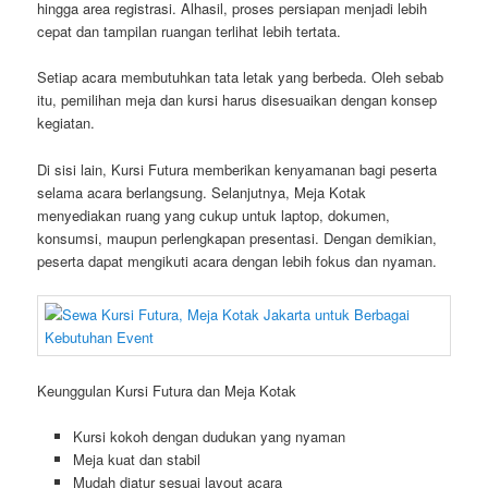
hingga area registrasi. Alhasil, proses persiapan menjadi lebih
cepat dan tampilan ruangan terlihat lebih tertata.
Setiap acara membutuhkan tata letak yang berbeda. Oleh sebab
itu, pemilihan meja dan kursi harus disesuaikan dengan konsep
kegiatan.
Di sisi lain, Kursi Futura memberikan kenyamanan bagi peserta
selama acara berlangsung. Selanjutnya, Meja Kotak
menyediakan ruang yang cukup untuk laptop, dokumen,
konsumsi, maupun perlengkapan presentasi. Dengan demikian,
peserta dapat mengikuti acara dengan lebih fokus dan nyaman.
Keunggulan Kursi Futura dan Meja Kotak
Kursi kokoh dengan dudukan yang nyaman
Meja kuat dan stabil
Mudah diatur sesuai layout acara