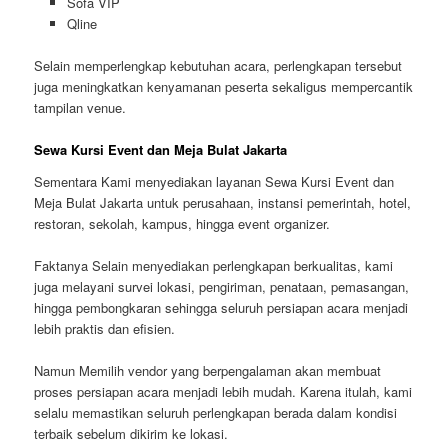
Sofa VIP
Qline
Selain memperlengkap kebutuhan acara, perlengkapan tersebut
juga meningkatkan kenyamanan peserta sekaligus mempercantik
tampilan venue.
Sewa Kursi Event dan Meja Bulat Jakarta
Sementara Kami menyediakan layanan Sewa Kursi Event dan
Meja Bulat Jakarta untuk perusahaan, instansi pemerintah, hotel,
restoran, sekolah, kampus, hingga event organizer.
Faktanya Selain menyediakan perlengkapan berkualitas, kami
juga melayani survei lokasi, pengiriman, penataan, pemasangan,
hingga pembongkaran sehingga seluruh persiapan acara menjadi
lebih praktis dan efisien.
Namun Memilih vendor yang berpengalaman akan membuat
proses persiapan acara menjadi lebih mudah. Karena itulah, kami
selalu memastikan seluruh perlengkapan berada dalam kondisi
terbaik sebelum dikirim ke lokasi.