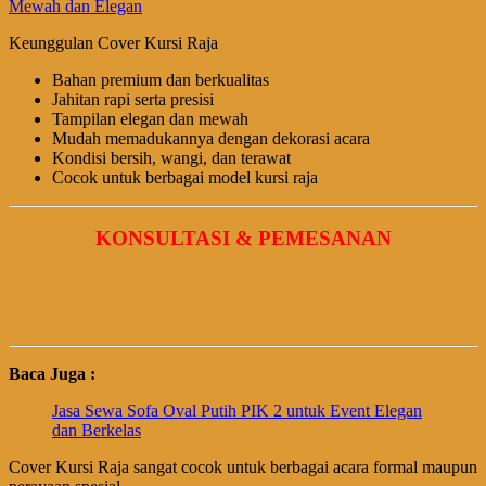
Keunggulan Cover Kursi Raja
Bahan premium dan berkualitas
Jahitan rapi serta presisi
Tampilan elegan dan mewah
Mudah memadukannya dengan dekorasi acara
Kondisi bersih, wangi, dan terawat
Cocok untuk berbagai model kursi raja
KONSULTASI & PEMESANAN
Baca Juga :
Jasa Sewa Sofa Oval Putih PIK 2 untuk Event Elegan
dan Berkelas
Cover Kursi Raja sangat cocok untuk berbagai acara formal maupun