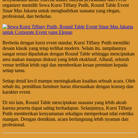
organizer memilih Sewa Kursi Tiffany Putih, Round Table Event
Sinar Mas Jakarta untuk menghadirkan suasana yang elegan,
profesional, dan berkelas.
Berbeda dengan kursi event standar, Kursi Tiffany Putih memiliki
desain klasik yang tetap terlihat modern. Selain itu, tampilannya
sangat serasi dipadukan dengan Round Table sehingga menciptakan
area makan maupun diskusi yang lebih eksklusif. Alhasil, seluruh
venue terlihat lebih rapi dan memberikan kesan premium kepada
setiap tamu.
Setiap detail kecil mampu meningkatkan kualitas sebuah acara. Oleh
sebab itu, pemilihan furniture harus disesuaikan dengan konsep dan
karakter event.
Di sisi lain, Round Table menciptakan suasana yang lebih akrab
karena peserta dapat saling berhadapan. Selanjutnya, Kursi Tiffany
Putih memberikan kenyamanan sekaligus memperkuat nilai estetika
ruangan. Dengan demikian, acara berlangsung lebih nyaman dan
profesional.