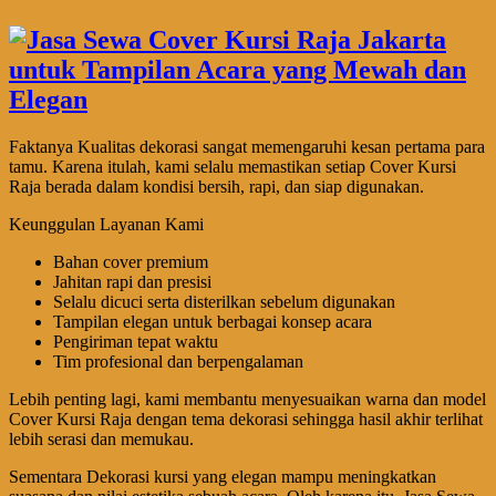
Faktanya Kualitas dekorasi sangat memengaruhi kesan pertama para
tamu. Karena itulah, kami selalu memastikan setiap Cover Kursi
Raja berada dalam kondisi bersih, rapi, dan siap digunakan.
Keunggulan Layanan Kami
Bahan cover premium
Jahitan rapi dan presisi
Selalu dicuci serta disterilkan sebelum digunakan
Tampilan elegan untuk berbagai konsep acara
Pengiriman tepat waktu
Tim profesional dan berpengalaman
Lebih penting lagi, kami membantu menyesuaikan warna dan model
Cover Kursi Raja dengan tema dekorasi sehingga hasil akhir terlihat
lebih serasi dan memukau.
Sementara Dekorasi kursi yang elegan mampu meningkatkan