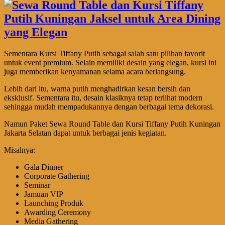
Sementara Kursi Tiffany Putih sebagai salah satu pilihan favorit
untuk event premium. Selain memiliki desain yang elegan, kursi ini
juga memberikan kenyamanan selama acara berlangsung.
Lebih dari itu, warna putih menghadirkan kesan bersih dan
eksklusif. Sementara itu, desain klasiknya tetap terlihat modern
sehingga mudah mempadukannya dengan berbagai tema dekorasi.
Namun Paket Sewa Round Table dan Kursi Tiffany Putih Kuningan
Jakarta Selatan dapat untuk berbagai jenis kegiatan.
Misalnya:
Gala Dinner
Corporate Gathering
Seminar
Jamuan VIP
Launching Produk
Awarding Ceremony
Media Gathering