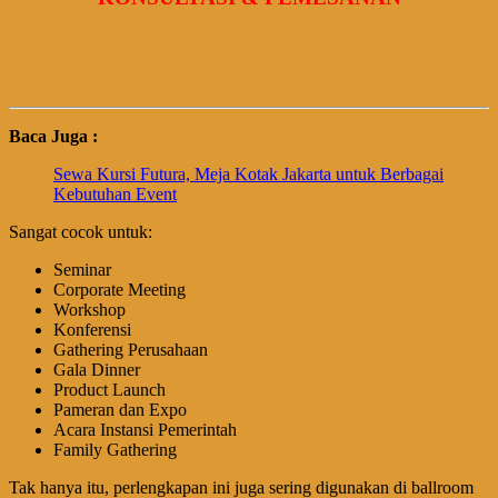
Baca Juga :
Sewa Kursi Futura, Meja Kotak Jakarta untuk Berbagai
Kebutuhan Event
Sangat cocok untuk:
Seminar
Corporate Meeting
Workshop
Konferensi
Gathering Perusahaan
Gala Dinner
Product Launch
Pameran dan Expo
Acara Instansi Pemerintah
Family Gathering
Tak hanya itu, perlengkapan ini juga sering digunakan di ballroom