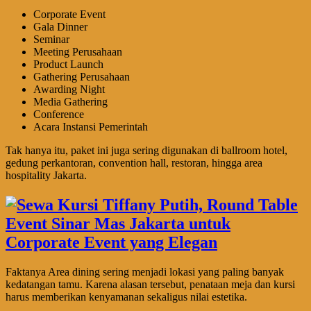
Corporate Event
Gala Dinner
Seminar
Meeting Perusahaan
Product Launch
Gathering Perusahaan
Awarding Night
Media Gathering
Conference
Acara Instansi Pemerintah
Tak hanya itu, paket ini juga sering digunakan di ballroom hotel,
gedung perkantoran, convention hall, restoran, hingga area
hospitality Jakarta.
Faktanya Area dining sering menjadi lokasi yang paling banyak
kedatangan tamu. Karena alasan tersebut, penataan meja dan kursi
harus memberikan kenyamanan sekaligus nilai estetika.