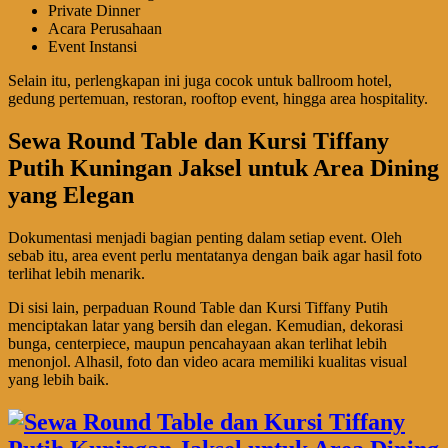
Private Dinner
Acara Perusahaan
Event Instansi
Selain itu, perlengkapan ini juga cocok untuk ballroom hotel,
gedung pertemuan, restoran, rooftop event, hingga area hospitality.
Sewa Round Table dan Kursi Tiffany
Putih Kuningan Jaksel untuk Area Dining
yang Elegan
Dokumentasi menjadi bagian penting dalam setiap event. Oleh
sebab itu, area event perlu mentatanya dengan baik agar hasil foto
terlihat lebih menarik.
Di sisi lain, perpaduan Round Table dan Kursi Tiffany Putih
menciptakan latar yang bersih dan elegan. Kemudian, dekorasi
bunga, centerpiece, maupun pencahayaan akan terlihat lebih
menonjol. Alhasil, foto dan video acara memiliki kualitas visual
yang lebih baik.