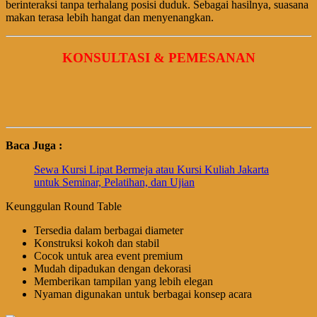
berinteraksi tanpa terhalang posisi duduk. Sebagai hasilnya, suasana
makan terasa lebih hangat dan menyenangkan.
KONSULTASI & PEMESANAN
Baca Juga :
Sewa Kursi Lipat Bermeja atau Kursi Kuliah Jakarta
untuk Seminar, Pelatihan, dan Ujian
Keunggulan Round Table
Tersedia dalam berbagai diameter
Konstruksi kokoh dan stabil
Cocok untuk area event premium
Mudah dipadukan dengan dekorasi
Memberikan tampilan yang lebih elegan
Nyaman digunakan untuk berbagai konsep acara