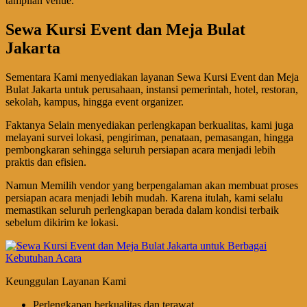
tampilan venue.
Sewa Kursi Event dan Meja Bulat
Jakarta
Sementara Kami menyediakan layanan Sewa Kursi Event dan Meja
Bulat Jakarta untuk perusahaan, instansi pemerintah, hotel, restoran,
sekolah, kampus, hingga event organizer.
Faktanya Selain menyediakan perlengkapan berkualitas, kami juga
melayani survei lokasi, pengiriman, penataan, pemasangan, hingga
pembongkaran sehingga seluruh persiapan acara menjadi lebih
praktis dan efisien.
Namun Memilih vendor yang berpengalaman akan membuat proses
persiapan acara menjadi lebih mudah. Karena itulah, kami selalu
memastikan seluruh perlengkapan berada dalam kondisi terbaik
sebelum dikirim ke lokasi.
Keunggulan Layanan Kami
Perlengkapan berkualitas dan terawat