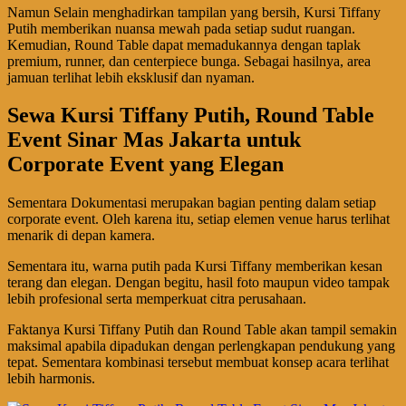
Namun Selain menghadirkan tampilan yang bersih, Kursi Tiffany
Putih memberikan nuansa mewah pada setiap sudut ruangan.
Kemudian, Round Table dapat memadukannya dengan taplak
premium, runner, dan centerpiece bunga. Sebagai hasilnya, area
jamuan terlihat lebih eksklusif dan nyaman.
Sewa Kursi Tiffany Putih, Round Table
Event Sinar Mas Jakarta untuk
Corporate Event yang Elegan
Sementara Dokumentasi merupakan bagian penting dalam setiap
corporate event. Oleh karena itu, setiap elemen venue harus terlihat
menarik di depan kamera.
Sementara itu, warna putih pada Kursi Tiffany memberikan kesan
terang dan elegan. Dengan begitu, hasil foto maupun video tampak
lebih profesional serta memperkuat citra perusahaan.
Faktanya Kursi Tiffany Putih dan Round Table akan tampil semakin
maksimal apabila dipadukan dengan perlengkapan pendukung yang
tepat. Sementara kombinasi tersebut membuat konsep acara terlihat
lebih harmonis.