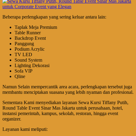
Beberapa perlengkapan yang sering keluar antara lain:
Taplak Meja Premium
Table Runner
Backdrop Event
Panggung
Podium Acrylic
TV LED
Sound System
Lighting Dekorasi
Sofa VIP
Qline
Namun Selain mempercantik area acara, perlengkapan tersebut juga
membantu menciptakan suasana yang lebih nyaman dan profesional.
Sementara Kami menyediakan layanan Sewa Kursi Tiffany Putih,
Round Table Event Sinar Mas Jakarta untuk perusahaan, hotel,
instansi pemerintah, kampus, sekolah, restoran, hingga event
organizer.
Layanan kami meliputi: