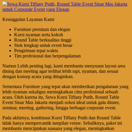
Keunggulan Layanan Kami
Furniture premium dan elegan
Kursi nyaman serta kokoh
Round Table berkualitas tinggi
Stok lengkap untuk event besar
Pengiriman tepat waktu
Tim profesional dan berpengalaman
Namun Lebih penting lagi, kami membantu menyusun layout area
dining dan meeting agar terlihat lebih rapi, nyaman, dan sesuai
dengan konsep acara yang diinginkan.
Sementara Furniture yang tepat akan memberikan pengalaman yang
lebih nyaman sekaligus meningkatkan citra profesional sebuah
acara. Oleh karena itu, Sewa Kursi Tiffany Putih, Round Table
Event Sinar Mas Jakarta menjadi solusi ideal untuk gala dinner,
seminar, meeting, gathering, hingga berbagai corporate event.
Pada akhirnya, kombinasi Kursi Tiffany Putih dan Round Table
tidak hanya mempercantik tampilan venue. Sebaliknya, paket ini
membantu menciptakan suasana yang elegan, meningkatkan