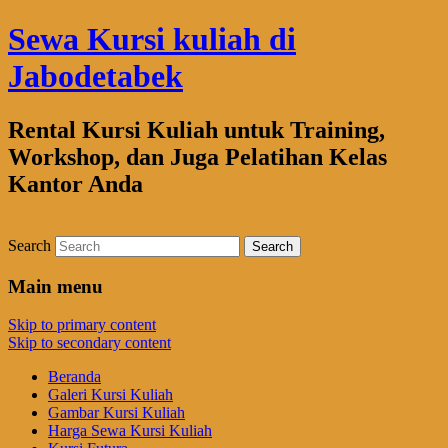
Sewa Kursi kuliah di
Jabodetabek
Rental Kursi Kuliah untuk Training,
Workshop, dan Juga Pelatihan Kelas
Kantor Anda
Search
Main menu
Skip to primary content
Skip to secondary content
Beranda
Galeri Kursi Kuliah
Gambar Kursi Kuliah
Harga Sewa Kursi Kuliah