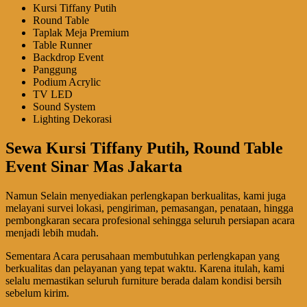
Kursi Tiffany Putih
Round Table
Taplak Meja Premium
Table Runner
Backdrop Event
Panggung
Podium Acrylic
TV LED
Sound System
Lighting Dekorasi
Sewa Kursi Tiffany Putih, Round Table
Event Sinar Mas Jakarta
Namun Selain menyediakan perlengkapan berkualitas, kami juga
melayani survei lokasi, pengiriman, pemasangan, penataan, hingga
pembongkaran secara profesional sehingga seluruh persiapan acara
menjadi lebih mudah.
Sementara Acara perusahaan membutuhkan perlengkapan yang
berkualitas dan pelayanan yang tepat waktu. Karena itulah, kami
selalu memastikan seluruh furniture berada dalam kondisi bersih
sebelum kirim.