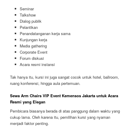
Seminar
Talkshow
Dialog publik
Pelantikan
Penandatanganan kerja sama
Kunjungan kerja
Media gathering
Corporate Event
Forum diskusi
Acara resmi instansi
Tak hanya itu, kursi ini juga sangat cocok untuk hotel, ballroom,
ruang konferensi, hingga aula pertemuan.
Sewa Arm Chairs VIP Event Kemensos Jakarta untuk Acara
Resmi yang Elegan
Pembicara biasanya berada di atas panggung dalam waktu yang
cukup lama. Oleh karena itu, pemilihan kursi yang nyaman
menjadi faktor penting.