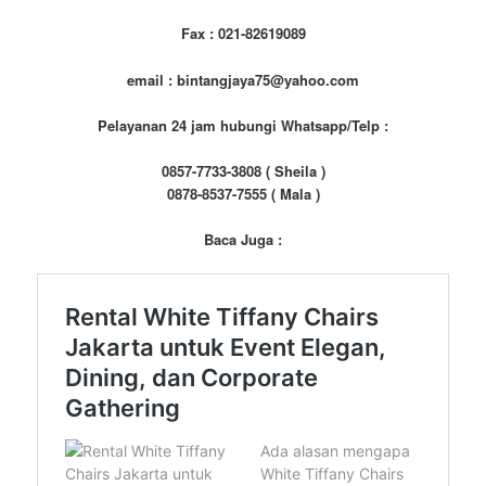
Fax : 021-82619089
email : bintangjaya75@yahoo.com
Pelayanan 24 jam hubungi Whatsapp/Telp :
0857-7733-3808 ( Sheila )
0878-8537-7555 ( Mala )
Baca Juga :