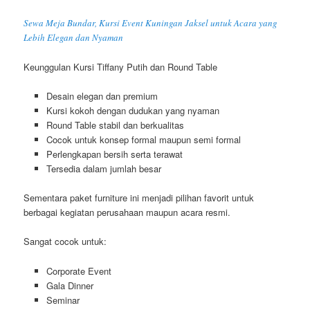
Sewa Meja Bundar, Kursi Event Kuningan Jaksel untuk Acara yang
Lebih Elegan dan Nyaman
Keunggulan Kursi Tiffany Putih dan Round Table
Desain elegan dan premium
Kursi kokoh dengan dudukan yang nyaman
Round Table stabil dan berkualitas
Cocok untuk konsep formal maupun semi formal
Perlengkapan bersih serta terawat
Tersedia dalam jumlah besar
Sementara paket furniture ini menjadi pilihan favorit untuk
berbagai kegiatan perusahaan maupun acara resmi.
Sangat cocok untuk:
Corporate Event
Gala Dinner
Seminar