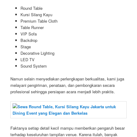
Round Table
Kursi Silang Kayu
Premium Table Cloth
Table Runner
VIP Sofa
Backdrop
Stage
Decorative Lighting
LED TV
Sound System
Namun selain menyediakan perlengkapan berkualitas, kami juga
melayani pengiriman, penataan, dan pembongkaran secara
profesional sehingga persiapan acara menjadi lebih praktis.
Faktanya setiap detail kecil mampu memberikan pengaruh besar
terhadap keseluruhan tampilan venue. Karena itulah, banyak