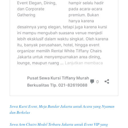
Sewa Kursi Event, Meja Bundar Jakarta untuk Acara yang Nyaman
dan Berkelas
Sewa Arm Chairs Model Terbaru Jakarta untuk Event VIP yang