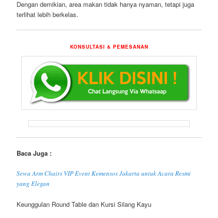
Dengan demikian, area makan tidak hanya nyaman, tetapi juga
terlihat lebih berkelas.
KONSULTASI & PEMESANAN
Baca Juga :
Sewa Arm Chairs VIP Event Kemensos Jakarta untuk Acara Resmi
yang Elegan
Keunggulan Round Table dan Kursi Silang Kayu