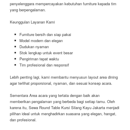
penyelenggara mempercayakan kebutuhan furniture kepada tim
yang berpengalaman.
Keunggulan Layanan Kami
Furniture bersih dan siap pakai
Model modern dan elegan
Dudukan nyaman
Stok lengkap untuk event besar
Pengiriman tepat waktu
Tim profesional dan responsif
Lebih penting lagi, kami membantu menyusun layout area dining
agar terlihat proporsional, nyaman, dan sesuai konsep acara.
Sementara Area acara yang tertata dengan baik akan
memberikan pengalaman yang berbeda bagi setiap tamu. Oleh
karena itu, Sewa Round Table Kursi Silang Kayu Jakarta menjadi
pilihan ideal untuk menghadirkan suasana yang elegan, hangat,
dan profesional.