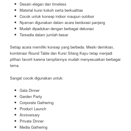
Desain elegan dan timeless
Material kursi kokoh serta berkualitas
Cocok untuk konsep indoor maupun outdoor
Nyaman digunakan dalam acara berdurasi panjang
Mudah dipadukan dengan berbagai dekorasi
Tersedia dalam jumlah besar
Setiap acara memiliki konsep yang berbeda. Meski demikian,
kombinasi Round Table dan Kursi Silang Kayu tetap menjadi
pilihan favorit karena tampilannya mudah menyesuaikan berbagai
tema.
Sangat cocok digunakan untuk:
Gala Dinner
Garden Party
Corporate Gathering
Product Launch
Anniversary
Private Dinner
Media Gathering