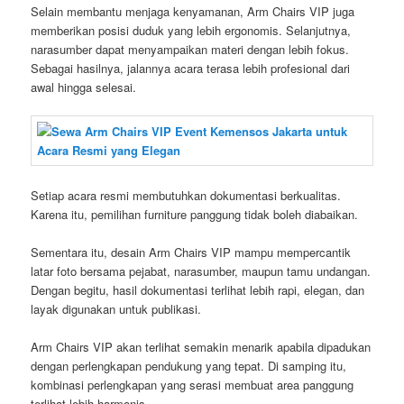
Selain membantu menjaga kenyamanan, Arm Chairs VIP juga
memberikan posisi duduk yang lebih ergonomis. Selanjutnya,
narasumber dapat menyampaikan materi dengan lebih fokus.
Sebagai hasilnya, jalannya acara terasa lebih profesional dari
awal hingga selesai.
Setiap acara resmi membutuhkan dokumentasi berkualitas.
Karena itu, pemilihan furniture panggung tidak boleh diabaikan.
Sementara itu, desain Arm Chairs VIP mampu mempercantik
latar foto bersama pejabat, narasumber, maupun tamu undangan.
Dengan begitu, hasil dokumentasi terlihat lebih rapi, elegan, dan
layak digunakan untuk publikasi.
Arm Chairs VIP akan terlihat semakin menarik apabila dipadukan
dengan perlengkapan pendukung yang tepat. Di samping itu,
kombinasi perlengkapan yang serasi membuat area panggung
terlihat lebih harmonis.