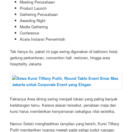
Meeting Perusahaan
Product Launch
Gathering Perusahaan
Awarding Night
Media Gathering
Conference
Acara Instansi Pemerintah
Tak hanya itu, paket ini juga sering digunakan di ballroom hotel,
gedung perkantoran, convention hall, restoran, hingga area
hospitality Jakarta.
Faktanya Area dining sering menjadi lokasi yang paling banyak
kedatangan tamu. Karena alasan tersebut, penataan meja dan
kursi harus memberikan kenyamanan sekaligus nilai estetika.
Namun Selain menghadirkan tampilan yang bersih, Kursi Tiffany
Putih memberikan nuansa mewah pada setiap sudut ruangan.