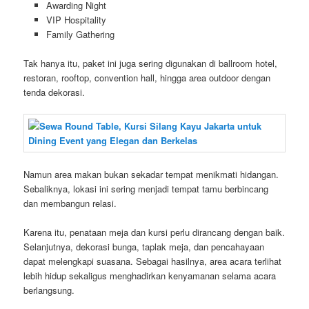
Awarding Night
VIP Hospitality
Family Gathering
Tak hanya itu, paket ini juga sering digunakan di ballroom hotel,
restoran, rooftop, convention hall, hingga area outdoor dengan
tenda dekorasi.
Namun area makan bukan sekadar tempat menikmati hidangan.
Sebaliknya, lokasi ini sering menjadi tempat tamu berbincang
dan membangun relasi.
Karena itu, penataan meja dan kursi perlu dirancang dengan baik.
Selanjutnya, dekorasi bunga, taplak meja, dan pencahayaan
dapat melengkapi suasana. Sebagai hasilnya, area acara terlihat
lebih hidup sekaligus menghadirkan kenyamanan selama acara
berlangsung.