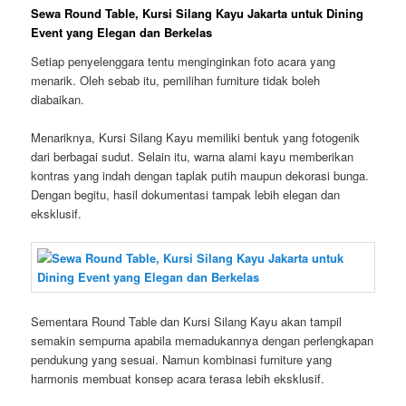
Sewa Round Table, Kursi Silang Kayu Jakarta untuk Dining
Event yang Elegan dan Berkelas
Setiap penyelenggara tentu menginginkan foto acara yang
menarik. Oleh sebab itu, pemilihan furniture tidak boleh
diabaikan.
Menariknya, Kursi Silang Kayu memiliki bentuk yang fotogenik
dari berbagai sudut. Selain itu, warna alami kayu memberikan
kontras yang indah dengan taplak putih maupun dekorasi bunga.
Dengan begitu, hasil dokumentasi tampak lebih elegan dan
eksklusif.
Sementara Round Table dan Kursi Silang Kayu akan tampil
semakin sempurna apabila memadukannya dengan perlengkapan
pendukung yang sesuai. Namun kombinasi furniture yang
harmonis membuat konsep acara terasa lebih eksklusif.