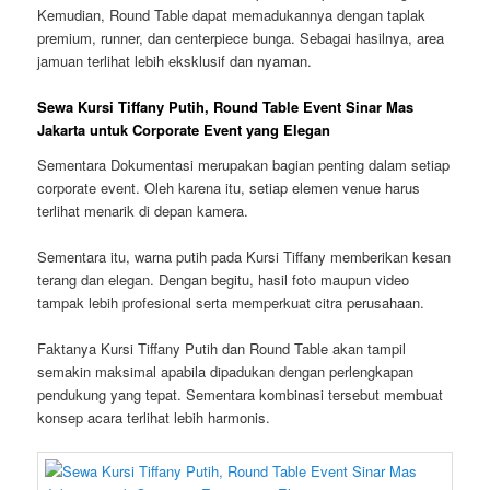
Kemudian, Round Table dapat memadukannya dengan taplak
premium, runner, dan centerpiece bunga. Sebagai hasilnya, area
jamuan terlihat lebih eksklusif dan nyaman.
Sewa Kursi Tiffany Putih, Round Table Event Sinar Mas
Jakarta untuk Corporate Event yang Elegan
Sementara Dokumentasi merupakan bagian penting dalam setiap
corporate event. Oleh karena itu, setiap elemen venue harus
terlihat menarik di depan kamera.
Sementara itu, warna putih pada Kursi Tiffany memberikan kesan
terang dan elegan. Dengan begitu, hasil foto maupun video
tampak lebih profesional serta memperkuat citra perusahaan.
Faktanya Kursi Tiffany Putih dan Round Table akan tampil
semakin maksimal apabila dipadukan dengan perlengkapan
pendukung yang tepat. Sementara kombinasi tersebut membuat
konsep acara terlihat lebih harmonis.