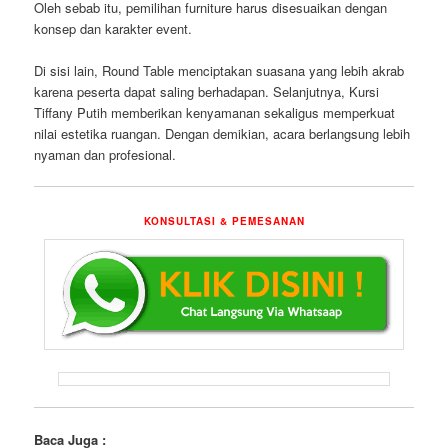
Oleh sebab itu, pemilihan furniture harus disesuaikan dengan
konsep dan karakter event.
Di sisi lain, Round Table menciptakan suasana yang lebih akrab
karena peserta dapat saling berhadapan. Selanjutnya, Kursi
Tiffany Putih memberikan kenyamanan sekaligus memperkuat
nilai estetika ruangan. Dengan demikian, acara berlangsung lebih
nyaman dan profesional.
KONSULTASI & PEMESANAN
Baca Juga :