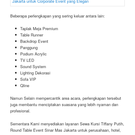
Beberapa perlengkapan yang sering keluar antara lain:
Taplak Meja Premium
Table Runner
Backdrop Event
Panggung
Podium Acrylic
TV LED
Sound System
Lighting Dekorasi
Sofa VIP
Qline
Namun Selain mempercantik area acara, perlengkapan tersebut
juga membantu menciptakan suasana yang lebih nyaman dan
profesional.
Sementara Kami menyediakan layanan Sewa Kursi Tiffany Putih,
Round Table Event Sinar Mas Jakarta untuk perusahaan, hotel,