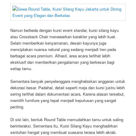
Namun berbeda dengan kursi event standar, kursi silang kayu
atau Crossback Chair menawarkan karakter yang lebih kuat.
Selain memberikan kenyamanan, desain kayunya juga
menciptakan nuansa natural yang sedang menjadi tren pada
berbagai acara premium. Alhasil, area acara terlihat lebih
eksklusif dan memberikan pengalaman yang berkesan bagi
setiap tamu.
Sementara banyak penyelenggara menghabiskan anggaran untuk
dekorasi besar. Padahal, detail seperti meja dan kursi justru lebih
sering terlihat dalam dokumentasi acara. Karena alasan tersebut,
memilih furniture yang tepat menjadi keputusan yang sangat
penting.
Di sisi lain, bentuk Round Table memudahkan tamu untuk saling
berinteraksi. Sementara itu, Kursi Silang Kayu menghadirkan
sentuhan hangat yang membuat suasana terasa lebih akrab.