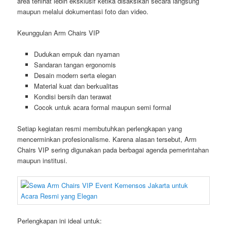
area terlihat lebih eksklusif ketika disaksikan secara langsung
maupun melalui dokumentasi foto dan video.
Keunggulan Arm Chairs VIP
Dudukan empuk dan nyaman
Sandaran tangan ergonomis
Desain modern serta elegan
Material kuat dan berkualitas
Kondisi bersih dan terawat
Cocok untuk acara formal maupun semi formal
Setiap kegiatan resmi membutuhkan perlengkapan yang
mencerminkan profesionalisme. Karena alasan tersebut, Arm
Chairs VIP sering digunakan pada berbagai agenda pemerintahan
maupun institusi.
Perlengkapan ini ideal untuk: