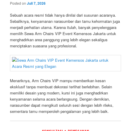
Posted on
Juli 7, 2026
Sebuah acara resmi tidak hanya dinilai dari susunan acaranya.
Sebaliknya, kenyamanan narasumber dan tamu kehormatan juga
menjadi perhatian utama. Karena itulah, banyak penyelenggara
memilih Sewa Arm Chairs VIP Event Kemensos Jakarta untuk
menghadirkan area panggung yang lebih elegan sekaligus
menciptakan suasana yang profesional.
Menariknya, Arm Chairs VIP mampu memberikan kesan
eksklusif tanpa membuat dekorasi terlihat berlebihan. Selain
memiliki desain yang modern, kursi ini juga menghadirkan
kenyamanan selama acara berlangsung. Dengan demikian,
narasumber dapat mengikuti seluruh sesi dengan lebih rileks,
sementara tamu memperoleh pengalaman yang lebih baik.
KONSULTASI & PEMESANAN