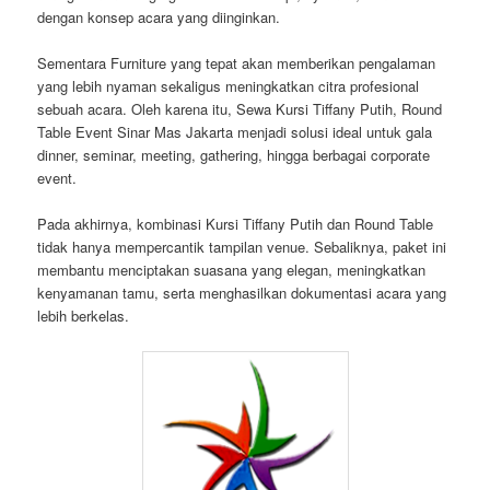
dengan konsep acara yang diinginkan.
Sementara Furniture yang tepat akan memberikan pengalaman
yang lebih nyaman sekaligus meningkatkan citra profesional
sebuah acara. Oleh karena itu, Sewa Kursi Tiffany Putih, Round
Table Event Sinar Mas Jakarta menjadi solusi ideal untuk gala
dinner, seminar, meeting, gathering, hingga berbagai corporate
event.
Pada akhirnya, kombinasi Kursi Tiffany Putih dan Round Table
tidak hanya mempercantik tampilan venue. Sebaliknya, paket ini
membantu menciptakan suasana yang elegan, meningkatkan
kenyamanan tamu, serta menghasilkan dokumentasi acara yang
lebih berkelas.