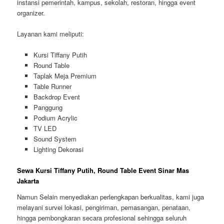
instansi pemerintah, kampus, sekolah, restoran, hingga event
organizer.
Layanan kami meliputi:
Kursi Tiffany Putih
Round Table
Taplak Meja Premium
Table Runner
Backdrop Event
Panggung
Podium Acrylic
TV LED
Sound System
Lighting Dekorasi
Sewa Kursi Tiffany Putih, Round Table Event Sinar Mas
Jakarta
Namun Selain menyediakan perlengkapan berkualitas, kami juga
melayani survei lokasi, pengiriman, pemasangan, penataan,
hingga pembongkaran secara profesional sehingga seluruh