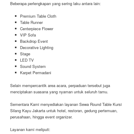
Beberapa perlengkapan yang sering laku antara lain:
Premium Table Cloth
Table Runner
Centerpiece Flower
VIP Sofa
Backdrop Event
Decorative Lighting
Stage
LED TV
Sound System
Karpet Permadani
Selain mempercantik area acara, perpaduan tersebut juga
menciptakan suasana yang nyaman untuk seluruh tamu.
Sementara Kami menyediakan layanan Sewa Round Table Kursi
Silang Kayu Jakarta untuk hotel, restoran, gedung pertemuan,
perusahaan, hingga event organizer.
Layanan kami meliputi: