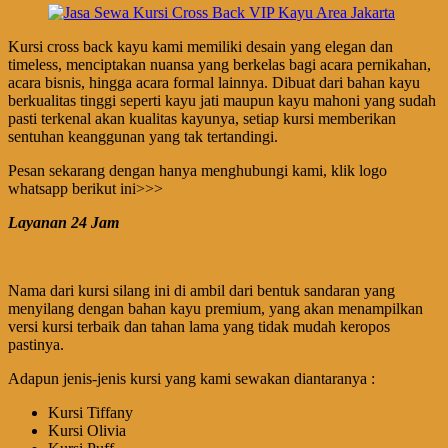
Kursi cross back kayu kami memiliki desain yang elegan dan
timeless, menciptakan nuansa yang berkelas bagi acara pernikahan,
acara bisnis, hingga acara formal lainnya. Dibuat dari bahan kayu
berkualitas tinggi seperti kayu jati maupun kayu mahoni yang sudah
pasti terkenal akan kualitas kayunya, setiap kursi memberikan
sentuhan keanggunan yang tak tertandingi.
Pesan sekarang dengan hanya menghubungi kami, klik logo
whatsapp berikut ini>>>
Layanan 24 Jam
Nama dari kursi silang ini di ambil dari bentuk sandaran yang
menyilang dengan bahan kayu premium, yang akan menampilkan
versi kursi terbaik dan tahan lama yang tidak mudah keropos
pastinya.
Adapun jenis-jenis kursi yang kami sewakan diantaranya :
Kursi Tiffany
Kursi Olivia