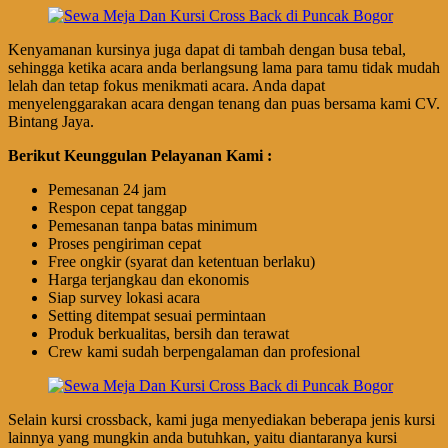
Kenyamanan kursinya juga dapat di tambah dengan busa tebal,
sehingga ketika acara anda berlangsung lama para tamu tidak mudah
lelah dan tetap fokus menikmati acara. Anda dapat
menyelenggarakan acara dengan tenang dan puas bersama kami CV.
Bintang Jaya.
Berikut Keunggulan Pelayanan Kami :
Pemesanan 24 jam
Respon cepat tanggap
Pemesanan tanpa batas minimum
Proses pengiriman cepat
Free ongkir (syarat dan ketentuan berlaku)
Harga terjangkau dan ekonomis
Siap survey lokasi acara
Setting ditempat sesuai permintaan
Produk berkualitas, bersih dan terawat
Crew kami sudah berpengalaman dan profesional
Selain kursi crossback, kami juga menyediakan beberapa jenis kursi
lainnya yang mungkin anda butuhkan, yaitu diantaranya kursi