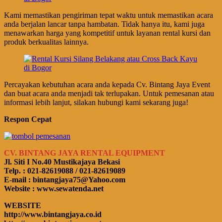
Kami memastikan pengiriman tepat waktu untuk memastikan acara
anda berjalan lancar tanpa hambatan. Tidak hanya itu, kami juga
menawarkan harga yang kompetitif untuk layanan rental kursi dan
produk berkualitas lainnya.
Percayakan kebutuhan acara anda kepada Cv. Bintang Jaya Event
dan buat acara anda menjadi tak terlupakan. Untuk pemesanan atau
informasi lebih lanjut, silakan hubungi kami sekarang juga!
Respon Cepat
CV. BINTANG JAYA RENTAL EQUIPMENT
Jl. Siti I No.40 Mustikajaya Bekasi
Telp. : 021-82619088 / 021-82619089
E-mail : bintangjaya75@Yahoo.com
Website : www.sewatenda.net
WEBSITE
http://www.bintangjaya.co.id