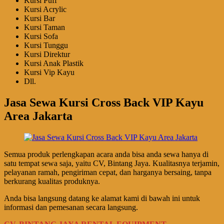
Kursi Puff
Kursi Acrylic
Kursi Bar
Kursi Taman
Kursi Sofa
Kursi Tunggu
Kursi Direktur
Kursi Anak Plastik
Kursi Vip Kayu
Dll.
Jasa Sewa Kursi Cross Back VIP Kayu
Area Jakarta
Semua produk perlengkapan acara anda bisa anda sewa hanya di
satu tempat sewa saja, yaitu CV, Bintang Jaya. Kualitasnya terjamin,
pelayanan ramah, pengiriman cepat, dan harganya bersaing, tanpa
berkurang kualitas produknya.
Anda bisa langsung datang ke alamat kami di bawah ini untuk
informasi dan pemesanan secara langsung.