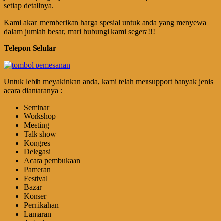
setiap detailnya.
Kami akan memberikan harga spesial untuk anda yang menyewa
dalam jumlah besar, mari hubungi kami segera!!!
Telepon Selular
Untuk lebih meyakinkan anda, kami telah mensupport banyak jenis
acara diantaranya :
Seminar
Workshop
Meeting
Talk show
Kongres
Delegasi
Acara pembukaan
Pameran
Festival
Bazar
Konser
Pernikahan
Lamaran