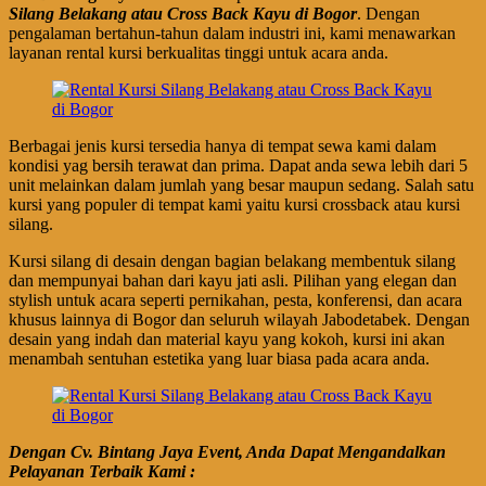
Silang Belakang atau Cross Back Kayu di Bogor
. Dengan
pengalaman bertahun-tahun dalam industri ini, kami menawarkan
layanan rental kursi berkualitas tinggi untuk acara anda.
Berbagai jenis kursi tersedia hanya di tempat sewa kami dalam
kondisi yag bersih terawat dan prima. Dapat anda sewa lebih dari 5
unit melainkan dalam jumlah yang besar maupun sedang. Salah satu
kursi yang populer di tempat kami yaitu kursi crossback atau kursi
silang.
Kursi silang di desain dengan bagian belakang membentuk silang
dan mempunyai bahan dari kayu jati asli. Pilihan yang elegan dan
stylish untuk acara seperti pernikahan, pesta, konferensi, dan acara
khusus lainnya di Bogor dan seluruh wilayah Jabodetabek. Dengan
desain yang indah dan material kayu yang kokoh, kursi ini akan
menambah sentuhan estetika yang luar biasa pada acara anda.
Dengan Cv. Bintang Jaya Event, Anda Dapat Mengandalkan
Pelayanan Terbaik Kami :