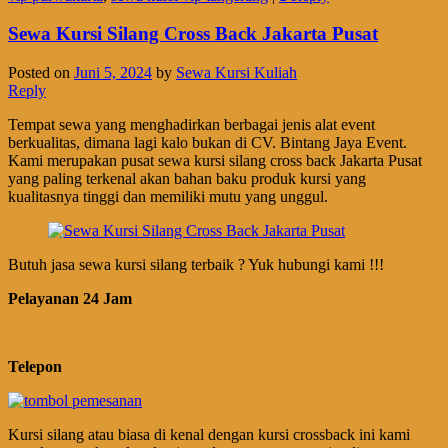
Sewa Kursi Silang Cross Back Jakarta Pusat
Posted on
Juni 5, 2024
by
Sewa Kursi Kuliah
Reply
Tempat sewa yang menghadirkan berbagai jenis alat event
berkualitas, dimana lagi kalo bukan di CV. Bintang Jaya Event.
Kami merupakan pusat sewa kursi silang cross back Jakarta Pusat
yang paling terkenal akan bahan baku produk kursi yang
kualitasnya tinggi dan memiliki mutu yang unggul.
Butuh jasa sewa kursi silang terbaik ? Yuk hubungi kami !!!
Pelayanan 24 Jam
Telepon
Kursi silang atau biasa di kenal dengan kursi crossback ini kami