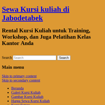
Sewa Kursi kuliah di
Jabodetabek
Rental Kursi Kuliah untuk Training,
Workshop, dan Juga Pelatihan Kelas
Kantor Anda
Search
Main menu
Skip to primary content
Skip to secondary content
Beranda
Galeri Kursi Kuliah
Gambar Kursi Kuliah
Harga Sewa Kursi Kuliah