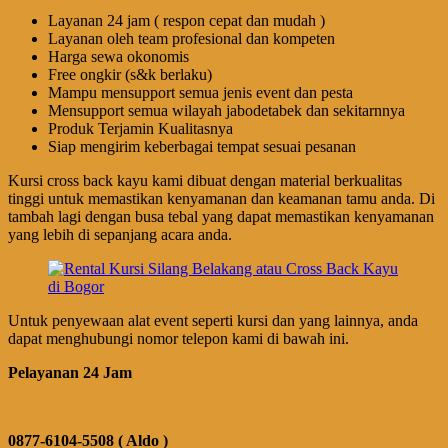
Layanan 24 jam ( respon cepat dan mudah )
Layanan oleh team profesional dan kompeten
Harga sewa okonomis
Free ongkir (s&k berlaku)
Mampu mensupport semua jenis event dan pesta
Mensupport semua wilayah jabodetabek dan sekitarnnya
Produk Terjamin Kualitasnya
Siap mengirim keberbagai tempat sesuai pesanan
Kursi cross back kayu kami dibuat dengan material berkualitas
tinggi untuk memastikan kenyamanan dan keamanan tamu anda. Di
tambah lagi dengan busa tebal yang dapat memastikan kenyamanan
yang lebih di sepanjang acara anda.
Untuk penyewaan alat event seperti kursi dan yang lainnya, anda
dapat menghubungi nomor telepon kami di bawah ini.
Pelayanan 24 Jam
0877-6104-5508 ( Aldo )