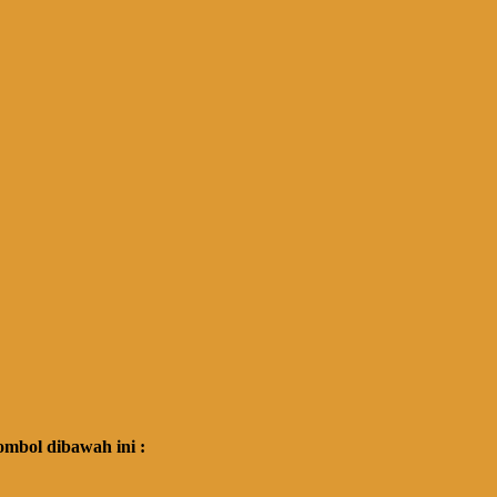
mbol dibawah ini :