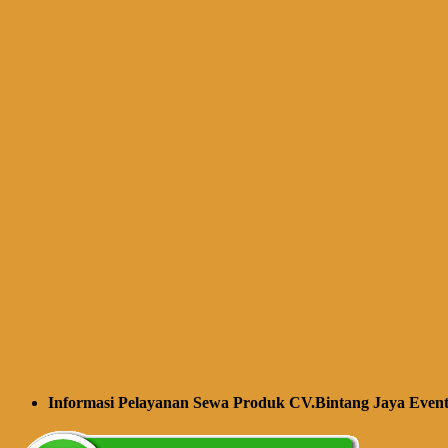
Informasi Pelayanan Sewa Produk CV.Bintang Jaya Event