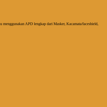
alu menggunakan APD lengkap dari Masker, Kacamata/faceshield,