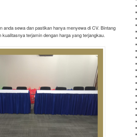
gin anda sewa dan pastikan hanya menyewa di CV. Bintang
n kualitasnya terjamin dengan harga yang terjangkau.