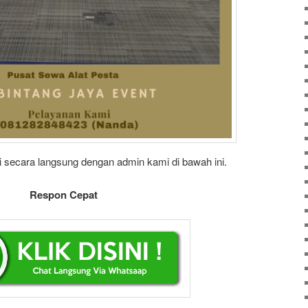
 secara langsung dengan admin kami di bawah ini.
Respon Cepat