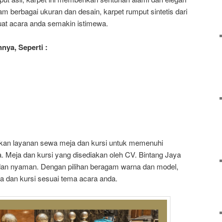
m berbagai ukuran dan desain, karpet rumput sintetis dari
at acara anda semakin istimewa.
nya, Seperti :
iakan layanan sewa meja dan kursi untuk memenuhi
a. Meja dan kursi yang disediakan oleh CV. Bintang Jaya
 dan nyaman. Dengan pilihan beragam warna dan model,
 dan kursi sesuai tema acara anda.