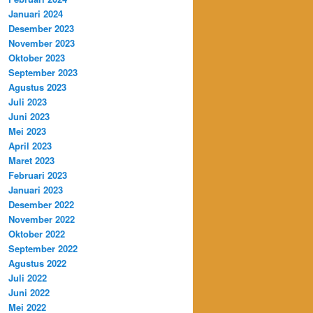
Januari 2024
Desember 2023
November 2023
Oktober 2023
September 2023
Agustus 2023
Juli 2023
Juni 2023
Mei 2023
April 2023
Maret 2023
Februari 2023
Januari 2023
Desember 2022
November 2022
Oktober 2022
September 2022
Agustus 2022
Juli 2022
Juni 2022
Mei 2022