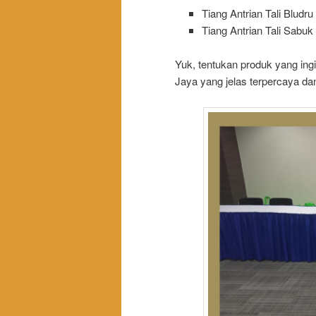
Tiang Antrian Tali Bludru
Tiang Antrian Tali Sabuk
Yuk, tentukan produk yang in
Jaya yang jelas terpercaya da