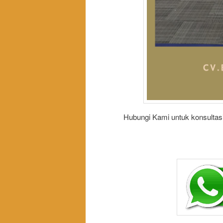
Hubungi Kami untuk konsultasi