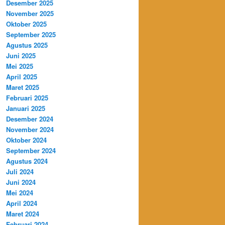
Desember 2025
November 2025
Oktober 2025
September 2025
Agustus 2025
Juni 2025
Mei 2025
April 2025
Maret 2025
Februari 2025
Januari 2025
Desember 2024
November 2024
Oktober 2024
September 2024
Agustus 2024
Juli 2024
Juni 2024
Mei 2024
April 2024
Maret 2024
Februari 2024