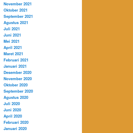
November 2021
Oktober 2021
September 2021
Agustus 2021
Juli 2021
Juni 2021
Mei 2021
April 2021
Maret 2021
Februari 2021
Januari 2021
Desember 2020
November 2020
Oktober 2020
September 2020
Agustus 2020
Juli 2020
Juni 2020
April 2020
Februari 2020
Januari 2020