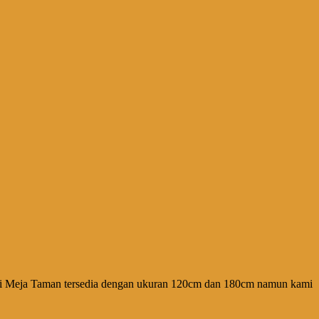
ursi Meja Taman tersedia dengan ukuran 120cm dan 180cm namun kami