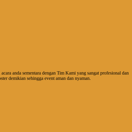
acara anda sementara dengan Tim Kami yang sangat profesional dan
ster demikian sehingga event aman dan nyaman.