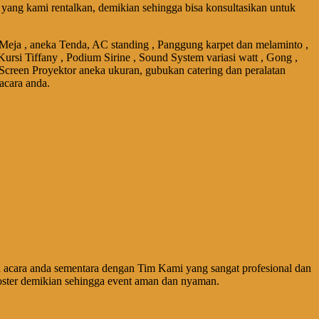
ang kami rentalkan, demikian sehingga bisa konsultasikan untuk
 Meja , aneka Tenda, AC standing , Panggung karpet dan melaminto ,
Kursi Tiffany , Podium Sirine , Sound System variasi watt , Gong ,
 Screen Proyektor aneka ukuran, gubukan catering dan peralatan
acara anda.
acara anda sementara dengan Tim Kami yang sangat profesional dan
ster demikian sehingga event aman dan nyaman.