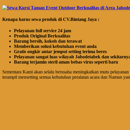
Kenapa harus sewa produk di CV.Bintang Jaya :
Pelayanan full service 24 jam
Produk Original Berkualitas
Barang bersih, kokoh dan terawat
Memberikan solusi kebutuhan event anda
Gratis ongkir antar jemput setting terima beres
Pelayanan sangat luas wilayah Jabodetabek dan sekitarny
Barang terjamin steril aman bebas virus seperti baru
Sementara Kami akan selalu berusaha meningkatkan mutu pelayanan 
terampil mensetting semua kebutuhan peralatan acara dan Namun ya