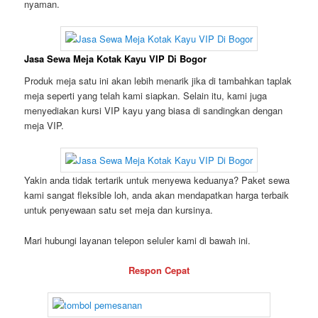
nyaman.
Jasa Sewa Meja Kotak Kayu VIP Di Bogor
Produk meja satu ini akan lebih menarik jika di tambahkan taplak
meja seperti yang telah kami siapkan. Selain itu, kami juga
menyediakan kursi VIP kayu yang biasa di sandingkan dengan
meja VIP.
Yakin anda tidak tertarik untuk menyewa keduanya? Paket sewa
kami sangat fleksible loh, anda akan mendapatkan harga terbaik
untuk penyewaan satu set meja dan kursinya.
Mari hubungi layanan telepon seluler kami di bawah ini.
Respon Cepat