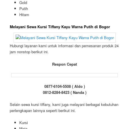
Gold
Putih
Hitam
Melayani Sewa Kursi Tiffany Kayu Warna Putih di Bogor
Hubungi layanan kami untuk informasi dan pemesanan produk 24
jam nonstop berikut ini.
Respon Cepat
0877-6104-5508 ( Aldo )
0812-8284-8423 ( Nanda )
Selain sewa kursi tiffany, kami juga melayani berbagai kebutuhan
perlengkapan lainnya seperti berikut ini.
Kursi
Meja