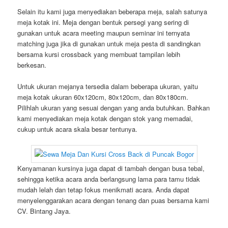
Selain itu kami juga menyediakan beberapa meja, salah satunya
meja kotak ini. Meja dengan bentuk persegi yang sering di
gunakan untuk acara meeting maupun seminar ini ternyata
matching juga jika di gunakan untuk meja pesta di sandingkan
bersama kursi crossback yang membuat tampilan lebih
berkesan.
Untuk ukuran mejanya tersedia dalam beberapa ukuran, yaitu
meja kotak ukuran 60x120cm, 80x120cm, dan 80x180cm.
Pilihlah ukuran yang sesuai dengan yang anda butuhkan. Bahkan
kami menyediakan meja kotak dengan stok yang memadai,
cukup untuk acara skala besar tentunya.
Kenyamanan kursinya juga dapat di tambah dengan busa tebal,
sehingga ketika acara anda berlangsung lama para tamu tidak
mudah lelah dan tetap fokus menikmati acara. Anda dapat
menyelenggarakan acara dengan tenang dan puas bersama kami
CV. Bintang Jaya.