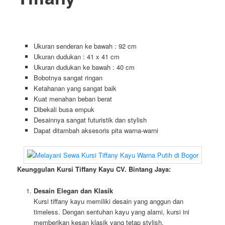
Ukuran senderan ke bawah : 92 cm
Ukuran dudukan : 41 x 41 cm
Ukuran dudukan ke bawah : 40 cm
Bobotnya sangat ringan
Ketahanan yang sangat baik
Kuat menahan beban berat
Dibekali busa empuk
Desainnya sangat futuristik dan stylish
Dapat ditambah aksesoris pita warna-warni
Keunggulan Kursi Tiffany Kayu CV. Bintang Jaya:
Desain Elegan dan Klasik
Kursi tiffany kayu memiliki desain yang anggun dan
timeless. Dengan sentuhan kayu yang alami, kursi ini
memberikan kesan klasik yang tetap stylish,