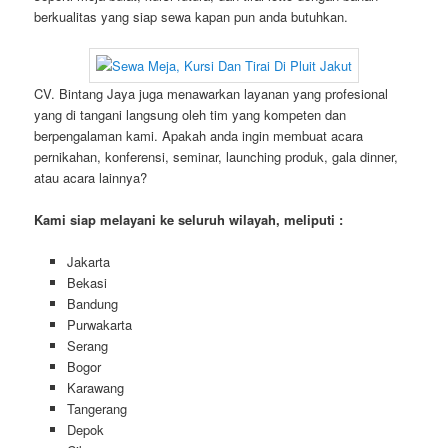
berkualitas yang siap sewa kapan pun anda butuhkan.
CV. Bintang Jaya juga menawarkan layanan yang profesional
yang di tangani langsung oleh tim yang kompeten dan
berpengalaman kami. Apakah anda ingin membuat acara
pernikahan, konferensi, seminar, launching produk, gala dinner,
atau acara lainnya?
Kami siap melayani ke seluruh wilayah, meliputi :
Jakarta
Bekasi
Bandung
Purwakarta
Serang
Bogor
Karawang
Tangerang
Depok