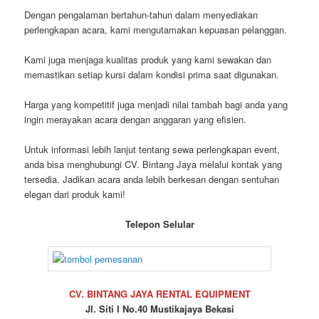
Dengan pengalaman bertahun-tahun dalam menyediakan
perlengkapan acara, kami mengutamakan kepuasan pelanggan.
Kami juga menjaga kualitas produk yang kami sewakan dan
memastikan setiap kursi dalam kondisi prima saat digunakan.
Harga yang kompetitif juga menjadi nilai tambah bagi anda yang
ingin merayakan acara dengan anggaran yang efisien.
Untuk informasi lebih lanjut tentang sewa perlengkapan event,
anda bisa menghubungi CV. Bintang Jaya melalui kontak yang
tersedia. Jadikan acara anda lebih berkesan dengan sentuhan
elegan dari produk kami!
Telepon Selular
CV. BINTANG JAYA RENTAL EQUIPMENT
Jl. Siti I No.40 Mustikajaya Bekasi