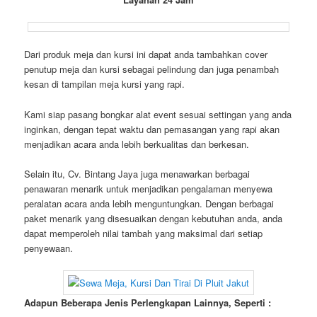
Dari produk meja dan kursi ini dapat anda tambahkan cover
penutup meja dan kursi sebagai pelindung dan juga penambah
kesan di tampilan meja kursi yang rapi.
Kami siap pasang bongkar alat event sesuai settingan yang anda
inginkan, dengan tepat waktu dan pemasangan yang rapi akan
menjadikan acara anda lebih berkualitas dan berkesan.
Selain itu, Cv. Bintang Jaya juga menawarkan berbagai
penawaran menarik untuk menjadikan pengalaman menyewa
peralatan acara anda lebih menguntungkan. Dengan berbagai
paket menarik yang disesuaikan dengan kebutuhan anda, anda
dapat memperoleh nilai tambah yang maksimal dari setiap
penyewaan.
Adapun Beberapa Jenis Perlengkapan Lainnya, Seperti :