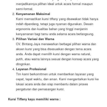
menjadikannya pilihan ideal untuk acara formal maupun
semi-formal.
Kenyamanan Maksimal
Kami memastikan kursi tiffany yang disewakan tidak hanya
indah dipandang, tetapi juga nyaman digunakan. Desain
ergonomis dan kualitas bahan yang tinggi menjamin
kenyamanan bagi tamu anda selama acara berlangsung.
Pilihan Variasi dan Warna
CV. Bintang Jaya menawarkan berbagai pilihan warna dan
aksen kursi yang bisa disesuaikan dengan tema acara
anda. Anda dapat memilih kursi dengan warna natural,
putih, atau warna lainnya sesuai dengan konsep acara yang
diinginkan.
Layanan Profesional
Tim kami berkomitmen untuk memberikan layanan yang
cepat, tepat waktu, dan aman. Kami mengantarkan kursi ke
lokasi acara anda dan siap membantu dalam proses
pengaturan dan pemasangan kursi.
Kursi Tiffany kayu memiliki warna :