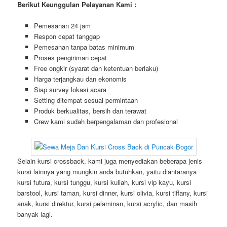
Berikut Keunggulan Pelayanan Kami :
Pemesanan 24 jam
Respon cepat tanggap
Pemesanan tanpa batas minimum
Proses pengiriman cepat
Free ongkir (syarat dan ketentuan berlaku)
Harga terjangkau dan ekonomis
Siap survey lokasi acara
Setting ditempat sesuai permintaan
Produk berkualitas, bersih dan terawat
Crew kami sudah berpengalaman dan profesional
Selain kursi crossback, kami juga menyediakan beberapa jenis
kursi lainnya yang mungkin anda butuhkan, yaitu diantaranya
kursi futura, kursi tunggu, kursi kuliah, kursi vip kayu, kursi
barstool, kursi taman, kursi dinner, kursi olivia, kursi tiffany, kursi
anak, kursi direktur, kursi pelaminan, kursi acrylic, dan masih
banyak lagi.