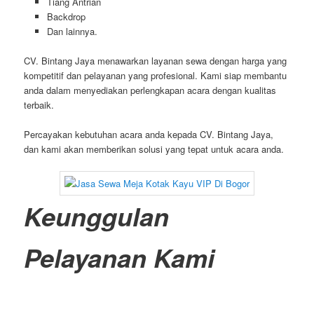
Tiang Antrian
Backdrop
Dan lainnya.
CV. Bintang Jaya menawarkan layanan sewa dengan harga yang
kompetitif dan pelayanan yang profesional. Kami siap membantu
anda dalam menyediakan perlengkapan acara dengan kualitas
terbaik.
Percayakan kebutuhan acara anda kepada CV. Bintang Jaya,
dan kami akan memberikan solusi yang tepat untuk acara anda.
Keunggulan
Pelayanan Kami