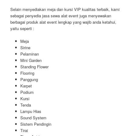
Selain menyediakan meja dan kursi VIP kualitas terbaik, kami
sebagai penyedia jasa sewa alat event juga menyewakan
berbagai produk alat event lengkap yang wajib anda ketahui,
yaitu seperti :
Meja
Sirine
Pelaminan
Mini Garden
Standing Flower
Flooring
Panggung
Karpet
Podium
Kursi
Tenda
Lampu Hias
Sound System
Sistem Pendingin
Tirai