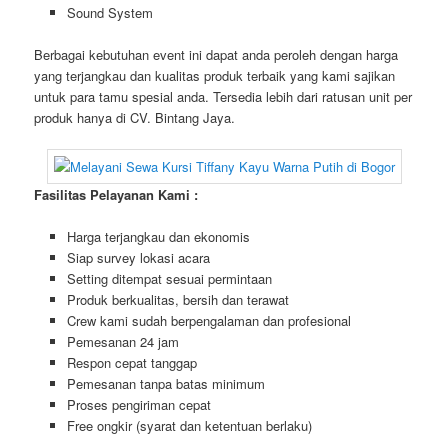
Sound System
Berbagai kebutuhan event ini dapat anda peroleh dengan harga
yang terjangkau dan kualitas produk terbaik yang kami sajikan
untuk para tamu spesial anda. Tersedia lebih dari ratusan unit per
produk hanya di CV. Bintang Jaya.
Fasilitas Pelayanan Kami :
Harga terjangkau dan ekonomis
Siap survey lokasi acara
Setting ditempat sesuai permintaan
Produk berkualitas, bersih dan terawat
Crew kami sudah berpengalaman dan profesional
Pemesanan 24 jam
Respon cepat tanggap
Pemesanan tanpa batas minimum
Proses pengiriman cepat
Free ongkir (syarat dan ketentuan berlaku)