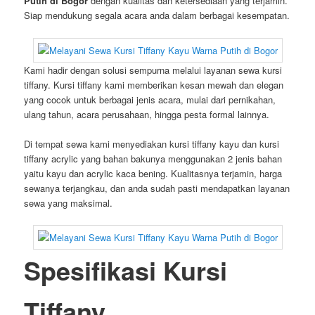
Putih di Bogor
dengan kualitas dan ketersediaan yang terjamin.
Siap mendukung segala acara anda dalam berbagai kesempatan.
Kami hadir dengan solusi sempurna melalui layanan sewa kursi
tiffany. Kursi tiffany kami memberikan kesan mewah dan elegan
yang cocok untuk berbagai jenis acara, mulai dari pernikahan,
ulang tahun, acara perusahaan, hingga pesta formal lainnya.
Di tempat sewa kami menyediakan kursi tiffany kayu dan kursi
tiffany acrylic yang bahan bakunya menggunakan 2 jenis bahan
yaitu kayu dan acrylic kaca bening. Kualitasnya terjamin, harga
sewanya terjangkau, dan anda sudah pasti mendapatkan layanan
sewa yang maksimal.
Spesifikasi Kursi
Tiffany