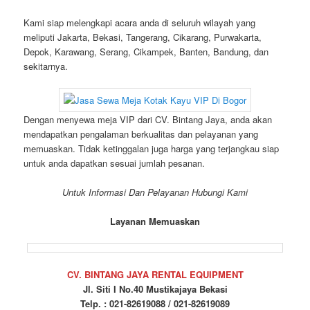
Kami siap melengkapi acara anda di seluruh wilayah yang
meliputi Jakarta, Bekasi, Tangerang, Cikarang, Purwakarta,
Depok, Karawang, Serang, Cikampek, Banten, Bandung, dan
sekitarnya.
Dengan menyewa meja VIP dari CV. Bintang Jaya, anda akan
mendapatkan pengalaman berkualitas dan pelayanan yang
memuaskan. Tidak ketinggalan juga harga yang terjangkau siap
untuk anda dapatkan sesuai jumlah pesanan.
Untuk Informasi Dan Pelayanan Hubungi Kami
Layanan Memuaskan
CV. BINTANG JAYA RENTAL EQUIPMENT
Jl. Siti I No.40 Mustikajaya Bekasi
Telp. : 021-82619088 / 021-82619089