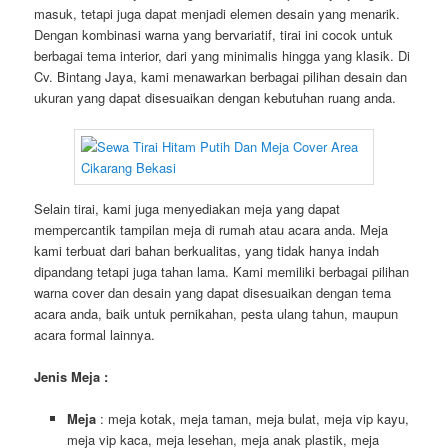
masuk, tetapi juga dapat menjadi elemen desain yang menarik.
Dengan kombinasi warna yang bervariatif, tirai ini cocok untuk
berbagai tema interior, dari yang minimalis hingga yang klasik. Di
Cv. Bintang Jaya, kami menawarkan berbagai pilihan desain dan
ukuran yang dapat disesuaikan dengan kebutuhan ruang anda.
Selain tirai, kami juga menyediakan meja yang dapat
mempercantik tampilan meja di rumah atau acara anda. Meja
kami terbuat dari bahan berkualitas, yang tidak hanya indah
dipandang tetapi juga tahan lama. Kami memiliki berbagai pilihan
warna cover dan desain yang dapat disesuaikan dengan tema
acara anda, baik untuk pernikahan, pesta ulang tahun, maupun
acara formal lainnya.
Jenis Meja :
Meja
: meja kotak, meja taman, meja bulat, meja vip kayu,
meja vip kaca, meja lesehan, meja anak plastik, meja