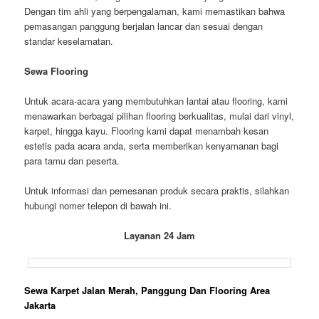
Dengan tim ahli yang berpengalaman, kami memastikan bahwa
pemasangan panggung berjalan lancar dan sesuai dengan
standar keselamatan.
Sewa Flooring
Untuk acara-acara yang membutuhkan lantai atau flooring, kami
menawarkan berbagai pilihan flooring berkualitas, mulai dari vinyl,
karpet, hingga kayu. Flooring kami dapat menambah kesan
estetis pada acara anda, serta memberikan kenyamanan bagi
para tamu dan peserta.
Untuk informasi dan pemesanan produk secara praktis, silahkan
hubungi nomer telepon di bawah ini.
Layanan 24 Jam
Sewa Karpet Jalan Merah, Panggung Dan Flooring Area
Jakarta