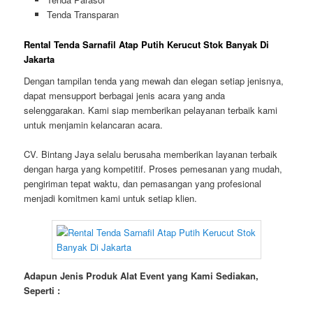
Tenda Transparan
Rental Tenda Sarnafil Atap Putih Kerucut Stok Banyak Di
Jakarta
Dengan tampilan tenda yang mewah dan elegan setiap jenisnya,
dapat mensupport berbagai jenis acara yang anda
selenggarakan. Kami siap memberikan pelayanan terbaik kami
untuk menjamin kelancaran acara.
CV. Bintang Jaya selalu berusaha memberikan layanan terbaik
dengan harga yang kompetitif. Proses pemesanan yang mudah,
pengiriman tepat waktu, dan pemasangan yang profesional
menjadi komitmen kami untuk setiap klien.
Adapun Jenis Produk Alat Event yang Kami Sediakan,
Seperti :