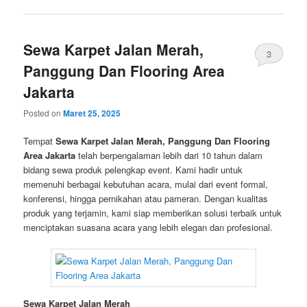
Sewa Karpet Jalan Merah,
3
Panggung Dan Flooring Area
Jakarta
Posted on
Maret 25, 2025
Tempat
Sewa Karpet Jalan Merah, Panggung Dan Flooring
Area Jakarta
telah berpengalaman lebih dari 10 tahun dalam
bidang sewa produk pelengkap event. Kami hadir untuk
memenuhi berbagai kebutuhan acara, mulai dari event formal,
konferensi, hingga pernikahan atau pameran. Dengan kualitas
produk yang terjamin, kami siap memberikan solusi terbaik untuk
menciptakan suasana acara yang lebih elegan dan profesional.
Sewa Karpet Jalan Merah