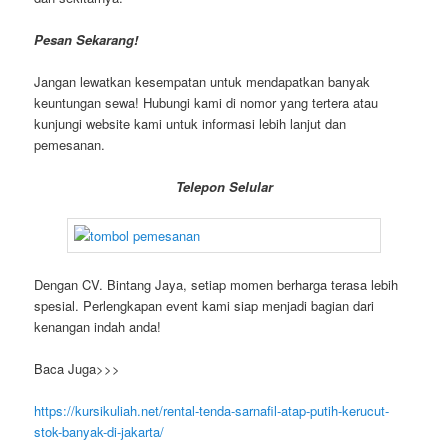
Pesan Sekarang!
Jangan lewatkan kesempatan untuk mendapatkan banyak
keuntungan sewa! Hubungi kami di nomor yang tertera atau
kunjungi website kami untuk informasi lebih lanjut dan
pemesanan.
Telepon Selular
Dengan CV. Bintang Jaya, setiap momen berharga terasa lebih
spesial. Perlengkapan event kami siap menjadi bagian dari
kenangan indah anda!
Baca Juga>>>
https://kursikuliah.net/rental-tenda-sarnafil-atap-putih-kerucut-
stok-banyak-di-jakarta/