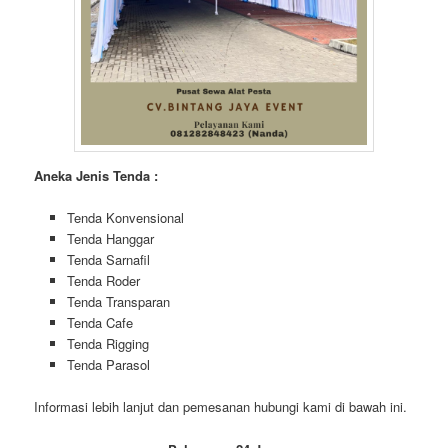
Aneka Jenis Tenda :
Tenda Konvensional
Tenda Hanggar
Tenda Sarnafil
Tenda Roder
Tenda Transparan
Tenda Cafe
Tenda Rigging
Tenda Parasol
Informasi lebih lanjut dan pemesanan hubungi kami di bawah ini.