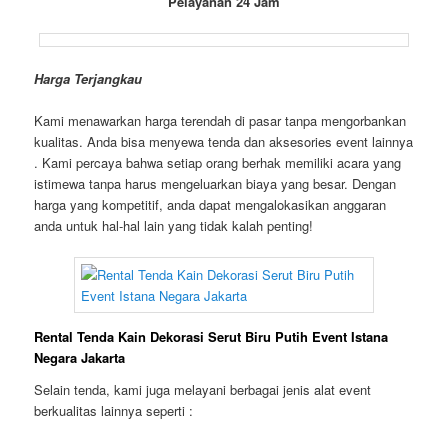
Pelayanan 24 Jam
Harga Terjangkau
Kami menawarkan harga terendah di pasar tanpa mengorbankan
kualitas. Anda bisa menyewa tenda dan aksesories event lainnya
. Kami percaya bahwa setiap orang berhak memiliki acara yang
istimewa tanpa harus mengeluarkan biaya yang besar. Dengan
harga yang kompetitif, anda dapat mengalokasikan anggaran
anda untuk hal-hal lain yang tidak kalah penting!
Rental Tenda Kain Dekorasi Serut Biru Putih Event Istana
Negara Jakarta
Selain tenda, kami juga melayani berbagai jenis alat event
berkualitas lainnya seperti :