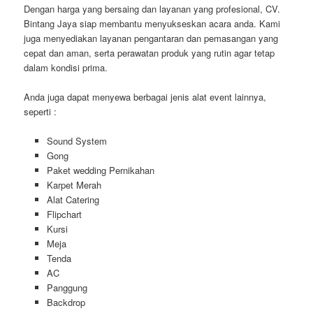
Dengan harga yang bersaing dan layanan yang profesional, CV.
Bintang Jaya siap membantu menyukseskan acara anda. Kami
juga menyediakan layanan pengantaran dan pemasangan yang
cepat dan aman, serta perawatan produk yang rutin agar tetap
dalam kondisi prima.
Anda juga dapat menyewa berbagai jenis alat event lainnya,
seperti :
Sound System
Gong
Paket wedding Pernikahan
Karpet Merah
Alat Catering
Flipchart
Kursi
Meja
Tenda
AC
Panggung
Backdrop