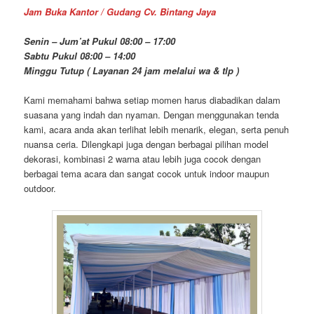
Jam Buka Kantor / Gudang Cv. Bintang Jaya
Senin – Jum’at Pukul 08:00 – 17:00
Sabtu Pukul 08:00 – 14:00
Minggu Tutup ( Layanan 24 jam melalui wa & tlp )
Kami memahami bahwa setiap momen harus diabadikan dalam
suasana yang indah dan nyaman. Dengan menggunakan tenda
kami, acara anda akan terlihat lebih menarik, elegan, serta penuh
nuansa ceria. Dilengkapi juga dengan berbagai pilihan model
dekorasi, kombinasi 2 warna atau lebih juga cocok dengan
berbagai tema acara dan sangat cocok untuk indoor maupun
outdoor.