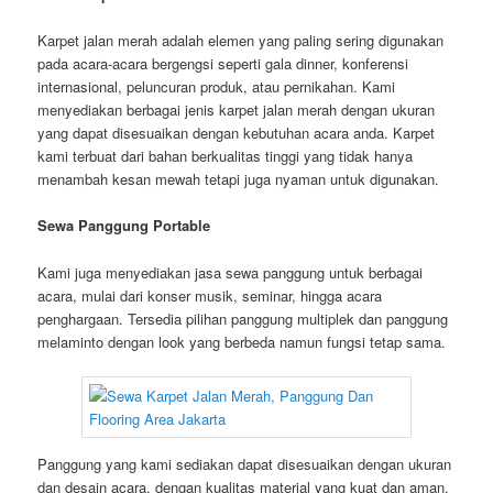
Karpet jalan merah adalah elemen yang paling sering digunakan
pada acara-acara bergengsi seperti gala dinner, konferensi
internasional, peluncuran produk, atau pernikahan. Kami
menyediakan berbagai jenis karpet jalan merah dengan ukuran
yang dapat disesuaikan dengan kebutuhan acara anda. Karpet
kami terbuat dari bahan berkualitas tinggi yang tidak hanya
menambah kesan mewah tetapi juga nyaman untuk digunakan.
Sewa Panggung Portable
Kami juga menyediakan jasa sewa panggung untuk berbagai
acara, mulai dari konser musik, seminar, hingga acara
penghargaan. Tersedia pilihan panggung multiplek dan panggung
melaminto dengan look yang berbeda namun fungsi tetap sama.
Panggung yang kami sediakan dapat disesuaikan dengan ukuran
dan desain acara, dengan kualitas material yang kuat dan aman.