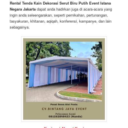
Rental Tenda Kain Dekorasi Serut Biru Putih Event Istana
Negara Jakarta
dapat anda hadirkan juga di acara-acara yang
ingin anda seleengarakan, seperti pernikahan, pertunangan,
tasyakuran, khitanan, aqiqah, konferensi, kampanye, dan lain
sebagainya.