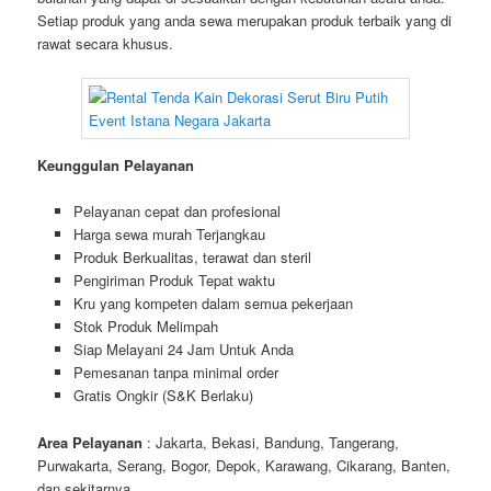
Setiap produk yang anda sewa merupakan produk terbaik yang di
rawat secara khusus.
Keunggulan Pelayanan
Pelayanan cepat dan profesional
Harga sewa murah Terjangkau
Produk Berkualitas, terawat dan steril
Pengiriman Produk Tepat waktu
Kru yang kompeten dalam semua pekerjaan
Stok Produk Melimpah
Siap Melayani 24 Jam Untuk Anda
Pemesanan tanpa minimal order
Gratis Ongkir (S&K Berlaku)
Area Pelayanan
: Jakarta, Bekasi, Bandung, Tangerang,
Purwakarta, Serang, Bogor, Depok, Karawang, Cikarang, Banten,
dan sekitarnya.