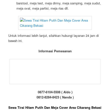
barstool, meja test, meja dirmy, meja samping, meja sudut,
meja oval, meja partisi, meja rias dll.
Untuk informasi lebih lanjut, silahkan hubungi layanan 24 jam di
bawah ini.
Informasi Pemesanan
0877-6104-5508 ( Aldo )
0812-8284-8423 ( Nanda )
Sewa Tirai Hitam Putih Dan Meja Cover Area Cikarang Bekasi