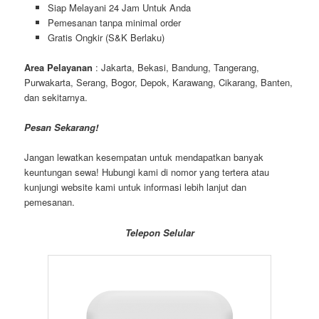
Siap Melayani 24 Jam Untuk Anda
Pemesanan tanpa minimal order
Gratis Ongkir (S&K Berlaku)
Area Pelayanan
: Jakarta, Bekasi, Bandung, Tangerang,
Purwakarta, Serang, Bogor, Depok, Karawang, Cikarang, Banten,
dan sekitarnya.
Pesan Sekarang!
Jangan lewatkan kesempatan untuk mendapatkan banyak
keuntungan sewa! Hubungi kami di nomor yang tertera atau
kunjungi website kami untuk informasi lebih lanjut dan
pemesanan.
Telepon Selular