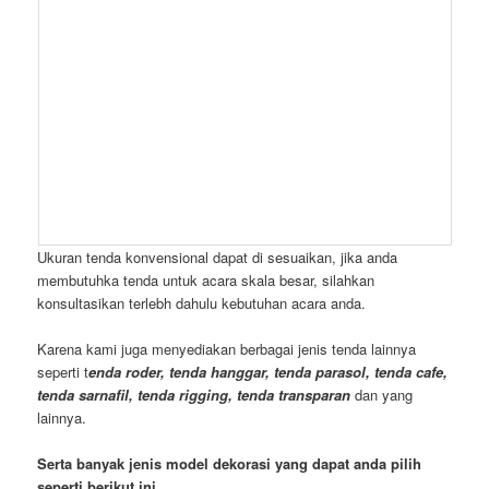
Ukuran tenda konvensional dapat di sesuaikan, jika anda
membutuhka tenda untuk acara skala besar, silahkan
konsultasikan terlebh dahulu kebutuhan acara anda.