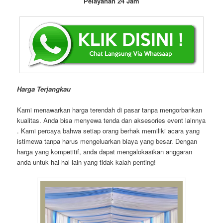
Pelayanan 24 Jam
Harga Terjangkau
Kami menawarkan harga terendah di pasar tanpa mengorbankan
kualitas. Anda bisa menyewa tenda dan aksesories event lainnya
. Kami percaya bahwa setiap orang berhak memiliki acara yang
istimewa tanpa harus mengeluarkan biaya yang besar. Dengan
harga yang kompetitif, anda dapat mengalokasikan anggaran
anda untuk hal-hal lain yang tidak kalah penting!