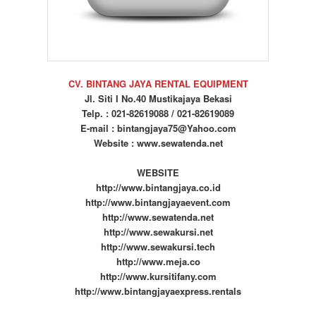
CV. BINTANG JAYA RENTAL EQUIPMENT
Jl. Siti I No.40 Mustikajaya Bekasi
Telp. : 021-82619088 / 021-82619089
E-mail : bintangjaya75@Yahoo.com
Website : www.sewatenda.net
WEBSITE
http://www.bintangjaya.co.id
http://www.bintangjayaevent.com