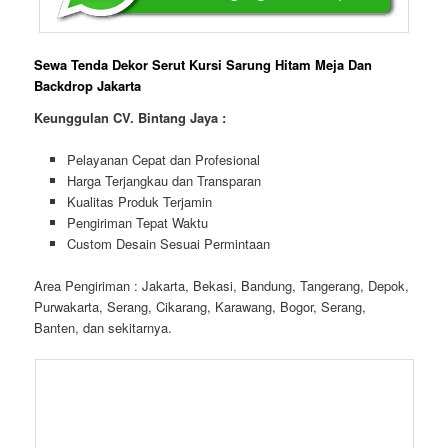
Layanan 24 Jam
Sewa Tenda Dekor Serut Kursi Sarung Hitam Meja Dan
Backdrop Jakarta
Keunggulan CV. Bintang Jaya :
Pelayanan Cepat dan Profesional
Harga Terjangkau dan Transparan
Kualitas Produk Terjamin
Pengiriman Tepat Waktu
Custom Desain Sesuai Permintaan
Area Pengiriman : Jakarta, Bekasi, Bandung, Tangerang, Depok,