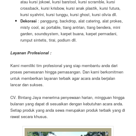
atau kursi jokowi, kursi barstool, kursi scramble, kursi
crossback, kursi krisbow, kursi anak plastik, kursi futura,
kursi syahrini, kursi tunggu, kursi ghost, kursi olivia dll.
Dekorasi
: panggung, backdrop, alat catering, alat prokes,
misty cool, ac portable, tiang antrian, tiang bendera, mini
garden, soundsystem, karpet buana, karpet permadani,
rumput sintetis, tirai, podium dll.
Layanan Profesional :
Kami memiliki tim profesional yang siap membantu anda dari
proses pemesanan hingga pemasangan. Dan kami berkomitmen
untuk memberikan layanan terbaik agar acara anda berjalan
lancar dan sukses.
CV. Bintang Jaya menerima penyewaan harian, mingguan hingga
bulanan yang dapat di sesuaikan dengan kebutuhan acara anda.
Setiap produk yang anda sewa merupakan produk terbaik yang di
rawat secara khusus.