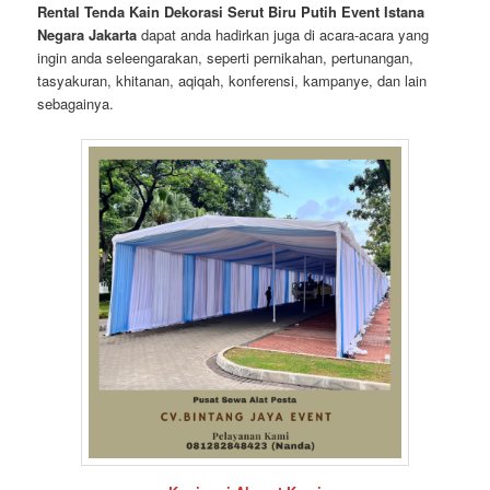
Rental Tenda Kain Dekorasi Serut Biru Putih Event Istana
Negara Jakarta
dapat anda hadirkan juga di acara-acara yang
ingin anda seleengarakan, seperti pernikahan, pertunangan,
tasyakuran, khitanan, aqiqah, konferensi, kampanye, dan lain
sebagainya.