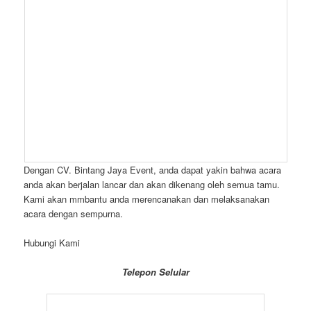
Dengan CV. Bintang Jaya Event, anda dapat yakin bahwa acara
anda akan berjalan lancar dan akan dikenang oleh semua tamu.
Kami akan mmbantu anda merencanakan dan melaksanakan