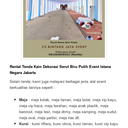
Rental Tenda Kain Dekorasi Serut Biru Putih Event Istana
Negara Jakarta
Selain tenda, kami juga melayani berbagai jenis alat event
berkualitas lainnya seperti :
Meja
: meja kotak, meja taman, meja bulat, meja vip kayu,
meja vip kaca, meja lesehan, meja anak plastik, meja
barstool, meja test, meja dirmy, meja samping, meja sudut,
meja oval, meja partisi, meja rias dll.
Kursi
: kursi tiffany, kursi olivia, kursi taman, kursi vip kayu