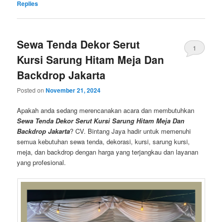
Replies
Sewa Tenda Dekor Serut
1
Kursi Sarung Hitam Meja Dan
Backdrop Jakarta
Posted on
November 21, 2024
Apakah anda sedang merencanakan acara dan membutuhkan
Sewa Tenda Dekor Serut Kursi Sarung Hitam Meja Dan
Backdrop Jakarta
? CV. Bintang Jaya hadir untuk memenuhi
semua kebutuhan sewa tenda, dekorasi, kursi, sarung kursi,
meja, dan backdrop dengan harga yang terjangkau dan layanan
yang profesional.