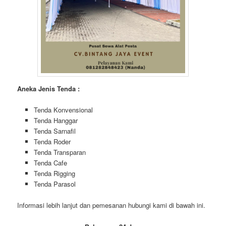
Aneka Jenis Tenda :
Tenda Konvensional
Tenda Hanggar
Tenda Sarnafil
Tenda Roder
Tenda Transparan
Tenda Cafe
Tenda Rigging
Tenda Parasol
Informasi lebih lanjut dan pemesanan hubungi kami di bawah ini.