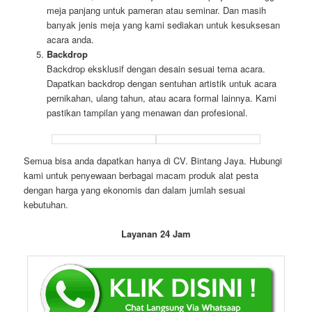
meja panjang untuk pameran atau seminar. Dan masih
banyak jenis meja yang kami sediakan untuk kesuksesan
acara anda.
Backdrop
Backdrop eksklusif dengan desain sesuai tema acara.
Dapatkan backdrop dengan sentuhan artistik untuk acara
pernikahan, ulang tahun, atau acara formal lainnya. Kami
pastikan tampilan yang menawan dan profesional.
Semua bisa anda dapatkan hanya di CV. Bintang Jaya. Hubungi
kami untuk penyewaan berbagai macam produk alat pesta
dengan harga yang ekonomis dan dalam jumlah sesuai
kebutuhan.