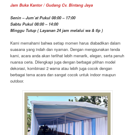
Jam Buka Kantor / Gudang Cv. Bintang Jaya
Senin – Jum’at Pukul 08:00 – 17:00
Sabtu Pukul 08:00 – 14:00
Minggu Tutup ( Layanan 24 jam melalui wa & tlp )
Kami memahami bahwa setiap momen harus diabadikan dalam
suasana yang indah dan nyaman. Dengan menggunakan tenda
kami, acara anda akan terlihat lebih menarik, elegan, serta penuh
nuansa ceria. Dilengkapi juga dengan berbagai pilihan model
dekorasi, kombinasi 2 warna atau lebih juga cocok dengan
berbagai tema acara dan sangat cocok untuk indoor maupun
outdoor.