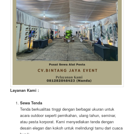
Layanan Kami :
Sewa Tenda
Tenda berkualitas tinggi dengan berbagai ukuran untuk
acara outdoor seperti pernikahan, ulang tahun, seminar,
atau pesta korporat. Kami menyediakan tenda dengan
desain elegan dan kokoh untuk melindungi tamu dari cuaca