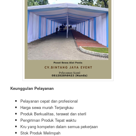
Keunggulan Pelayanan
Pelayanan cepat dan profesional
Harga sewa murah Terjangkau
Produk Berkualitas, terawat dan steril
Pengiriman Produk Tepat waktu
Kru yang kompeten dalam semua pekerjaan
Stok Produk Melimpah