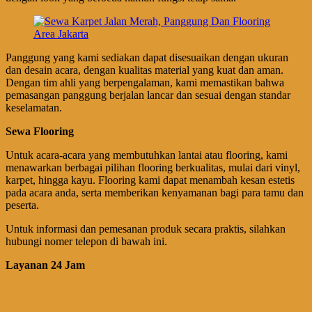
Panggung yang kami sediakan dapat disesuaikan dengan ukuran
dan desain acara, dengan kualitas material yang kuat dan aman.
Dengan tim ahli yang berpengalaman, kami memastikan bahwa
pemasangan panggung berjalan lancar dan sesuai dengan standar
keselamatan.
Sewa Flooring
Untuk acara-acara yang membutuhkan lantai atau flooring, kami
menawarkan berbagai pilihan flooring berkualitas, mulai dari vinyl,
karpet, hingga kayu. Flooring kami dapat menambah kesan estetis
pada acara anda, serta memberikan kenyamanan bagi para tamu dan
peserta.
Untuk informasi dan pemesanan produk secara praktis, silahkan
hubungi nomer telepon di bawah ini.
Layanan 24 Jam