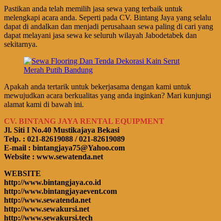
Pastikan anda telah memilih jasa sewa yang terbaik untuk
melengkapi acara anda. Seperti pada CV. Bintang Jaya yang selalu
dapat di andalkan dan menjadi perusahaan sewa paling di cari yang
dapat melayani jasa sewa ke seluruh wilayah Jabodetabek dan
sekitarnya.
Apakah anda tertarik untuk bekerjasama dengan kami untuk
mewujudkan acara berkualitas yang anda inginkan? Mari kunjungi
alamat kami di bawah ini.
CV. BINTANG JAYA RENTAL EQUIPMENT
Jl. Siti I No.40 Mustikajaya Bekasi
Telp. : 021-82619088 / 021-82619089
E-mail : bintangjaya75@Yahoo.com
Website : www.sewatenda.net
WEBSITE
http://www.bintangjaya.co.id
http://www.bintangjayaevent.com
http://www.sewatenda.net
http://www.sewakursi.net
http://www.sewakursi.tech