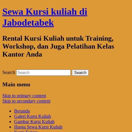
Sewa Kursi kuliah di
Jabodetabek
Rental Kursi Kuliah untuk Training,
Workshop, dan Juga Pelatihan Kelas
Kantor Anda
Search
Main menu
Skip to primary content
Skip to secondary content
Beranda
Galeri Kursi Kuliah
Gambar Kursi Kuliah
Harga Sewa Kursi Kuliah