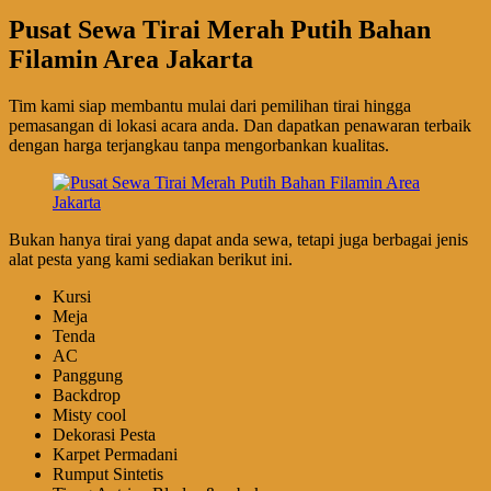
Pusat Sewa Tirai Merah Putih Bahan
Filamin Area Jakarta
Tim kami siap membantu mulai dari pemilihan tirai hingga
pemasangan di lokasi acara anda. Dan dapatkan penawaran terbaik
dengan harga terjangkau tanpa mengorbankan kualitas.
Bukan hanya tirai yang dapat anda sewa, tetapi juga berbagai jenis
alat pesta yang kami sediakan berikut ini.
Kursi
Meja
Tenda
AC
Panggung
Backdrop
Misty cool
Dekorasi Pesta
Karpet Permadani
Rumput Sintetis