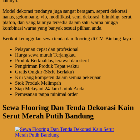
lainnya.
Model dekorasi tendanya juga sangat beragam, seperti dekorasi
nanas, gelombang, vip, modifikasi, semi dekorasi, blimbing, serut,
plafon, dan yang lainnya tersedia dalam satu warna hingga
kombinasi warna yang banyak sesuai pilihan anda.
Berikut keunggulan sewa tenda dan flooring di CV. Bintang Jaya :
Pelayanan cepat dan profesional
Harga sewa murah Terjangkau
Produk Berkualitas, terawat dan steril
Pengiriman Produk Tepat waktu
Gratis Ongkir (S&K Berlaku)
Kru yang kompeten dalam semua pekerjaan
Stok Produk Melimpah
Siap Melayani 24 Jam Untuk Anda
Pemesanan tanpa minimal order
Sewa Flooring Dan Tenda Dekorasi Kain
Serut Merah Putih Bandung