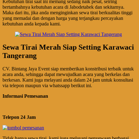
Kebutuhan tirai saat ini memang sedang naik pesat, seiring
bertambahnya kebutuhan acara di Jabodetabek dan sekitarnya.
Maka dari itu, jika anda menginginkan sewa tirai berkualitas tinggi
yang memadai dan dengan harga yang terjangkau percayakan
kebutuhan anda kepada kami.
Sewa Tirai Merah Siap Setting Karawaci
Tangerang
CV. Bintang Jaya Event siap memberikan konstribusi terbaik untuk
acara anda, sehingga dapat mewujudkan acara yang berkelas dan
berkesan. Kami juga melayani anda dalam 24 jam untuk konsultasi
via telepon maupun via whatssapp berikut ini.
Informasi Pemesanan
Telepon 24 Jam
Tidak hanya sewa tirai, kami juga melayani penyewaan berbagai