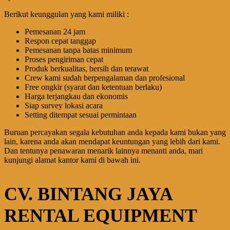
Berikut keunggulan yang kami miliki :
Pemesanan 24 jam
Respon cepat tanggap
Pemesanan tanpa batas minimum
Proses pengiriman cepat
Produk berkualitas, bersih dan terawat
Crew kami sudah berpengalaman dan profesional
Free ongkir (syarat dan ketentuan berlaku)
Harga terjangkau dan ekonomis
Siap survey lokasi acara
Setting ditempat sesuai permintaan
Buruan percayakan segala kebutuhan anda kepada kami bukan yang
lain, karena anda akan mendapat keuntungan yang lebih dari kami.
Dan tentunya penawaran menarik lainnya menanti anda, mari
kunjungi alamat kantor kami di bawah ini.
CV. BINTANG JAYA
RENTAL EQUIPMENT