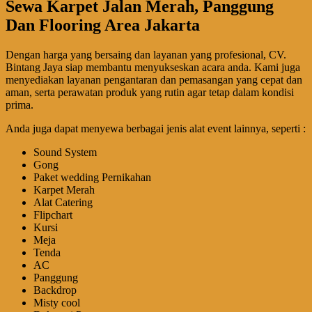
Sewa Karpet Jalan Merah, Panggung
Dan Flooring Area Jakarta
Dengan harga yang bersaing dan layanan yang profesional, CV.
Bintang Jaya siap membantu menyukseskan acara anda. Kami juga
menyediakan layanan pengantaran dan pemasangan yang cepat dan
aman, serta perawatan produk yang rutin agar tetap dalam kondisi
prima.
Anda juga dapat menyewa berbagai jenis alat event lainnya, seperti :
Sound System
Gong
Paket wedding Pernikahan
Karpet Merah
Alat Catering
Flipchart
Kursi
Meja
Tenda
AC
Panggung
Backdrop
Misty cool