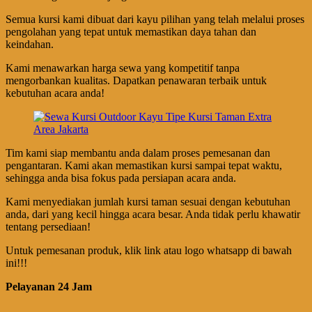
Semua kursi kami dibuat dari kayu pilihan yang telah melalui proses
pengolahan yang tepat untuk memastikan daya tahan dan
keindahan.
Kami menawarkan harga sewa yang kompetitif tanpa
mengorbankan kualitas. Dapatkan penawaran terbaik untuk
kebutuhan acara anda!
Tim kami siap membantu anda dalam proses pemesanan dan
pengantaran. Kami akan memastikan kursi sampai tepat waktu,
sehingga anda bisa fokus pada persiapan acara anda.
Kami menyediakan jumlah kursi taman sesuai dengan kebutuhan
anda, dari yang kecil hingga acara besar. Anda tidak perlu khawatir
tentang persediaan!
Untuk pemesanan produk, klik link atau logo whatsapp di bawah
ini!!!
Pelayanan 24 Jam