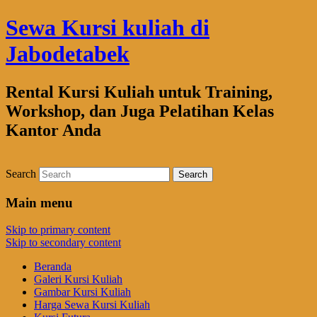
Sewa Kursi kuliah di
Jabodetabek
Rental Kursi Kuliah untuk Training,
Workshop, dan Juga Pelatihan Kelas
Kantor Anda
Search
Main menu
Skip to primary content
Skip to secondary content
Beranda
Galeri Kursi Kuliah
Gambar Kursi Kuliah
Harga Sewa Kursi Kuliah