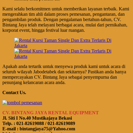
Kami selalu berkomitmen untuk memberikan layanan terbaik. Kami
mengerahkan tim ahli dalam proses pemesanan, pengantaran, dan
pengambilan produk. Dengan pengalaman bertahun-tahun, CV.
Bintang Jaya telah melayani berbagai acara, mulai dari pernikahan,
korporat event, hingga festival luar ruangan.
Apakah anda tertarik untuk menyewa produk kami untuk acara di
seluruh wilayah Jabodetabek dan sekitarnya? Pastikan anda hanya
mempercayakan CV. Bintang Jaya sebagai penyempurna dan
penunjang kelancaran acara anda.
Contact Us.
CV. BINTANG JAYA RENTAL EQUIPMENT
Jl. Siti I No.40 Mustikajaya Bekasi
Telp. : 021-82619088 / 021-82619089
E-mail : bintangjaya75@Yahoo.com