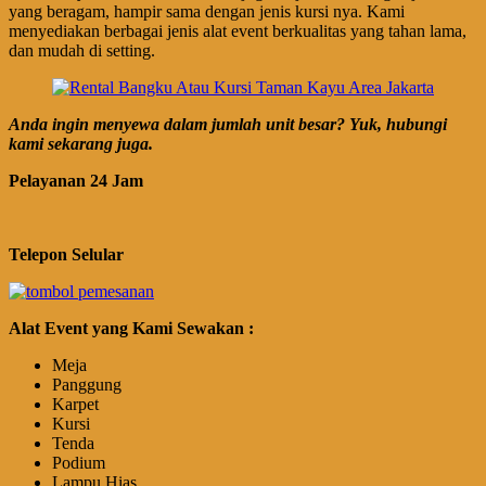
yang beragam, hampir sama dengan jenis kursi nya. Kami
menyediakan berbagai jenis alat event berkualitas yang tahan lama,
dan mudah di setting.
Anda ingin menyewa dalam jumlah unit besar? Yuk, hubungi
kami sekarang juga.
Pelayanan 24 Jam
Telepon Selular
Alat Event yang Kami Sewakan :
Meja
Panggung
Karpet
Kursi
Tenda
Podium
Lampu Hias