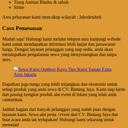
Tiang Antrian Bludru & sabuk
Sirine
Area pelayanan kami mencakup wilayah : Jabodetabek
Cara Pemesanan
Mudah saja! Hubungi kami melalui telepon atau kunjungi website
kami untuk mendapatkan informasi lebih lanjut dan penawaran
harga. Dengan layanan pelanggan yang siap sedia, anda akan
mendapatkan pengalaman sewa yang menyenangkan dan tanpa
stres.
Dapatkan juga harga yang lebih terjangkau dan ekonomis untuk
setiap produk yang anda sewa di CV. Bintang Jaya. Kami siap kirim
dan pasang bongkar produk alat event di lokasi yang telah anda
cantumkan.
Jadilah bagian dari banyak pelanggan yang sudah puas dengan
layanan kami. Sewa alat pesta / event dari CV. Bintang Jaya dan
buat acara anda tak terlupakan! Hubungi kami sekarang untuk
memulai!