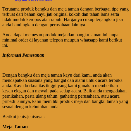
Terutama produk bangku dan meja taman dengan berbagai tipe yang
terbuat dari bahan kayu jati original kokoh dan tahan lama serta
tidak mudah keropos atau rapuh. Harganya cukup terjangkau jika
anda bandingkan dengan perusahaan lainnya.
Anda dapat memesan produk meja dan bangku taman ini tanpa
minimal order di layanan telepon maupun whatsapp kami berikut
ini.
Informasi Pemesanan
Dengan bangku dan meja taman kayu dari kami, anda akan
mendapatkan suasana yang hangat dan alami untuk acara terbuka
anda. Kayu berkualitas tinggi yang kami gunakan memberikan
kesan elegan dan mewah pada setiap acara. Baik anda mengadakan
pernikahan, pesta ulang tahun, gathering perusahaan, atau acara
pribadi lainnya, kami memiliki produk meja dan bangku taman yang
sesuai dengan kebutuhan anda.
Berikut jenis-jenisnya :
Meja Taman