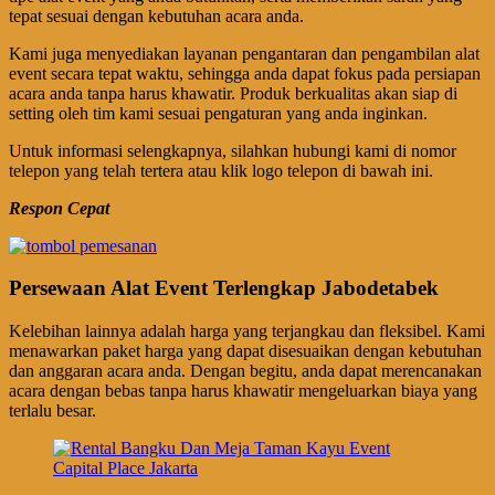
tepat sesuai dengan kebutuhan acara anda.
Kami juga menyediakan layanan pengantaran dan pengambilan alat
event secara tepat waktu, sehingga anda dapat fokus pada persiapan
acara anda tanpa harus khawatir. Produk berkualitas akan siap di
setting oleh tim kami sesuai pengaturan yang anda inginkan.
Untuk informasi selengkapnya, silahkan hubungi kami di nomor
telepon yang telah tertera atau klik logo telepon di bawah ini.
Respon Cepat
Persewaan Alat Event Terlengkap Jabodetabek
Kelebihan lainnya adalah harga yang terjangkau dan fleksibel. Kami
menawarkan paket harga yang dapat disesuaikan dengan kebutuhan
dan anggaran acara anda. Dengan begitu, anda dapat merencanakan
acara dengan bebas tanpa harus khawatir mengeluarkan biaya yang
terlalu besar.