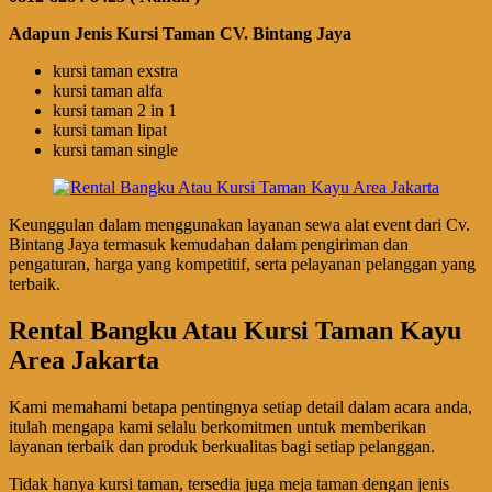
Adapun Jenis Kursi Taman CV. Bintang Jaya
kursi taman exstra
kursi taman alfa
kursi taman 2 in 1
kursi taman lipat
kursi taman single
Keunggulan dalam menggunakan layanan sewa alat event dari Cv.
Bintang Jaya termasuk kemudahan dalam pengiriman dan
pengaturan, harga yang kompetitif, serta pelayanan pelanggan yang
terbaik.
Rental Bangku Atau Kursi Taman Kayu
Area Jakarta
Kami memahami betapa pentingnya setiap detail dalam acara anda,
itulah mengapa kami selalu berkomitmen untuk memberikan
layanan terbaik dan produk berkualitas bagi setiap pelanggan.
Tidak hanya kursi taman, tersedia juga meja taman dengan jenis