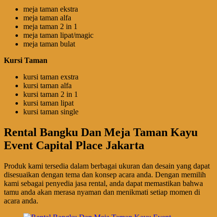
meja taman ekstra
meja taman alfa
meja taman 2 in 1
meja taman lipat/magic
meja taman bulat
Kursi Taman
kursi taman exstra
kursi taman alfa
kursi taman 2 in 1
kursi taman lipat
kursi taman single
Rental Bangku Dan Meja Taman Kayu
Event Capital Place Jakarta
Produk kami tersedia dalam berbagai ukuran dan desain yang dapat
disesuaikan dengan tema dan konsep acara anda. Dengan memilih
kami sebagai penyedia jasa rental, anda dapat memastikan bahwa
tamu anda akan merasa nyaman dan menikmati setiap momen di
acara anda.