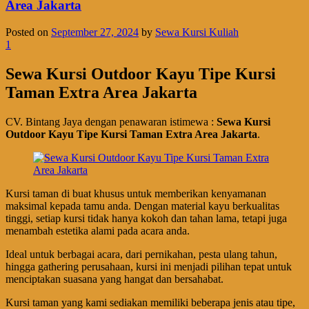
Area Jakarta
Posted on
September 27, 2024
by
Sewa Kursi Kuliah
1
Sewa Kursi Outdoor Kayu Tipe Kursi
Taman Extra Area Jakarta
CV. Bintang Jaya dengan penawaran istimewa :
Sewa Kursi
Outdoor Kayu Tipe Kursi Taman Extra Area Jakarta
.
Kursi taman di buat khusus untuk memberikan kenyamanan
maksimal kepada tamu anda. Dengan material kayu berkualitas
tinggi, setiap kursi tidak hanya kokoh dan tahan lama, tetapi juga
menambah estetika alami pada acara anda.
Ideal untuk berbagai acara, dari pernikahan, pesta ulang tahun,
hingga gathering perusahaan, kursi ini menjadi pilihan tepat untuk
menciptakan suasana yang hangat dan bersahabat.
Kursi taman yang kami sediakan memiliki beberapa jenis atau tipe,