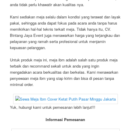
anda tidak perlu khawatir akan kualitas nya.
Kami sediakan meja selalu dalam kondisi yang terawat dan layak
pakai, sehingga anda dapat fokus pada acara anda tanpa harus
memikirkan hal-hal teknis terkait meja. Tidak hanya itu, CV.
Bintang Jaya Event juga menawarkan harga yang terjangkau dan
pelayanan yang ramah serta profesional untuk menjamin
kepuasan pelanggan.
Untuk produk meja ini, meja ibm adalah salah satu produk meja
terbaik dan recommand sekali untuk anda yang ingin
mengadakan acara berkualitas dan berkelas. Kami menawarkan
penyewaan meja ibm yang siap kirim dan bisa di pesan tanpa
minimal order.
Yuk, hubungi kami untuk pemesanan lebih lanjut!!!
Informasi Pemesanan