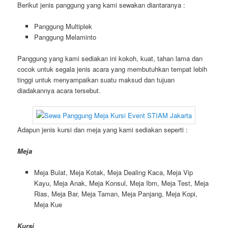
Berikut jenis panggung yang kami sewakan diantaranya :
Panggung Multiplek
Panggung Melaminto
Panggung yang kami sediakan ini kokoh, kuat, tahan lama dan
cocok untuk segala jenis acara yang membutuhkan tempat lebih
tinggi untuk menyampaikan suatu maksud dan tujuan
diadakannya acara tersebut.
Adapun jenis kursi dan meja yang kami sediakan seperti :
Meja
Meja Bulat, Meja Kotak, Meja Dealing Kaca, Meja Vip
Kayu, Meja Anak, Meja Konsul, Meja Ibm, Meja Test, Meja
Rias, Meja Bar, Meja Taman, Meja Panjang, Meja Kopi,
Meja Kue
Kursi