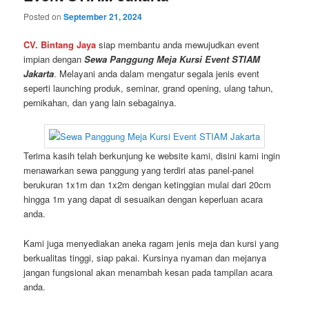
Posted on
September 21, 2024
CV. Bintang Jaya
siap membantu anda mewujudkan event
impian dengan
Sewa Panggung Meja Kursi Event STIAM
Jakarta
. Melayani anda dalam mengatur segala jenis event
seperti launching produk, seminar, grand opening, ulang tahun,
pernikahan, dan yang lain sebagainya.
Terima kasih telah berkunjung ke website kami, disini kami ingin
menawarkan sewa panggung yang terdiri atas panel-panel
berukuran 1x1m dan 1x2m dengan ketinggian mulai dari 20cm
hingga 1m yang dapat di sesuaikan dengan keperluan acara
anda.
Kami juga menyediakan aneka ragam jenis meja dan kursi yang
berkualitas tinggi, siap pakai. Kursinya nyaman dan mejanya
jangan fungsional akan menambah kesan pada tampilan acara
anda.