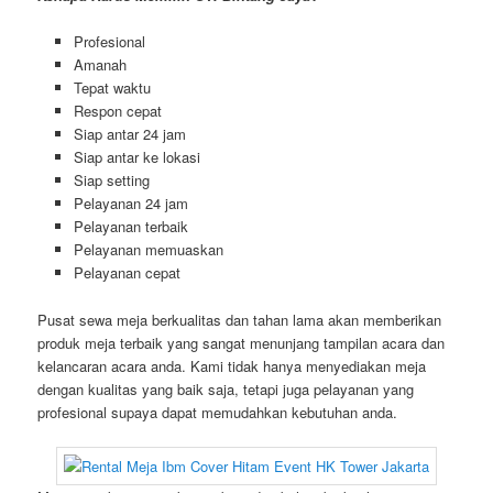
Profesional
Amanah
Tepat waktu
Respon cepat
Siap antar 24 jam
Siap antar ke lokasi
Siap setting
Pelayanan 24 jam
Pelayanan terbaik
Pelayanan memuaskan
Pelayanan cepat
Pusat sewa meja berkualitas dan tahan lama akan memberikan
produk meja terbaik yang sangat menunjang tampilan acara dan
kelancaran acara anda. Kami tidak hanya menyediakan meja
dengan kualitas yang baik saja, tetapi juga pelayanan yang
profesional supaya dapat memudahkan kebutuhan anda.