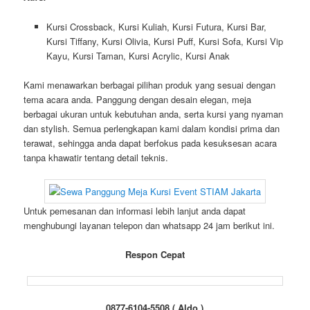
Kursi Crossback, Kursi Kuliah, Kursi Futura, Kursi Bar,
Kursi Tiffany, Kursi Olivia, Kursi Puff, Kursi Sofa, Kursi Vip
Kayu, Kursi Taman, Kursi Acrylic, Kursi Anak
Kami menawarkan berbagai pilihan produk yang sesuai dengan
tema acara anda. Panggung dengan desain elegan, meja
berbagai ukuran untuk kebutuhan anda, serta kursi yang nyaman
dan stylish. Semua perlengkapan kami dalam kondisi prima dan
terawat, sehingga anda dapat berfokus pada kesuksesan acara
tanpa khawatir tentang detail teknis.
Untuk pemesanan dan informasi lebih lanjut anda dapat
menghubungi layanan telepon dan whatsapp 24 jam berikut ini.
Respon Cepat
0877-6104-5508 ( Aldo )