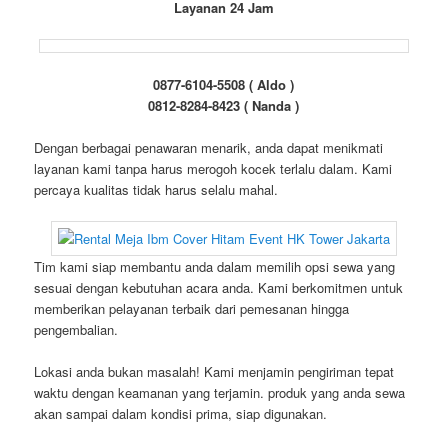
Layanan 24 Jam
0877-6104-5508 ( Aldo )
0812-8284-8423 ( Nanda )
Dengan berbagai penawaran menarik, anda dapat menikmati
layanan kami tanpa harus merogoh kocek terlalu dalam. Kami
percaya kualitas tidak harus selalu mahal.
Tim kami siap membantu anda dalam memilih opsi sewa yang
sesuai dengan kebutuhan acara anda. Kami berkomitmen untuk
memberikan pelayanan terbaik dari pemesanan hingga
pengembalian.
Lokasi anda bukan masalah! Kami menjamin pengiriman tepat
waktu dengan keamanan yang terjamin. produk yang anda sewa
akan sampai dalam kondisi prima, siap digunakan.