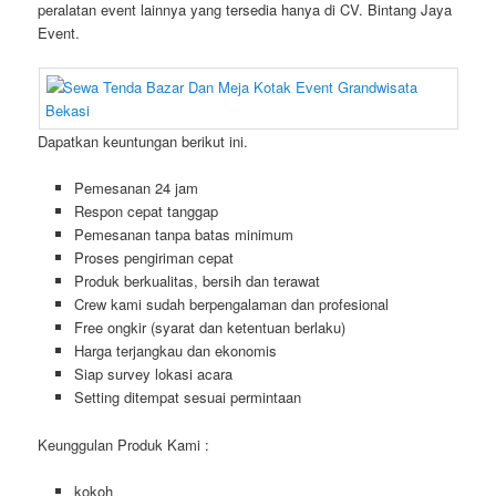
peralatan event lainnya yang tersedia hanya di CV. Bintang Jaya
Event.
Dapatkan keuntungan berikut ini.
Pemesanan 24 jam
Respon cepat tanggap
Pemesanan tanpa batas minimum
Proses pengiriman cepat
Produk berkualitas, bersih dan terawat
Crew kami sudah berpengalaman dan profesional
Free ongkir (syarat dan ketentuan berlaku)
Harga terjangkau dan ekonomis
Siap survey lokasi acara
Setting ditempat sesuai permintaan
Keunggulan Produk Kami :
kokoh