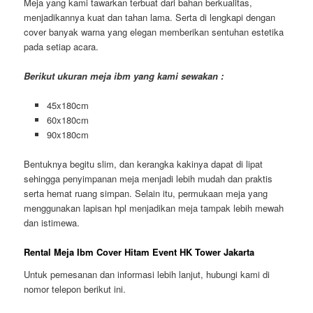
Meja yang kami tawarkan terbuat dari bahan berkualitas,
menjadikannya kuat dan tahan lama. Serta di lengkapi dengan
cover banyak warna yang elegan memberikan sentuhan estetika
pada setiap acara.
Berikut ukuran meja ibm yang kami sewakan :
45x180cm
60x180cm
90x180cm
Bentuknya begitu slim, dan kerangka kakinya dapat di lipat
sehingga penyimpanan meja menjadi lebih mudah dan praktis
serta hemat ruang simpan. Selain itu, permukaan meja yang
menggunakan lapisan hpl menjadikan meja tampak lebih mewah
dan istimewa.
Rental Meja Ibm Cover Hitam Event HK Tower Jakarta
Untuk pemesanan dan informasi lebih lanjut, hubungi kami di
nomor telepon berikut ini.