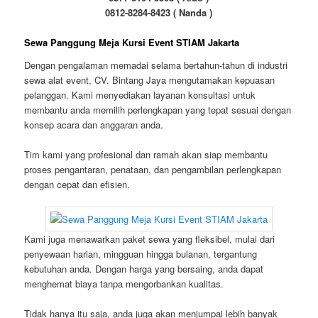
0812-8284-8423 ( Nanda )
Sewa Panggung Meja Kursi Event STIAM Jakarta
Dengan pengalaman memadai selama bertahun-tahun di industri
sewa alat event, CV. Bintang Jaya mengutamakan kepuasan
pelanggan. Kami menyediakan layanan konsultasi untuk
membantu anda memilih perlengkapan yang tepat sesuai dengan
konsep acara dan anggaran anda.
Tim kami yang profesional dan ramah akan siap membantu
proses pengantaran, penataan, dan pengambilan perlengkapan
dengan cepat dan efisien.
Kami juga menawarkan paket sewa yang fleksibel, mulai dari
penyewaan harian, mingguan hingga bulanan, tergantung
kebutuhan anda. Dengan harga yang bersaing, anda dapat
menghemat biaya tanpa mengorbankan kualitas.
Tidak hanya itu saja, anda juga akan menjumpai lebih banyak