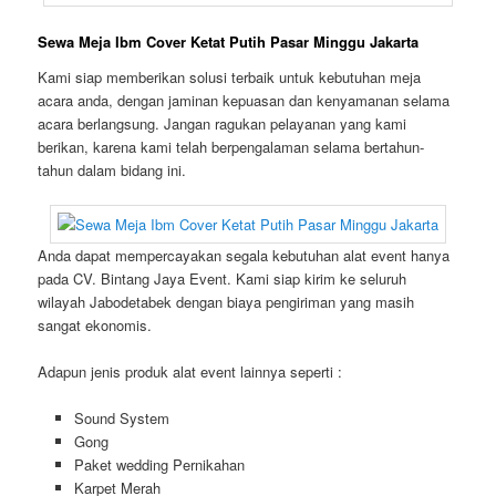
Sewa Meja Ibm Cover Ketat Putih Pasar Minggu Jakarta
Kami siap memberikan solusi terbaik untuk kebutuhan meja
acara anda, dengan jaminan kepuasan dan kenyamanan selama
acara berlangsung. Jangan ragukan pelayanan yang kami
berikan, karena kami telah berpengalaman selama bertahun-
tahun dalam bidang ini.
Anda dapat mempercayakan segala kebutuhan alat event hanya
pada CV. Bintang Jaya Event. Kami siap kirim ke seluruh
wilayah Jabodetabek dengan biaya pengiriman yang masih
sangat ekonomis.
Adapun jenis produk alat event lainnya seperti :
Sound System
Gong
Paket wedding Pernikahan
Karpet Merah