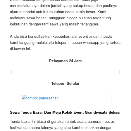
menyediakannya dalam jumlah yang cukup besar, dan pastinya
akan memadai untuk kebutuhan acara skala besar. Kami
melayani sewa harian, mingguan hingga bulanan tergantung
kebutuhan dengan tarif sewa yang masih terjangkau.
Anda bisa konsultasikan kebutuhan alat event anda ini pada
kami langsung melalui via telepon maupun whatsapp yang tertera
di bawah ini.
Pelayanan 24 Jam
Telepon Selular
Sewa Tenda Bazar Dan Meja Kotak Event Grandwisata Bekasi
Tenda bazar ini biasa di gunakan untuk acara pameran, bazar,
festival dan acara lainnya yang siap kami meriahkan dengan