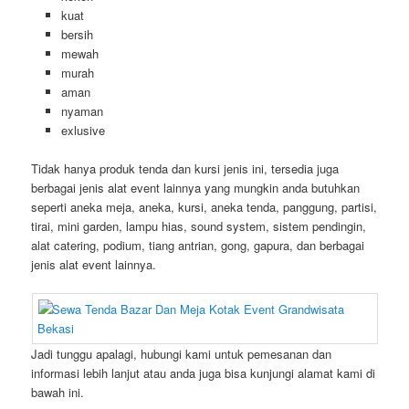
kuat
bersih
mewah
murah
aman
nyaman
exlusive
Tidak hanya produk tenda dan kursi jenis ini, tersedia juga
berbagai jenis alat event lainnya yang mungkin anda butuhkan
seperti aneka meja, aneka, kursi, aneka tenda, panggung, partisi,
tirai, mini garden, lampu hias, sound system, sistem pendingin,
alat catering, podium, tiang antrian, gong, gapura, dan berbagai
jenis alat event lainnya.
Jadi tunggu apalagi, hubungi kami untuk pemesanan dan
informasi lebih lanjut atau anda juga bisa kunjungi alamat kami di
bawah ini.