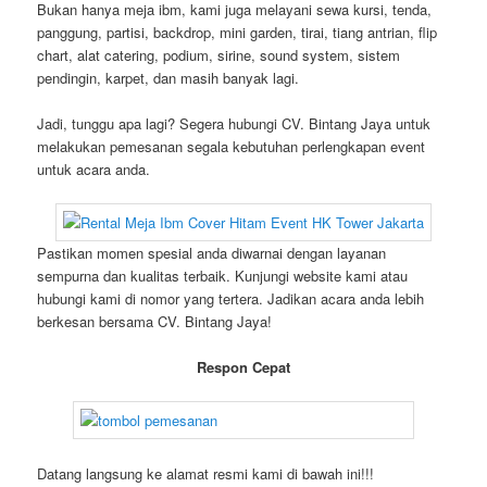
Bukan hanya meja ibm, kami juga melayani sewa kursi, tenda,
panggung, partisi, backdrop, mini garden, tirai, tiang antrian, flip
chart, alat catering, podium, sirine, sound system, sistem
pendingin, karpet, dan masih banyak lagi.
Jadi, tunggu apa lagi? Segera hubungi CV. Bintang Jaya untuk
melakukan pemesanan segala kebutuhan perlengkapan event
untuk acara anda.
Pastikan momen spesial anda diwarnai dengan layanan
sempurna dan kualitas terbaik. Kunjungi website kami atau
hubungi kami di nomor yang tertera. Jadikan acara anda lebih
berkesan bersama CV. Bintang Jaya!
Respon Cepat
Datang langsung ke alamat resmi kami di bawah ini!!!