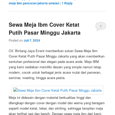
meja ibm pancoran jakarta selatan
|
1
Reply
Sewa Meja Ibm Cover Ketat
1
Putih Pasar Minggu Jakarta
Posted on
Juli 7, 2024
CV. Bintang Jaya Event memberikan solusi Sewa Meja Ibm
Cover Ketat Putih Pasar Minggu Jakarta yang akan memberikan
sentuhan profesional dan elegan pada acara anda. Meja IBM
yang kami sediakan memiliki desain yang simple namun tetap
modern, cocok untuk berbagai jenis acara mulai dari pameran,
seminar, meeting, hingga acara pesta.
Meja ini didesain dengan material berkualitas tinggi dan
dilengkapi dengan cover dengan model dan warna yang beragam
seperti model ketat, tebar, dan skirting, sehingga tampilan meja
akan terlihat rapi dan bersih. Dengan sewa meja ibm dari kami,