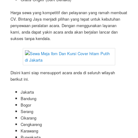
Harga sewa yang kompetitif dan pelayanan yang ramah membuat
CV. Bintang Jaya menjadi pilihan yang tepat untuk kebutuhan
penyewaan peralatan acara. Dengan menggunakan layanan
kami, anda dapat yakin acara anda akan berjalan lancar dan
sukses tanpa kendala.
Disini kami siap mensupport acara anda di seluruh wilayah
berikut ini.
Jakarta
Bandung
Bogor
Serang
Cikarang
Cengkareng
Karawang
Purwakarta