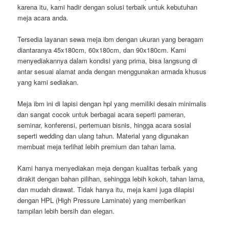
karena itu, kami hadir dengan solusi terbaik untuk kebutuhan
meja acara anda.
Tersedia layanan sewa meja ibm dengan ukuran yang beragam
diantaranya 45x180cm, 60x180cm, dan 90x180cm. Kami
menyediakannya dalam kondisi yang prima, bisa langsung di
antar sesuai alamat anda dengan menggunakan armada khusus
yang kami sediakan.
Meja ibm ini di lapisi dengan hpl yang memiliki desain minimalis
dan sangat cocok untuk berbagai acara seperti pameran,
seminar, konferensi, pertemuan bisnis, hingga acara sosial
seperti wedding dan ulang tahun. Material yang digunakan
membuat meja terlihat lebih premium dan tahan lama.
Kami hanya menyediakan meja dengan kualitas terbaik yang
dirakit dengan bahan pilihan, sehingga lebih kokoh, tahan lama,
dan mudah dirawat. Tidak hanya itu, meja kami juga dilapisi
dengan HPL (High Pressure Laminate) yang memberikan
tampilan lebih bersih dan elegan.