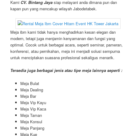
Kami
CV. Bintang Jaya
siap melayani anda dimana pun dan
kapan pun yang mencakup wilayah Jabodetabek.
Meja ibm kami tidak hanya menghadirkan kesan elegan dan
modern, tetapi juga menjamin kenyamanan dan fungsi yang
optimal. Cocok untuk berbagai acara, seperti seminar, pameran,
konferensi, atau pernikahan, meja ini menjadi solusi sempurna
untuk menciptakan suasana profesional sekaligus menarik.
Tersedia juga berbagai jenis atau tipe meja lainnya seperti :
Meja Bulat
Meja Dealing
Meja Bar
Meja Vip Kayu
Meja Vip Kaca
Meja Taman
Meja Konsul
Meja Panjang
Meja Kue