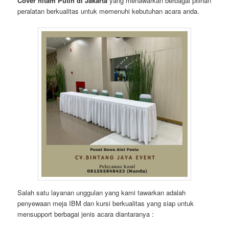
Cover hitam Putih di Jakarta
yang menawarkan berbagai pilihan
peralatan berkualitas untuk memenuhi kebutuhan acara anda.
Salah satu layanan unggulan yang kami tawarkan adalah
penyewaan meja IBM dan kursi berkualitas yang siap untuk
mensupport berbagai jenis acara diantaranya :