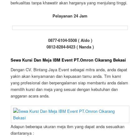
berkualitas tanpa khawatir akan harganya yang menjulang tinggi.
Pelayanan 24 Jam
0877-6104-5508 ( Aldo )
0812-8284-8423 ( Nanda )
Sewa Kursi Dan Meja IBM Event PT.Omron Cikarang Bekasi
Dengan CV. Bintang Jaya Event sebagai mitra anda, anda dapat
yakin akan kenyamanan dan kepuasan tamu anda. Tim kami
yang profesional dan berpengalaman siap membantu anda dalam
memilih kursi dan meja yang sesuai dengan kebutuhan dan
anggaran acara anda.
Adapun beberapa ukuran meja ibm yang dapat anda sesuaikan
diantaranya :