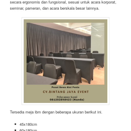
secara ergonomis dan fungsional, sesuai untuk acara korporat,
seminar, pameran, dan acara berskala besar lainnya.
Tersedia meja ibm dengan beberapa ukuran berikut ini.
45x180cm
60x180cm