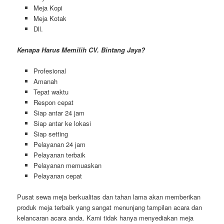
Meja Kopi
Meja Kotak
Dll.
Kenapa Harus Memilih CV. Bintang Jaya?
Profesional
Amanah
Tepat waktu
Respon cepat
Siap antar 24 jam
Siap antar ke lokasi
Siap setting
Pelayanan 24 jam
Pelayanan terbaik
Pelayanan memuaskan
Pelayanan cepat
Pusat sewa meja berkualitas dan tahan lama akan memberikan
produk meja terbaik yang sangat menunjang tampilan acara dan
kelancaran acara anda. Kami tidak hanya menyediakan meja