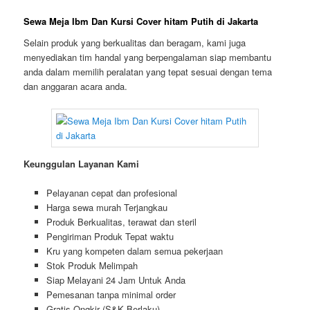
Sewa Meja Ibm Dan Kursi Cover hitam Putih di Jakarta
Selain produk yang berkualitas dan beragam, kami juga
menyediakan tim handal yang berpengalaman siap membantu
anda dalam memilih peralatan yang tepat sesuai dengan tema
dan anggaran acara anda.
Keunggulan Layanan Kami
Pelayanan cepat dan profesional
Harga sewa murah Terjangkau
Produk Berkualitas, terawat dan steril
Pengiriman Produk Tepat waktu
Kru yang kompeten dalam semua pekerjaan
Stok Produk Melimpah
Siap Melayani 24 Jam Untuk Anda
Pemesanan tanpa minimal order
Gratis Ongkir (S&K Berlaku)