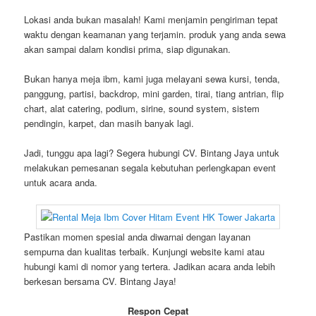
Lokasi anda bukan masalah! Kami menjamin pengiriman tepat
waktu dengan keamanan yang terjamin. produk yang anda sewa
akan sampai dalam kondisi prima, siap digunakan.
Bukan hanya meja ibm, kami juga melayani sewa kursi, tenda,
panggung, partisi, backdrop, mini garden, tirai, tiang antrian, flip
chart, alat catering, podium, sirine, sound system, sistem
pendingin, karpet, dan masih banyak lagi.
Jadi, tunggu apa lagi? Segera hubungi CV. Bintang Jaya untuk
melakukan pemesanan segala kebutuhan perlengkapan event
untuk acara anda.
Pastikan momen spesial anda diwarnai dengan layanan
sempurna dan kualitas terbaik. Kunjungi website kami atau
hubungi kami di nomor yang tertera. Jadikan acara anda lebih
berkesan bersama CV. Bintang Jaya!
Respon Cepat