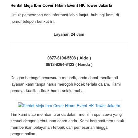
Rental Meja Ibm Cover Hitam Event HK Tower Jakarta
Untuk pemesanan dan informasi lebih lanjut, hubungi kami di
nomor telepon berikut ini.
Layanan 24 Jam
0877-6104-5508 ( Aldo )
0812-8284-8423 ( Nanda )
Dengan berbagai penawaran menarik, anda dapat menikmati
layanan kami tanpa harus merogoh kocek terlalu dalam. Kami
percaya kualitas tidak harus selalu mahal.
Tim kami siap membantu anda dalam memilih opsi sewa yang
sesuai dengan kebutuhan acara anda. Kami berkomitmen untuk
memberikan pelayanan terbaik dari pemesanan hingga
pengembalian.