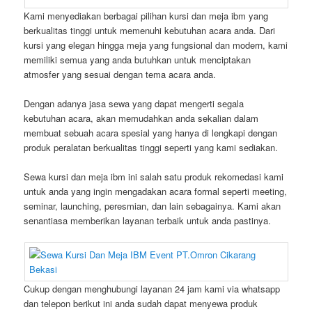
Kami menyediakan berbagai pilihan kursi dan meja ibm yang
berkualitas tinggi untuk memenuhi kebutuhan acara anda. Dari
kursi yang elegan hingga meja yang fungsional dan modern, kami
memiliki semua yang anda butuhkan untuk menciptakan
atmosfer yang sesuai dengan tema acara anda.
Dengan adanya jasa sewa yang dapat mengerti segala
kebutuhan acara, akan memudahkan anda sekalian dalam
membuat sebuah acara spesial yang hanya di lengkapi dengan
produk peralatan berkualitas tinggi seperti yang kami sediakan.
Sewa kursi dan meja ibm ini salah satu produk rekomedasi kami
untuk anda yang ingin mengadakan acara formal seperti meeting,
seminar, launching, peresmian, dan lain sebagainya. Kami akan
senantiasa memberikan layanan terbaik untuk anda pastinya.
Cukup dengan menghubungi layanan 24 jam kami via whatsapp
dan telepon berikut ini anda sudah dapat menyewa produk