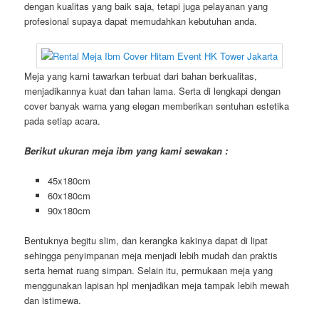
dengan kualitas yang baik saja, tetapi juga pelayanan yang
profesional supaya dapat memudahkan kebutuhan anda.
Meja yang kami tawarkan terbuat dari bahan berkualitas,
menjadikannya kuat dan tahan lama. Serta di lengkapi dengan
cover banyak warna yang elegan memberikan sentuhan estetika
pada setiap acara.
Berikut ukuran meja ibm yang kami sewakan :
45x180cm
60x180cm
90x180cm
Bentuknya begitu slim, dan kerangka kakinya dapat di lipat
sehingga penyimpanan meja menjadi lebih mudah dan praktis
serta hemat ruang simpan. Selain itu, permukaan meja yang
menggunakan lapisan hpl menjadikan meja tampak lebih mewah
dan istimewa.