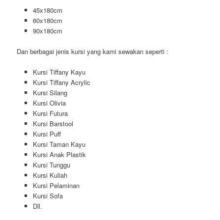
45x180cm
60x180cm
90x180cm
Dan berbagai jenis kursi yang kami sewakan seperti :
Kursi Tiffany Kayu
Kursi Tiffany Acrylic
Kursi Silang
Kursi Olivia
Kursi Futura
Kursi Barstool
Kursi Puff
Kursi Taman Kayu
Kursi Anak Plastik
Kursi Tunggu
Kursi Kuliah
Kursi Pelaminan
Kursi Sofa
Dll.