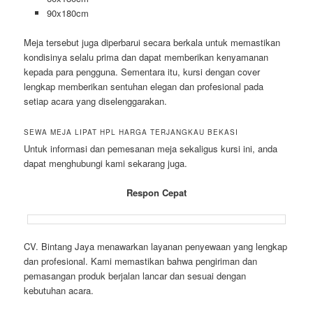
90x180cm
Meja tersebut juga diperbarui secara berkala untuk memastikan
kondisinya selalu prima dan dapat memberikan kenyamanan
kepada para pengguna. Sementara itu, kursi dengan cover
lengkap memberikan sentuhan elegan dan profesional pada
setiap acara yang diselenggarakan.
SEWA MEJA LIPAT HPL HARGA TERJANGKAU BEKASI
Untuk informasi dan pemesanan meja sekaligus kursi ini, anda
dapat menghubungi kami sekarang juga.
Respon Cepat
CV. Bintang Jaya menawarkan layanan penyewaan yang lengkap
dan profesional. Kami memastikan bahwa pengiriman dan
pemasangan produk berjalan lancar dan sesuai dengan
kebutuhan acara.