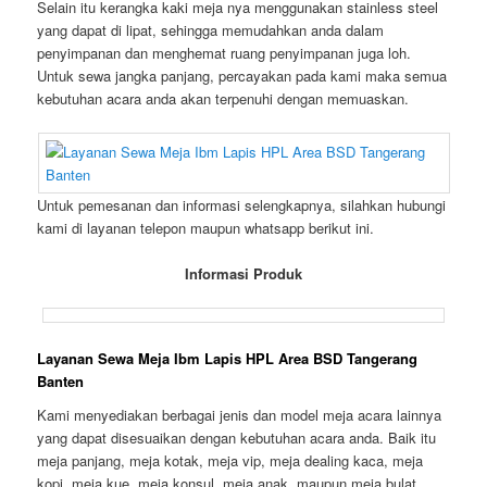
Selain itu kerangka kaki meja nya menggunakan stainless steel
yang dapat di lipat, sehingga memudahkan anda dalam
penyimpanan dan menghemat ruang penyimpanan juga loh.
Untuk sewa jangka panjang, percayakan pada kami maka semua
kebutuhan acara anda akan terpenuhi dengan memuaskan.
Untuk pemesanan dan informasi selengkapnya, silahkan hubungi
kami di layanan telepon maupun whatsapp berikut ini.
Informasi Produk
Layanan Sewa Meja Ibm Lapis HPL Area BSD Tangerang
Banten
Kami menyediakan berbagai jenis dan model meja acara lainnya
yang dapat disesuaikan dengan kebutuhan acara anda. Baik itu
meja panjang, meja kotak, meja vip, meja dealing kaca, meja
kopi, meja kue, meja konsul, meja anak, maupun meja bulat