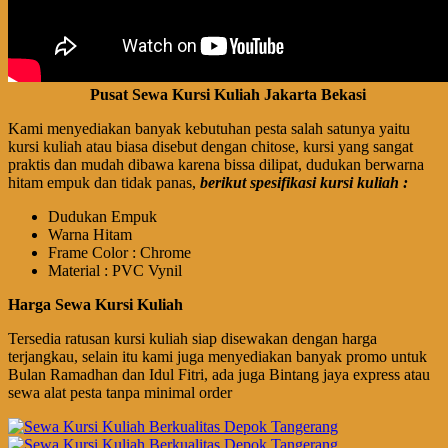
Pusat Sewa Kursi Kuliah Jakarta Bekasi
Kami menyediakan banyak kebutuhan pesta salah satunya yaitu
kursi kuliah atau biasa disebut dengan chitose, kursi yang sangat
praktis dan mudah dibawa karena bissa dilipat, dudukan berwarna
hitam empuk dan tidak panas,
berikut spesifikasi kursi kuliah :
Dudukan Empuk
Warna Hitam
Frame Color : Chrome
Material : PVC Vynil
Harga Sewa Kursi Kuliah
Tersedia ratusan kursi kuliah siap disewakan dengan harga
terjangkau, selain itu kami juga menyediakan banyak promo untuk
Bulan Ramadhan dan Idul Fitri, ada juga Bintang jaya express atau
sewa alat pesta tanpa minimal order