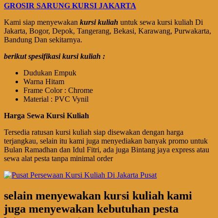
GROSIR SARUNG KURSI JAKARTA
Kami siap menyewakan
kursi kuliah
untuk sewa kursi kuliah Di
Jakarta, Bogor, Depok, Tangerang, Bekasi, Karawang, Purwakarta,
Bandung Dan sekitarnya.
berikut spesifikasi kursi kuliah :
Dudukan Empuk
Warna Hitam
Frame Color : Chrome
Material : PVC Vynil
Harga Sewa Kursi Kuliah
Tersedia ratusan kursi kuliah siap disewakan dengan harga
terjangkau, selain itu kami juga menyediakan banyak promo untuk
Bulan Ramadhan dan Idul Fitri, ada juga Bintang jaya express atau
sewa alat pesta tanpa minimal order
selain menyewakan kursi kuliah kami
juga menyewakan kebutuhan pesta