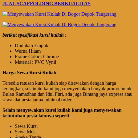
JUAL SCAFFOLDING BERKUALITAS
berikut spesifikasi kursi kuliah :
Dudukan Empuk
Warna Hitam
Frame Color : Chrome
Material : PVC Vynil
Harga Sewa Kursi Kuliah
Tersedia ratusan kursi kuliah siap disewakan dengan harga
terjangkau, selain itu kami juga menyediakan banyak promo untuk
Bulan Ramadhan dan Idul Fitri, ada juga Bintang jaya express atau
sewa alat pesta tanpa minimal order
Selain menyewakan kursi kuliah kami juga menyewakan
kebutuhan pesta lainnya seperti
:
Sewa Kursi
Sewa Meja
Aneka Tenda