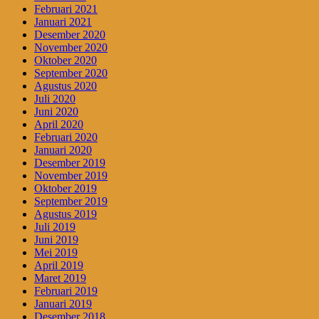
Februari 2021
Januari 2021
Desember 2020
November 2020
Oktober 2020
September 2020
Agustus 2020
Juli 2020
Juni 2020
April 2020
Februari 2020
Januari 2020
Desember 2019
November 2019
Oktober 2019
September 2019
Agustus 2019
Juli 2019
Juni 2019
Mei 2019
April 2019
Maret 2019
Februari 2019
Januari 2019
Desember 2018