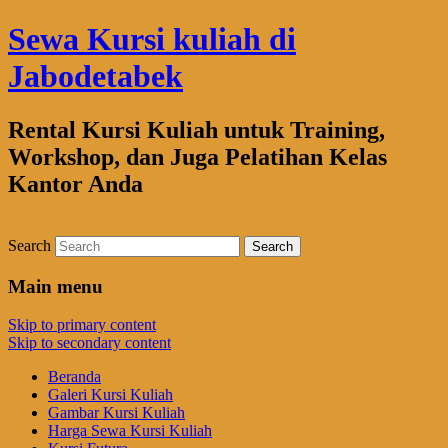
Sewa Kursi kuliah di
Jabodetabek
Rental Kursi Kuliah untuk Training,
Workshop, dan Juga Pelatihan Kelas
Kantor Anda
Search
Main menu
Skip to primary content
Skip to secondary content
Beranda
Galeri Kursi Kuliah
Gambar Kursi Kuliah
Harga Sewa Kursi Kuliah