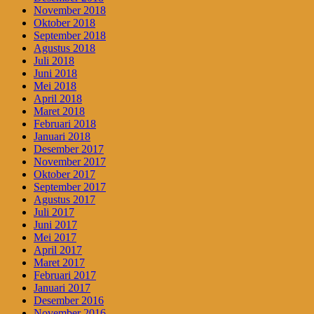
November 2018
Oktober 2018
September 2018
Agustus 2018
Juli 2018
Juni 2018
Mei 2018
April 2018
Maret 2018
Februari 2018
Januari 2018
Desember 2017
November 2017
Oktober 2017
September 2017
Agustus 2017
Juli 2017
Juni 2017
Mei 2017
April 2017
Maret 2017
Februari 2017
Januari 2017
Desember 2016
November 2016