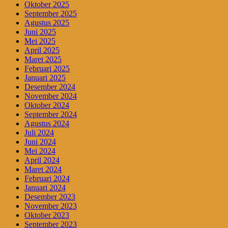
Oktober 2025
September 2025
Agustus 2025
Juni 2025
Mei 2025
April 2025
Maret 2025
Februari 2025
Januari 2025
Desember 2024
November 2024
Oktober 2024
September 2024
Agustus 2024
Juli 2024
Juni 2024
Mei 2024
April 2024
Maret 2024
Februari 2024
Januari 2024
Desember 2023
November 2023
Oktober 2023
September 2023