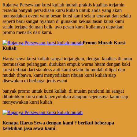
Rajanya Persewaan kursi kuliah murah praktis kualitas terjamin.
tersedia banyak persediaan kursi kuliah untuk anda yang akan
mengadakan event yang besar. kursi kami selalu terawat dan selalu
seperti baru sangat nyaman di gunakan kekualitasan kursi kami
selalu terjaga dengan baik. ayo pesan kursi kuliahnya dapatkan
promo menarik dari kami.
Promo Murah Kursi
Kuliah
Harga sewa kursi kuliah sangat terjangkau, dengan kualitas dijamin
memuaskan pelanggan, dudukan empuk warna hitam dengan kaki
kursi terbuat dari stainless anti karat selain itu mudah dilipat dan
mudah dibawa. kami menyediakan ribuan kursi kuliah siap
disewakan di berbagai jenis event
banyak promo untuk kursi kuliah, di musim pandemi ini sangat
dibutuhkan kursi untuk penyuluhan ataupun sejenisnya kami siap
menyewakan kursi kuliah
Kenapa Harus Sewa dengan kami ? berikut beberapa
kelebihan jasa sewa kami
: