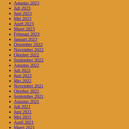
Agustus 2023
Juli 2023
Juni 2023
Mei 2023
April 2023
Maret 2023
Februari 2023
Januari 2023
Desember 2022
November 2022
Oktober 2022
September 2022
Agustus 2022
Juli 2022
Juni 2022
Mei 2022
November 2021
Oktober 2021
September 2021
Agustus 2021
Juli 2021
Juni 2021
Mei 2021
April 2021
Maret 2021