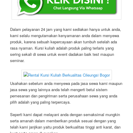
Dalam pelayanan 24 jam yang kami sediakan hanya untuk anda,
kami selalu mengutamakan kenyamanan anda dalam menyewa
produk, karena sebuah kepercayaan akan tumbuh setelah ada
rasa nyaman. Kursi kuliah adalah produk paling terlaris yang
sering sekali di sewa untuk event dadakan baik test maupun
seminar.
Usahakan sebelum anda menyewa pada jasa sewa kami maupun
jasa sewa yang lainnya anda telah mengerti betul sistem
pemesanan dan pengiriman serta perusahaan sewa yang anda
pilih adalah yang paling terpercaya.
Seperti kami dapat melayani anda dengan semaksimal mungkin
serta amanah dalam memberikan produk sesuai dengan yang
telah kami janjikan yaitu produk berkualitas tinggi anti karat, dan