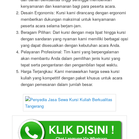
kenyamanan dan keamanan bagi para peserta acara.
Desain Ergonomis: Kursi kami dirancang dengan ergonomi
memberikan dukungan maksimal untuk kenyamanan
peserta acara selama berjam-jam.
Beragam Pilihan: Dari kursi dengan meja lipat hingga kursi
dengan sandaran yang nyaman kami memiliki berbagai opsi
yang dapat disesuaikan dengan kebutuhan acara Anda.
Pelayanan Profesional: Tim kami yang berpengalaman
akan membantu Anda dalam pemilihan jenis kursi yang
tepat serta pengantaran dan pengambilan tepat waktu.
Harga Terjangkau: Kami menawarkan harga sewa kursi
kuliah yang kompetitif dengan paket khusus untuk acara
dengan pemesanan dalam jumlah besar.