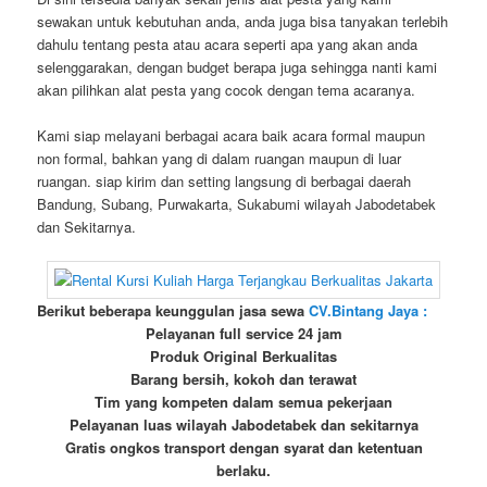
sewakan untuk kebutuhan anda, anda juga bisa tanyakan terlebih
dahulu tentang pesta atau acara seperti apa yang akan anda
selenggarakan, dengan budget berapa juga sehingga nanti kami
akan pilihkan alat pesta yang cocok dengan tema acaranya.
Kami siap melayani berbagai acara baik acara formal maupun
non formal, bahkan yang di dalam ruangan maupun di luar
ruangan. siap kirim dan setting langsung di berbagai daerah
Bandung, Subang, Purwakarta, Sukabumi wilayah Jabodetabek
dan Sekitarnya.
Berikut beberapa keunggulan jasa sewa
CV.Bintang Jaya :
Pelayanan full service 24 jam
Produk Original Berkualitas
Barang bersih, kokoh dan terawat
Tim yang kompeten dalam semua pekerjaan
Pelayanan luas wilayah Jabodetabek dan sekitarnya
Gratis ongkos transport dengan syarat dan ketentuan
berlaku.