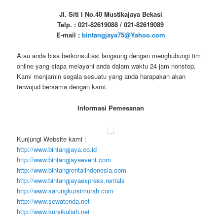
Jl. Siti I No.40 Mustikajaya Bekasi
Telp. : 021-82619088 / 021-82619089
E-mail :
bintangjaya75@Yahoo.com
Atau anda bisa berkonsultasi langsung dengan menghubungi tim
online yang siapa melayani anda dalam waktu 24 jam nonstop.
Kami menjamin segala sesuatu yang anda harapakan akan
terwujud bersama dengan kami.
Informasi Pemesanan
Kunjungi Website kami :
http://www.bintangjaya.co.id
http://www.bintangjayaevent.com
http://www.bintangrentalindonesia.com
http://www.bintangjayaexpress.rentals
http://www.sarungkursimurah.com
http://www.sewatenda.net
http://www.kursikuliah.net