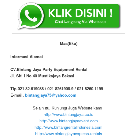
Mas(Eko)
Informasi Alamat
CV.Bintang Jaya Party Equipment Rental
Jl. Siti I No.40 Mustikajaya Bekasi
Tlp.021-82.619088 / 021-8261908.9 / 021-8260.1199
E-mail.
bintangjaya75@yahoo.com
Selain itu, Kunjungi Juga Website kami :
http://www.bintangjaya.co.id
http://www.bintangjayaevent.com
http://www.bintangrentalindonesia.com
http://www.bintangjayaexpress.rentals