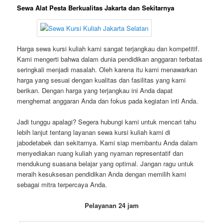
Sewa Alat Pesta Berkualitas Jakarta dan Sekitarnya
Harga sewa kursi kuliah kami sangat terjangkau dan kompetitif.
Kami mengerti bahwa dalam dunia pendidikan anggaran terbatas
seringkali menjadi masalah. Oleh karena itu kami menawarkan
harga yang sesuai dengan kualitas dan fasilitas yang kami
berikan. Dengan harga yang terjangkau ini Anda dapat
menghemat anggaran Anda dan fokus pada kegiatan inti Anda.
Jadi tunggu apalagi? Segera hubungi kami untuk mencari tahu
lebih lanjut tentang layanan sewa kursi kuliah kami di
jabodetabek dan sekitarnya. Kami siap membantu Anda dalam
menyediakan ruang kuliah yang nyaman representatif dan
mendukung suasana belajar yang optimal. Jangan ragu untuk
meraih kesuksesan pendidikan Anda dengan memilih kami
sebagai mitra terpercaya Anda.
Pelayanan 24 jam