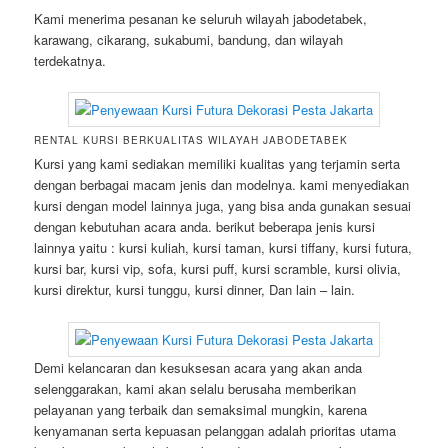
Kami menerima pesanan ke seluruh wilayah jabodetabek,
karawang, cikarang, sukabumi, bandung, dan wilayah
terdekatnya.
RENTAL KURSI BERKUALITAS WILAYAH JABODETABEK
Kursi yang kami sediakan memiliki kualitas yang terjamin serta
dengan berbagai macam jenis dan modelnya. kami menyediakan
kursi dengan model lainnya juga, yang bisa anda gunakan sesuai
dengan kebutuhan acara anda. berikut beberapa jenis kursi
lainnya yaitu : kursi kuliah, kursi taman, kursi tiffany, kursi futura,
kursi bar, kursi vip, sofa, kursi puff, kursi scramble, kursi olivia,
kursi direktur, kursi tunggu, kursi dinner, Dan lain – lain.
Demi kelancaran dan kesuksesan acara yang akan anda
selenggarakan, kami akan selalu berusaha memberikan
pelayanan yang terbaik dan semaksimal mungkin, karena
kenyamanan serta kepuasan pelanggan adalah prioritas utama