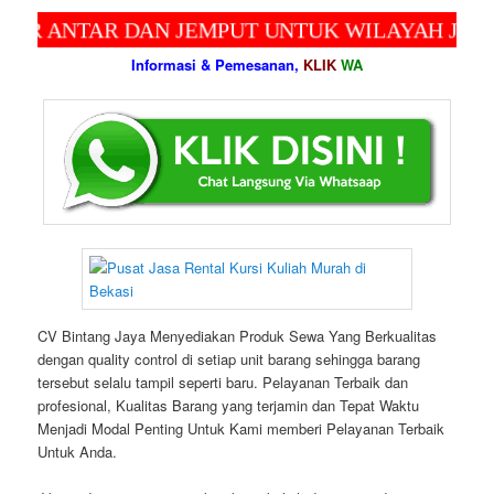
TAR DAN JEMPUT UNTUK WILAYAH JABODETAB
Informasi & Pemesanan,
KLIK
WA
CV Bintang Jaya Menyediakan Produk Sewa Yang Berkualitas
dengan quality control di setiap unit barang sehingga barang
tersebut selalu tampil seperti baru. Pelayanan Terbaik dan
profesional, Kualitas Barang yang terjamin dan Tepat Waktu
Menjadi Modal Penting Untuk Kami memberi Pelayanan Terbaik
Untuk Anda.