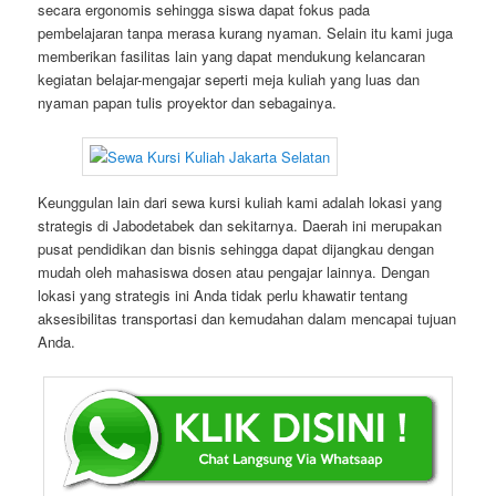
secara ergonomis sehingga siswa dapat fokus pada
pembelajaran tanpa merasa kurang nyaman. Selain itu kami juga
memberikan fasilitas lain yang dapat mendukung kelancaran
kegiatan belajar-mengajar seperti meja kuliah yang luas dan
nyaman papan tulis proyektor dan sebagainya.
Keunggulan lain dari sewa kursi kuliah kami adalah lokasi yang
strategis di Jabodetabek dan sekitarnya. Daerah ini merupakan
pusat pendidikan dan bisnis sehingga dapat dijangkau dengan
mudah oleh mahasiswa dosen atau pengajar lainnya. Dengan
lokasi yang strategis ini Anda tidak perlu khawatir tentang
aksesibilitas transportasi dan kemudahan dalam mencapai tujuan
Anda.