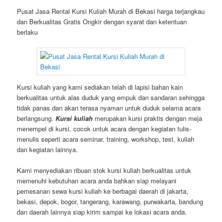
Pusat Jasa Rental Kursi Kuliah Murah di Bekasi harga terjangkau
dan Berkualitas Gratis Ongkir dengan syarat dan ketentuan
berlaku
Kursi kuliah yang kami sediakan telah di lapisi bahan kain
berkualitas untuk alas duduk yang empuk dan sandaran sehingga
tidak panas dan akan terasa nyaman untuk duduk selama acara
berlangsung.
Kursi kuliah
merupakan kursi praktis dengan meja
menempel di kursi, cocok untuk acara dengan kegiatan tulis-
menulis seperti acara seminar, training, workshop, test, kuliah
dan kegiatan lainnya.
Kami menyediakan ribuan stok kursi kuliah berkualitas untuk
memenuhi kebutuhan acara anda bahkan siap melayani
pemesanan sewa kursi kuliah ke berbagai daerah di jakarta,
bekasi, depok, bogor, tangerang, karawang, purwakarta, bandung
dan daerah lainnya siap kirim sampai ke lokasi acara anda.