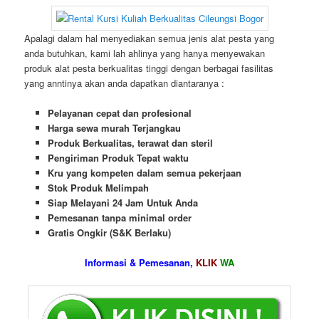
Apalagi dalam hal menyediakan semua jenis alat pesta yang
anda butuhkan, kami lah ahlinya yang hanya menyewakan
produk alat pesta berkualitas tinggi dengan berbagai fasilitas
yang anntinya akan anda dapatkan diantaranya :
Pelayanan cepat dan profesional
Harga sewa murah Terjangkau
Produk Berkualitas, terawat dan steril
Pengiriman Produk Tepat waktu
Kru yang kompeten dalam semua pekerjaan
Stok Produk Melimpah
Siap Melayani 24 Jam Untuk Anda
Pemesanan tanpa minimal order
Gratis Ongkir (S&K Berlaku)
Informasi & Pemesanan,
KLIK
WA