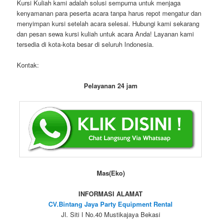
Kursi Kuliah kami adalah solusi sempurna untuk menjaga
kenyamanan para peserta acara tanpa harus repot mengatur dan
menyimpan kursi setelah acara selesai. Hubungi kami sekarang
dan pesan sewa kursi kuliah untuk acara Anda! Layanan kami
tersedia di kota-kota besar di seluruh Indonesia.
Kontak:
Pelayanan 24 jam
Mas(Eko)
INFORMASI ALAMAT
CV.Bintang Jaya Party Equipment Rental
Jl. Siti I No.40 Mustikajaya Bekasi