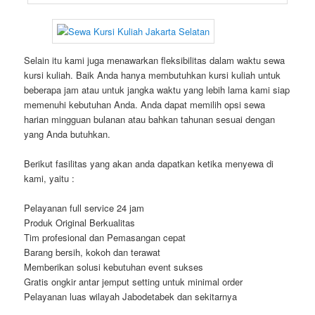
Selain itu kami juga menawarkan fleksibilitas dalam waktu sewa
kursi kuliah. Baik Anda hanya membutuhkan kursi kuliah untuk
beberapa jam atau untuk jangka waktu yang lebih lama kami siap
memenuhi kebutuhan Anda. Anda dapat memilih opsi sewa
harian mingguan bulanan atau bahkan tahunan sesuai dengan
yang Anda butuhkan.
Berikut fasilitas yang akan anda dapatkan ketika menyewa di
kami, yaitu :
Pelayanan full service 24 jam
Produk Original Berkualitas
Tim profesional dan Pemasangan cepat
Barang bersih, kokoh dan terawat
Memberikan solusi kebutuhan event sukses
Gratis ongkir antar jemput setting untuk minimal order
Pelayanan luas wilayah Jabodetabek dan sekitarnya