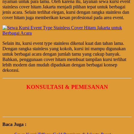
nyaman untuk para tamu. Oleh karena itu, layanan sewa kursi event
stainless cover hitam Jakarta menjadi pilihan tepat untuk berbagai
jenis acara. Selain terlihat elegan, kursi dengan rangka stainless dan
cover hitam juga memberikan kesan profesional pada area event.
Selain itu, kursi event type stainless dikenal kuat dan tahan lama.
Dengan rangka stainless yang kokoh, kursi ini mampu digunakan
untuk berbagai acara dengan jumlah tamu yang cukup banyak.
Bahkan, penggunaan cover hitam membuat tampilan kursi terlihat
lebih modern dan mudah dipadukan dengan berbagai konsep
dekorasi.
KONSULTASI & PEMESANAN
Baca Juga :