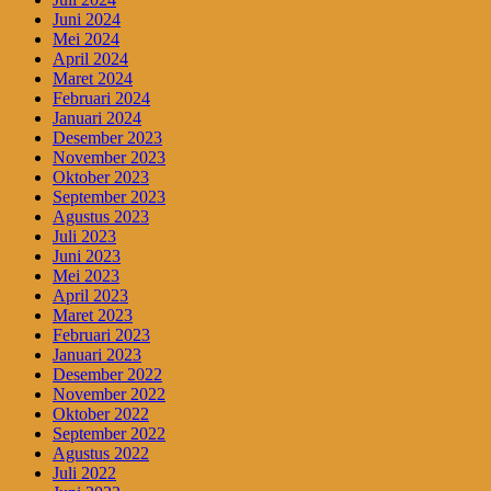
Juni 2024
Mei 2024
April 2024
Maret 2024
Februari 2024
Januari 2024
Desember 2023
November 2023
Oktober 2023
September 2023
Agustus 2023
Juli 2023
Juni 2023
Mei 2023
April 2023
Maret 2023
Februari 2023
Januari 2023
Desember 2022
November 2022
Oktober 2022
September 2022
Agustus 2022
Juli 2022