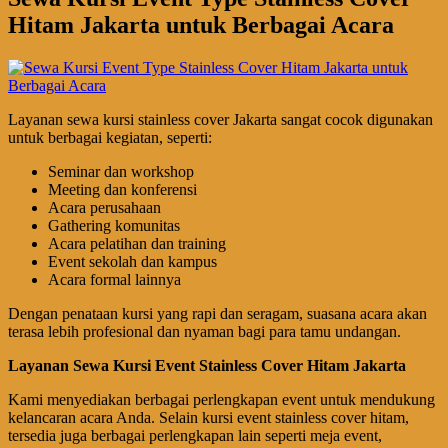
Hitam Jakarta untuk Berbagai Acara
Layanan sewa kursi stainless cover Jakarta sangat cocok digunakan
untuk berbagai kegiatan, seperti:
Seminar dan workshop
Meeting dan konferensi
Acara perusahaan
Gathering komunitas
Acara pelatihan dan training
Event sekolah dan kampus
Acara formal lainnya
Dengan penataan kursi yang rapi dan seragam, suasana acara akan
terasa lebih profesional dan nyaman bagi para tamu undangan.
Layanan Sewa Kursi Event Stainless Cover Hitam Jakarta
Kami menyediakan berbagai perlengkapan event untuk mendukung
kelancaran acara Anda. Selain kursi event stainless cover hitam,
tersedia juga berbagai perlengkapan lain seperti meja event,