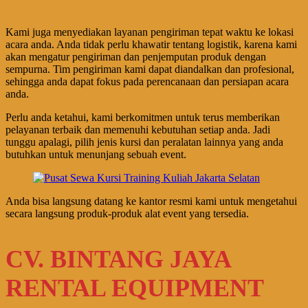
Kami juga menyediakan layanan pengiriman tepat waktu ke lokasi
acara anda. Anda tidak perlu khawatir tentang logistik, karena kami
akan mengatur pengiriman dan penjemputan produk dengan
sempurna. Tim pengiriman kami dapat diandalkan dan profesional,
sehingga anda dapat fokus pada perencanaan dan persiapan acara
anda.
Perlu anda ketahui, kami berkomitmen untuk terus memberikan
pelayanan terbaik dan memenuhi kebutuhan setiap anda. Jadi
tunggu apalagi, pilih jenis kursi dan peralatan lainnya yang anda
butuhkan untuk menunjang sebuah event.
Anda bisa langsung datang ke kantor resmi kami untuk mengetahui
secara langsung produk-produk alat event yang tersedia.
CV. BINTANG JAYA
RENTAL EQUIPMENT