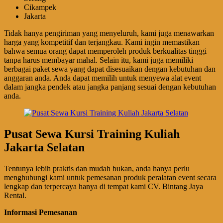
Cikampek
Jakarta
Tidak hanya pengiriman yang menyeluruh, kami juga menawarkan
harga yang kompetitif dan terjangkau. Kami ingin memastikan
bahwa semua orang dapat memperoleh produk berkualitas tinggi
tanpa harus membayar mahal. Selain itu, kami juga memiliki
berbagai paket sewa yang dapat disesuaikan dengan kebutuhan dan
anggaran anda. Anda dapat memilih untuk menyewa alat event
dalam jangka pendek atau jangka panjang sesuai dengan kebutuhan
anda.
Pusat Sewa Kursi Training Kuliah
Jakarta Selatan
Tentunya lebih praktis dan mudah bukan, anda hanya perlu
menghubungi kami untuk pemesanan produk peralatan event secara
lengkap dan terpercaya hanya di tempat kami CV. Bintang Jaya
Rental.
Informasi Pemesanan