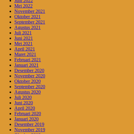
Juni 2022
Mei 2022
November 2021
Oktober 2021
September 2021
Agustus 2021
Juli 2021
Juni 2021
Mei 2021
April 2021
Maret 2021
Februari 2021
Januari 2021
Desember 2020
November 2020
Oktober 2020
September 2020
Agustus 2020
Juli 2020
Juni 2020
April 2020
Februari 2020
Januari 2020
Desember 2019
November 2019