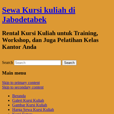
Sewa Kursi kuliah di
Jabodetabek
Rental Kursi Kuliah untuk Training,
Workshop, dan Juga Pelatihan Kelas
Kantor Anda
Search
Main menu
Skip to primary content
Skip to secondary content
Beranda
Galeri Kursi Kuliah
Gambar Kursi Kuliah
Harga Sewa Kursi Kuliah