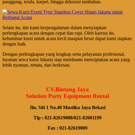
panggung, tenda, karpet, hingga dekorasi tambahan.
Selain itu, tim kami berpengalaman dalam menyiapkan
perlengkapan acara dengan cepat dan rapi. Oleh karena itu,
kebutuhan kursi untuk acara kecil maupun besar dapat kami siapkan
dengan baik.
Dengan perlengkapan yang lengkap serta pelayanan profesional,
layanan sewa kursi Jakarta siap membantu menciptakan acara yang
lebih nyaman, tertata, dan berkesan.
CV.Bintang Jaya
Solution Party Equipment Rental
Jln. Siti 1 No.40 Mustika Jaya Bekasi
Tlp : 021-82619088/021-82601199
Fax : 021-82619089