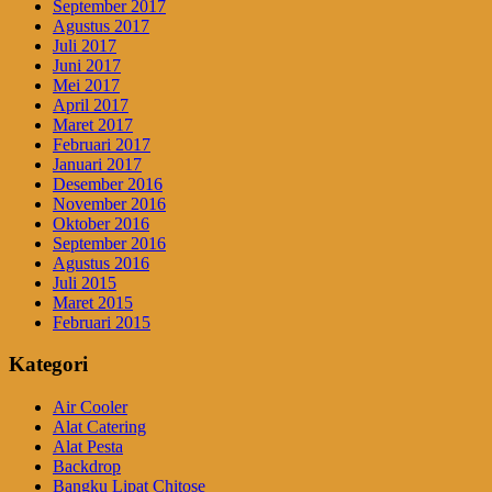
September 2017
Agustus 2017
Juli 2017
Juni 2017
Mei 2017
April 2017
Maret 2017
Februari 2017
Januari 2017
Desember 2016
November 2016
Oktober 2016
September 2016
Agustus 2016
Juli 2015
Maret 2015
Februari 2015
Kategori
Air Cooler
Alat Catering
Alat Pesta
Backdrop
Bangku Lipat Chitose