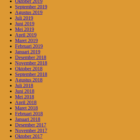
Oktober 2019
September 2019
Agustus 2019
Juli 2019
Juni 2019
Mei 2019
April 2019
Maret 2019
Februari 2019
Januari 2019
Desember 2018
November 2018
Oktober 2018
September 2018
Agustus 2018
Juli 2018
Juni 2018
Mei 2018
April 2018
Maret 2018
Februari 2018
Januari 2018
Desember 2017
November 2017
Oktober 2017