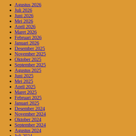
Agustus 2026
Juli 2026
Juni 2026
Mei 2026
April 2026
Maret 2026
Februari 2026
Januari 2026
Desember 2025
November 2025
Oktober 2025
September 2025
Agustus 2025
Juni 2025
Mei 2025
April 2025
Maret 2025
Februari 2025
Januari 2025
Desember 2024
November 2024
Oktober 2024
September 2024
Agustus 2024
Juli 2024