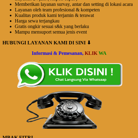
Memberikan layanan survay, antar dan setting di lokasi acara
Layanan oleh team profesional & kompeten
Kualitas produk kami terjamin & terawat
Harga sewa terjangkau
Gratis ongkir sesuai s&k yang berlaku
Mampu mensuport semua jenis event
HUBUNGI LAYANAN KAMI DI SINI ⬇
Informasi & Pemesanan,
KLIK
WA
MBAK FITRI