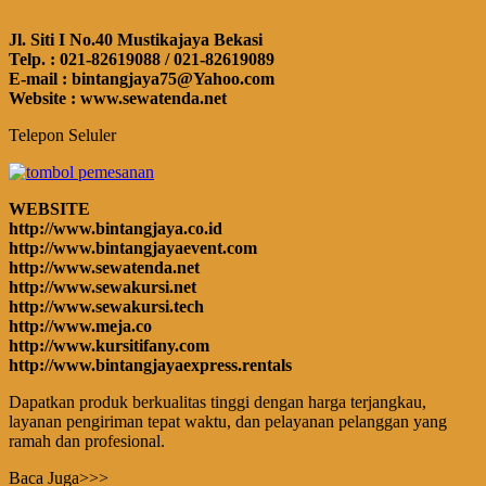
Jl. Siti I No.40 Mustikajaya Bekasi
Telp. : 021-82619088 / 021-82619089
E-mail : bintangjaya75@Yahoo.com
Website : www.sewatenda.net
Telepon Seluler
WEBSITE
http://www.bintangjaya.co.id
http://www.bintangjayaevent.com
http://www.sewatenda.net
http://www.sewakursi.net
http://www.sewakursi.tech
http://www.meja.co
http://www.kursitifany.com
http://www.bintangjayaexpress.rentals
Dapatkan produk berkualitas tinggi dengan harga terjangkau,
layanan pengiriman tepat waktu, dan pelayanan pelanggan yang
ramah dan profesional.
Baca Juga>>>