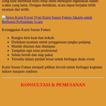
yang kuat membuat kursi tetap stabil meskipun digunakan dalam
waktu yang lama. Dengan demikian, acara dapat berjalan lebih
nyaman dan tertib.
Keunggulan Kursi Susun Futura
Rangka besi kuat dan kokoh
Dudukan nyaman untuk penggunaan jangka panjang
Mudah disusun dan disimpan
Tampilan rapi serta profesional
Selalu bersih dan siap pakai
Tersedia dalam jumlah besar untuk berbagai skala event
Kursi Susun Futura menjadi pilihan favorit untuk berbagai kegiatan
indoor maupun outdoor.
KONSULTASI & PEMESANAN