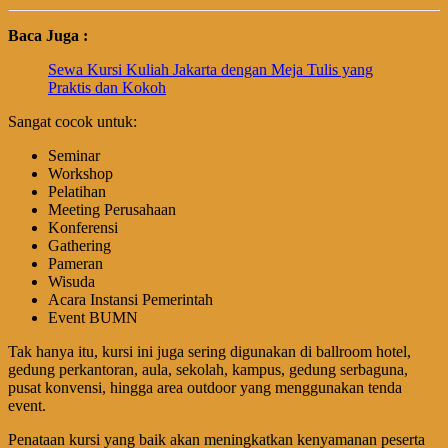
Baca Juga :
Sewa Kursi Kuliah Jakarta dengan Meja Tulis yang
Praktis dan Kokoh
Sangat cocok untuk:
Seminar
Workshop
Pelatihan
Meeting Perusahaan
Konferensi
Gathering
Pameran
Wisuda
Acara Instansi Pemerintah
Event BUMN
Tak hanya itu, kursi ini juga sering digunakan di ballroom hotel,
gedung perkantoran, aula, sekolah, kampus, gedung serbaguna,
pusat konvensi, hingga area outdoor yang menggunakan tenda
event.
Penataan kursi yang baik akan meningkatkan kenyamanan peserta