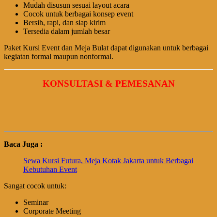
Mudah disusun sesuai layout acara
Cocok untuk berbagai konsep event
Bersih, rapi, dan siap kirim
Tersedia dalam jumlah besar
Paket Kursi Event dan Meja Bulat dapat digunakan untuk berbagai
kegiatan formal maupun nonformal.
KONSULTASI & PEMESANAN
Baca Juga :
Sewa Kursi Futura, Meja Kotak Jakarta untuk Berbagai
Kebutuhan Event
Sangat cocok untuk:
Seminar
Corporate Meeting