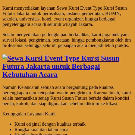
Kami menyediakan layanan Sewa Kursi Event Type Kursi Susun
Futura Jakarta untuk perusahaan, instansi pemerintah, BUMN,
sekolah, universitas, hotel, event organizer, hingga berbagai
penyelenggara acara di seluruh wilayah Jakarta.
Selain menyediakan perlengkapan berkualitas, kami juga melayani
survei lokasi, pengiriman, penataan, hingga pembongkaran oleh tim
profesional sehingga seluruh persiapan acara menjadi lebih praktis.
Namun Kelancaran sebuah acara bergantung pada kualitas
perlengkapan dan ketepatan waktu pengiriman. Karena itulah, kami
selalu memastikan setiap Kursi Susun Futura berada dalam kondisi
bersih, kokoh, dan siap digunakan sebelum dikirim ke lokasi.
Keunggulan Layanan Kami
Kursi original dengan kualitas terbaik
Rangka kuat dan tahan lama
Kondisi bersih serta terawat