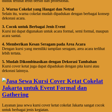
duduk terlihat lebih bersih dan profesional.
2. Warna Cokelat yang Hangat dan Netral
Selain itu, warna cokelat mudah dipadukan dengan berbagai konsep
dekorasi acara.
3. Cocok untuk Berbagai Jenis Event
Kursi ini dapat digunakan untuk acara formal, semi formal, maupun
acara santai.
4. Memberikan Kesan Seragam pada Area Acara
Dengan kursi yang memiliki tampilan seragam, area acara terlihat
lebih tertata.
5. Mudah Dikombinasikan dengan Dekorasi Tambahan
Kursi cover ketat juga dapat dipadukan dengan pita kursi atau
dekorasi lainnya.
Layanan jasa sewa kursi cover ketat cokelat Jakarta sangat cocok
untuk berbagai jenis kegiatan.