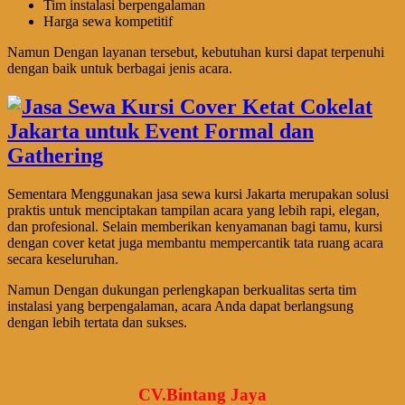
Tim instalasi berpengalaman
Harga sewa kompetitif
Namun Dengan layanan tersebut, kebutuhan kursi dapat terpenuhi
dengan baik untuk berbagai jenis acara.
Sementara Menggunakan jasa sewa kursi Jakarta merupakan solusi
praktis untuk menciptakan tampilan acara yang lebih rapi, elegan,
dan profesional. Selain memberikan kenyamanan bagi tamu, kursi
dengan cover ketat juga membantu mempercantik tata ruang acara
secara keseluruhan.
Namun Dengan dukungan perlengkapan berkualitas serta tim
instalasi yang berpengalaman, acara Anda dapat berlangsung
dengan lebih tertata dan sukses.
CV.Bintang Jaya