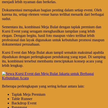
menjadi lebih nyaman dan berkelas.
Dokumentasi merupakan bagian penting dalam setiap event. Oleh
karena itu, setiap elemen venue harus terlihat menarik dari berbagai
sudut.
Sementara itu, kombinasi Meja Bulat dengan taplak premium dan
Kursi Event yang seragam menghasilkan tampilan yang lebih
elegan. Dengan begitu, hasil foto maupun video terlihat lebih
profesional dan layak digunakan untuk kebutuhan promosi maupun
dokumentasi perusahaan.
Kursi Event dan Meja Bulat akan tampil semakin maksimal apabila
dipadukan dengan perlengkapan pendukung yang tepat. Di samping
itu, kombinasi tersebut membantu menciptakan konsep acara yang
lebih lengkap.
Beberapa perlengkapan yang sering keluar antara lain:
Taplak Meja Premium
Table Runner
Backdrop Event
Panggung