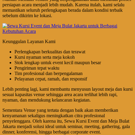
persiapan acara menjadi lebih mudah. Karena itulah, kami selalu
memastikan seluruh perlengkapan berada dalam kondisi terbaik
sebelum dikirim ke lokasi.
Keunggulan Layanan Kami
Perlengkapan berkualitas dan terawat
Kursi nyaman serta meja kokoh
Stok lengkap untuk event kecil maupun besar
Pengiriman tepat waktu
Tim profesional dan berpengalaman
Pelayanan cepat, ramah, dan responsif
Lebih penting lagi, kami membantu menyusun layout meja dan kursi
sesuai kapasitas venue sehingga area acara terlihat lebih rapi,
nyaman, dan mendukung kelancaran kegiatan.
Sementara Venue yang tertata dengan baik akan memberikan
kenyamanan sekaligus meningkatkan citra profesional
penyelenggara. Oleh karena itu, Sewa Kursi Event dan Meja Bulat
Jakarta menjadi solusi ideal untuk seminar, meeting, gathering, gala
dinner, konferensi, hingga berbagai corporate event.