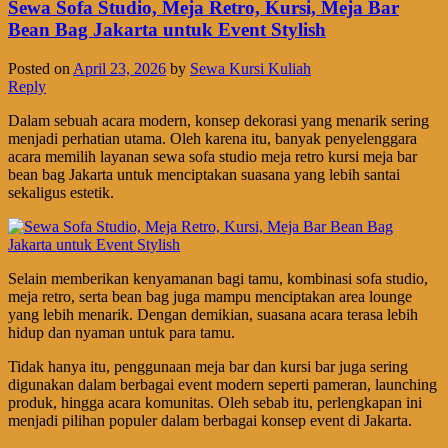
Sewa Sofa Studio, Meja Retro, Kursi, Meja Bar
Bean Bag Jakarta untuk Event Stylish
Posted on
April 23, 2026
by
Sewa Kursi Kuliah
Reply
Dalam sebuah acara modern, konsep dekorasi yang menarik sering
menjadi perhatian utama. Oleh karena itu, banyak penyelenggara
acara memilih layanan sewa sofa studio meja retro kursi meja bar
bean bag Jakarta untuk menciptakan suasana yang lebih santai
sekaligus estetik.
Selain memberikan kenyamanan bagi tamu, kombinasi sofa studio,
meja retro, serta bean bag juga mampu menciptakan area lounge
yang lebih menarik. Dengan demikian, suasana acara terasa lebih
hidup dan nyaman untuk para tamu.
Tidak hanya itu, penggunaan meja bar dan kursi bar juga sering
digunakan dalam berbagai event modern seperti pameran, launching
produk, hingga acara komunitas. Oleh sebab itu, perlengkapan ini
menjadi pilihan populer dalam berbagai konsep event di Jakarta.