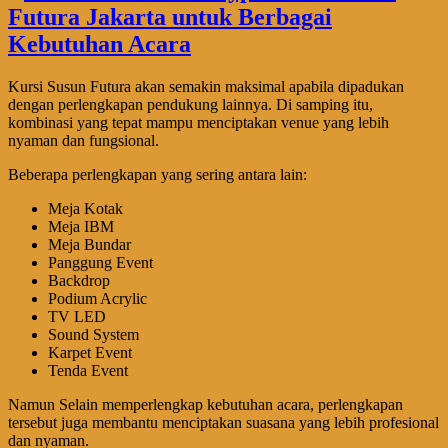
Kursi Susun Futura akan semakin maksimal apabila dipadukan
dengan perlengkapan pendukung lainnya. Di samping itu,
kombinasi yang tepat mampu menciptakan venue yang lebih
nyaman dan fungsional.
Beberapa perlengkapan yang sering antara lain:
Meja Kotak
Meja IBM
Meja Bundar
Panggung Event
Backdrop
Podium Acrylic
TV LED
Sound System
Karpet Event
Tenda Event
Namun Selain memperlengkap kebutuhan acara, perlengkapan
tersebut juga membantu menciptakan suasana yang lebih profesional
dan nyaman.