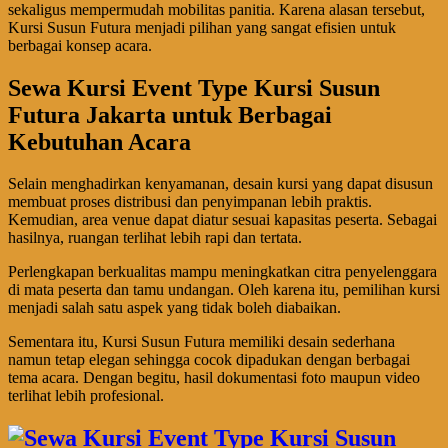
sekaligus mempermudah mobilitas panitia. Karena alasan tersebut,
Kursi Susun Futura menjadi pilihan yang sangat efisien untuk
berbagai konsep acara.
Sewa Kursi Event Type Kursi Susun
Futura Jakarta untuk Berbagai
Kebutuhan Acara
Selain menghadirkan kenyamanan, desain kursi yang dapat disusun
membuat proses distribusi dan penyimpanan lebih praktis.
Kemudian, area venue dapat diatur sesuai kapasitas peserta. Sebagai
hasilnya, ruangan terlihat lebih rapi dan tertata.
Perlengkapan berkualitas mampu meningkatkan citra penyelenggara
di mata peserta dan tamu undangan. Oleh karena itu, pemilihan kursi
menjadi salah satu aspek yang tidak boleh diabaikan.
Sementara itu, Kursi Susun Futura memiliki desain sederhana
namun tetap elegan sehingga cocok dipadukan dengan berbagai
tema acara. Dengan begitu, hasil dokumentasi foto maupun video
terlihat lebih profesional.