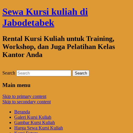
Sewa Kursi kuliah di
Jabodetabek
Rental Kursi Kuliah untuk Training,
Workshop, dan Juga Pelatihan Kelas
Kantor Anda
Search
Main menu
Skip to primary content
Skip to secondary content
Beranda
Galeri Kursi Kuliah
Gambar Kursi Kuliah
Harga Sewa Kursi Kuliah