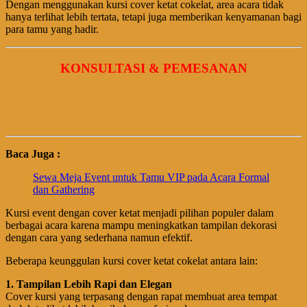
Dengan menggunakan kursi cover ketat cokelat, area acara tidak
hanya terlihat lebih tertata, tetapi juga memberikan kenyamanan bagi
para tamu yang hadir.
KONSULTASI & PEMESANAN
Baca Juga :
Sewa Meja Event untuk Tamu VIP pada Acara Formal
dan Gathering
Kursi event dengan cover ketat menjadi pilihan populer dalam
berbagai acara karena mampu meningkatkan tampilan dekorasi
dengan cara yang sederhana namun efektif.
Beberapa keunggulan kursi cover ketat cokelat antara lain:
1. Tampilan Lebih Rapi dan Elegan
Cover kursi yang terpasang dengan rapat membuat area tempat