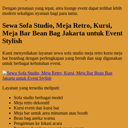
Dengan penataan yang tepat, area lounge event dapat terlihat lebih
modern sekaligus nyaman bagi para tamu.
Sewa Sofa Studio, Meja Retro, Kursi,
Meja Bar Bean Bag Jakarta untuk Event
Stylish
Kami menyediakan layanan sewa sofa studio meja retro kursi meja
bar beanbag dengan perlengkapan yang bersih dan siap digunakan
untuk berbagai kebutuhan event.
Layanan yang tersedia meliputi:
Sofa studio berbagai model
Meja retro dekoratif
Kursi event dan kursi bar
Meja bar untuk area minuman atau booth
Bean bag aneka warna
Pengiriman ke lokasi acara