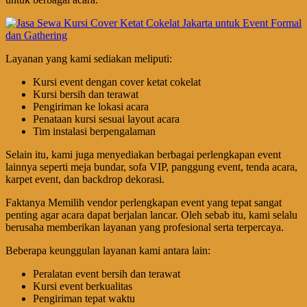
Layanan yang kami sediakan meliputi:
Kursi event dengan cover ketat cokelat
Kursi bersih dan terawat
Pengiriman ke lokasi acara
Penataan kursi sesuai layout acara
Tim instalasi berpengalaman
Selain itu, kami juga menyediakan berbagai perlengkapan event
lainnya seperti meja bundar, sofa VIP, panggung event, tenda acara,
karpet event, dan backdrop dekorasi.
Faktanya Memilih vendor perlengkapan event yang tepat sangat
penting agar acara dapat berjalan lancar. Oleh sebab itu, kami selalu
berusaha memberikan layanan yang profesional serta terpercaya.
Beberapa keunggulan layanan kami antara lain:
Peralatan event bersih dan terawat
Kursi event berkualitas
Pengiriman tepat waktu