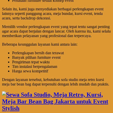
Penataan furniture sesuai konsep event
Selain itu, kami juga menyediakan berbagai perlengkapan event
lainnya seperti panggung acara, meja bundar, kursi event, tenda
acara, serta backdrop dekorasi.
Memilih vendor perlengkapan event yang tepat tentu sangat penting
agar acara dapat berjalan dengan lancar. Oleh karena itu, kami selalu
memberikan pelayanan yang profesional dan terpercaya.
Beberapa keunggulan layanan kami antara lain:
Perlengkapan bersih dan terawat
Banyak pilihan furniture event
Pengiriman tepat waktu
Tim instalasi berpengalaman
Harga sewa kompetitif
Dengan layanan tersebut, kebutuhan sofa studio meja retro kursi
meja bar bean bag dapat terpenuhi dengan lebih mudah dan praktis.