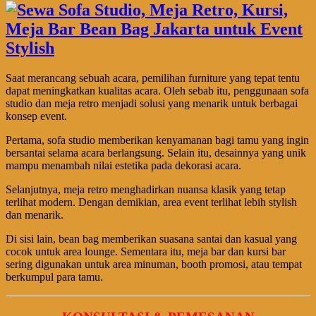
Saat merancang sebuah acara, pemilihan furniture yang tepat tentu
dapat meningkatkan kualitas acara. Oleh sebab itu, penggunaan sofa
studio dan meja retro menjadi solusi yang menarik untuk berbagai
konsep event.
Pertama, sofa studio memberikan kenyamanan bagi tamu yang ingin
bersantai selama acara berlangsung. Selain itu, desainnya yang unik
mampu menambah nilai estetika pada dekorasi acara.
Selanjutnya, meja retro menghadirkan nuansa klasik yang tetap
terlihat modern. Dengan demikian, area event terlihat lebih stylish
dan menarik.
Di sisi lain, bean bag memberikan suasana santai dan kasual yang
cocok untuk area lounge. Sementara itu, meja bar dan kursi bar
sering digunakan untuk area minuman, booth promosi, atau tempat
berkumpul para tamu.