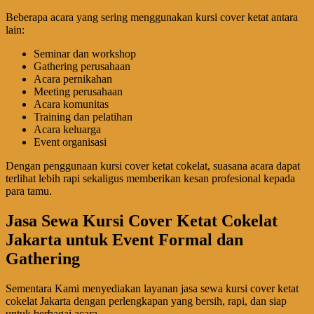
Beberapa acara yang sering menggunakan kursi cover ketat antara
lain:
Seminar dan workshop
Gathering perusahaan
Acara pernikahan
Meeting perusahaan
Acara komunitas
Training dan pelatihan
Acara keluarga
Event organisasi
Dengan penggunaan kursi cover ketat cokelat, suasana acara dapat
terlihat lebih rapi sekaligus memberikan kesan profesional kepada
para tamu.
Jasa Sewa Kursi Cover Ketat Cokelat
Jakarta untuk Event Formal dan
Gathering
Sementara Kami menyediakan layanan jasa sewa kursi cover ketat
cokelat Jakarta dengan perlengkapan yang bersih, rapi, dan siap
untuk berbagai acara.