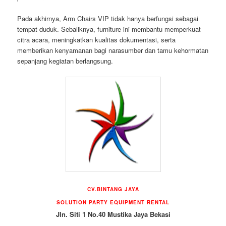
Pada akhirnya, Arm Chairs VIP tidak hanya berfungsi sebagai
tempat duduk. Sebaliknya, furniture ini membantu memperkuat
citra acara, meningkatkan kualitas dokumentasi, serta
memberikan kenyamanan bagi narasumber dan tamu kehormatan
sepanjang kegiatan berlangsung.
CV.BINTANG JAYA
SOLUTION PARTY EQUIPMENT RENTAL
Jln. Siti 1 No.40 Mustika Jaya Bekasi