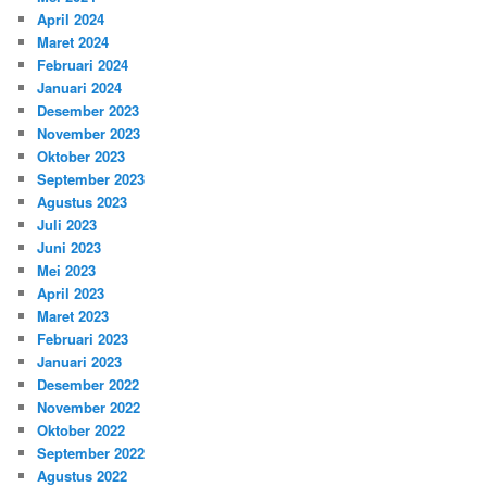
April 2024
Maret 2024
Februari 2024
Januari 2024
Desember 2023
November 2023
Oktober 2023
September 2023
Agustus 2023
Juli 2023
Juni 2023
Mei 2023
April 2023
Maret 2023
Februari 2023
Januari 2023
Desember 2022
November 2022
Oktober 2022
September 2022
Agustus 2022