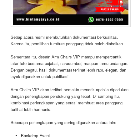
Setiap acara resmi membutuhkan dokumentasi berkualitas.
Karena itu, pemilihan furniture panggung tidak boleh diabaikan.
Sementara itu, desain Arm Chairs VIP mampu mempercantik
latar foto bersama pejabat, narasumber, maupun tamu undangan.
Dengan begitu, hasil dokumentasi terlihat lebih rapi, elegan, dan
layak digunakan untuk publikasi.
Arm Chairs VIP akan terlihat semakin menarik apabila dipadukan
dengan perlengkapan pendukung yang tepat. Di samping itu,
kombinasi perlengkapan yang serasi membuat area panggung
terlihat lebih harmonis.
Beberapa perlengkapan yang sering digunakan antara lain:
Backdrop Event