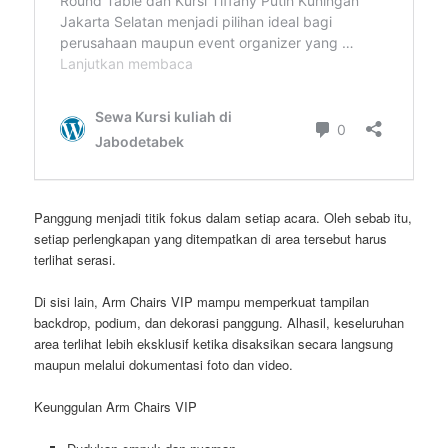
Panggung menjadi titik fokus dalam setiap acara. Oleh sebab itu,
setiap perlengkapan yang ditempatkan di area tersebut harus
terlihat serasi.
Di sisi lain, Arm Chairs VIP mampu memperkuat tampilan
backdrop, podium, dan dekorasi panggung. Alhasil, keseluruhan
area terlihat lebih eksklusif ketika disaksikan secara langsung
maupun melalui dokumentasi foto dan video.
Keunggulan Arm Chairs VIP