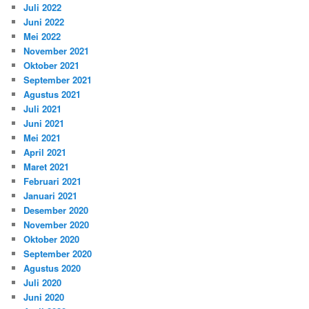
Juli 2022
Juni 2022
Mei 2022
November 2021
Oktober 2021
September 2021
Agustus 2021
Juli 2021
Juni 2021
Mei 2021
April 2021
Maret 2021
Februari 2021
Januari 2021
Desember 2020
November 2020
Oktober 2020
September 2020
Agustus 2020
Juli 2020
Juni 2020