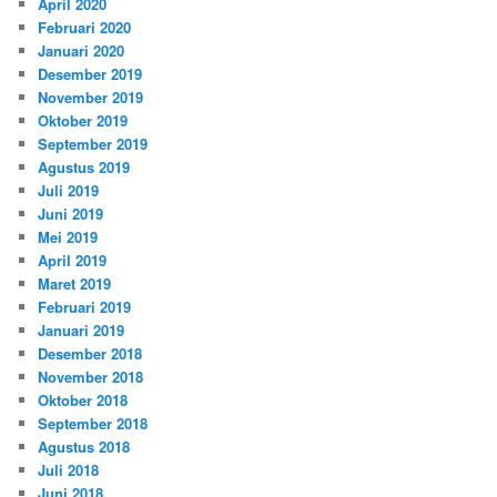
April 2020
Februari 2020
Januari 2020
Desember 2019
November 2019
Oktober 2019
September 2019
Agustus 2019
Juli 2019
Juni 2019
Mei 2019
April 2019
Maret 2019
Februari 2019
Januari 2019
Desember 2018
November 2018
Oktober 2018
September 2018
Agustus 2018
Juli 2018
Juni 2018