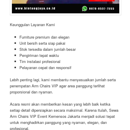
Keunggulan Layanan Kami
Furniture premium dan elegan
Unit bersih serta siap pakai
Stok tersedia dalam jumlah besar
Pengiriman tepat waktu
Tim instalasi profesional
Pelayanan cepat dan responsif
Lebih penting lagi, kami membantu menyesuaikan jumlah serta
penempatan Arm Chairs VIP agar area panggung terlihat
proporsional dan nyaman.
Acara resmi akan memberikan kesan yang lebih baik ketika
setiap detail dipersiapkan secara maksimal. Karena itulah, Sewa
Arm Chairs VIP Event Kemensos Jakarta menjadi solusi tepat
untuk menghadirkan panggung yang nyaman, elegan, dan
profesional.