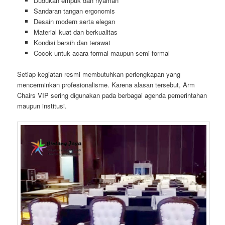
Dudukan empuk dan nyaman
Sandaran tangan ergonomis
Desain modern serta elegan
Material kuat dan berkualitas
Kondisi bersih dan terawat
Cocok untuk acara formal maupun semi formal
Setiap kegiatan resmi membutuhkan perlengkapan yang
mencerminkan profesionalisme. Karena alasan tersebut, Arm
Chairs VIP sering digunakan pada berbagai agenda pemerintahan
maupun institusi.