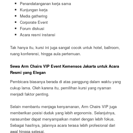
Penandatanganan kerja sama
Kunjungan kerja
Media gathering
Corporate Event
Forum diskusi
Acara resmi instansi
Tak hanya itu, kursi ini juga sangat cocok untuk hotel, ballroom,
ruang konferensi, hingga aula pertemuan.
Sewa Arm Chairs VIP Event Kemensos Jakarta untuk Acara
Resmi yang Elegan
Pembicara biasanya berada di atas panggung dalam waktu yang
cukup lama. Oleh karena itu, pemilihan kursi yang nyaman
menjadi faktor penting.
Selain membantu menjaga kenyamanan, Arm Chairs VIP juga
memberikan posisi duduk yang lebih ergonomis. Selanjutnya,
narasumber dapat menyampaikan materi dengan lebih fokus.
Sebagai hasilnya, jalannya acara terasa lebih profesional dari
awal hingga selesai.