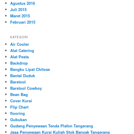
Agustus 2016
Juli 2015
Maret 2015
Februari 2015
KATEGORI
Air Cooler
Alat Catering
Alat Pesta
Backdrop
Bangku Lipat Chitose
Bantal Duduk
Barstool
Barstool Cowboy
Bean Bag
Cover Kursi
Flip Chart
flooring
Gubukan
Gudang Penyewaan Tenda Plafon Tangerang
Jasa Penyewaan Kursi Kuliah Stok Banyak Tangerang