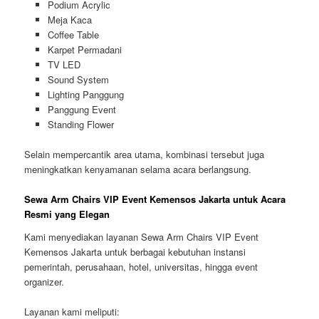
Podium Acrylic
Meja Kaca
Coffee Table
Karpet Permadani
TV LED
Sound System
Lighting Panggung
Panggung Event
Standing Flower
Selain mempercantik area utama, kombinasi tersebut juga
meningkatkan kenyamanan selama acara berlangsung.
Sewa Arm Chairs VIP Event Kemensos Jakarta untuk Acara
Resmi yang Elegan
Kami menyediakan layanan Sewa Arm Chairs VIP Event
Kemensos Jakarta untuk berbagai kebutuhan instansi
pemerintah, perusahaan, hotel, universitas, hingga event
organizer.
Layanan kami meliputi: