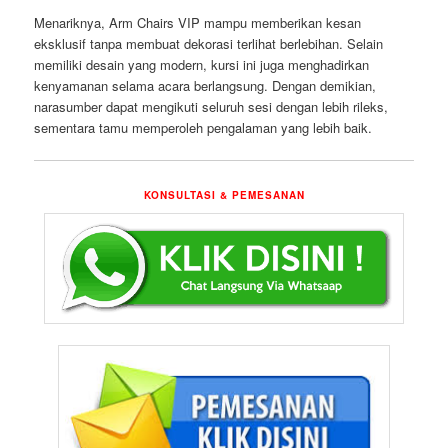
Menariknya, Arm Chairs VIP mampu memberikan kesan
eksklusif tanpa membuat dekorasi terlihat berlebihan. Selain
memiliki desain yang modern, kursi ini juga menghadirkan
kenyamanan selama acara berlangsung. Dengan demikian,
narasumber dapat mengikuti seluruh sesi dengan lebih rileks,
sementara tamu memperoleh pengalaman yang lebih baik.
KONSULTASI & PEMESANAN