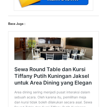
Baca Juga :