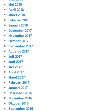
Mei 2018
April 2018
Maret 2018
Februari 2018
Januari 2018
Desember 2017
November 2017
Oktober 2017
September 2017
Agustus 2017
Juli 2017
Juni 2017
Mei 2017
April 2017
Maret 2017
Februari 2017
Januari 2017
Desember 2016
November 2016
Oktober 2016
September 2016