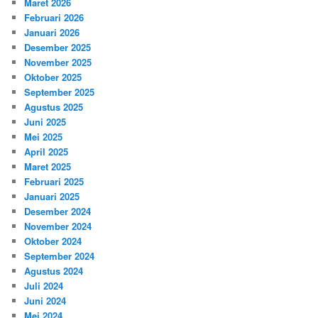
Maret 2026
Februari 2026
Januari 2026
Desember 2025
November 2025
Oktober 2025
September 2025
Agustus 2025
Juni 2025
Mei 2025
April 2025
Maret 2025
Februari 2025
Januari 2025
Desember 2024
November 2024
Oktober 2024
September 2024
Agustus 2024
Juli 2024
Juni 2024
Mei 2024