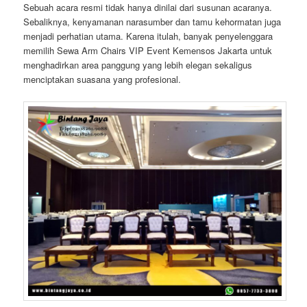
Sebuah acara resmi tidak hanya dinilai dari susunan acaranya.
Sebaliknya, kenyamanan narasumber dan tamu kehormatan juga
menjadi perhatian utama. Karena itulah, banyak penyelenggara
memilih Sewa Arm Chairs VIP Event Kemensos Jakarta untuk
menghadirkan area panggung yang lebih elegan sekaligus
menciptakan suasana yang profesional.