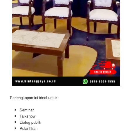
Perlengkapan ini ideal untuk:
Seminar
Talkshow
Dialog publik
Pelantikan