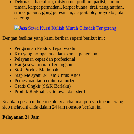
Dekorasi : backdrop, misty cool, podium, partisi, lampu
taman, karpet permadani, karpet buana, tirai, tiang antrian,
sirine, gapura, gong peresmian, ac portable, proyektor, alat
catering
Dengan fasilitas yang kami berikan seperti berikut ini :
Pengiriman Produk Tepat waktu
Kru yang kompeten dalam semua pekerjaan
Pelayanan cepat dan profesional
Harga sewa murah Terjangkau
Stok Produk Melimpah
Siap Melayani 24 Jam Untuk Anda
Pemesanan tanpa minimal order
Gratis Ongkir (S&K Berlaku)
Produk Berkualitas, terawat dan steril
Silahkan pesan online melalui via chat maupun via telepon yang
siap melayani anda dalam 24 jam nonstop berikut ini.
Pelayanan 24 Jam