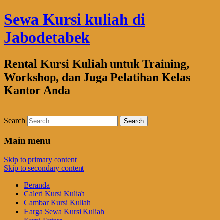
Sewa Kursi kuliah di
Jabodetabek
Rental Kursi Kuliah untuk Training,
Workshop, dan Juga Pelatihan Kelas
Kantor Anda
Search
Main menu
Skip to primary content
Skip to secondary content
Beranda
Galeri Kursi Kuliah
Gambar Kursi Kuliah
Harga Sewa Kursi Kuliah