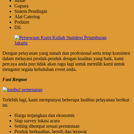
Sirine
Gapura
Sistem Pendingin
Alat Catering
Podium
Dll.
Dengan pelayanan yang ramah dan profesional serta tetap konsisten
dalam melayani produk-produk dengan kualitas yang baik, kami
percaya anda pun tidak akan ragu lagi untuk memilih kami untuk
mengatur segala kebutuhan event anda.
Fast Respon
Terlebih lagi, kami mempunyai beberapa fasilitas pelayanan berikut
ini.
Harga terjangkau dan ekonomis
Siap survey lokasi acara
Setting ditempat sesuai permintaan
Produk berkualitas, bersih dan terawat