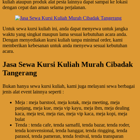
kuliah ataupun produk alat pesta lainnya dapat sampai ke lokasi
dengan cepat dan aman selama perjalanan.
Untuk sewa kursi kuliah ini, anda dapat menyewa untuk jangka
waktu yang singkat maupun lama sesuai kebutuhan acara anda.
Dengan menyediakan kursi kuliah tanpa minimal order, kami
memberikan kebesanan untuk anda menyewa sesuai kebutuhan
acara.
Jasa Sewa Kursi Kuliah Murah Cibadak
Tangerang
Bukan hanya sewa kursi kuliah, kami juga melayani sewa berbagai
jenis alat event lainnya seperti :
Meja : meja barstool, meja kotak, meja meeting, meja
panjang, meja kue, meja vip kayu, meja ibm, meja dealing
kaca, meja test, meja rias, meja vip kaca, meja kopi, meja
bulat
Tenda : tenda cafe, tenda sarnafil, tenda bazar, tenda roder,
tenda konvensional, tenda hanggar, tenda ringging, tenda
parasol, tenda pameran, tenda festival, tenda transparan