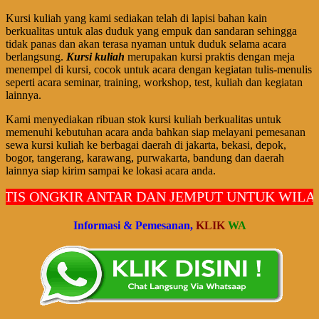
Kursi kuliah yang kami sediakan telah di lapisi bahan kain
berkualitas untuk alas duduk yang empuk dan sandaran sehingga
tidak panas dan akan terasa nyaman untuk duduk selama acara
berlangsung.
Kursi kuliah
merupakan kursi praktis dengan meja
menempel di kursi, cocok untuk acara dengan kegiatan tulis-menulis
seperti acara seminar, training, workshop, test, kuliah dan kegiatan
lainnya.
Kami menyediakan ribuan stok kursi kuliah berkualitas untuk
memenuhi kebutuhan acara anda bahkan siap melayani pemesanan
sewa kursi kuliah ke berbagai daerah di jakarta, bekasi, depok,
bogor, tangerang, karawang, purwakarta, bandung dan daerah
lainnya siap kirim sampai ke lokasi acara anda.
NGKIR ANTAR DAN JEMPUT UNTUK WILAYAH J
Informasi & Pemesanan,
KLIK
WA