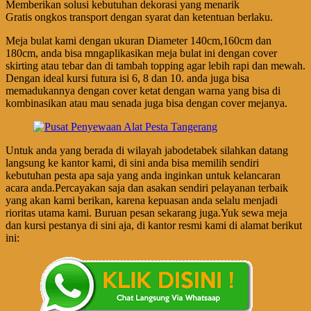
Memberikan solusi kebutuhan dekorasi yang menarik
Gratis ongkos transport dengan syarat dan ketentuan berlaku.
Meja bulat kami dengan ukuran Diameter 140cm,160cm dan
180cm, anda bisa mngaplikasikan meja bulat ini dengan cover
skirting atau tebar dan di tambah topping agar lebih rapi dan mewah.
Dengan ideal kursi futura isi 6, 8 dan 10. anda juga bisa
memadukannya dengan cover ketat dengan warna yang bisa di
kombinasikan atau mau senada juga bisa dengan cover mejanya.
Untuk anda yang berada di wilayah jabodetabek silahkan datang
langsung ke kantor kami, di sini anda bisa memilih sendiri
kebutuhan pesta apa saja yang anda inginkan untuk kelancaran
acara anda.Percayakan saja dan asakan sendiri pelayanan terbaik
yang akan kami berikan, karena kepuasan anda selalu menjadi
rioritas utama kami. Buruan pesan sekarang juga.Yuk sewa meja
dan kursi pestanya di sini aja, di kantor resmi kami di alamat berikut
ini: