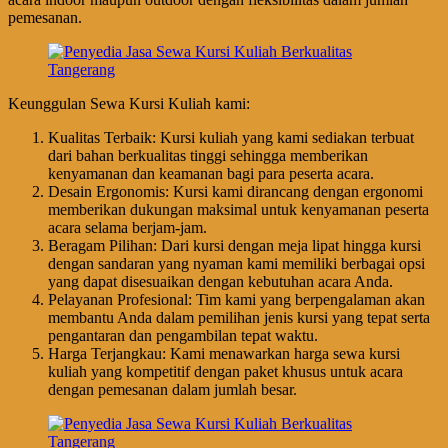
pemesanan.
Keunggulan Sewa Kursi Kuliah kami:
Kualitas Terbaik: Kursi kuliah yang kami sediakan terbuat
dari bahan berkualitas tinggi sehingga memberikan
kenyamanan dan keamanan bagi para peserta acara.
Desain Ergonomis: Kursi kami dirancang dengan ergonomi
memberikan dukungan maksimal untuk kenyamanan peserta
acara selama berjam-jam.
Beragam Pilihan: Dari kursi dengan meja lipat hingga kursi
dengan sandaran yang nyaman kami memiliki berbagai opsi
yang dapat disesuaikan dengan kebutuhan acara Anda.
Pelayanan Profesional: Tim kami yang berpengalaman akan
membantu Anda dalam pemilihan jenis kursi yang tepat serta
pengantaran dan pengambilan tepat waktu.
Harga Terjangkau: Kami menawarkan harga sewa kursi
kuliah yang kompetitif dengan paket khusus untuk acara
dengan pemesanan dalam jumlah besar.