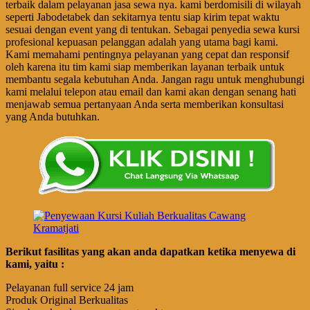
terbaik dalam pelayanan jasa sewa nya. kami berdomisili di wilayah
seperti Jabodetabek dan sekitarnya tentu siap kirim tepat waktu
sesuai dengan event yang di tentukan. Sebagai penyedia sewa kursi
profesional kepuasan pelanggan adalah yang utama bagi kami.
Kami memahami pentingnya pelayanan yang cepat dan responsif
oleh karena itu tim kami siap memberikan layanan terbaik untuk
membantu segala kebutuhan Anda. Jangan ragu untuk menghubungi
kami melalui telepon atau email dan kami akan dengan senang hati
menjawab semua pertanyaan Anda serta memberikan konsultasi
yang Anda butuhkan.
Berikut fasilitas yang akan anda dapatkan ketika menyewa di
kami, yaitu :
Pelayanan full service 24 jam
Produk Original Berkualitas