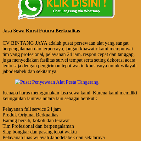
Jasa Sewa Kursi Futura Berkualitas
CV BINTANG JAYA adalah pusat persewaan alat yang sangat
berpengalaman dan terpercaya, jangan khawatir kami mempunyai
tim yang profesional, pelayanan 24 jam, respon cepat dan tanggap,
juga menyediakan fasilitas survei tempat serta seting dekorasi acara,
tentu saja dengan pengiriman tepat waktu khususnya untuk wilayah
jabodetabek dan sekitarnya.
Kenapa harus menggunakan jasa sewa kami, Karena kami memiliki
keunggulan lainnya antara lain sebagai berikut :
Pelayanan full service 24 jam
Produk Original Berkualitas
Barang bersih, kokoh dan terawat
Tim Profesional dan berpengalaman
Siap bongkar dan pasang tepat waktu
Pelayanan luas wilayah Jabodetabek dan sekitarnya