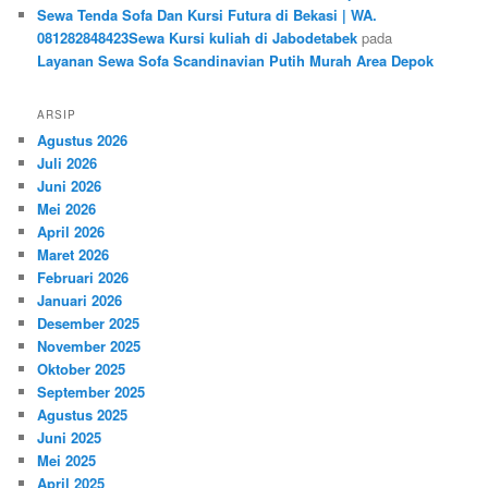
Sewa Tenda Sofa Dan Kursi Futura di Bekasi | WA.
081282848423Sewa Kursi kuliah di Jabodetabek
pada
Layanan Sewa Sofa Scandinavian Putih Murah Area Depok
ARSIP
Agustus 2026
Juli 2026
Juni 2026
Mei 2026
April 2026
Maret 2026
Februari 2026
Januari 2026
Desember 2025
November 2025
Oktober 2025
September 2025
Agustus 2025
Juni 2025
Mei 2025
April 2025