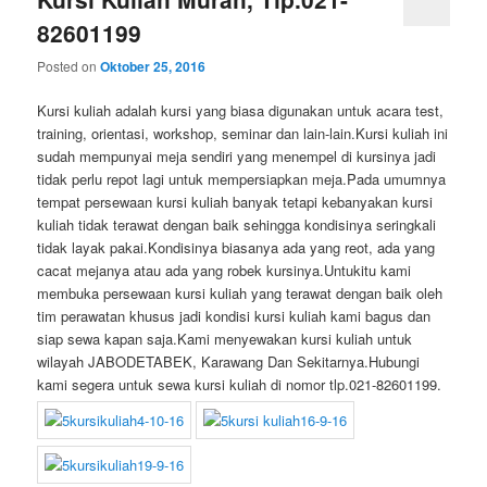
82601199
Posted on
Oktober 25, 2016
Kursi kuliah adalah kursi yang biasa digunakan untuk acara test,
training, orientasi, workshop, seminar dan lain-lain.Kursi kuliah ini
sudah mempunyai meja sendiri yang menempel di kursinya jadi
tidak perlu repot lagi untuk mempersiapkan meja.Pada umumnya
tempat persewaan kursi kuliah banyak tetapi kebanyakan kursi
kuliah tidak terawat dengan baik sehingga kondisinya seringkali
tidak layak pakai.Kondisinya biasanya ada yang reot, ada yang
cacat mejanya atau ada yang robek kursinya.Untukitu kami
membuka persewaan kursi kuliah yang terawat dengan baik oleh
tim perawatan khusus jadi kondisi kursi kuliah kami bagus dan
siap sewa kapan saja.Kami menyewakan kursi kuliah untuk
wilayah JABODETABEK, Karawang Dan Sekitarnya.Hubungi
kami segera untuk sewa kursi kuliah di nomor tlp.021-82601199.