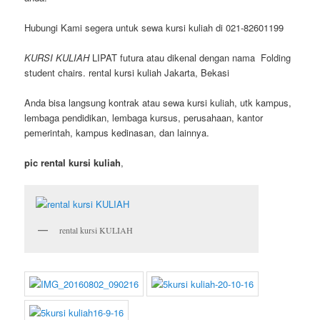
Hubungi Kami segera untuk sewa kursi kuliah di 021-82601199
KURSI KULIAH
LIPAT futura atau dikenal dengan nama Folding
student chairs. rental kursi kuliah Jakarta, Bekasi
Anda bisa langsung kontrak atau sewa kursi kuliah, utk kampus,
lembaga pendidikan, lembaga kursus, perusahaan, kantor
pemerintah, kampus kedinasan, dan lainnya.
pic rental kursi kuliah
,
rental kursi KULIAH