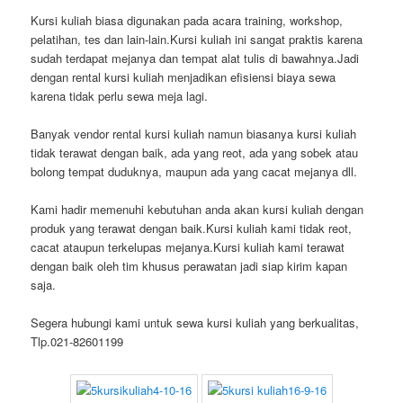
Kursi kuliah biasa digunakan pada acara training, workshop,
pelatihan, tes dan lain-lain.Kursi kuliah ini sangat praktis karena
sudah terdapat mejanya dan tempat alat tulis di bawahnya.Jadi
dengan rental kursi kuliah menjadikan efisiensi biaya sewa
karena tidak perlu sewa meja lagi.
Banyak vendor rental kursi kuliah namun biasanya kursi kuliah
tidak terawat dengan baik, ada yang reot, ada yang sobek atau
bolong tempat duduknya, maupun ada yang cacat mejanya dll.
Kami hadir memenuhi kebutuhan anda akan kursi kuliah dengan
produk yang terawat dengan baik.Kursi kuliah kami tidak reot,
cacat ataupun terkelupas mejanya.Kursi kuliah kami terawat
dengan baik oleh tim khusus perawatan jadi siap kirim kapan
saja.
Segera hubungi kami untuk sewa kursi kuliah yang berkualitas,
Tlp.021-82601199