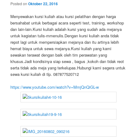
Posted on
Oktober 22, 2016
Menyewakan kursi kuliah atau kursi pelatihan dengan harga
bersahabat untuk berbagai acara seperti test, training, workshop
dan lain-lain.Kursi kuliah adalah kursi yang sudah ada mejanya
untuk kegiatan tulis-mmenulis.Dengan kursi kuliah anda tidak
repot lagi untuk mempersiapkan mejanya dan itu artinya lebih
hemat biaya untuk sewa mejanya.Kursi kuliah yang kami
sewakan terawat dengan baik oleh tim perawatan yang
khusus.Jadi kondisinya siap sewa , bagus ,kokoh dan tidak reot
serta tidak ada meja yang terkelupas.Hubungi kami segera untuk
sewa kursi kuliah di tlp. 087877520712
https://www.youtube.com/watch?v=MmjQnQiGL-w