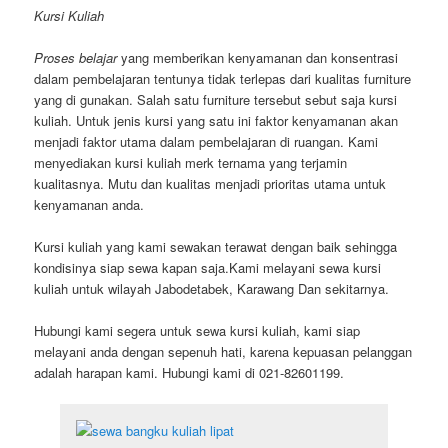
Kursi Kuliah
Proses belajar
yang memberikan kenyamanan dan konsentrasi
dalam pembelajaran tentunya tidak terlepas dari kualitas furniture
yang di gunakan. Salah satu furniture tersebut sebut saja kursi
kuliah. Untuk jenis kursi yang satu ini faktor kenyamanan akan
menjadi faktor utama dalam pembelajaran di ruangan. Kami
menyediakan kursi kuliah merk ternama yang terjamin
kualitasnya. Mutu dan kualitas menjadi prioritas utama untuk
kenyamanan anda.
Kursi kuliah yang kami sewakan terawat dengan baik sehingga
kondisinya siap sewa kapan saja.Kami melayani sewa kursi
kuliah untuk wilayah Jabodetabek, Karawang Dan sekitarnya.
Hubungi kami segera untuk sewa kursi kuliah, kami siap
melayani anda dengan sepenuh hati, karena kepuasan pelanggan
adalah harapan kami. Hubungi kami di 021-82601199.