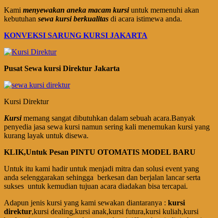
Kami
menyewakan aneka macam kursi
untuk memenuhi akan
kebutuhan
sewa kursi berkualitas
di acara istimewa anda.
KONVEKSI SARUNG KURSI JAKARTA
Pusat Sewa kursi Direktur Jakarta
Kursi Direktur
Kursi
memang sangat dibutuhkan dalam sebuah acara.Banyak
penyedia jasa sewa kursi namun sering kali menemukan kursi yang
kurang layak untuk disewa.
KLIK,Untuk Pesan PINTU OTOMATIS MODEL BARU
Untuk itu kami hadir untuk menjadi mitra dan solusi event yang
anda selenggarakan sehingga berkesan dan berjalan lancar serta
sukses untuk kemudian tujuan acara diadakan bisa tercapai.
Adapun jenis kursi yang kami sewakan diantaranya :
kursi
direktur
,kursi dealing,kursi anak,kursi futura,kursi kuliah,kursi