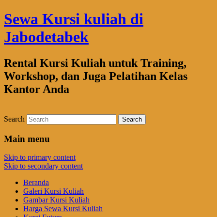
Sewa Kursi kuliah di
Jabodetabek
Rental Kursi Kuliah untuk Training,
Workshop, dan Juga Pelatihan Kelas
Kantor Anda
Search
Main menu
Skip to primary content
Skip to secondary content
Beranda
Galeri Kursi Kuliah
Gambar Kursi Kuliah
Harga Sewa Kursi Kuliah