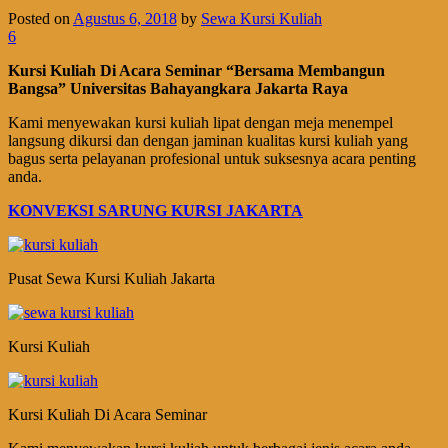
Posted on
Agustus 6, 2018
by
Sewa Kursi Kuliah
6
Kursi Kuliah Di Acara Seminar “Bersama Membangun
Bangsa” Universitas Bahayangkara Jakarta Raya
Kami menyewakan kursi kuliah lipat dengan meja menempel
langsung dikursi dan dengan jaminan kualitas kursi kuliah yang
bagus serta pelayanan profesional untuk suksesnya acara penting
anda.
KONVEKSI SARUNG KURSI JAKARTA
Pusat Sewa Kursi Kuliah Jakarta
Kursi Kuliah
Kursi Kuliah Di Acara Seminar