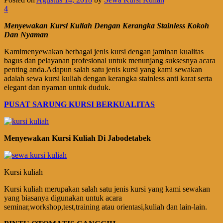
4
Menyewakan Kursi Kuliah Dengan Kerangka Stainless Kokoh
Dan Nyaman
Kamimenyewakan berbagai jenis kursi dengan jaminan kualitas
bagus dan pelayanan profesional untuk menunjang suksesnya acara
penting anda.Adapun salah satu jenis kursi yang kami sewakan
adalah sewa kursi kuliah dengan kerangka stainless anti karat serta
elegant dan nyaman untuk duduk.
PUSAT SARUNG KURSI BERKUALITAS
Menyewakan Kursi Kuliah Di Jabodetabek
Kursi kuliah
Kursi kuliah merupakan salah satu jenis kursi yang kami sewakan
yang biasanya digunakan untuk acara
seminar,workshop,test,training atau orientasi,kuliah dan lain-lain.