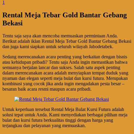
1
Rental Meja Tebar Gold Bantar Gebang
Bekasi
Tentu saja saya akan mencoba memuaskan permintaan Anda.
Berikut adalah iklan Rental Meja Tebar Gold Bantar Gebang Bekasi
dan juga kami siapkan untuk seluruh wilayah Jabodetabek.
Sedang merencanakan acara penting yang berkaitan dengan bisnis
atau kehidupan pribadi? Tentu saja Anda ingin memastikan bahwa
semuanya berjalan lancar dan sukses. Salah satu aspek penting
dalam merencanakan acara adalah menyiapkan tempat duduk yang
nyaman dan elegan seperti meja bulat dan kursi futura. Merupakan
kombinasi yang cocok jika anda ingin mengadakan pesta besar –
besaran baik acara resmi maupun acara pribadi.
Untuk keperluan tersebut Rental Meja Bulat Kursi Futura adalah
solusi tepat untuk Anda. Kami menyediakan berbagai pilihan meja
bulat dan kursi futura berkualitas tinggi dengan harga yang
terjangkau dan pelayanan yang memuaskan.