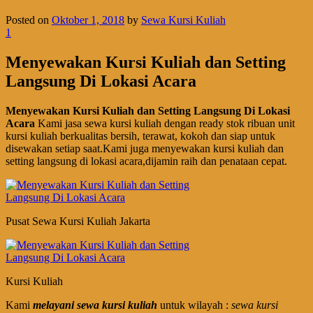
Posted on
Oktober 1, 2018
by
Sewa Kursi Kuliah
1
Menyewakan Kursi Kuliah dan Setting
Langsung Di Lokasi Acara
Menyewakan Kursi Kuliah dan Setting Langsung Di Lokasi
Acara
Kami jasa sewa kursi kuliah dengan ready stok ribuan unit
kursi kuliah berkualitas bersih, terawat, kokoh dan siap untuk
disewakan setiap saat.Kami juga menyewakan kursi kuliah dan
setting langsung di lokasi acara,dijamin raih dan penataan cepat.
Pusat Sewa Kursi Kuliah Jakarta
Kursi Kuliah
Kami
melayani sewa kursi kuliah
untuk wilayah :
sewa kursi