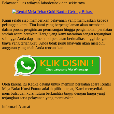
Pelayanan luas wilayah Jabodetabek dan sekitarnya.
Kami selalu siap memberikan pelayanan yang memuaskan kepada
pelanggan kami. Tim kami yang berpengalaman akan membantu
dalam proses pengiriman pemasangan hingga pengambilan peralatan
setelah acara berakhir. Harga yang kami tawarkan sangat terjangkau
sehingga Anda dapat memiliki peralatan berkualitas tinggi dengan
biaya yang terjangkau. Anda tidak perlu khawatir akan melebihi
anggaran yang telah Anda rencanakan.
Oleh karena itu Ketika datang untuk memilih peralatan acara Rental
Meja Bulat Kursi Futura adalah pilihan tepat, Kami menyediakan
meja bulat dan kursi futura berkualitas tinggi dengan harga yang
terjangkau serta pelayanan yang memuaskan.
Informasi Alamat