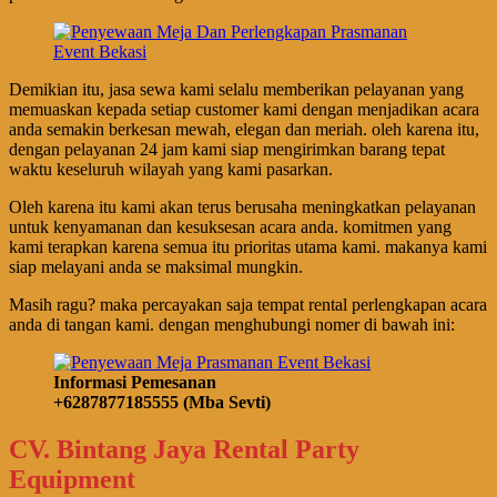
Demikian itu, jasa sewa kami selalu memberikan pelayanan yang
memuaskan kepada setiap customer kami dengan menjadikan acara
anda semakin berkesan mewah, elegan dan meriah. oleh karena itu,
dengan pelayanan 24 jam kami siap mengirimkan barang tepat
waktu keseluruh wilayah yang kami pasarkan.
Oleh karena itu kami akan terus berusaha meningkatkan pelayanan
untuk kenyamanan dan kesuksesan acara anda. komitmen yang
kami terapkan karena semua itu prioritas utama kami. makanya kami
siap melayani anda se maksimal mungkin.
Masih ragu? maka percayakan saja tempat rental perlengkapan acara
anda di tangan kami. dengan menghubungi nomer di bawah ini:
Informasi Pemesanan
+6287877185555 (Mba Sevti)
CV. Bintang Jaya Rental Party
Equipment