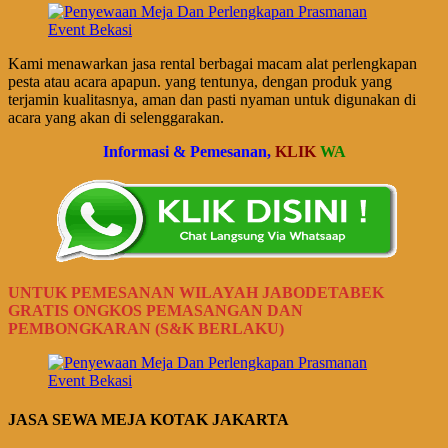
Kami menawarkan jasa rental berbagai macam alat perlengkapan
pesta atau acara apapun. yang tentunya, dengan produk yang
terjamin kualitasnya, aman dan pasti nyaman untuk digunakan di
acara yang akan di selenggarakan.
Informasi & Pemesanan,
KLIK
WA
UNTUK PEMESANAN WILAYAH JABODETABEK
GRATIS ONGKOS PEMASANGAN DAN
PEMBONGKARAN (S&K BERLAKU)
JASA SEWA MEJA KOTAK JAKARTA