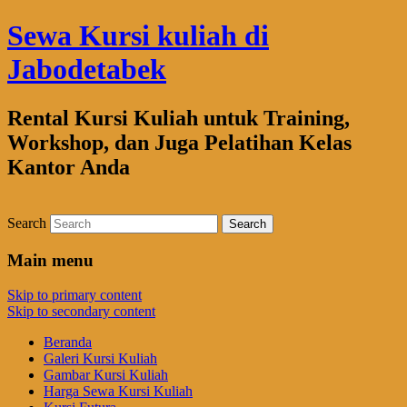
Sewa Kursi kuliah di
Jabodetabek
Rental Kursi Kuliah untuk Training,
Workshop, dan Juga Pelatihan Kelas
Kantor Anda
Search
Main menu
Skip to primary content
Skip to secondary content
Beranda
Galeri Kursi Kuliah
Gambar Kursi Kuliah
Harga Sewa Kursi Kuliah