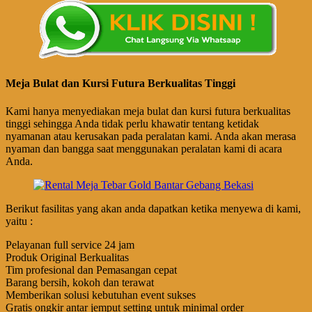
Meja Bulat dan Kursi Futura Berkualitas Tinggi
Kami hanya menyediakan meja bulat dan kursi futura berkualitas
tinggi sehingga Anda tidak perlu khawatir tentang ketidak
nyamanan atau kerusakan pada peralatan kami. Anda akan merasa
nyaman dan bangga saat menggunakan peralatan kami di acara
Anda.
Berikut fasilitas yang akan anda dapatkan ketika menyewa di kami,
yaitu :
Pelayanan full service 24 jam
Produk Original Berkualitas
Tim profesional dan Pemasangan cepat
Barang bersih, kokoh dan terawat
Memberikan solusi kebutuhan event sukses
Gratis ongkir antar jemput setting untuk minimal order