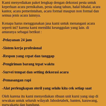
Kami menyediakan paket lengkap dengan dekorasi pesta untuk
keperluan acara pernikahan, pesta ulang tahun, halal bihalal, acara
kantor, acara pemerintahan, acara formal maupun non formal dan
semua jenis acara lainnya.
Kenapa harus menggunakan jasa kami untuk menangani acara
seperti ini? karena kami memiliki keunggulan yang lain. di
antaranya sebagai berikut :
-Pelayanan 24 jam
-Sistem kerja profesional
-Respon yang cepat dan tanggap
-Pengiriman barang tepat waktu
-Survei tempat dan setting dekorasi acara
-Pemasangan rapi
-Alat perlengkapan steril yang selalu kita cek setiap saat
Oleh karena itu kami menyediakan ribuan unit kursi yang siap di
sewakan untuk seluruh wilayah Jabodetabek, banten, karawang,
purwakarta dan bandung.