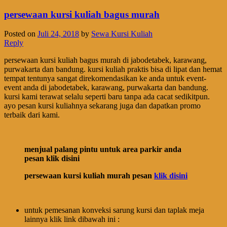
persewaan kursi kuliah bagus murah
Posted on
Juli 24, 2018
by
Sewa Kursi Kuliah
Reply
persewaan kursi kuliah bagus murah di jabodetabek, karawang,
purwakarta dan bandung. kursi kuliah praktis bisa di lipat dan hemat
tempat tentunya sangat direkomendasikan ke anda untuk event-
event anda di jabodetabek, karawang, purwakarta dan bandung.
kursi kami terawat selalu seperti baru tanpa ada cacat sedikitpun.
ayo pesan kursi kuliahnya sekarang juga dan dapatkan promo
terbaik dari kami.
menjual palang pintu untuk area parkir anda
pesan klik disini
persewaan kursi kuliah murah pesan
klik disini
untuk pemesanan konveksi sarung kursi dan taplak meja
lainnya klik link dibawah ini :