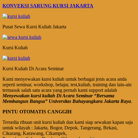
KONVEKSI SARUNG KURSI JAKARTA
Pusat Sewa Kursi Kuliah Jakarta
Kursi Kuliah
Kursi Kuliah Di Acara Seminar
Kami menyewakan kursi kuliah untuk berbagai jenis acara anda
seperti seminar, workshop, belajar, test,kuliah, training dan lain-ain
termasuk salah satu acara yang pernah kami support adalah
Menyewakan kursi kuliah Di Acara Seminar “Bersama
Membangun Bangsa” Universitas Bahayangkara Jakarta Raya
.
PINTU OTOMATIS CANGGIH
Tersedia ribuan unit kursi kuliah dan kami siap sewakan kapan saja
untuk wilayah : Jakarta, Bogor, Depok, Tangerang, Bekasi,
Cikarang, Karawang, Cikampek,