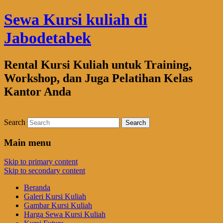
Sewa Kursi kuliah di
Jabodetabek
Rental Kursi Kuliah untuk Training,
Workshop, dan Juga Pelatihan Kelas
Kantor Anda
Search
Main menu
Skip to primary content
Skip to secondary content
Beranda
Galeri Kursi Kuliah
Gambar Kursi Kuliah
Harga Sewa Kursi Kuliah