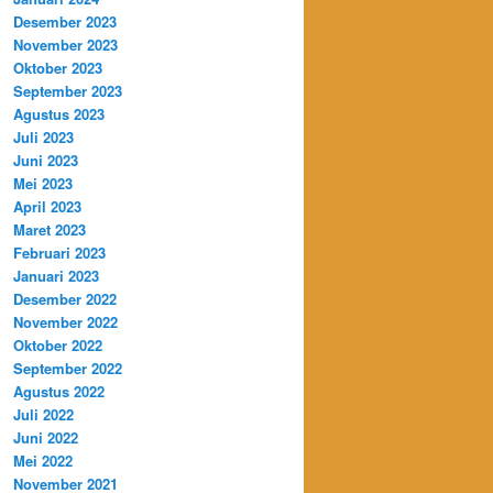
Desember 2023
November 2023
Oktober 2023
September 2023
Agustus 2023
Juli 2023
Juni 2023
Mei 2023
April 2023
Maret 2023
Februari 2023
Januari 2023
Desember 2022
November 2022
Oktober 2022
September 2022
Agustus 2022
Juli 2022
Juni 2022
Mei 2022
November 2021