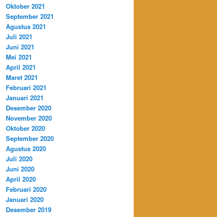
Oktober 2021
September 2021
Agustus 2021
Juli 2021
Juni 2021
Mei 2021
April 2021
Maret 2021
Februari 2021
Januari 2021
Desember 2020
November 2020
Oktober 2020
September 2020
Agustus 2020
Juli 2020
Juni 2020
April 2020
Februari 2020
Januari 2020
Desember 2019