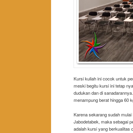
Kursi kuliah ini cocok untuk 
meski begitu kursi ini tetap 
dudukan dan di sanadarannya. S
menampung berat hingga 60 k
Karena sekarang sudah mulai 
Jabodetabek, maka sebagai pe
adalah kursi yang berkualitas