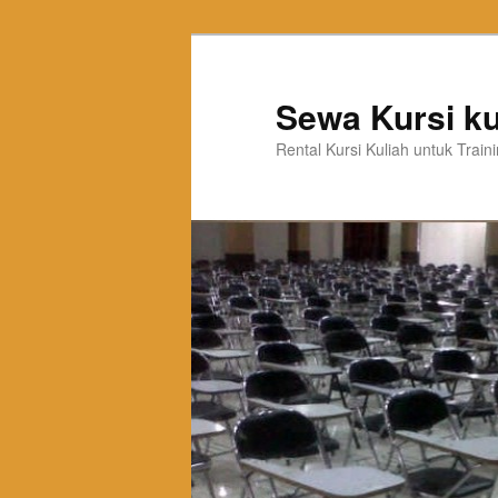
Sewa Kursi ku
Rental Kursi Kuliah untuk Trai