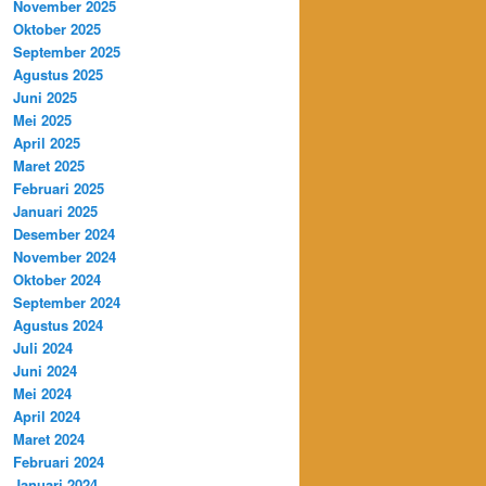
November 2025
Oktober 2025
September 2025
Agustus 2025
Juni 2025
Mei 2025
April 2025
Maret 2025
Februari 2025
Januari 2025
Desember 2024
November 2024
Oktober 2024
September 2024
Agustus 2024
Juli 2024
Juni 2024
Mei 2024
April 2024
Maret 2024
Februari 2024
Januari 2024