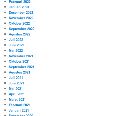
Februari 2023
Januari 2023
Desember 2022
November 2022
Oktober 2022
September 2022
Agustus 2022
Juli 2022
Juni 2022
Mei 2022
November 2021
Oktober 2021
September 2021
Agustus 2021
Juli 2021
Juni 2021
Mei 2021
April 2021
Maret 2021
Februari 2021
Januari 2021
Desember 2020