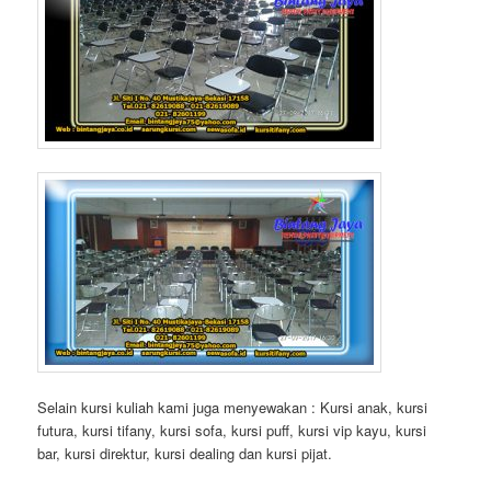
Selain kursi kuliah kami juga menyewakan : Kursi anak, kursi
futura, kursi tifany, kursi sofa, kursi puff, kursi vip kayu, kursi
bar, kursi direktur, kursi dealing dan kursi pijat.