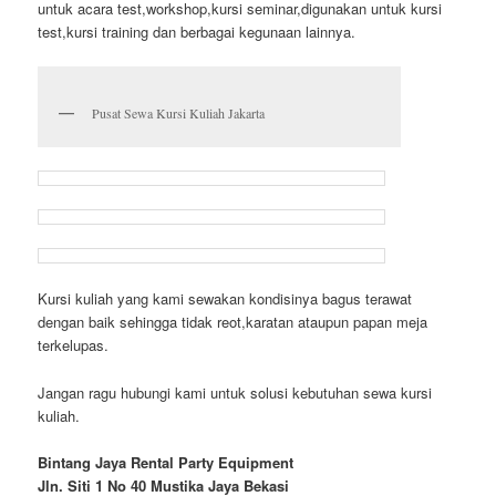
untuk acara test,workshop,kursi seminar,digunakan untuk kursi
test,kursi training dan berbagai kegunaan lainnya.
Pusat Sewa Kursi Kuliah Jakarta
Kursi kuliah yang kami sewakan kondisinya bagus terawat
dengan baik sehingga tidak reot,karatan ataupun papan meja
terkelupas.
Jangan ragu hubungi kami untuk solusi kebutuhan sewa kursi
kuliah.
Bintang Jaya Rental Party Equipment
Jln. Siti 1 No 40 Mustika Jaya Bekasi