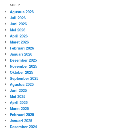
ARSIP
Agustus 2026
Juli 2026
Juni 2026
Mei 2026
April 2026
Maret 2026
Februari 2026
Januari 2026
Desember 2025
November 2025
Oktober 2025
September 2025
Agustus 2025
Juni 2025
Mei 2025
April 2025
Maret 2025
Februari 2025
Januari 2025
Desember 2024