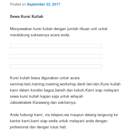
Posted on
September 22, 2017
Sewa Kursi Kuliah
Menyewakan kursi kuliah dengan jumlah ribuan unit untuk
mendukung suksesnya acara anda.
Kursi kuliah biasa digunakan untuk acara
seminar,test,training,meeting,workshop danb lain-lain.Kursi kuliah
kami dalam kondisi bagus,bersih dan kokoh.Kami siap melayani
sewa kursi kuliah kapan saja untuk wilayah
Jabodetabek,Karawang dan sekitarnya.
Anda hubungi kami, via telepon,wa maupun datang langsung ke
kantor kami,kami siap sedia untuk melayani anda dengan
profesional dan dengan tulus hati.