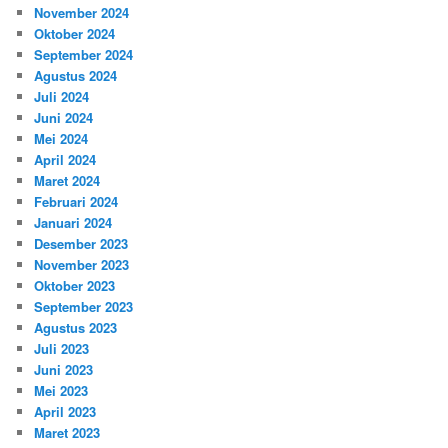
November 2024
Oktober 2024
September 2024
Agustus 2024
Juli 2024
Juni 2024
Mei 2024
April 2024
Maret 2024
Februari 2024
Januari 2024
Desember 2023
November 2023
Oktober 2023
September 2023
Agustus 2023
Juli 2023
Juni 2023
Mei 2023
April 2023
Maret 2023