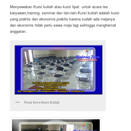
Menyewakan Kursi kuliah atau kursi lipat untuk acara tes
karyawan,training, seminar dan lain-lain.Kursi kuliah adalah kursi
yang praktis dan ekonomis,praktis karena sudah ada mejanya
dan ekonomis tidak perlu sewa meja lagi sehingga menghemat
anggaran.
Pusat Sewa Kursi Kuliah