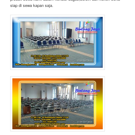
siap di sewa kapan saja.