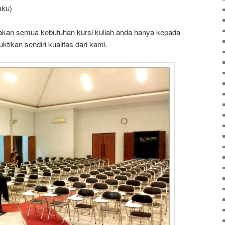
aku)
akan semua kebutuhan kursi kuliah anda hanya kepada
ktikan sendiri kualitas dari kami.