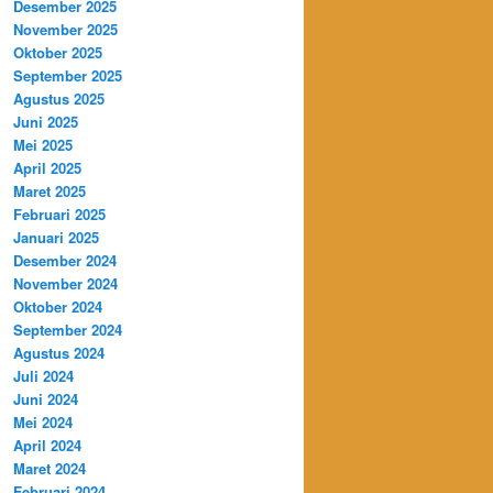
Desember 2025
November 2025
Oktober 2025
September 2025
Agustus 2025
Juni 2025
Mei 2025
April 2025
Maret 2025
Februari 2025
Januari 2025
Desember 2024
November 2024
Oktober 2024
September 2024
Agustus 2024
Juli 2024
Juni 2024
Mei 2024
April 2024
Maret 2024
Februari 2024