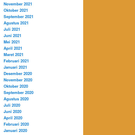
November 2021
Oktober 2021
September 2021
Agustus 2021
Juli 2021
Juni 2021
Mei 2021
April 2021
Maret 2021
Februari 2021
Januari 2021
Desember 2020
November 2020
Oktober 2020
September 2020
Agustus 2020
Juli 2020
Juni 2020
April 2020
Februari 2020
Januari 2020