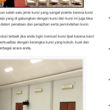
kan salah satu jenis kursi yang sangat praktis karena kursi
eja yang di gabungkan dengan kursi dan kursi ini juga bisa
 dalam penataan dan perapihan serta pemindahan kursi.
usi terbaik jika anda ingin mencari kursi lipat karena kami
berkualitas dengan kerangka kursi yang kokoh, kuat dan
erbagai acara anda.