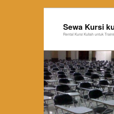
Sewa Kursi ku
Rental Kursi Kuliah untuk Trai