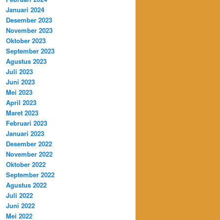
Januari 2024
Desember 2023
November 2023
Oktober 2023
September 2023
Agustus 2023
Juli 2023
Juni 2023
Mei 2023
April 2023
Maret 2023
Februari 2023
Januari 2023
Desember 2022
November 2022
Oktober 2022
September 2022
Agustus 2022
Juli 2022
Juni 2022
Mei 2022