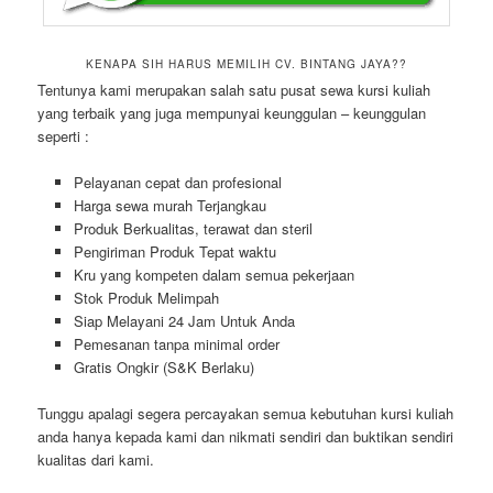
KENAPA SIH HARUS MEMILIH CV. BINTANG JAYA??
Tentunya kami merupakan salah satu pusat sewa kursi kuliah
yang terbaik yang juga mempunyai keunggulan – keunggulan
seperti :
Pelayanan cepat dan profesional
Harga sewa murah Terjangkau
Produk Berkualitas, terawat dan steril
Pengiriman Produk Tepat waktu
Kru yang kompeten dalam semua pekerjaan
Stok Produk Melimpah
Siap Melayani 24 Jam Untuk Anda
Pemesanan tanpa minimal order
Gratis Ongkir (S&K Berlaku)
Tunggu apalagi segera percayakan semua kebutuhan kursi kuliah
anda hanya kepada kami dan nikmati sendiri dan buktikan sendiri
kualitas dari kami.