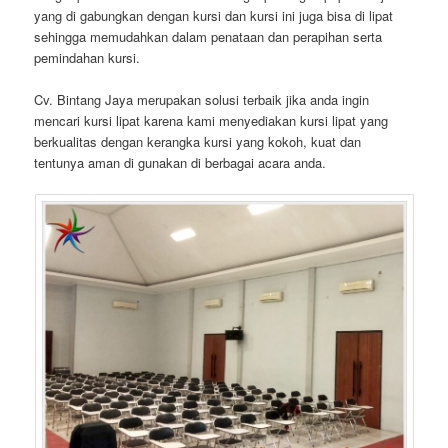
yang di gabungkan dengan kursi dan kursi ini juga bisa di lipat
sehingga memudahkan dalam penataan dan perapihan serta
pemindahan kursi.
Cv. Bintang Jaya merupakan solusi terbaik jika anda ingin
mencari kursi lipat karena kami menyediakan kursi lipat yang
berkualitas dengan kerangka kursi yang kokoh, kuat dan
tentunya aman di gunakan di berbagai acara anda.