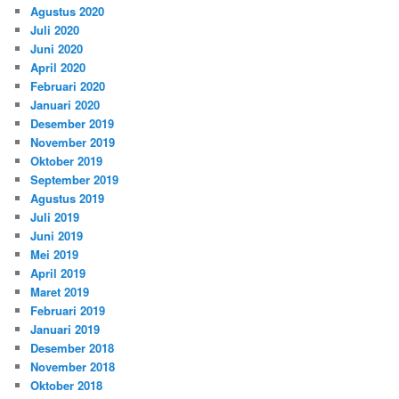
Agustus 2020
Juli 2020
Juni 2020
April 2020
Februari 2020
Januari 2020
Desember 2019
November 2019
Oktober 2019
September 2019
Agustus 2019
Juli 2019
Juni 2019
Mei 2019
April 2019
Maret 2019
Februari 2019
Januari 2019
Desember 2018
November 2018
Oktober 2018