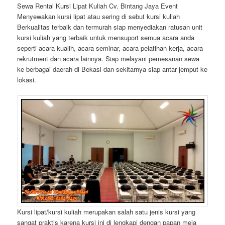
Sewa Rental Kursi Lipat Kuliah Cv. Bintang Jaya Event
Menyewakan kursi lipat atau sering di sebut kursi kuliah
Berkualitas terbaik dan termurah siap menyediakan ratusan unit
kursi kuliah yang terbaik untuk mensuport semua acara anda
seperti acara kualih, acara seminar, acara pelatihan kerja, acara
rekrutment dan acara lainnya. Siap melayani pemesanan sewa
ke berbagai daerah di Bekasi dan sekitarnya siap antar jemput ke
lokasi.
Kursi lipat/kursi kuliah merupakan salah satu jenis kursi yang
sangat praktis karena kursi ini di lengkapi dengan papan meja