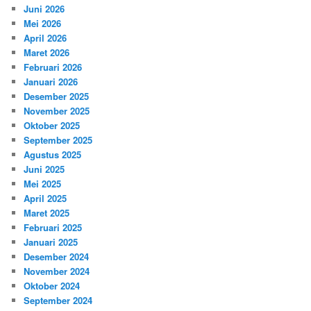
Juni 2026
Mei 2026
April 2026
Maret 2026
Februari 2026
Januari 2026
Desember 2025
November 2025
Oktober 2025
September 2025
Agustus 2025
Juni 2025
Mei 2025
April 2025
Maret 2025
Februari 2025
Januari 2025
Desember 2024
November 2024
Oktober 2024
September 2024