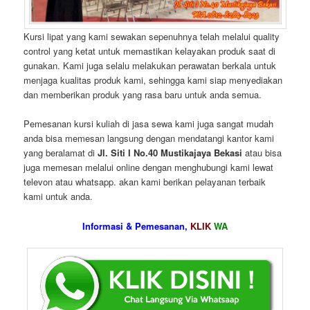
Kursi lipat yang kami sewakan sepenuhnya telah melalui quality
control yang ketat untuk memastikan kelayakan produk saat di
gunakan. Kami juga selalu melakukan perawatan berkala untuk
menjaga kualitas produk kami, sehingga kami siap menyediakan
dan memberikan produk yang rasa baru untuk anda semua.
Pemesanan kursi kuliah di jasa sewa kami juga sangat mudah
anda bisa memesan langsung dengan mendatangi kantor kami
yang beralamat di
Jl. Siti I No.40 Mustikajaya Bekasi
atau bisa
juga memesan melalui online dengan menghubungi kami lewat
televon atau whatsapp. akan kami berikan pelayanan terbaik
kami untuk anda.
Informasi & Pemesanan,
KLIK
WA