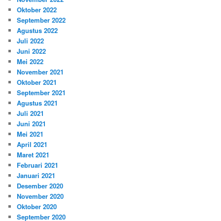
Oktober 2022
September 2022
Agustus 2022
Juli 2022
Juni 2022
Mei 2022
November 2021
Oktober 2021
September 2021
Agustus 2021
Juli 2021
Juni 2021
Mei 2021
April 2021
Maret 2021
Februari 2021
Januari 2021
Desember 2020
November 2020
Oktober 2020
September 2020