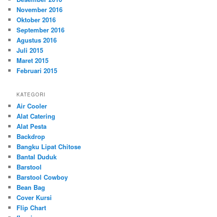
November 2016
Oktober 2016
September 2016
Agustus 2016
Juli 2015
Maret 2015
Februari 2015
KATEGORI
Air Cooler
Alat Catering
Alat Pesta
Backdrop
Bangku Lipat Chitose
Bantal Duduk
Barstool
Barstool Cowboy
Bean Bag
Cover Kursi
Flip Chart