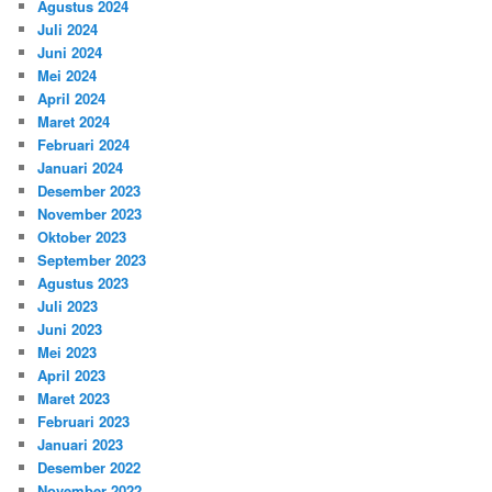
Agustus 2024
Juli 2024
Juni 2024
Mei 2024
April 2024
Maret 2024
Februari 2024
Januari 2024
Desember 2023
November 2023
Oktober 2023
September 2023
Agustus 2023
Juli 2023
Juni 2023
Mei 2023
April 2023
Maret 2023
Februari 2023
Januari 2023
Desember 2022
November 2022