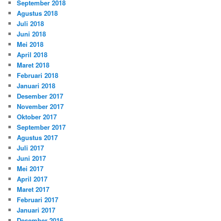
September 2018
Agustus 2018
Juli 2018
Juni 2018
Mei 2018
April 2018
Maret 2018
Februari 2018
Januari 2018
Desember 2017
November 2017
Oktober 2017
September 2017
Agustus 2017
Juli 2017
Juni 2017
Mei 2017
April 2017
Maret 2017
Februari 2017
Januari 2017
Desember 2016