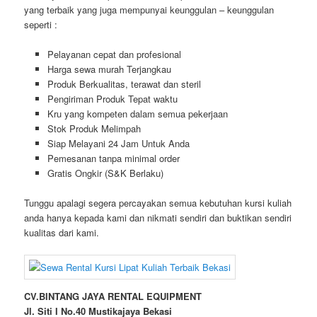
yang terbaik yang juga mempunyai keunggulan – keunggulan
seperti :
Pelayanan cepat dan profesional
Harga sewa murah Terjangkau
Produk Berkualitas, terawat dan steril
Pengiriman Produk Tepat waktu
Kru yang kompeten dalam semua pekerjaan
Stok Produk Melimpah
Siap Melayani 24 Jam Untuk Anda
Pemesanan tanpa minimal order
Gratis Ongkir (S&K Berlaku)
Tunggu apalagi segera percayakan semua kebutuhan kursi kuliah
anda hanya kepada kami dan nikmati sendiri dan buktikan sendiri
kualitas dari kami.
CV.BINTANG JAYA RENTAL EQUIPMENT
Jl. Siti I No.40 Mustikajaya Bekasi