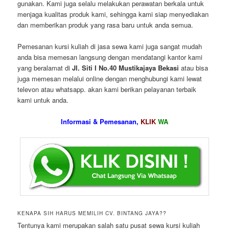
gunakan. Kami juga selalu melakukan perawatan berkala untuk
menjaga kualitas produk kami, sehingga kami siap menyediakan
dan memberikan produk yang rasa baru untuk anda semua.
Pemesanan kursi kuliah di jasa sewa kami juga sangat mudah
anda bisa memesan langsung dengan mendatangi kantor kami
yang beralamat di
Jl. Siti I No.40 Mustikajaya Bekasi
atau bisa
juga memesan melalui online dengan menghubungi kami lewat
televon atau whatsapp. akan kami berikan pelayanan terbaik
kami untuk anda.
Informasi & Pemesanan,
KLIK
WA
KENAPA SIH HARUS MEMILIH CV. BINTANG JAYA??
Tentunya kami merupakan salah satu pusat sewa kursi kuliah