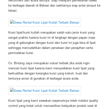
rekrutment dan acara lainnya. Siap melayani pemesanan sewa
ke berbagai daerah di Bekasi dan sekitarnya siap antar jemput ke
lokasi.
Kursi lipat/kursi kuliah merupakan salah satu jenis kursi yang
sangat praktis karena kursi ini di lengkapi dengan papan meja
yang di gabungkan dengan kursi dan kursi ini juga bisa di lipat
sehingga memudahkan dalam penataan dan perapihan serta
pemindahan kursi.
Cv. Bintang Jaya merupakan solusi terbaik jika anda ingin
mencari kursi lipat karena kami menyediakan kursi lipat yang
berkualitas dengan kerangka kursi yang kokoh, kuat dan
tentunya aman di gunakan di berbagai acara anda.
Kursi lipat yang kami sewakan sepenuhnya telah melalui quality
control yang ketat untuk memastikan kelayakan produk saat di