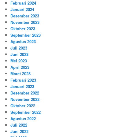
Februari 2024
Januari 2024
Desember 2023
November 2023
Oktober 2023
September 2023
Agustus 2023
Juli 2023
Juni 2023
Mei 2023
April 2023
Maret 2023
Februari 2023
Januari 2023
Desember 2022
November 2022
Oktober 2022
September 2022
Agustus 2022
Juli 2022
Juni 2022