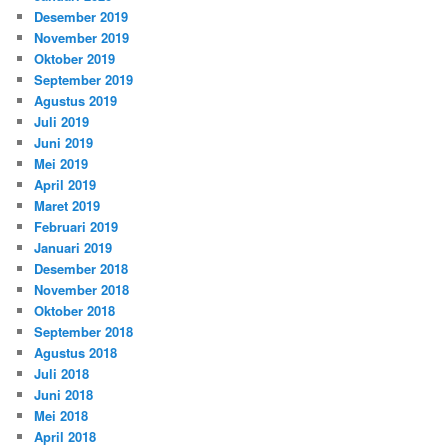
Desember 2019
November 2019
Oktober 2019
September 2019
Agustus 2019
Juli 2019
Juni 2019
Mei 2019
April 2019
Maret 2019
Februari 2019
Januari 2019
Desember 2018
November 2018
Oktober 2018
September 2018
Agustus 2018
Juli 2018
Juni 2018
Mei 2018
April 2018