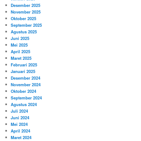
Desember 2025
November 2025
Oktober 2025
September 2025
Agustus 2025
Juni 2025
Mei 2025
April 2025
Maret 2025
Februari 2025
Januari 2025
Desember 2024
November 2024
Oktober 2024
September 2024
Agustus 2024
Juli 2024
Juni 2024
Mei 2024
April 2024
Maret 2024