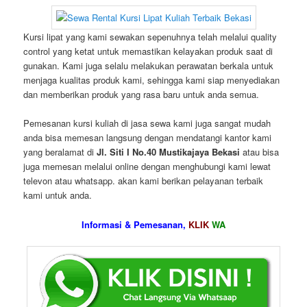
Kursi lipat yang kami sewakan sepenuhnya telah melalui quality
control yang ketat untuk memastikan kelayakan produk saat di
gunakan. Kami juga selalu melakukan perawatan berkala untuk
menjaga kualitas produk kami, sehingga kami siap menyediakan
dan memberikan produk yang rasa baru untuk anda semua.
Pemesanan kursi kuliah di jasa sewa kami juga sangat mudah
anda bisa memesan langsung dengan mendatangi kantor kami
yang beralamat di
Jl. Siti I No.40 Mustikajaya Bekasi
atau bisa
juga memesan melalui online dengan menghubungi kami lewat
televon atau whatsapp. akan kami berikan pelayanan terbaik
kami untuk anda.
Informasi & Pemesanan,
KLIK
WA