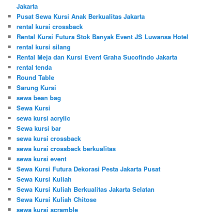
Jakarta
Pusat Sewa Kursi Anak Berkualitas Jakarta
rental kursi crossback
Rental Kursi Futura Stok Banyak Event JS Luwansa Hotel
rental kursi silang
Rental Meja dan Kursi Event Graha Sucofindo Jakarta
rental tenda
Round Table
Sarung Kursi
sewa bean bag
Sewa Kursi
sewa kursi acrylic
Sewa kursi bar
sewa kursi crossback
sewa kursi crossback berkualitas
sewa kursi event
Sewa Kursi Futura Dekorasi Pesta Jakarta Pusat
Sewa Kursi Kuliah
Sewa Kursi Kuliah Berkualitas Jakarta Selatan
Sewa Kursi Kuliah Chitose
sewa kursi scramble