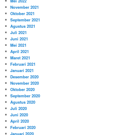
Mei 2022
November 2021
Oktober 2021
September 2021
Agustus 2021
Juli 2021
Juni 2021
Mei 2021
April 2021
Maret 2021
Februari 2021
Januari 2021
Desember 2020
November 2020
Oktober 2020
September 2020
Agustus 2020
Juli 2020
Juni 2020
April 2020
Februari 2020
Januari 2020