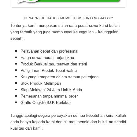
KENAPA SIH HARUS MEMILIH CV. BINTANG JAYA??
Tentunya kami merupakan salah satu pusat sewa kursi kuliah
yang terbaik yang juga mempunyai keunggulan – keunggulan
seperti :
Pelayanan cepat dan profesional
Harga sewa murah Terjangkau
Produk Berkualitas, terawat dan steril
Pengiriman Produk Tepat waktu
Kru yang kompeten dalam semua pekerjaan
Stok Produk Melimpah
Siap Melayani 24 Jam Untuk Anda
Pemesanan tanpa minimal order
Gratis Ongkir (S&K Berlaku)
Tunggu apalagi segera percayakan semua kebutuhan kursi kuliah
anda hanya kepada kami dan nikmati sendiri dan buktikan sendiri
kualitas dari kami.