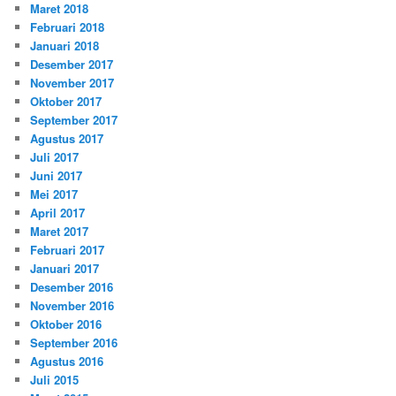
Maret 2018
Februari 2018
Januari 2018
Desember 2017
November 2017
Oktober 2017
September 2017
Agustus 2017
Juli 2017
Juni 2017
Mei 2017
April 2017
Maret 2017
Februari 2017
Januari 2017
Desember 2016
November 2016
Oktober 2016
September 2016
Agustus 2016
Juli 2015