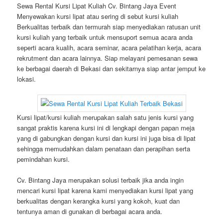
Sewa Rental Kursi Lipat Kuliah Cv. Bintang Jaya Event
Menyewakan kursi lipat atau sering di sebut kursi kuliah
Berkualitas terbaik dan termurah siap menyediakan ratusan unit
kursi kuliah yang terbaik untuk mensuport semua acara anda
seperti acara kualih, acara seminar, acara pelatihan kerja, acara
rekrutment dan acara lainnya. Siap melayani pemesanan sewa
ke berbagai daerah di Bekasi dan sekitarnya siap antar jemput ke
lokasi.
Kursi lipat/kursi kuliah merupakan salah satu jenis kursi yang
sangat praktis karena kursi ini di lengkapi dengan papan meja
yang di gabungkan dengan kursi dan kursi ini juga bisa di lipat
sehingga memudahkan dalam penataan dan perapihan serta
pemindahan kursi.
Cv. Bintang Jaya merupakan solusi terbaik jika anda ingin
mencari kursi lipat karena kami menyediakan kursi lipat yang
berkualitas dengan kerangka kursi yang kokoh, kuat dan
tentunya aman di gunakan di berbagai acara anda.