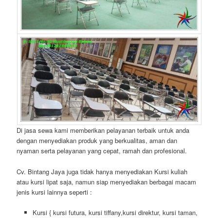
Di jasa sewa kami memberikan pelayanan terbaik untuk anda
dengan menyediakan produk yang berkualitas, aman dan
nyaman serta pelayanan yang cepat, ramah dan profesional.
Cv. Bintang Jaya juga tidak hanya menyediakan Kursi kuliah
atau kursi lipat saja, namun siap menyediakan berbagai macam
jenis kursi lainnya seperti :
Kursi { kursi futura, kursi tiffany,kursi direktur, kursi taman,