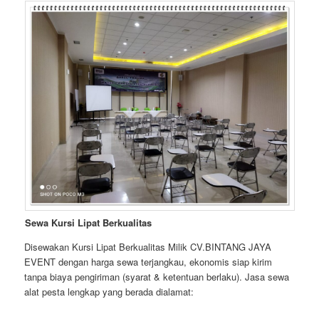
Sewa Kursi Lipat Berkualitas
Disewakan Kursi Lipat Berkualitas Milik CV.BINTANG JAYA
EVENT dengan harga sewa terjangkau, ekonomis siap kirim
tanpa biaya pengiriman (syarat & ketentuan berlaku). Jasa sewa
alat pesta lengkap yang berada dialamat: