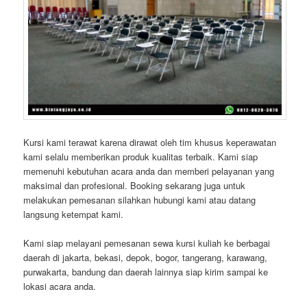
Kursi kami terawat karena dirawat oleh tim khusus keperawatan
kami selalu memberikan produk kualitas terbaik. Kami siap
memenuhi kebutuhan acara anda dan memberi pelayanan yang
maksimal dan profesional. Booking sekarang juga untuk
melakukan pemesanan silahkan hubungi kami atau datang
langsung ketempat kami.
Kami siap melayani pemesanan sewa kursi kuliah ke berbagai
daerah di jakarta, bekasi, depok, bogor, tangerang, karawang,
purwakarta, bandung dan daerah lainnya siap kirim sampai ke
lokasi acara anda.