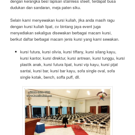
dengan kerangka besi lapisan stainless steell, terdapat busa
dudukan dan sandaran, meja paten siku.
Selain kami menyewakan kursi kuliah, jika anda masih ragu
dengan kursi kuliah lipat, cv bintang jaya event juga
menyediakan sekaligus disewakan berbagai macam kursi,
berikut daftar berbagai macam jenis kursi yang kami sewakan.
kursi futura, kursi olivia, kursi tiffany, kursi silang kayu,
kursi kantor, kursi direktur, kursi antrean, kursi tunggu, kursi
plastik anak, kursi futura lipat, kursi vip kayu, kursi pijat
santai, kursi bar, kursi bar kayu, sofa single oval, sofa
single kotak, bench, soffa puff, dll.