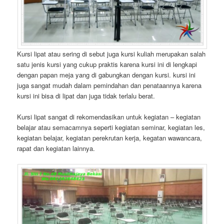
Kursi lipat atau sering di sebut juga kursi kuliah merupakan salah
satu jenis kursi yang cukup praktis karena kursi ini di lengkapi
dengan papan meja yang di gabungkan dengan kursi. kursi ini
juga sangat mudah dalam pemindahan dan penataannya karena
kursi ini bisa di lipat dan juga tidak terlalu berat.
Kursi lipat sangat di rekomendasikan untuk kegiatan – kegiatan
belajar atau semacamnya seperti kegiatan seminar, kegiatan les,
kegiatan belajar, kegiatan perekrutan kerja, kegatan wawancara,
rapat dan kegiatan lainnya.