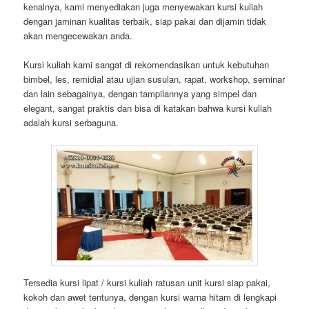
kenalnya, kami menyediakan juga menyewakan kursi kuliah
dengan jaminan kualitas terbaik, siap pakai dan dijamin tidak
akan mengecewakan anda.
Kursi kuliah kami sangat di rekomendasikan untuk kebutuhan
bimbel, les, remidial atau ujian susulan, rapat, workshop, seminar
dan lain sebagainya, dengan tampilannya yang simpel dan
elegant, sangat praktis dan bisa di katakan bahwa kursi kuliah
adalah kursi serbaguna.
Tersedia kursi lipat / kursi kuliah ratusan unit kursi siap pakai,
kokoh dan awet tentunya, dengan kursi warna hitam di lengkapi