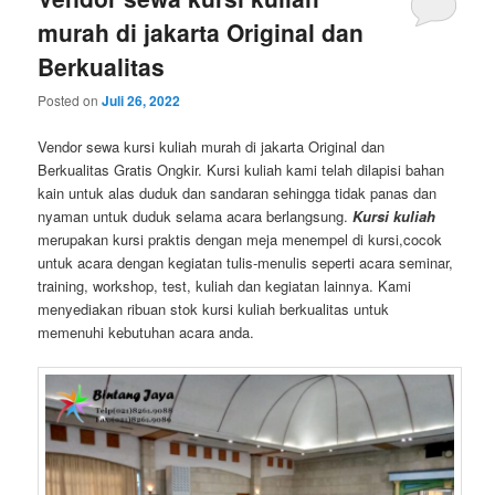
murah di jakarta Original dan
Berkualitas
Posted on
Juli 26, 2022
Vendor sewa kursi kuliah murah di jakarta Original dan
Berkualitas Gratis Ongkir. Kursi kuliah kami telah dilapisi bahan
kain untuk alas duduk dan sandaran sehingga tidak panas dan
nyaman untuk duduk selama acara berlangsung.
Kursi kuliah
merupakan kursi praktis dengan meja menempel di kursi,cocok
untuk acara dengan kegiatan tulis-menulis seperti acara seminar,
training, workshop, test, kuliah dan kegiatan lainnya. Kami
menyediakan ribuan stok kursi kuliah berkualitas untuk
memenuhi kebutuhan acara anda.