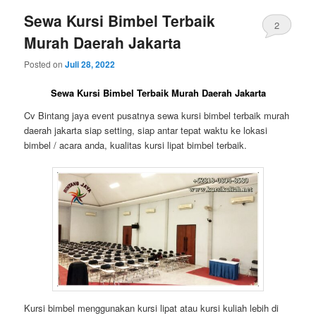
Sewa Kursi Bimbel Terbaik
2
Murah Daerah Jakarta
Posted on
Juli 28, 2022
Sewa Kursi Bimbel Terbaik Murah Daerah Jakarta
Cv Bintang jaya event pusatnya sewa kursi bimbel terbaik murah
daerah jakarta siap setting, siap antar tepat waktu ke lokasi
bimbel / acara anda, kualitas kursi lipat bimbel terbaik.
Kursi bimbel menggunakan kursi lipat atau kursi kuliah lebih di