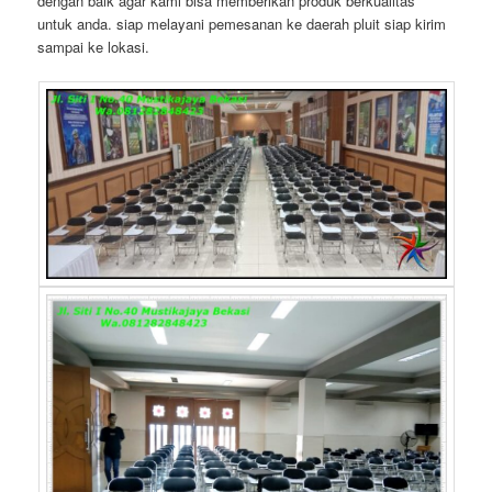
dengan baik agar kami bisa memberikan produk berkualitas
untuk anda. siap melayani pemesanan ke daerah pluit siap kirim
sampai ke lokasi.