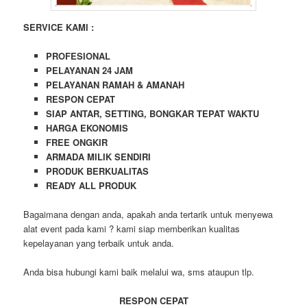
SERVICE KAMI :
PROFESIONAL
PELAYANAN 24 JAM
PELAYANAN RAMAH & AMANAH
RESPON CEPAT
SIAP ANTAR, SETTING, BONGKAR TEPAT WAKTU
HARGA EKONOMIS
FREE ONGKIR
ARMADA MILIK SENDIRI
PRODUK BERKUALITAS
READY ALL PRODUK
Bagaimana dengan anda, apakah anda tertarik untuk menyewa
alat event pada kami ? kami siap memberikan kualitas
kepelayanan yang terbaik untuk anda.
Anda bisa hubungi kami baik melalui wa, sms ataupun tlp.
RESPON CEPAT