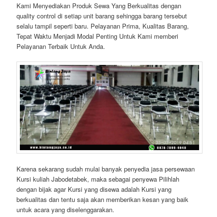
Kami Menyediakan Produk Sewa Yang Berkualitas dengan
quality control di setiap unit barang sehingga barang tersebut
selalu tampil seperti baru. Pelayanan Prima, Kualitas Barang,
Tepat Waktu Menjadi Modal Penting Untuk Kami memberi
Pelayanan Terbaik Untuk Anda.
Karena sekarang sudah mulai banyak penyedia jasa persewaan
Kursi kuliah Jabodetabek, maka sebagai penyewa Pilihlah
dengan bijak agar Kursi yang disewa adalah Kursi yang
berkualitas dan tentu saja akan memberikan kesan yang baik
untuk acara yang diselenggarakan.