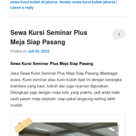
sewa kursi kuliah di jakarta
,
Vendor sewa kursi kuliah jakarta
|
Leave a reply
Sewa Kursi Seminar Plus
5
Meja Siap Pasang
Posted on
Juli 26, 2022
Sewa Kursi Seminar Plus Meja Siap Pasang
Jasa Sewa Kursi Seminar Plus Meja Siap Pasang diberbagai
acara, Kursi seminar atau kursi kuliah lipat ini dengan kerangka
stainless yang kaut, kokoh dan juga nyaman digunakan.
Dilengkapi juga dengan meja tulis yang praktis, jadi anda tidak
usah pesen meja terpisah, siap pakai langsung setting lebih
mudah.