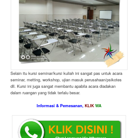
Selain itu kursi seminar/kursi kuliah ini sangat pas untuk acara
seminar, metting, workshop, ujian masuk perusahaan/psikotes
dll. Kursi ini juga sangat membantu apabila acara diadakan
dalam ruangan yang tidak terlalu besar.
Informasi & Pemesanan,
KLIK
WA