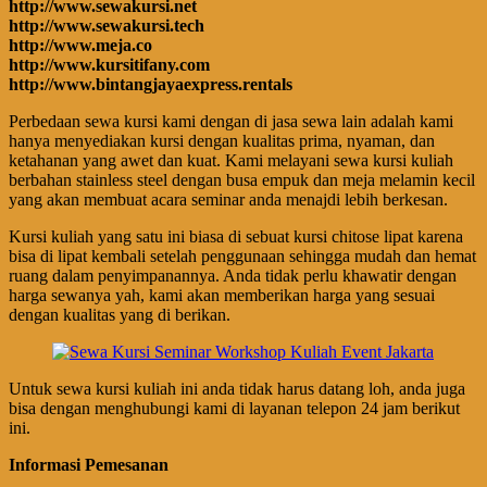
http://www.sewakursi.net
http://www.sewakursi.tech
http://www.meja.co
http://www.kursitifany.com
http://www.bintangjayaexpress.rentals
Perbedaan sewa kursi kami dengan di jasa sewa lain adalah kami
hanya menyediakan kursi dengan kualitas prima, nyaman, dan
ketahanan yang awet dan kuat. Kami melayani sewa kursi kuliah
berbahan stainless steel dengan busa empuk dan meja melamin kecil
yang akan membuat acara seminar anda menajdi lebih berkesan.
Kursi kuliah yang satu ini biasa di sebuat kursi chitose lipat karena
bisa di lipat kembali setelah penggunaan sehingga mudah dan hemat
ruang dalam penyimpanannya. Anda tidak perlu khawatir dengan
harga sewanya yah, kami akan memberikan harga yang sesuai
dengan kualitas yang di berikan.
Untuk sewa kursi kuliah ini anda tidak harus datang loh, anda juga
bisa dengan menghubungi kami di layanan telepon 24 jam berikut
ini.
Informasi Pemesanan