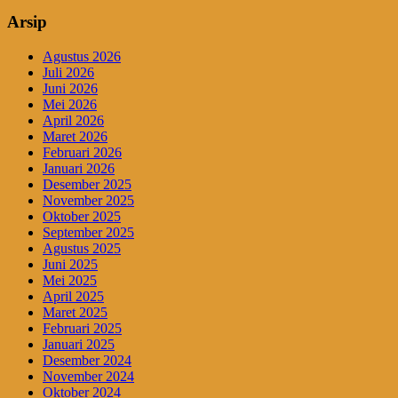
Arsip
Agustus 2026
Juli 2026
Juni 2026
Mei 2026
April 2026
Maret 2026
Februari 2026
Januari 2026
Desember 2025
November 2025
Oktober 2025
September 2025
Agustus 2025
Juni 2025
Mei 2025
April 2025
Maret 2025
Februari 2025
Januari 2025
Desember 2024
November 2024
Oktober 2024