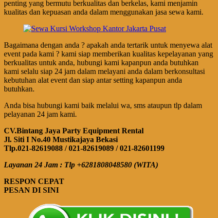
penting yang bermutu berkualitas dan berkelas, kami menjamin
kualitas dan kepuasan anda dalam menggunakan jasa sewa kami.
Bagaimana dengan anda ? apakah anda tertarik untuk menyewa alat
event pada kami ? kami siap memberikan kualitas kepelayanan yang
berkualitas untuk anda, hubungi kami kapanpun anda butuhkan
kami selalu siap 24 jam dalam melayani anda dalam berkonsultasi
kebutuhan alat event dan siap antar setting kapanpun anda
butuhkan.
Anda bisa hubungi kami baik melalui wa, sms ataupun tlp dalam
pelayanan 24 jam kami.
CV.Bintang Jaya Party Equipment Rental
Jl. Siti I No.40 Mustikajaya Bekasi
Tlp.021-82619088 / 021-82619089 / 021-82601199
Layanan 24 Jam : Tlp +6281808048580 (WITA)
RESPON CEPAT
PESAN DI SINI