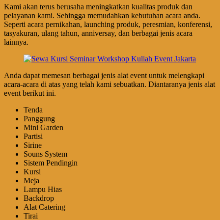
Kami akan terus berusaha meningkatkan kualitas produk dan
pelayanan kami. Sehingga memudahkan kebutuhan acara anda.
Seperti acara pernikahan, launching produk, peresmian, konferensi,
tasyakuran, ulang tahun, anniversay, dan berbagai jenis acara
lainnya.
Anda dapat memesan berbagai jenis alat event untuk melengkapi
acara-acara di atas yang telah kami sebuatkan. Diantaranya jenis alat
event berikut ini.
Tenda
Panggung
Mini Garden
Partisi
Sirine
Souns System
Sistem Pendingin
Kursi
Meja
Lampu Hias
Backdrop
Alat Catering
Tirai