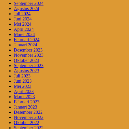
September 2024
Agustus 2024
Juli 2024
Juni 2024
Mei 2024
April 2024
Maret 2024
Februari 2024
Januari 2024
Desember 2023
November 2023
Oktober 2023
September 2023
Agustus 2023
Juli 2023
Juni 2023
Mei 2023
April 2023
Maret 2023
Februari 2023
Januari 2023
Desember 2022
November 2022
Oktober 2022
September 2022