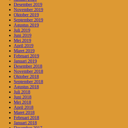
Desember 2019
November 2019
Oktober 2019
September 2019
Agustus 2019
Juli 2019
Juni 2019
Mei 2019
April 2019
Maret 2019
Februari 2019
Januari 2019
Desember 2018
November 2018
Oktober 2018
September 2018
Agustus 2018
Juli 2018
Juni 2018
Mei 2018
April 2018
Maret 2018
Februari 2018
Januari 2018
Desember 2017