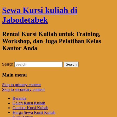
Sewa Kursi kuliah di
Jabodetabek
Rental Kursi Kuliah untuk Training,
Workshop, dan Juga Pelatihan Kelas
Kantor Anda
Search
Main menu
Skip to primary content
Skip to secondary content
Beranda
Galeri Kursi Kuliah
Gambar Kursi Kuliah
Harga Sewa Kursi Kuliah