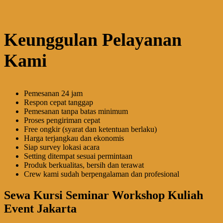
Keunggulan Pelayanan
Kami
Pemesanan 24 jam
Respon cepat tanggap
Pemesanan tanpa batas minimum
Proses pengiriman cepat
Free ongkir (syarat dan ketentuan berlaku)
Harga terjangkau dan ekonomis
Siap survey lokasi acara
Setting ditempat sesuai permintaan
Produk berkualitas, bersih dan terawat
Crew kami sudah berpengalaman dan profesional
Sewa Kursi Seminar Workshop Kuliah
Event Jakarta