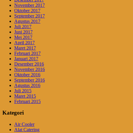
November 2017
Oktober 2017
September 2017
Agustus 2017
Juli 2017
Juni 2017
Mei 2017
April 2017
Maret 2017
Februari 2017
Januari 2017
Desember 2016
November 2016
Oktober 2016
September 2016
Agustus 2016
Juli 2015
Maret 2015
Februari 2015
Kategori
Air Cooler
Alat Catering