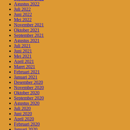
Agustus 2022
Juli 2022
Juni 2022
Mei 2022
November 2021
Oktober 2021
September 2021
Agustus 2021
Juli 2021
Juni 2021
Mei 2021
April 2021
Maret 2021
Februari 2021
Januari 2021
Desember 2020
November 2020
Oktober 2020
September 2020
Agustus 2020
Juli 2020
Juni 2020
April 2020
Februari 2020
Januari 2020