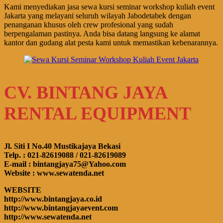
Kami menyediakan jasa sewa kursi seminar workshop kuliah event
Jakarta yang melayani seluruh wilayah Jabodetabek dengan
penanganan khusus oleh crew profesional yang sudah
berpengalaman pastinya. Anda bisa datang langsung ke alamat
kantor dan gudang alat pesta kami untuk memastikan kebenarannya.
CV. BINTANG JAYA
RENTAL EQUIPMENT
Jl. Siti I No.40 Mustikajaya Bekasi
Telp. : 021-82619088 / 021-82619089
E-mail : bintangjaya75@Yahoo.com
Website : www.sewatenda.net
WEBSITE
http://www.bintangjaya.co.id
http://www.bintangjayaevent.com
http://www.sewatenda.net