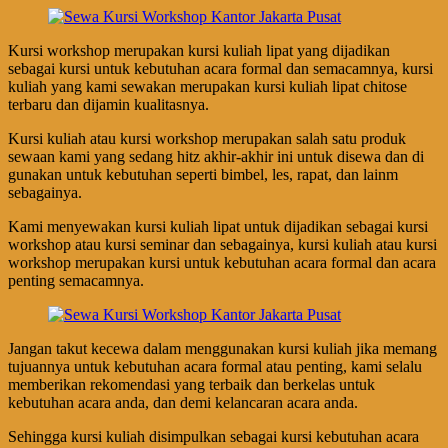
Kursi workshop merupakan kursi kuliah lipat yang dijadikan
sebagai kursi untuk kebutuhan acara formal dan semacamnya, kursi
kuliah yang kami sewakan merupakan kursi kuliah lipat chitose
terbaru dan dijamin kualitasnya.
Kursi kuliah atau kursi workshop merupakan salah satu produk
sewaan kami yang sedang hitz akhir-akhir ini untuk disewa dan di
gunakan untuk kebutuhan seperti bimbel, les, rapat, dan lainm
sebagainya.
Kami menyewakan kursi kuliah lipat untuk dijadikan sebagai kursi
workshop atau kursi seminar dan sebagainya, kursi kuliah atau kursi
workshop merupakan kursi untuk kebutuhan acara formal dan acara
penting semacamnya.
Jangan takut kecewa dalam menggunakan kursi kuliah jika memang
tujuannya untuk kebutuhan acara formal atau penting, kami selalu
memberikan rekomendasi yang terbaik dan berkelas untuk
kebutuhan acara anda, dan demi kelancaran acara anda.
Sehingga kursi kuliah disimpulkan sebagai kursi kebutuhan acara