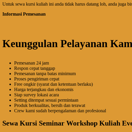
Untuk sewa kursi kuliah ini anda tidak harus datang loh, anda juga b
Informasi Pemesanan
Keunggulan Pelayanan Kam
Pemesanan 24 jam
Respon cepat tanggap
Pemesanan tanpa batas minimum
Proses pengiriman cepat
Free ongkir (syarat dan ketentuan berlaku)
Harga terjangkau dan ekonomis
Siap survey lokasi acara
Setting ditempat sesuai permintaan
Produk berkualitas, bersih dan terawat
Crew kami sudah berpengalaman dan profesional
Sewa Kursi Seminar Workshop Kuliah Eve