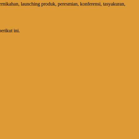
nikahan, launching produk, peresmian, konferensi, tasyakuran,
erikut ini.