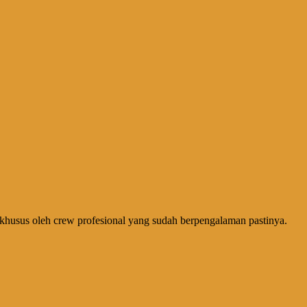
khusus oleh crew profesional yang sudah berpengalaman pastinya.