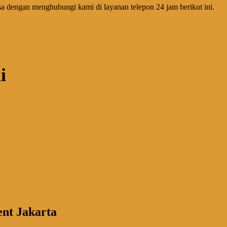
isa dengan menghubungi kami di layanan telepon 24 jam berikut ini.
i
nt Jakarta