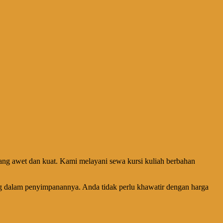
ang awet dan kuat. Kami melayani sewa kursi kuliah berbahan
uang dalam penyimpanannya. Anda tidak perlu khawatir dengan harga