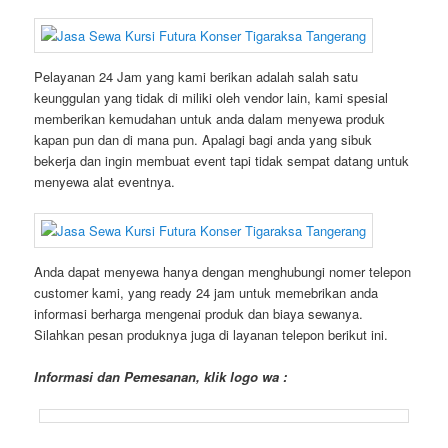
Pelayanan 24 Jam yang kami berikan adalah salah satu
keunggulan yang tidak di miliki oleh vendor lain, kami spesial
memberikan kemudahan untuk anda dalam menyewa produk
kapan pun dan di mana pun. Apalagi bagi anda yang sibuk
bekerja dan ingin membuat event tapi tidak sempat datang untuk
menyewa alat eventnya.
Anda dapat menyewa hanya dengan menghubungi nomer telepon
customer kami, yang ready 24 jam untuk memebrikan anda
informasi berharga mengenai produk dan biaya sewanya.
Silahkan pesan produknya juga di layanan telepon berikut ini.
Informasi dan Pemesanan, klik logo wa :