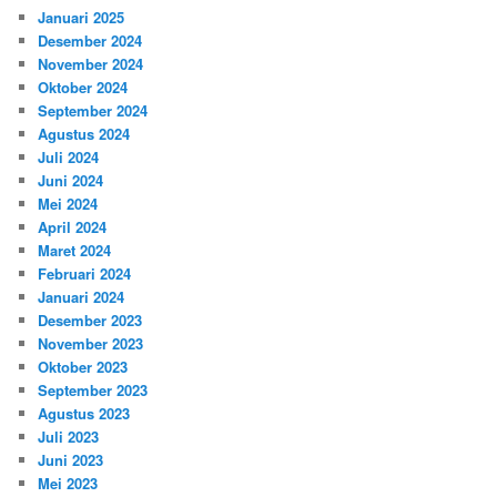
Januari 2025
Desember 2024
November 2024
Oktober 2024
September 2024
Agustus 2024
Juli 2024
Juni 2024
Mei 2024
April 2024
Maret 2024
Februari 2024
Januari 2024
Desember 2023
November 2023
Oktober 2023
September 2023
Agustus 2023
Juli 2023
Juni 2023
Mei 2023