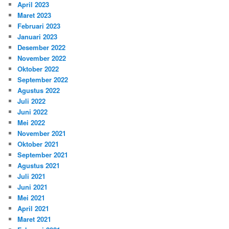
April 2023
Maret 2023
Februari 2023
Januari 2023
Desember 2022
November 2022
Oktober 2022
September 2022
Agustus 2022
Juli 2022
Juni 2022
Mei 2022
November 2021
Oktober 2021
September 2021
Agustus 2021
Juli 2021
Juni 2021
Mei 2021
April 2021
Maret 2021