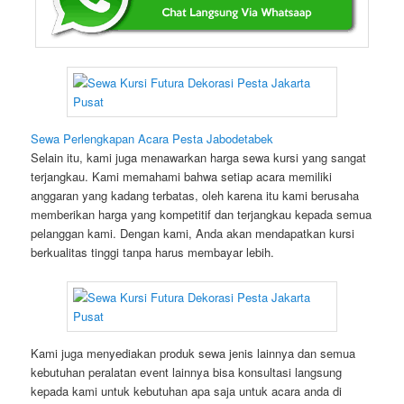
Sewa Perlengkapan Acara Pesta Jabodetabek
Selain itu, kami juga menawarkan harga sewa kursi yang sangat
terjangkau. Kami memahami bahwa setiap acara memiliki
anggaran yang kadang terbatas, oleh karena itu kami berusaha
memberikan harga yang kompetitif dan terjangkau kepada semua
pelanggan kami. Dengan kami, Anda akan mendapatkan kursi
berkualitas tinggi tanpa harus membayar lebih.
Kami juga menyediakan produk sewa jenis lainnya dan semua
kebutuhan peralatan event lainnya bisa konsultasi langsung
kepada kami untuk kebutuhan apa saja untuk acara anda di