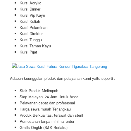
Kursi Acrylic
Kursi Dinner
Kursi Vip Kayu
Kursi Kuliah
Kursi Pelaminan
Kursi Direktur
Kursi Tunggu
Kursi Taman Kayu
Kursi Pijat
Adapun keunggulan produk dan pelayanan kami yaitu seperti :
Stok Produk Melimpah
Siap Melayani 24 Jam Untuk Anda
Pelayanan cepat dan profesional
Harga sewa murah Terjangkau
Produk Berkualitas, terawat dan steril
Pemesanan tanpa minimal order
Gratis Ongkir (S&K Berlaku)