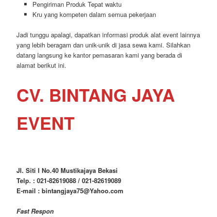
Pengiriman Produk Tepat waktu
Kru yang kompeten dalam semua pekerjaan
Jadi tunggu apalagi, dapatkan informasi produk alat event lainnya
yang lebih beragam dan unik-unik di jasa sewa kami. Silahkan
datang langsung ke kantor pemasaran kami yang berada di
alamat berikut ini.
CV. BINTANG JAYA
EVENT
Jl. Siti I No.40 Mustikajaya Bekasi
Telp. : 021-82619088 / 021-82619089
E-mail : bintangjaya75@Yahoo.com
Fast Respon