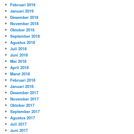
Februari 2019
Januari 2019
Desember 2018
November 2018
Oktober 2018
September 2018
Agustus 2018
Juli 2018
Juni 2018
Mei 2018
April 2018
Maret 2018
Februari 2018
Januari 2018
Desember 2017
November 2017
Oktober 2017
September 2017
Agustus 2017
Juli 2017
Juni 2017