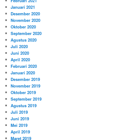
Februari 2021
Januari 2021
Desember 2020
November 2020
Oktober 2020
September 2020
Agustus 2020
Juli 2020
Juni 2020
April 2020
Februari 2020
Januari 2020
Desember 2019
November 2019
Oktober 2019
September 2019
Agustus 2019
Juli 2019
Juni 2019
Mei 2019
April 2019
Maret 2019