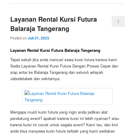
Layanan Rental Kursi Futura
1
Balaraja Tangerang
Posted on
Juli 21, 2023
Layanan Rental Kursi Futura Balaraja Tangerang
Tepat sekali jika anda mencari sewa kursi futura karena kami
Sedia Layanan Rental Kursi Futura Dengan Proses Cepat dan
siap antar ke Balaraja Tangerang dan seluruh wilayah
Jabodetabek dan sekitarnya.
Mengapa musti kursi futura yang ingin anda jadikan alat
pendukung event? apakah karena kursi ini lebih nyaman? atau
karena kursi ini cocok untuk segala event? Kami tau, dan kini
anda bisa menyewa kursi futura terbaik yang kami sediakan