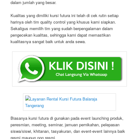
dalam jumlah yang besar.
Kualitas yang dimiliki kursi futura ini telah di cek rutin setiap
harinya oleh tim quality control yang khusus kami siapkan.
Sekaligus memilih tim yang sudah berpengalaman dalam
pengecekan kualitas, sehingga kami dapat memastikan
kualitasnya sangat baik untuk anda sewa.
Biasanya kursi futura di gunakan pada event launching produk,
peresmian, meeting, seminar, jamuan pernikahan, pelepasan
siswa/siswi, khitanan, tasyakuran, dan event-event lainnya baik
resmi maupun non resmi.