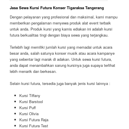
Jasa Sewa Kursi Futura Konser Tigaraksa Tangerang
Dengan pelayanan yang profesional dan maksimal, kami mampu
memberikan pengalaman menyewa produk alat event terbaik
untuk anda. Produk kursi yang kamis ediakan ini adalah kursi
futura berkualitas tingi dengan biaya sewa yang terjangkau.
Terlebih lagi memiliki jumlah kursi yang memadai untuk acara
besar anda, salah satunya konser musik atau acara kampanye
yang sebentar lagi marak di adakan. Untuk sewa kursi futura,
anda dapat menambahkan sarung kursinya juga supaya terlihat
lebih menarik dan berkesan.
Selain kursi futura, tersedia juga banyak jenis kursi lainnya :
Kursi Tiffany
Kursi Barstool
Kursi Puff
Kursi Olivia
Kursi Futura Raja
Kursi Futura Test