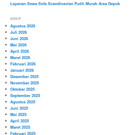
Layanan Sewa Sofa Scandinavian Putih Murah Area Depok
ARSIP
Agustus 2026
Juli 2026
Juni 2026
Mei 2026
April 2026
Maret 2026
Februari 2026
Januari 2026
Desember 2025
November 2025
Oktober 2025
September 2025
Agustus 2025
Juni 2025
Mei 2025
April 2025
Maret 2025
Februari 2025