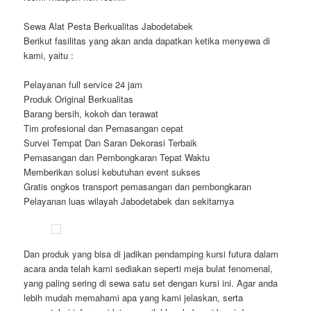
Sewa Alat Pesta Berkualitas Jabodetabek
Berikut fasilitas yang akan anda dapatkan ketika menyewa di
kami, yaitu :
Pelayanan full service 24 jam
Produk Original Berkualitas
Barang bersih, kokoh dan terawat
Tim profesional dan Pemasangan cepat
Survei Tempat Dan Saran Dekorasi Terbaik
Pemasangan dan Pembongkaran Tepat Waktu
Memberikan solusi kebutuhan event sukses
Gratis ongkos transport pemasangan dan pembongkaran
Pelayanan luas wilayah Jabodetabek dan sekitarnya
Dan produk yang bisa di jadikan pendamping kursi futura dalam
acara anda telah kami sediakan seperti meja bulat fenomenal,
yang paling sering di sewa satu set dengan kursi ini. Agar anda
lebih mudah memahami apa yang kami jelaskan, serta