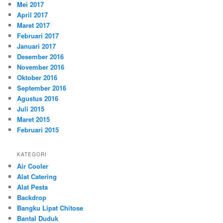
Mei 2017
April 2017
Maret 2017
Februari 2017
Januari 2017
Desember 2016
November 2016
Oktober 2016
September 2016
Agustus 2016
Juli 2015
Maret 2015
Februari 2015
KATEGORI
Air Cooler
Alat Catering
Alat Pesta
Backdrop
Bangku Lipat Chitose
Bantal Duduk