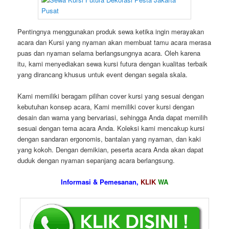
Pentingnya menggunakan produk sewa ketika ingin merayakan
acara dan Kursi yang nyaman akan membuat tamu acara merasa
puas dan nyaman selama berlangsungnya acara. Oleh karena
itu, kami menyediakan sewa kursi futura dengan kualitas terbaik
yang dirancang khusus untuk event dengan segala skala.
Kami memiliki beragam pilihan cover kursi yang sesuai dengan
kebutuhan konsep acara, Kami memiliki cover kursi dengan
desain dan warna yang bervariasi, sehingga Anda dapat memilih
sesuai dengan tema acara Anda. Koleksi kami mencakup kursi
dengan sandaran ergonomis, bantalan yang nyaman, dan kaki
yang kokoh. Dengan demikian, peserta acara Anda akan dapat
duduk dengan nyaman sepanjang acara berlangsung.
Informasi & Pemesanan,
KLIK
WA