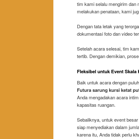
tim kami selalu mengirim dan 
melakukan penataan, kami juga
Dengan tata letak yang terorga
dokumentasi foto dan video ter
Setelah acara selesai, tim k
tertib. Dengan demikian, prose
Fleksibel untuk Event Skala 
Baik untuk acara dengan pul
Futura sarung kursi ketat pu
Anda mengadakan acara intim,
kapasitas ruangan.
Sebaliknya, untuk event besar 
siap menyediakan dalam jumla
karena itu, Anda tidak perlu k