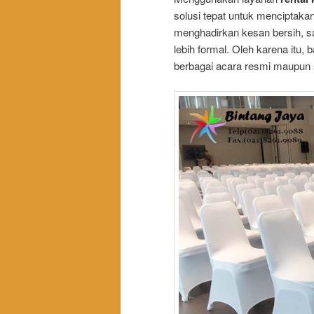
solusi tepat untuk menciptakan
menghadirkan kesan bersih, sa
lebih formal. Oleh karena itu,
berbagai acara resmi maupun 