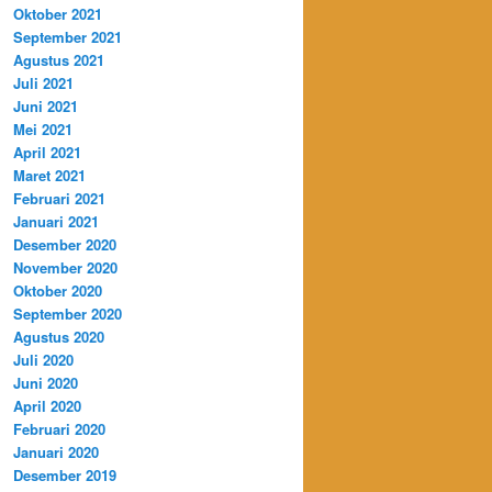
Oktober 2021
September 2021
Agustus 2021
Juli 2021
Juni 2021
Mei 2021
April 2021
Maret 2021
Februari 2021
Januari 2021
Desember 2020
November 2020
Oktober 2020
September 2020
Agustus 2020
Juli 2020
Juni 2020
April 2020
Februari 2020
Januari 2020
Desember 2019