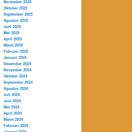
November 2025
Oktober 2025
September 2025
Agustus 2025
Juni 2025
Mei 2025
April 2025
Maret 2025
Februari 2025
Januari 2025
Desember 2024
November 2024
Oktober 2024
September 2024
Agustus 2024
Juli 2024
Juni 2024
Mei 2024
April 2024
Maret 2024
Februari 2024
Januari 2024