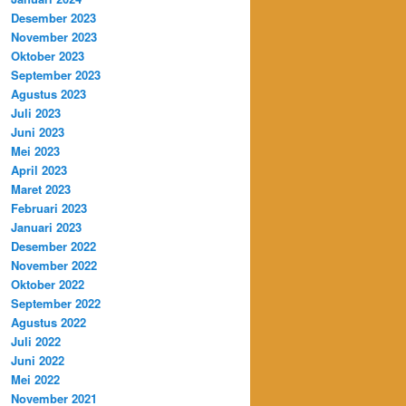
Desember 2023
November 2023
Oktober 2023
September 2023
Agustus 2023
Juli 2023
Juni 2023
Mei 2023
April 2023
Maret 2023
Februari 2023
Januari 2023
Desember 2022
November 2022
Oktober 2022
September 2022
Agustus 2022
Juli 2022
Juni 2022
Mei 2022
November 2021