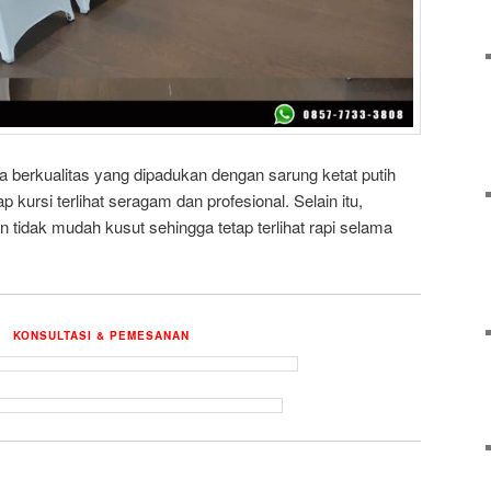
 berkualitas yang dipadukan dengan sarung ketat putih
p kursi terlihat seragam dan profesional. Selain itu,
 tidak mudah kusut sehingga tetap terlihat rapi selama
KONSULTASI & PEMESANAN