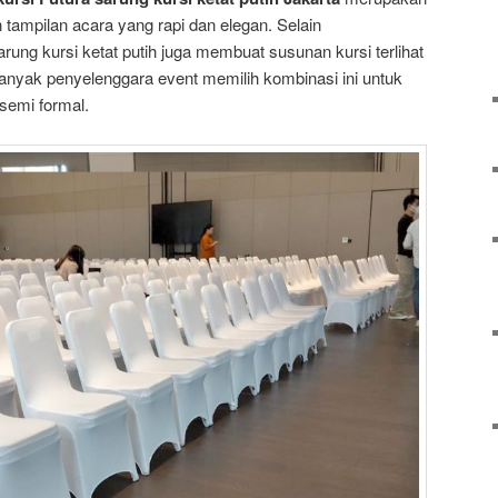
 tampilan acara yang rapi dan elegan. Selain
rung kursi ketat putih juga membuat susunan kursi terlihat
 banyak penyelenggara event memilih kombinasi ini untuk
semi formal.