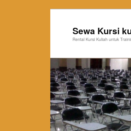
Sewa Kursi ku
Rental Kursi Kuliah untuk Trai