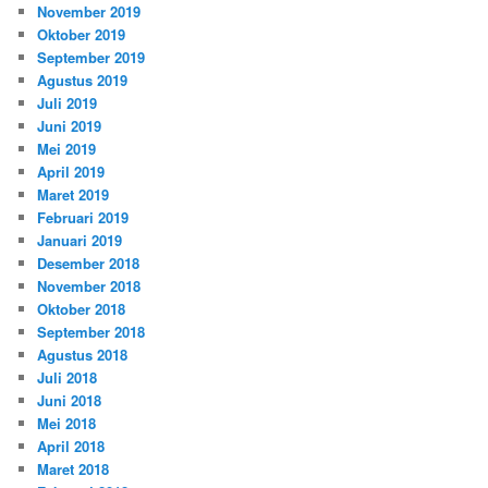
November 2019
Oktober 2019
September 2019
Agustus 2019
Juli 2019
Juni 2019
Mei 2019
April 2019
Maret 2019
Februari 2019
Januari 2019
Desember 2018
November 2018
Oktober 2018
September 2018
Agustus 2018
Juli 2018
Juni 2018
Mei 2018
April 2018
Maret 2018