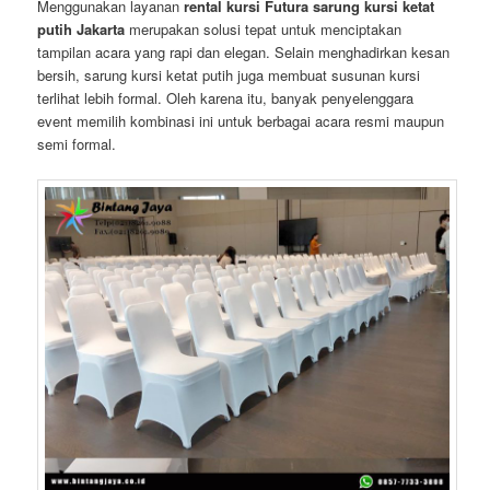
Menggunakan layanan
rental kursi Futura sarung kursi ketat
putih Jakarta
merupakan solusi tepat untuk menciptakan
tampilan acara yang rapi dan elegan. Selain menghadirkan kesan
bersih, sarung kursi ketat putih juga membuat susunan kursi
terlihat lebih formal. Oleh karena itu, banyak penyelenggara
event memilih kombinasi ini untuk berbagai acara resmi maupun
semi formal.