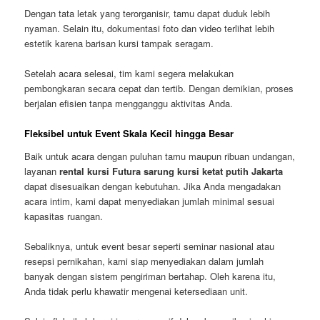
Dengan tata letak yang terorganisir, tamu dapat duduk lebih
nyaman. Selain itu, dokumentasi foto dan video terlihat lebih
estetik karena barisan kursi tampak seragam.
Setelah acara selesai, tim kami segera melakukan
pembongkaran secara cepat dan tertib. Dengan demikian, proses
berjalan efisien tanpa mengganggu aktivitas Anda.
Fleksibel untuk Event Skala Kecil hingga Besar
Baik untuk acara dengan puluhan tamu maupun ribuan undangan,
layanan
rental kursi Futura sarung kursi ketat putih Jakarta
dapat disesuaikan dengan kebutuhan. Jika Anda mengadakan
acara intim, kami dapat menyediakan jumlah minimal sesuai
kapasitas ruangan.
Sebaliknya, untuk event besar seperti seminar nasional atau
resepsi pernikahan, kami siap menyediakan dalam jumlah
banyak dengan sistem pengiriman bertahap. Oleh karena itu,
Anda tidak perlu khawatir mengenai ketersediaan unit.