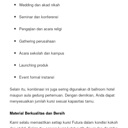
Wedding dan akad nikah
Seminar dan konferensi
Pengajian dan acara religi
Gathering perusahaan
Acara sekolah dan kampus
Launching produk
Event formal instansi
Selain itu, kombinasi ini juga sering digunakan di ballroom hotel
maupun aula gedung pertemuan. Dengan demikian, Anda dapat
menyesuaikan jumlah kursi sesuai kapasitas tamu.
Material Berkualitas dan Bersih
Kami selalu memastikan setiap kursi Futura dalam kondisi kokoh