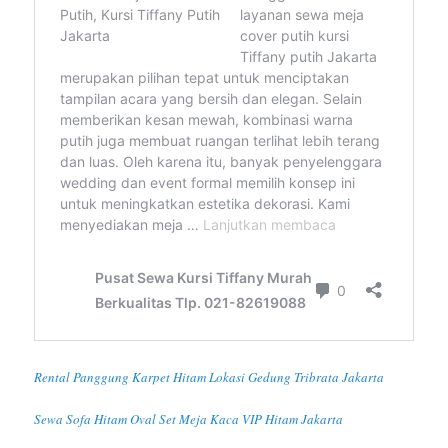
Rental Panggung Karpet Hitam Lokasi Gedung Tribrata Jakarta
Sewa Sofa Hitam Oval Set Meja Kaca VIP Hitam Jakarta