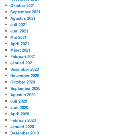
Oktober 2021
September 2021
Agustus 2021
Juli 2021
Juni 2021
Mei 2021
April 2021
Maret 2021
Februari 2021
Januari 2021
Desember 2020
November 2020
Oktober 2020
September 2020
Agustus 2020
Juli 2020
Juni 2020
April 2020
Februari 2020
Januari 2020
Desember 2019