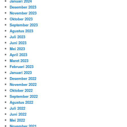
Januari 2024
Desember 2023
November 2023
Oktober 2023
September 2023
Agustus 2023
Juli 2023
Juni 2023
Mei 2023
April 2023
Maret 2023
Februari 2023
Januari 2023
Desember 2022
November 2022
Oktober 2022
September 2022
Agustus 2022
Juli 2022
Juni 2022
Mei 2022
November 2021