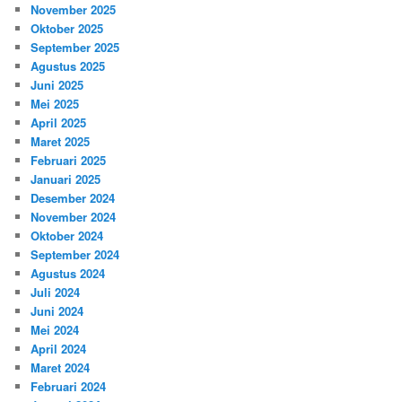
November 2025
Oktober 2025
September 2025
Agustus 2025
Juni 2025
Mei 2025
April 2025
Maret 2025
Februari 2025
Januari 2025
Desember 2024
November 2024
Oktober 2024
September 2024
Agustus 2024
Juli 2024
Juni 2024
Mei 2024
April 2024
Maret 2024
Februari 2024