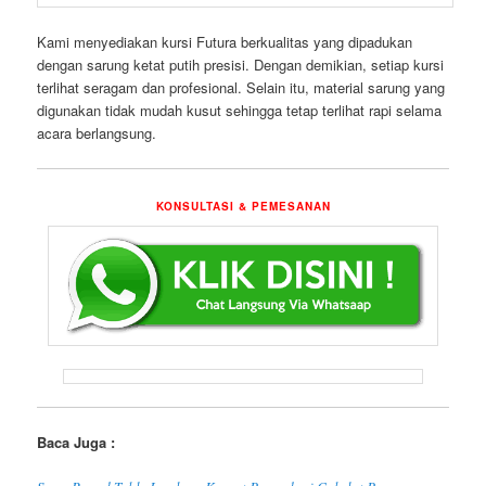
Kami menyediakan kursi Futura berkualitas yang dipadukan
dengan sarung ketat putih presisi. Dengan demikian, setiap kursi
terlihat seragam dan profesional. Selain itu, material sarung yang
digunakan tidak mudah kusut sehingga tetap terlihat rapi selama
acara berlangsung.
KONSULTASI & PEMESANAN
Baca Juga :