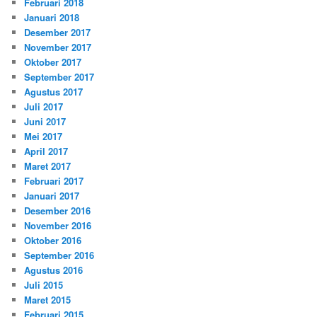
Februari 2018
Januari 2018
Desember 2017
November 2017
Oktober 2017
September 2017
Agustus 2017
Juli 2017
Juni 2017
Mei 2017
April 2017
Maret 2017
Februari 2017
Januari 2017
Desember 2016
November 2016
Oktober 2016
September 2016
Agustus 2016
Juli 2015
Maret 2015
Februari 2015