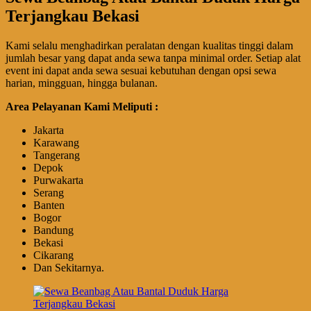
Terjangkau Bekasi
Kami selalu menghadirkan peralatan dengan kualitas tinggi dalam
jumlah besar yang dapat anda sewa tanpa minimal order. Setiap alat
event ini dapat anda sewa sesuai kebutuhan dengan opsi sewa
harian, mingguan, hingga bulanan.
Area Pelayanan Kami Meliputi :
Jakarta
Karawang
Tangerang
Depok
Purwakarta
Serang
Banten
Bogor
Bandung
Bekasi
Cikarang
Dan Sekitarnya.