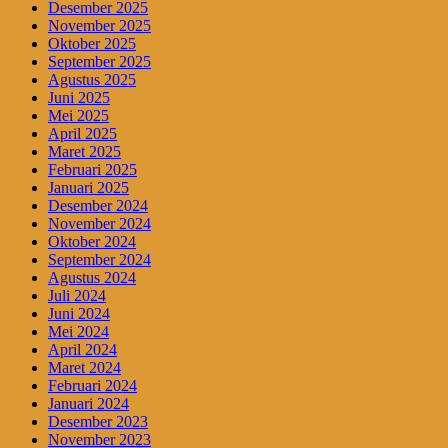
Desember 2025
November 2025
Oktober 2025
September 2025
Agustus 2025
Juni 2025
Mei 2025
April 2025
Maret 2025
Februari 2025
Januari 2025
Desember 2024
November 2024
Oktober 2024
September 2024
Agustus 2024
Juli 2024
Juni 2024
Mei 2024
April 2024
Maret 2024
Februari 2024
Januari 2024
Desember 2023
November 2023