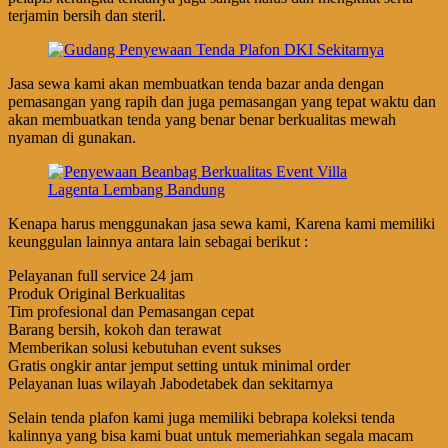
terjamin bersih dan steril.
Jasa sewa kami akan membuatkan tenda bazar anda dengan
pemasangan yang rapih dan juga pemasangan yang tepat waktu dan
akan membuatkan tenda yang benar benar berkualitas mewah
nyaman di gunakan.
Kenapa harus menggunakan jasa sewa kami, Karena kami memiliki
keunggulan lainnya antara lain sebagai berikut :
Pelayanan full service 24 jam
Produk Original Berkualitas
Tim profesional dan Pemasangan cepat
Barang bersih, kokoh dan terawat
Memberikan solusi kebutuhan event sukses
Gratis ongkir antar jemput setting untuk minimal order
Pelayanan luas wilayah Jabodetabek dan sekitarnya
Selain tenda plafon kami juga memiliki bebrapa koleksi tenda
kalinnya yang bisa kami buat untuk memeriahkan segala macam