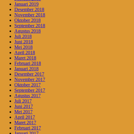
Januari 2019
Desember 2018
November 2018
Oktober 2018
September 2018
Agustus 2018
Juli 2018
Juni 2018
Mei 2018
April 2018
Maret 2018
Februari 2018
Januari 2018
Desember 2017
November 2017
Oktober 2017
September 2017
Agustus 2017
Juli 2017
Juni 2017
Mei 2017
April 2017
Maret 2017
Februari 2017
Januari 2017