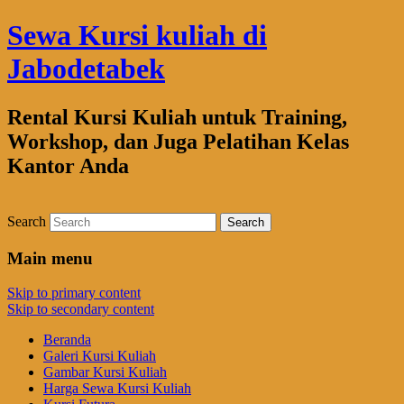
Sewa Kursi kuliah di
Jabodetabek
Rental Kursi Kuliah untuk Training,
Workshop, dan Juga Pelatihan Kelas
Kantor Anda
Search
Main menu
Skip to primary content
Skip to secondary content
Beranda
Galeri Kursi Kuliah
Gambar Kursi Kuliah
Harga Sewa Kursi Kuliah