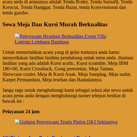
acara anda di antaranya adalah Tenda Roder, Tenda Sarnafil, Tenda
Kerucut, Tenda Hanggar, Tenda Bazar, tenda Konvensional dan
tenda gazebo.
Sewa Meja Dan Kursi Murah Berkualitas
Untuk memeriahkan acara yang di gelar tentunya anda harus
menyediakan fasilitas fasilitas pendukung untuk tamu anda. diantara
fasilitas yang ada adalah Kursi acrilic, Kursi scramble, Meja IBM
180×60, Kursi Crossback, Gong peresmian, Meja Taman,
Showcase cooler, Meja & Kursi Anak, Meja Samping, Meja sudut,
Karpet Permandani, Meja lesehan dan Bantalannya.
Janga ragu untuk menghubungi kami sebagai solusi alat sewa untuk
acara pesta anda dengan menghubungi nomer telepon berikut di
bawah ini :
Pelayanan 24 jam