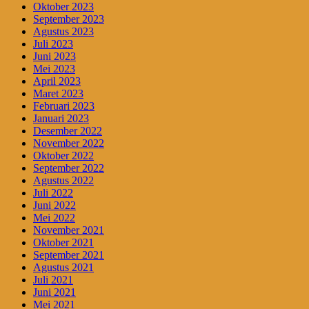
Oktober 2023
September 2023
Agustus 2023
Juli 2023
Juni 2023
Mei 2023
April 2023
Maret 2023
Februari 2023
Januari 2023
Desember 2022
November 2022
Oktober 2022
September 2022
Agustus 2022
Juli 2022
Juni 2022
Mei 2022
November 2021
Oktober 2021
September 2021
Agustus 2021
Juli 2021
Juni 2021
Mei 2021