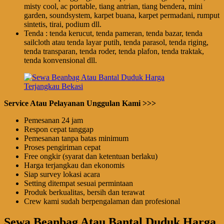
misty cool, ac portable, tiang antrian, tiang bendera, mini
garden, soundsystem, karpet buana, karpet permadani, rumput
sintetis, tirai, podium dll.
Tenda : tenda kerucut, tenda pameran, tenda bazar, tenda
sailcloth atau tenda layar putih, tenda parasol, tenda riging,
tenda transparan, tenda roder, tenda plafon, tenda traktak,
tenda konvensional dll.
Service Atau Pelayanan Unggulan Kami >>>
Pemesanan 24 jam
Respon cepat tanggap
Pemesanan tanpa batas minimum
Proses pengiriman cepat
Free ongkir (syarat dan ketentuan berlaku)
Harga terjangkau dan ekonomis
Siap survey lokasi acara
Setting ditempat sesuai permintaan
Produk berkualitas, bersih dan terawat
Crew kami sudah berpengalaman dan profesional
Sewa Beanbag Atau Bantal Duduk Harga