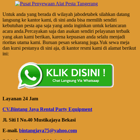
Untuk anda yang berada di wilayah jabodetabek silahkan datang
langsung ke kantor kami, di sini anda bisa memilih sendiri
kebutuhan pesta apa saja yang anda inginkan untuk kelancaran
acara anda.Percayakan saja dan asakan sendiri pelayanan terbaik
yang akan kami berikan, karena kepuasan anda selalu menjadi
rioritas utama kami. Buruan pesan sekarang juga.Yuk sewa meja
dan kursi pestanya di sini aja, di kantor resmi kami di alamat berikut
ini:
Layanan 24 Jam
CV.Bintang Jaya Rental Party Equipment
Jl. Siti I No.40 Mustikajaya Bekasi
E-mail.
bintangjaya75@yahoo.com