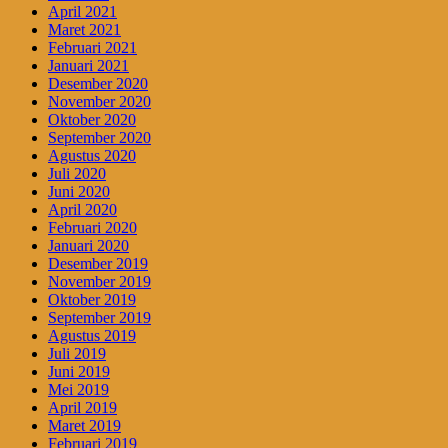
April 2021
Maret 2021
Februari 2021
Januari 2021
Desember 2020
November 2020
Oktober 2020
September 2020
Agustus 2020
Juli 2020
Juni 2020
April 2020
Februari 2020
Januari 2020
Desember 2019
November 2019
Oktober 2019
September 2019
Agustus 2019
Juli 2019
Juni 2019
Mei 2019
April 2019
Maret 2019
Februari 2019