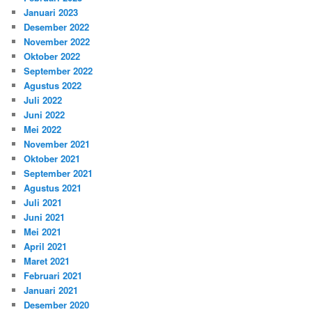
Januari 2023
Desember 2022
November 2022
Oktober 2022
September 2022
Agustus 2022
Juli 2022
Juni 2022
Mei 2022
November 2021
Oktober 2021
September 2021
Agustus 2021
Juli 2021
Juni 2021
Mei 2021
April 2021
Maret 2021
Februari 2021
Januari 2021
Desember 2020