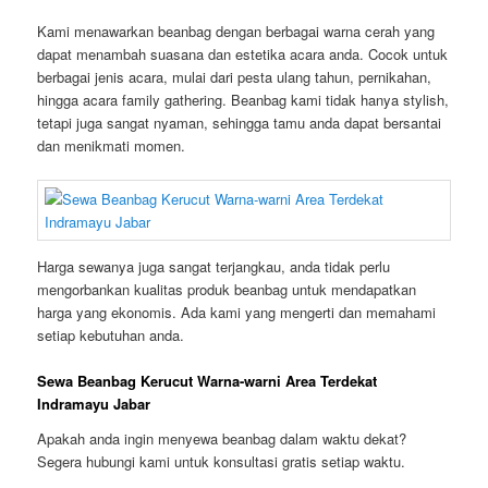
Kami menawarkan beanbag dengan berbagai warna cerah yang
dapat menambah suasana dan estetika acara anda. Cocok untuk
berbagai jenis acara, mulai dari pesta ulang tahun, pernikahan,
hingga acara family gathering. Beanbag kami tidak hanya stylish,
tetapi juga sangat nyaman, sehingga tamu anda dapat bersantai
dan menikmati momen.
Harga sewanya juga sangat terjangkau, anda tidak perlu
mengorbankan kualitas produk beanbag untuk mendapatkan
harga yang ekonomis. Ada kami yang mengerti dan memahami
setiap kebutuhan anda.
Sewa Beanbag Kerucut Warna-warni Area Terdekat
Indramayu Jabar
Apakah anda ingin menyewa beanbag dalam waktu dekat?
Segera hubungi kami untuk konsultasi gratis setiap waktu.