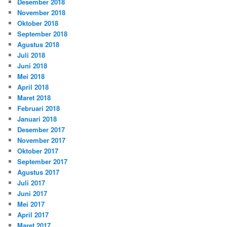
Desember 2018
November 2018
Oktober 2018
September 2018
Agustus 2018
Juli 2018
Juni 2018
Mei 2018
April 2018
Maret 2018
Februari 2018
Januari 2018
Desember 2017
November 2017
Oktober 2017
September 2017
Agustus 2017
Juli 2017
Juni 2017
Mei 2017
April 2017
Maret 2017