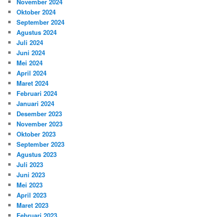
November 2024
Oktober 2024
September 2024
Agustus 2024
Juli 2024
Juni 2024
Mei 2024
April 2024
Maret 2024
Februari 2024
Januari 2024
Desember 2023
November 2023
Oktober 2023
September 2023
Agustus 2023
Juli 2023
Juni 2023
Mei 2023
April 2023
Maret 2023
Februari 2023