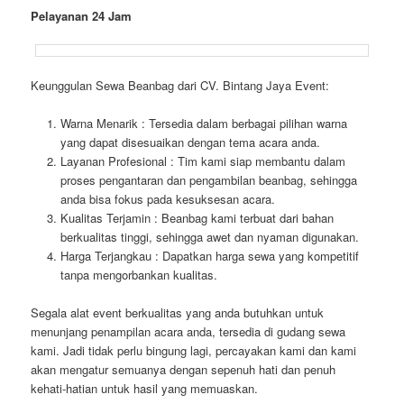
Pelayanan 24 Jam
Keunggulan Sewa Beanbag dari CV. Bintang Jaya Event:
Warna Menarik : Tersedia dalam berbagai pilihan warna
yang dapat disesuaikan dengan tema acara anda.
Layanan Profesional : Tim kami siap membantu dalam
proses pengantaran dan pengambilan beanbag, sehingga
anda bisa fokus pada kesuksesan acara.
Kualitas Terjamin : Beanbag kami terbuat dari bahan
berkualitas tinggi, sehingga awet dan nyaman digunakan.
Harga Terjangkau : Dapatkan harga sewa yang kompetitif
tanpa mengorbankan kualitas.
Segala alat event berkualitas yang anda butuhkan untuk
menunjang penampilan acara anda, tersedia di gudang sewa
kami. Jadi tidak perlu bingung lagi, percayakan kami dan kami
akan mengatur semuanya dengan sepenuh hati dan penuh
kehati-hatian untuk hasil yang memuaskan.