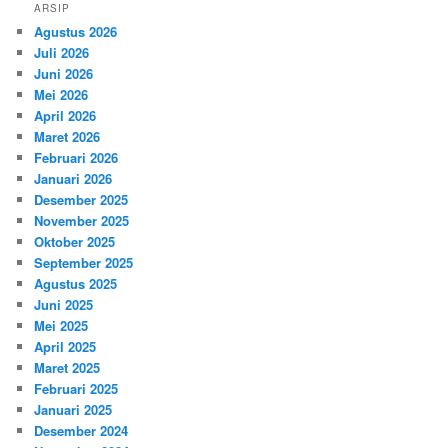
ARSIP
Agustus 2026
Juli 2026
Juni 2026
Mei 2026
April 2026
Maret 2026
Februari 2026
Januari 2026
Desember 2025
November 2025
Oktober 2025
September 2025
Agustus 2025
Juni 2025
Mei 2025
April 2025
Maret 2025
Februari 2025
Januari 2025
Desember 2024