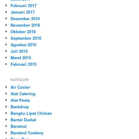
Februari 2017
Januari 2017
Desember 2016
November 2016
Oktober 2016
September 2016
Agustus 2016
Juli 2015
Maret 2015
Februari 2015
KATEGORI
Air Cooler
Alat Catering
Alat Pesta
Backdrop
Bangku Lipat Chitose
Bantal Duduk
Barstool
Barstool Cowboy