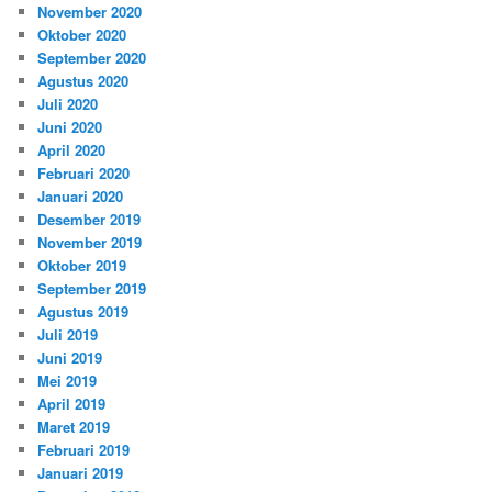
November 2020
Oktober 2020
September 2020
Agustus 2020
Juli 2020
Juni 2020
April 2020
Februari 2020
Januari 2020
Desember 2019
November 2019
Oktober 2019
September 2019
Agustus 2019
Juli 2019
Juni 2019
Mei 2019
April 2019
Maret 2019
Februari 2019
Januari 2019