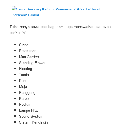
Tidak hanya sewa beanbag, kami juga menawarkan alat event
berikut ini.
Sirine
Pelaminan
Mini Garden
Standing Flower
Flooring
Tenda
Kursi
Meja
Panggung
Karpet
Podium
Lampu Hias
Sound System
Sistem Pendingin