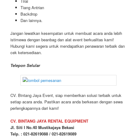
Tirai
Tiang Antrian
Backdrop
Dan lainnya.
Jangan lewatkan kesempatan untuk membuat acara anda lebih
istimewa dengan beanbag dan alat event berkualitas kami!
Hubungi kami segera untuk mendapatkan penawaran terbaik dan
cek ketersediaan.
Telepon Selular
CV. Bintang Jaya Event, siap memberikan solusi terbaik untuk
setiap acara anda. Pastikan acara anda berkesan dengan sewa
perlengkapannya dari kami!
CV. BINTANG JAYA RENTAL EQUIPMENT
Jl. Siti I No.40 Mustikajaya Bekasi
Telp. : 021-82619088 / 021-82619089