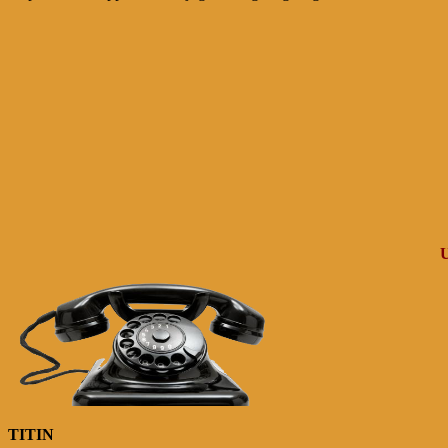
TITIN