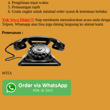
Pengiriman tepat waktu
Pemasangan rapih
Gratis ongkir untuk minimal order syarat & ketentuan berlaku
Yuk Sewa Disini !!!
Siap membantu mensukseskan acara anda dengan 
Telpon, Whatsapp atau bisa juga datang langsung ke alamat kami.
Pemesanan :
WITA