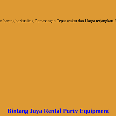
barang berkualitas, Pemasangan Tepat waktu dan Harga terjangkau. 
Bintang Jaya Rental Party Equipment