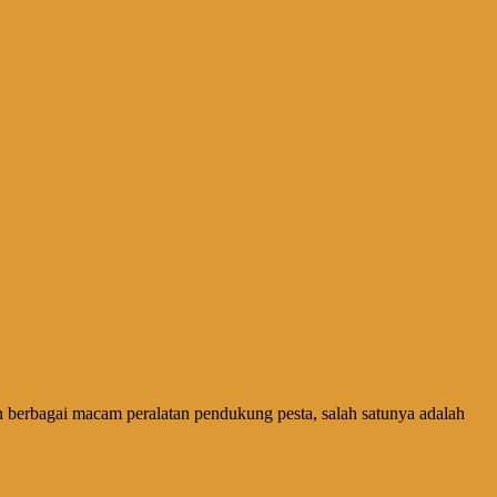
 berbagai macam peralatan pendukung pesta, salah satunya adalah