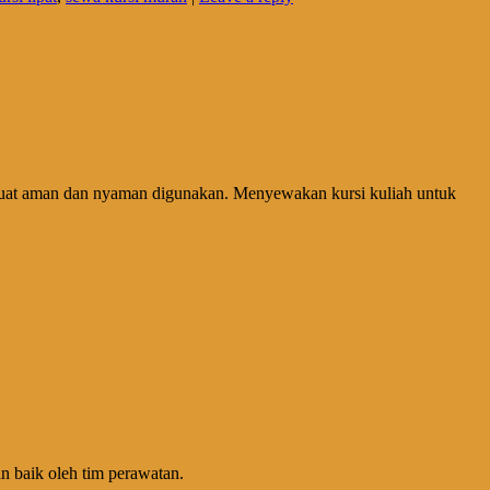
t, kuat aman dan nyaman digunakan. Menyewakan kursi kuliah untuk
n baik oleh tim perawatan.