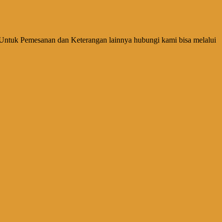
Untuk Pemesanan dan Keterangan lainnya hubungi kami bisa melalui