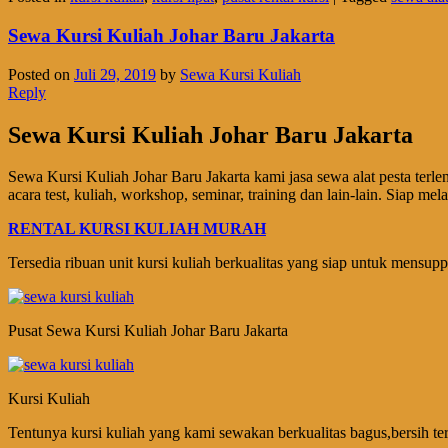
Sewa Kursi Kuliah Johar Baru Jakarta
Posted on
Juli 29, 2019
by
Sewa Kursi Kuliah
Reply
Sewa Kursi Kuliah Johar Baru Jakarta
Sewa Kursi Kuliah Johar Baru Jakarta kami jasa sewa alat pesta terl
acara test, kuliah, workshop, seminar, training dan lain-lain. Siap m
RENTAL KURSI KULIAH MURAH
Tersedia ribuan unit kursi kuliah berkualitas yang siap untuk mensup
Pusat Sewa Kursi Kuliah Johar Baru Jakarta
Kursi Kuliah
Tentunya kursi kuliah yang kami sewakan berkualitas bagus,bersih te