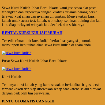
Sewa Kursi Kuliah Johar Baru Jakarta kami jasa sewa alat pesta
terlengkap dan terpercaya dengan kualitas terjamin barang bersih,
terawat, kuat aman dan nyaman digunakan. Menyewakan kursi
kuliah untuk acara test, kuliah, workshop, seminar, training dan lain-
lain. Siap melayani wilayah Jabodetabek dan sekitarnya
RENTAL KURSI KULIAH MURAH
Tersedia ribuan unit kursi kuliah berkualitas yang siap untuk
mensupport kebutuhan akan sewa kursi kuliah di acara anda.
Pusat Sewa Kursi Kuliah Johar Baru Jakarta
Kursi Kuliah
Tentunya kursi kuliah yang kami sewakan berkualitas bagus,bersih
terawat,kokoh dan siap disewakan setiap saat karena selalu dirawat
dengan baik oleh tim perawatan.
PINTU OTOMATIS CANGGIH