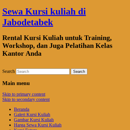
Sewa Kursi kuliah di
Jabodetabek
Rental Kursi Kuliah untuk Training,
Workshop, dan Juga Pelatihan Kelas
Kantor Anda
Search
Main menu
Skip to primary content
Skip to secondary content
Beranda
Galeri Kursi Kuliah
Gambar Kursi Kuliah
Harga Sewa Kursi Kuliah